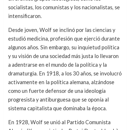
socialistas, los comunistas y los nacionalistas, se
intensificaron.
Desde joven, Wolf se inclinó por las ciencias y
estudió medicina, profesión que ejerció durante
algunos años. Sin embargo, su inquietud política
y su visión de una sociedad más justa lo llevaron
a adentrarse en el mundo de la política y la
dramaturgia. En 1918, a los 30 años, se involucró
activamente en la política alemana, alzándose
como un fuerte defensor de una ideología
progresista y antiburguesa que se oponía al
sistema capitalista que dominaba la época.
En 1928, Wolf se unió al Partido Comunista