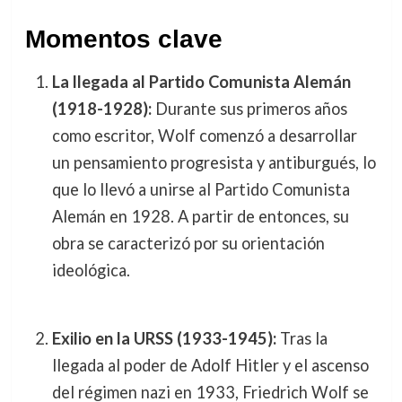
Momentos clave
La llegada al Partido Comunista Alemán
(1918-1928):
Durante sus primeros años
como escritor, Wolf comenzó a desarrollar
un pensamiento progresista y antiburgués, lo
que lo llevó a unirse al Partido Comunista
Alemán en 1928. A partir de entonces, su
obra se caracterizó por su orientación
ideológica.
Exilio en la URSS (1933-1945):
Tras la
llegada al poder de Adolf Hitler y el ascenso
del régimen nazi en 1933, Friedrich Wolf se