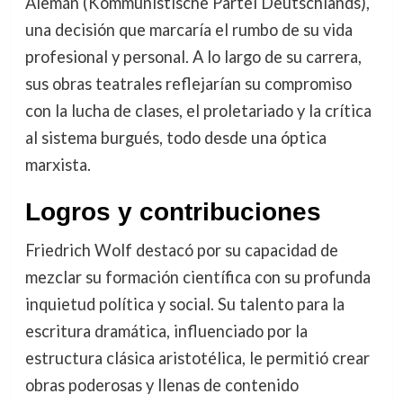
Alemán (Kommunistische Partei Deutschlands),
una decisión que marcaría el rumbo de su vida
profesional y personal. A lo largo de su carrera,
sus obras teatrales reflejarían su compromiso
con la lucha de clases, el proletariado y la crítica
al sistema burgués, todo desde una óptica
marxista.
Logros y contribuciones
Friedrich Wolf destacó por su capacidad de
mezclar su formación científica con su profunda
inquietud política y social. Su talento para la
escritura dramática, influenciado por la
estructura clásica aristotélica, le permitió crear
obras poderosas y llenas de contenido