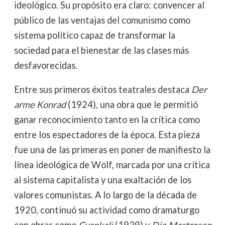
ideológico. Su propósito era claro: convencer al
público de las ventajas del comunismo como
sistema político capaz de transformar la
sociedad para el bienestar de las clases más
desfavorecidas.
Entre sus primeros éxitos teatrales destaca
Der
arme Konrad
(1924), una obra que le permitió
ganar reconocimiento tanto en la crítica como
entre los espectadores de la época. Esta pieza
fue una de las primeras en poner de manifiesto la
línea ideológica de Wolf, marcada por una crítica
al sistema capitalista y una exaltación de los
valores comunistas. A lo largo de la década de
1920, continuó su actividad como dramaturgo