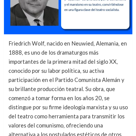
Friedrich Wolf, nacido en Neuwied, Alemania, en
1888, es uno de los dramaturgos más
importantes de la primera mitad del siglo XX,
conocido por su labor política, su activa
participación en el Partido Comunista Alemán y
su brillante producción teatral. Su obra, que
comenzó a tomar forma en los años 20, se
distingue por su firme ideología marxista y su uso
del teatro como herramienta para transmitir los
valores del comunismo, ofreciendo una
alternativa a los postulados estéticos de otros