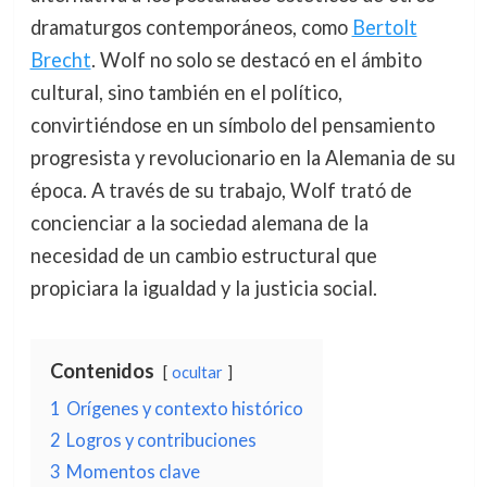
dramaturgos contemporáneos, como
Bertolt
Brecht
. Wolf no solo se destacó en el ámbito
cultural, sino también en el político,
convirtiéndose en un símbolo del pensamiento
progresista y revolucionario en la Alemania de su
época. A través de su trabajo, Wolf trató de
concienciar a la sociedad alemana de la
necesidad de un cambio estructural que
propiciara la igualdad y la justicia social.
Contenidos
ocultar
1
Orígenes y contexto histórico
2
Logros y contribuciones
3
Momentos clave