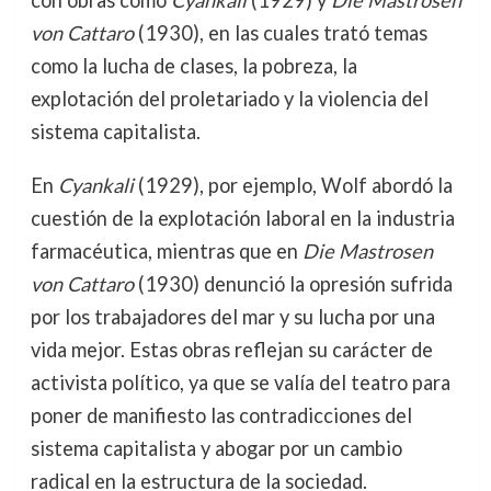
con obras como
Cyankali
(1929) y
Die Mastrosen
von Cattaro
(1930), en las cuales trató temas
como la lucha de clases, la pobreza, la
explotación del proletariado y la violencia del
sistema capitalista.
En
Cyankali
(1929), por ejemplo, Wolf abordó la
cuestión de la explotación laboral en la industria
farmacéutica, mientras que en
Die Mastrosen
von Cattaro
(1930) denunció la opresión sufrida
por los trabajadores del mar y su lucha por una
vida mejor. Estas obras reflejan su carácter de
activista político, ya que se valía del teatro para
poner de manifiesto las contradicciones del
sistema capitalista y abogar por un cambio
radical en la estructura de la sociedad.