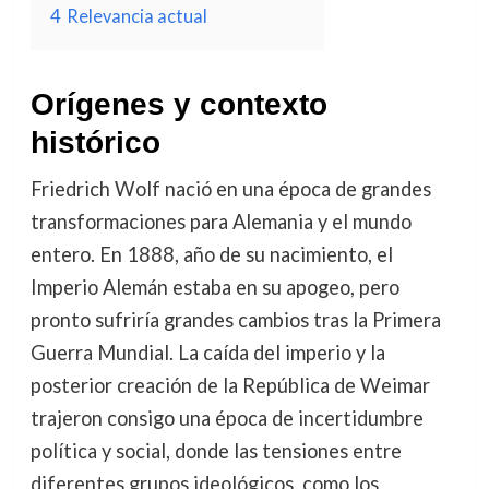
4
Relevancia actual
Orígenes y contexto
histórico
Friedrich Wolf nació en una época de grandes
transformaciones para Alemania y el mundo
entero. En 1888, año de su nacimiento, el
Imperio Alemán estaba en su apogeo, pero
pronto sufriría grandes cambios tras la Primera
Guerra Mundial. La caída del imperio y la
posterior creación de la República de Weimar
trajeron consigo una época de incertidumbre
política y social, donde las tensiones entre
diferentes grupos ideológicos, como los