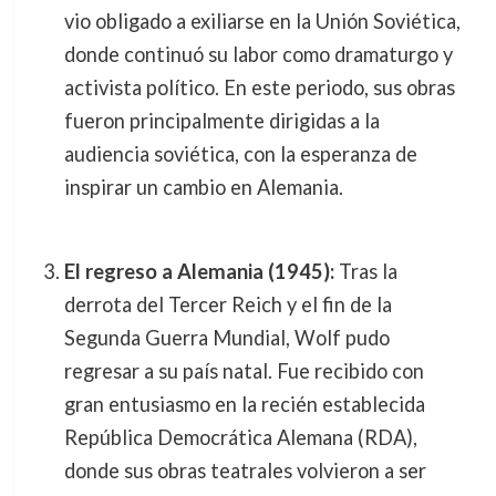
vio obligado a exiliarse en la Unión Soviética,
donde continuó su labor como dramaturgo y
activista político. En este periodo, sus obras
fueron principalmente dirigidas a la
audiencia soviética, con la esperanza de
inspirar un cambio en Alemania.
El regreso a Alemania (1945):
Tras la
derrota del Tercer Reich y el fin de la
Segunda Guerra Mundial, Wolf pudo
regresar a su país natal. Fue recibido con
gran entusiasmo en la recién establecida
República Democrática Alemana (RDA),
donde sus obras teatrales volvieron a ser