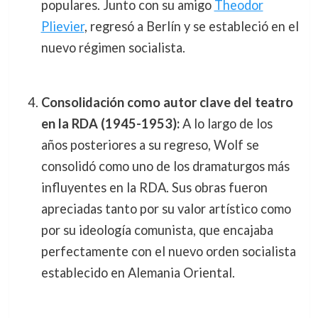
populares. Junto con su amigo
Theodor
Plievier
, regresó a Berlín y se estableció en el
nuevo régimen socialista.
Consolidación como autor clave del teatro
en la RDA (1945-1953):
A lo largo de los
años posteriores a su regreso, Wolf se
consolidó como uno de los dramaturgos más
influyentes en la RDA. Sus obras fueron
apreciadas tanto por su valor artístico como
por su ideología comunista, que encajaba
perfectamente con el nuevo orden socialista
establecido en Alemania Oriental.