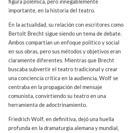
figura polémica, pero innegablemente
importante, en la historia del teatro.
En la actualidad, su relación con escritores como
Bertolt Brecht sigue siendo un tema de debate.
Ambos compartían un enfoque político y social
en sus obras, pero sus métodos y objetivos eran
claramente diferentes. Mientras que Brecht
buscaba subvertir el teatro tradicional y crear
una conciencia crítica en la audiencia, Wolf se
centraba en la propagación del mensaje
comunista, convirtiendo su teatro en una
herramienta de adoctrinamiento.
Friedrich Wolf, en definitiva, dejó una huella
profunda en la dramaturgia alemana y mundial,