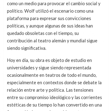
como un medio para provocar el cambio social y
político. Wolf utilizó el escenario como una
plataforma para expresar sus convicciones
políticas, y aunque algunas de sus ideas han
quedado obsoletas con el tiempo, su
contribución al teatro alemán y mundial sigue
siendo significativa.
Hoy en día, su obra es objeto de estudio en
universidades y sigue siendo representada
ocasionalmente en teatros de todo el mundo,
especialmente en contextos donde se debate la
relación entre arte y política. Las tensiones
entre su compromiso ideológico y las corrientes
estéticas de su tiempo lo han convertido en una