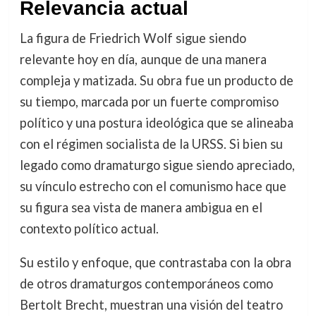
Relevancia actual
La figura de Friedrich Wolf sigue siendo
relevante hoy en día, aunque de una manera
compleja y matizada. Su obra fue un producto de
su tiempo, marcada por un fuerte compromiso
político y una postura ideológica que se alineaba
con el régimen socialista de la URSS. Si bien su
legado como dramaturgo sigue siendo apreciado,
su vínculo estrecho con el comunismo hace que
su figura sea vista de manera ambigua en el
contexto político actual.
Su estilo y enfoque, que contrastaba con la obra
de otros dramaturgos contemporáneos como
Bertolt Brecht, muestran una visión del teatro