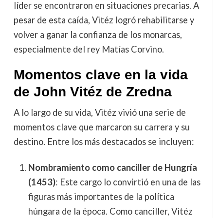
líder se encontraron en situaciones precarias. A
pesar de esta caída, Vitéz logró rehabilitarse y
volver a ganar la confianza de los monarcas,
especialmente del rey Matías Corvino.
Momentos clave en la vida
de John Vitéz de Zredna
A lo largo de su vida, Vitéz vivió una serie de
momentos clave que marcaron su carrera y su
destino. Entre los más destacados se incluyen:
Nombramiento como canciller de Hungría
(1453)
: Este cargo lo convirtió en una de las
figuras más importantes de la política
húngara de la época. Como canciller, Vitéz