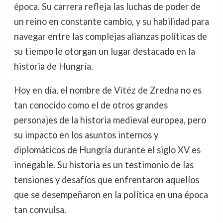
época. Su carrera refleja las luchas de poder de
un reino en constante cambio, y su habilidad para
navegar entre las complejas alianzas políticas de
su tiempo le otorgan un lugar destacado en la
historia de Hungría.
Hoy en día, el nombre de Vitéz de Zredna no es
tan conocido como el de otros grandes
personajes de la historia medieval europea, pero
su impacto en los asuntos internos y
diplomáticos de Hungría durante el siglo XV es
innegable. Su historia es un testimonio de las
tensiones y desafíos que enfrentaron aquellos
que se desempeñaron en la política en una época
tan convulsa.