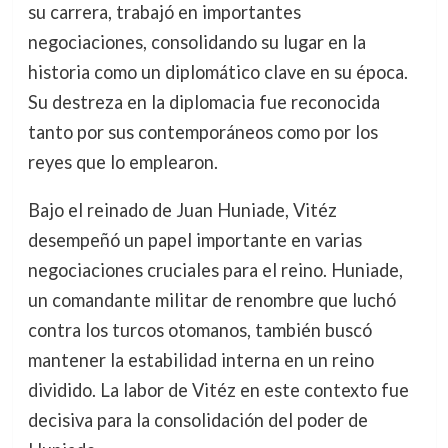
su carrera, trabajó en importantes
negociaciones, consolidando su lugar en la
historia como un diplomático clave en su época.
Su destreza en la diplomacia fue reconocida
tanto por sus contemporáneos como por los
reyes que lo emplearon.
Bajo el reinado de Juan Huniade, Vitéz
desempeñó un papel importante en varias
negociaciones cruciales para el reino. Huniade,
un comandante militar de renombre que luchó
contra los turcos otomanos, también buscó
mantener la estabilidad interna en un reino
dividido. La labor de Vitéz en este contexto fue
decisiva para la consolidación del poder de