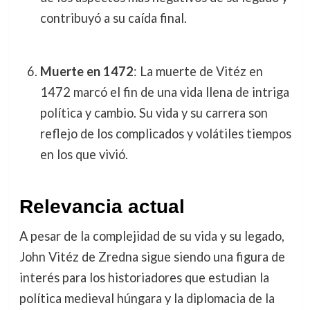
contribuyó a su caída final.
Muerte en 1472
: La muerte de Vitéz en
1472 marcó el fin de una vida llena de intriga
política y cambio. Su vida y su carrera son
reflejo de los complicados y volátiles tiempos
en los que vivió.
Relevancia actual
A pesar de la complejidad de su vida y su legado,
John Vitéz de Zredna sigue siendo una figura de
interés para los historiadores que estudian la
política medieval húngara y la diplomacia de la