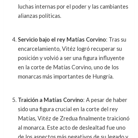
luchas internas por el poder y las cambiantes
alianzas políticas.
Servicio bajo el rey Matías Corvino
: Tras su
encarcelamiento, Vitéz logró recuperar su
posición y volvió a ser una figura influyente
en la corte de Matías Corvino, uno de los
monarcas más importantes de Hungría.
Traición a Matías Corvino
: A pesar de haber
sido una figura crucial en la corte del rey
Matías, Vitéz de Zredua finalmente traicionó
al monarca. Este acto de deslealtad fue uno
de los aspectos más negativos de su legado y