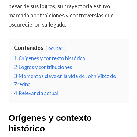
pesar de sus logros, su trayectoria estuvo
marcada por traiciones y controversias que
oscurecieron su legado.
Contenidos
ocultar
1
Orígenes y contexto histórico
2
Logros y contribuciones
3
Momentos clave en la vida de John Vitéz de
Zredna
4
Relevancia actual
Orígenes y contexto
histórico