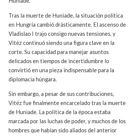
Huniade.
Tras la muerte de Huniade, la situación política
en Hungría cambió drásticamente. El ascenso de
Vladislao I trajo consigo nuevas tensiones, y
Vitéz continuó siendo una figura clave en la
corte. Su capacidad para manejar asuntos
delicados en tiempos de incertidumbre lo
convirtió en una pieza indispensable para la
diplomacia húngara.
Sin embargo, a pesar de sus contribuciones,
Vitéz fue finalmente encarcelado tras la muerte
de Huniade. La política de la época estaba
marcada por las luchas de poder, y muchos de los
hombres que habían sido aliados del anterior