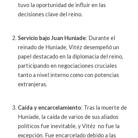
tuvo la oportunidad de influir en las
decisiones clave del reino.
Servicio bajo Juan Huniade
: Durante el
reinado de Huniade, Vitéz desempeñó un
papel destacado en la diplomacia del reino,
participando en negociaciones cruciales
tanto a nivel interno como con potencias
extranjeras.
Caída y encarcelamiento
: Tras la muerte de
Huniade, la caída de varios de sus aliados
políticos fue inevitable, y Vitéz no fue la
excepción. Fue encarcelado debido a las