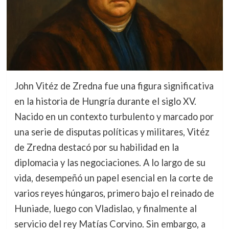
John Vitéz de Zredna fue una figura significativa
en la historia de Hungría durante el siglo XV.
Nacido en un contexto turbulento y marcado por
una serie de disputas políticas y militares, Vitéz
de Zredna destacó por su habilidad en la
diplomacia y las negociaciones. A lo largo de su
vida, desempeñó un papel esencial en la corte de
varios reyes húngaros, primero bajo el reinado de
Huniade, luego con Vladislao, y finalmente al
servicio del rey Matías Corvino. Sin embargo, a