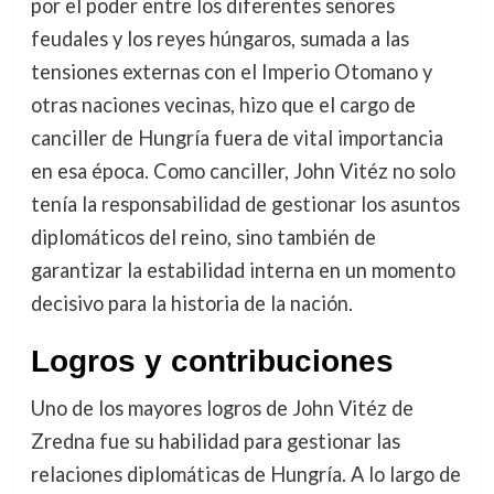
por el poder entre los diferentes señores
feudales y los reyes húngaros, sumada a las
tensiones externas con el Imperio Otomano y
otras naciones vecinas, hizo que el cargo de
canciller de Hungría fuera de vital importancia
en esa época. Como canciller, John Vitéz no solo
tenía la responsabilidad de gestionar los asuntos
diplomáticos del reino, sino también de
garantizar la estabilidad interna en un momento
decisivo para la historia de la nación.
Logros y contribuciones
Uno de los mayores logros de John Vitéz de
Zredna fue su habilidad para gestionar las
relaciones diplomáticas de Hungría. A lo largo de