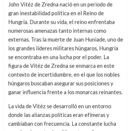
John Vitéz de Zredna nació en un periodo de
gran inestabilidad política en el Reino de
Hungría. Durante su vida, el reino enfrentaba
numerosas amenazas tanto internas como
externas. Tras la muerte de Juan Huniade, uno de
los grandes líderes militares húngaros, Hungría
se encontraba en una lucha por el poder. La
figura de Vitéz de Zredna se enmarca en este
contexto de incertidumbre, en el que los nobles
húngaros buscaban asegurar sus posiciones y
ganar influencia frente a los monarcas reinantes.
La vida de Vitéz se desarrolló en un entorno
donde las alianzas políticas eran efímeras y
cambiaban con frecuencia. La constante lucha