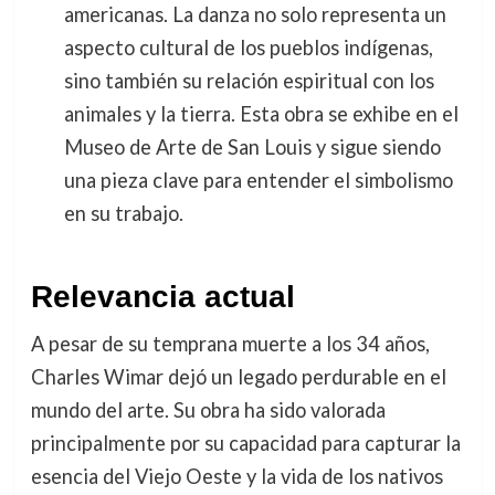
americanas. La danza no solo representa un
aspecto cultural de los pueblos indígenas,
sino también su relación espiritual con los
animales y la tierra. Esta obra se exhibe en el
Museo de Arte de San Louis y sigue siendo
una pieza clave para entender el simbolismo
en su trabajo.
Relevancia actual
A pesar de su temprana muerte a los 34 años,
Charles Wimar dejó un legado perdurable en el
mundo del arte. Su obra ha sido valorada
principalmente por su capacidad para capturar la
esencia del Viejo Oeste y la vida de los nativos