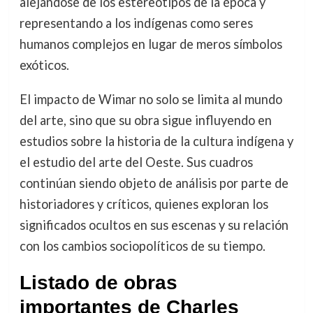
alejándose de los estereotipos de la época y
representando a los indígenas como seres
humanos complejos en lugar de meros símbolos
exóticos.
El impacto de Wimar no solo se limita al mundo
del arte, sino que su obra sigue influyendo en
estudios sobre la historia de la cultura indígena y
el estudio del arte del Oeste. Sus cuadros
continúan siendo objeto de análisis por parte de
historiadores y críticos, quienes exploran los
significados ocultos en sus escenas y su relación
con los cambios sociopolíticos de su tiempo.
Listado de obras
importantes de Charles