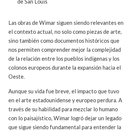
de San Louis
Las obras de Wimar siguen siendo relevantes en
el contexto actual, no solo como piezas de arte,
sino también como documentos históricos que
nos permiten comprender mejor la complejidad
de la relación entre los pueblos indígenas y los
colonos europeos durante la expansión hacia el
Oeste.
Aunque su vida fue breve, el impacto que tuvo
en el arte estadounidense y europeo perdura. A
través de su habilidad para mezclar lo humano
con lo paisajístico, Wimar logró dejar un legado
que sigue siendo fundamental para entender la