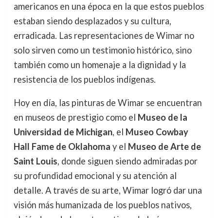
americanos en una época en la que estos pueblos
estaban siendo desplazados y su cultura,
erradicada. Las representaciones de Wimar no
solo sirven como un testimonio histórico, sino
también como un homenaje a la dignidad y la
resistencia de los pueblos indígenas.
Hoy en día, las pinturas de Wimar se encuentran
en museos de prestigio como el
Museo de la
Universidad de Michigan
, el
Museo Cowbay
Hall Fame de Oklahoma
y el
Museo de Arte de
Saint Louis
, donde siguen siendo admiradas por
su profundidad emocional y su atención al
detalle. A través de su arte, Wimar logró dar una
visión más humanizada de los pueblos nativos,