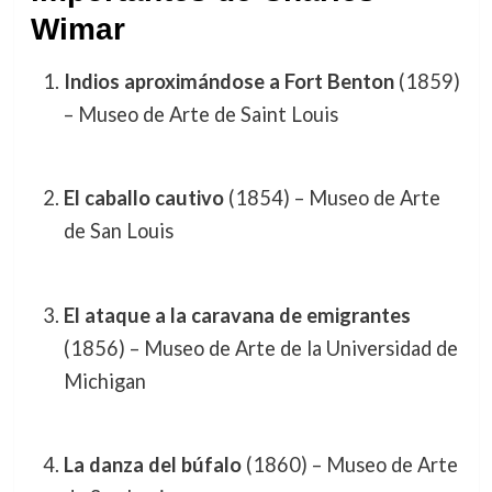
Wimar
Indios aproximándose a Fort Benton
(1859)
– Museo de Arte de Saint Louis
El caballo cautivo
(1854) – Museo de Arte
de San Louis
El ataque a la caravana de emigrantes
(1856) – Museo de Arte de la Universidad de
Michigan
La danza del búfalo
(1860) – Museo de Arte