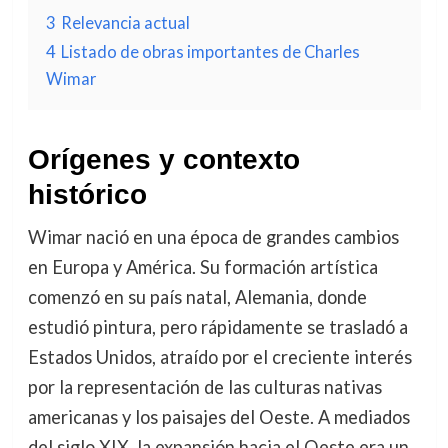
3
Relevancia actual
4
Listado de obras importantes de Charles
Wimar
Orígenes y contexto
histórico
Wimar nació en una época de grandes cambios
en Europa y América. Su formación artística
comenzó en su país natal, Alemania, donde
estudió pintura, pero rápidamente se trasladó a
Estados Unidos, atraído por el creciente interés
por la representación de las culturas nativas
americanas y los paisajes del Oeste. A mediados
del siglo XIX, la expansión hacia el Oeste era un