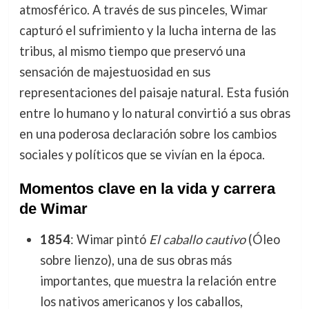
atmosférico. A través de sus pinceles, Wimar
capturó el sufrimiento y la lucha interna de las
tribus, al mismo tiempo que preservó una
sensación de majestuosidad en sus
representaciones del paisaje natural. Esta fusión
entre lo humano y lo natural convirtió a sus obras
en una poderosa declaración sobre los cambios
sociales y políticos que se vivían en la época.
Momentos clave en la vida y carrera
de Wimar
1854
: Wimar pintó
El caballo cautivo
(Óleo
sobre lienzo), una de sus obras más
importantes, que muestra la relación entre
los nativos americanos y los caballos,