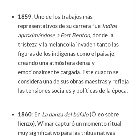
1859
: Uno de los trabajos más
representativos de su carrera fue
Indios
aproximándose a Fort Benton
, donde la
tristeza y la melancolía invaden tanto las
figuras de los indígenas como el paisaje,
creando una atmósfera densa y
emocionalmente cargada. Este cuadro se
considera una de sus obras maestras y refleja
las tensiones sociales y políticas de la época.
1860
: En
La danza del búfalo
(Óleo sobre
lienzo), Wimar capturó un momento ritual
muy significativo para las tribus nativas