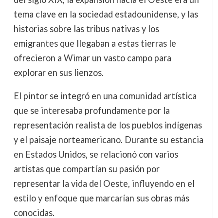
tema clave en la sociedad estadounidense, y las
historias sobre las tribus nativas y los
emigrantes que llegaban a estas tierras le
ofrecieron a Wimar un vasto campo para
explorar en sus lienzos.
El pintor se integró en una comunidad artística
que se interesaba profundamente por la
representación realista de los pueblos indígenas
y el paisaje norteamericano. Durante su estancia
en Estados Unidos, se relacionó con varios
artistas que compartían su pasión por
representar la vida del Oeste, influyendo en el
estilo y enfoque que marcarían sus obras más
conocidas.