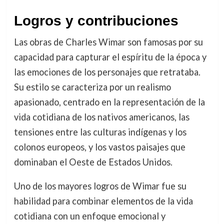
Logros y contribuciones
Las obras de Charles Wimar son famosas por su
capacidad para capturar el espíritu de la época y
las emociones de los personajes que retrataba.
Su estilo se caracteriza por un realismo
apasionado, centrado en la representación de la
vida cotidiana de los nativos americanos, las
tensiones entre las culturas indígenas y los
colonos europeos, y los vastos paisajes que
dominaban el Oeste de Estados Unidos.
Uno de los mayores logros de Wimar fue su
habilidad para combinar elementos de la vida
cotidiana con un enfoque emocional y