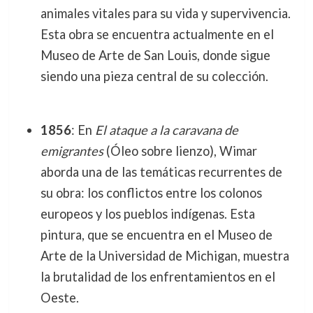
animales vitales para su vida y supervivencia.
Esta obra se encuentra actualmente en el
Museo de Arte de San Louis, donde sigue
siendo una pieza central de su colección.
1856
: En
El ataque a la caravana de
emigrantes
(Óleo sobre lienzo), Wimar
aborda una de las temáticas recurrentes de
su obra: los conflictos entre los colonos
europeos y los pueblos indígenas. Esta
pintura, que se encuentra en el Museo de
Arte de la Universidad de Michigan, muestra
la brutalidad de los enfrentamientos en el
Oeste.