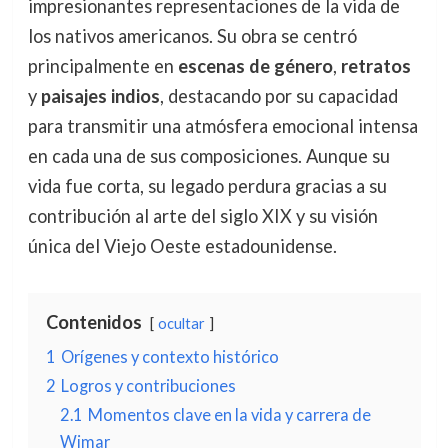
impresionantes representaciones de la vida de
los nativos americanos. Su obra se centró
principalmente en
escenas de género
,
retratos
y
paisajes indios
, destacando por su capacidad
para transmitir una atmósfera emocional intensa
en cada una de sus composiciones. Aunque su
vida fue corta, su legado perdura gracias a su
contribución al arte del siglo XIX y su visión
única del Viejo Oeste estadounidense.
Contenidos
ocultar
1
Orígenes y contexto histórico
2
Logros y contribuciones
2.1
Momentos clave en la vida y carrera de
Wimar