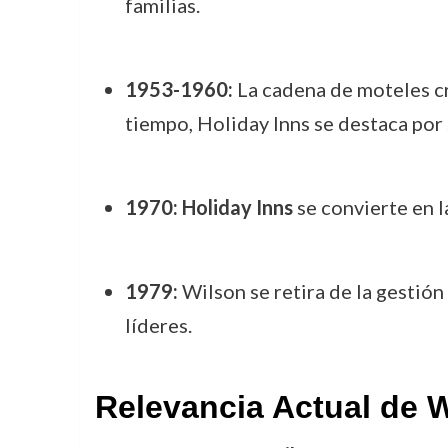
familias.
1953-1960:
La cadena de moteles c
tiempo, Holiday Inns se destaca por
1970:
Holiday Inns
se convierte en l
1979:
Wilson se retira de la gestión
líderes.
Relevancia Actual de