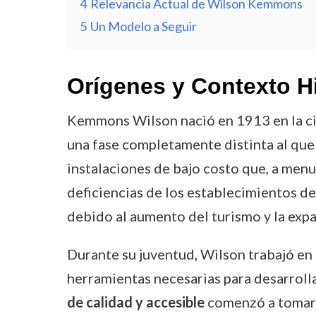
4
Relevancia Actual de Wilson Kemmons
5
Un Modelo a Seguir
Orígenes y Contexto H
Kemmons Wilson nació en 1913 en la c
una fase completamente distinta al qu
instalaciones de bajo costo que, a men
deficiencias de los establecimientos d
debido al aumento del turismo y la expa
Durante su juventud, Wilson trabajó en d
herramientas necesarias para desarrolla
de calidad y accesible
comenzó a tomar f