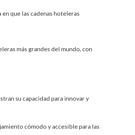
 en que las cadenas hoteleras
teleras más grandes del mundo, con
tran su capacidad para innovar y
jamiento cómodo y accesible para las