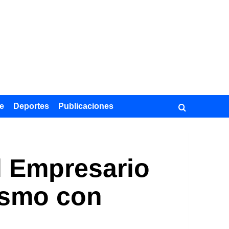
e
Deportes
Publicaciones
 Empresario
ismo con