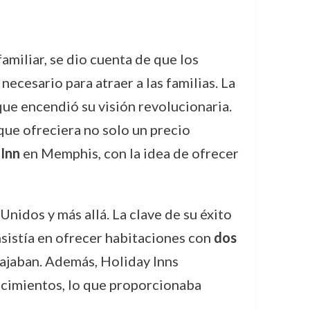
amiliar, se dio cuenta de que los
ecesario para atraer a las familias. La
que encendió su visión revolucionaria.
que ofreciera no solo un precio
 Inn
en Memphis, con la idea de ofrecer
Unidos y más allá. La clave de su éxito
sistía en ofrecer habitaciones con
dos
viajaban. Además, Holiday Inns
lecimientos, lo que proporcionaba