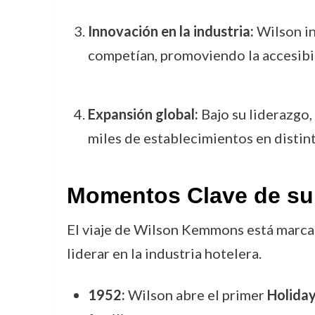
Innovación en la industria:
Wilson in
competían, promoviendo la accesibil
Expansión global:
Bajo su liderazgo,
miles de establecimientos en distint
Momentos Clave de su
El viaje de Wilson Kemmons está marcad
liderar en la industria hotelera.
1952:
Wilson abre el primer
Holiday