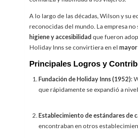
A lo largo de las décadas, Wilson y su 
reconocidas del mundo. La empresa no s
higiene y accesibilidad
que fueron adop
Holiday Inns se convirtiera en el
mayor 
Principales Logros y Contr
Fundación de Holiday Inns (1952):
Wi
que rápidamente se expandió a nivel 
Establecimiento de estándares de c
encontraban en otros establecimient