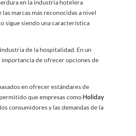
erdura en la industria hotelera
e las marcas más reconocidas a nivel
to sigue siendo una característica
industria de la hospitalidad. En un
a importancia de ofrecer opciones de
 basados en ofrecer estándares de
ha permitido que empresas como
Holiday
 los consumidores y las demandas de la