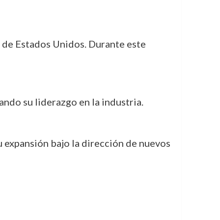
 de Estados Unidos. Durante este
ndo su liderazgo en la industria.
 expansión bajo la dirección de nuevos