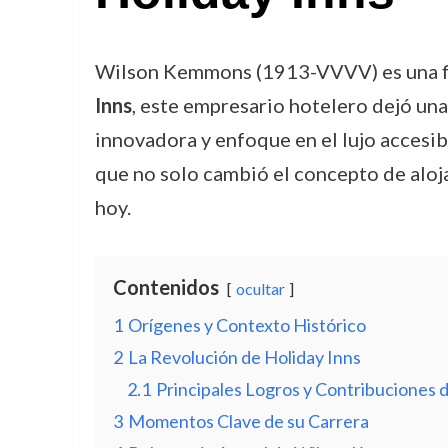
Wilson Kemmons (1913-VVVV) es una fig
Inns
, este empresario hotelero dejó una 
innovadora y enfoque en el lujo accesib
que no solo cambió el concepto de aloj
hoy.
Contenidos
ocultar
1
Orígenes y Contexto Histórico
2
La Revolución de Holiday Inns
2.1
Principales Logros y Contribuciones
3
Momentos Clave de su Carrera