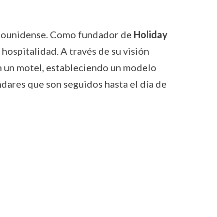
tadounidense. Como fundador de
Holiday
 hospitalidad. A través de su visión
en un motel, estableciendo un modelo
dares que son seguidos hasta el día de