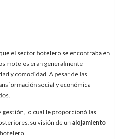
 que el sector hotelero se encontraba en
los moteles eran generalmente
dad y comodidad. A pesar de las
ransformación social y económica
dos.
 gestión, lo cual le proporcionó las
steriores, su visión de un
alojamiento
 hotelero.