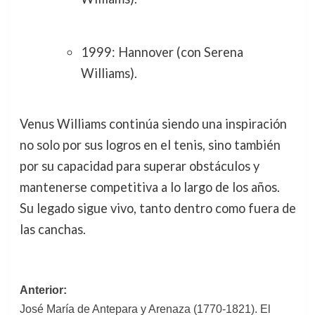
1999: Hannover (con Serena
Williams).
Venus Williams continúa siendo una inspiración
no solo por sus logros en el tenis, sino también
por su capacidad para superar obstáculos y
mantenerse competitiva a lo largo de los años.
Su legado sigue vivo, tanto dentro como fuera de
las canchas.
Navegación
Anterior:
José María de Antepara y Arenaza (1770-1821). El