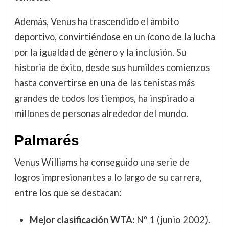
Además, Venus ha trascendido el ámbito
deportivo, convirtiéndose en un ícono de la lucha
por la igualdad de género y la inclusión. Su
historia de éxito, desde sus humildes comienzos
hasta convertirse en una de las tenistas más
grandes de todos los tiempos, ha inspirado a
millones de personas alrededor del mundo.
Palmarés
Venus Williams ha conseguido una serie de
logros impresionantes a lo largo de su carrera,
entre los que se destacan:
Mejor clasificación WTA:
Nº 1 (junio 2002).