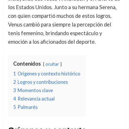
los Estados Unidos. Junto a su hermana Serena,
con quien compartió muchos de estos logros,
Venus cambió para siempre la percepción del
tenis femenino, brindando espectáculo y
emoción a los aficionados del deporte.
Contenidos
ocultar
1
Orígenes y contexto histórico
2
Logros y contribuciones
3
Momentos clave
4
Relevancia actual
5
Palmarés