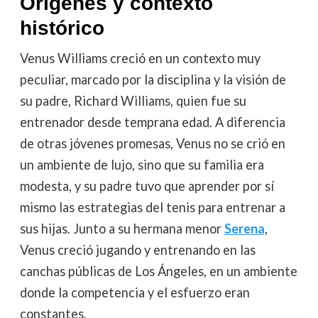
Orígenes y contexto
histórico
Venus Williams creció en un contexto muy
peculiar, marcado por la disciplina y la visión de
su padre, Richard Williams, quien fue su
entrenador desde temprana edad. A diferencia
de otras jóvenes promesas, Venus no se crió en
un ambiente de lujo, sino que su familia era
modesta, y su padre tuvo que aprender por sí
mismo las estrategias del tenis para entrenar a
sus hijas. Junto a su hermana menor
Serena
,
Venus creció jugando y entrenando en las
canchas públicas de Los Ángeles, en un ambiente
donde la competencia y el esfuerzo eran
constantes.