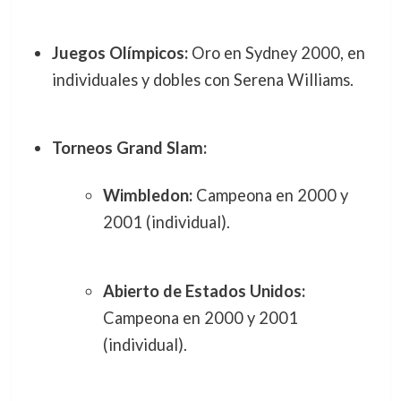
Juegos Olímpicos:
Oro en Sydney 2000, en
individuales y dobles con Serena Williams.
Torneos Grand Slam:
Wimbledon:
Campeona en 2000 y
2001 (individual).
Abierto de Estados Unidos:
Campeona en 2000 y 2001
(individual).