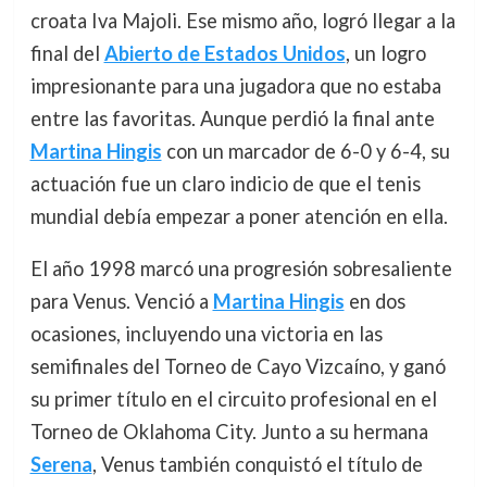
croata Iva Majoli. Ese mismo año, logró llegar a la
final del
Abierto de Estados Unidos
, un logro
impresionante para una jugadora que no estaba
entre las favoritas. Aunque perdió la final ante
Martina Hingis
con un marcador de 6-0 y 6-4, su
actuación fue un claro indicio de que el tenis
mundial debía empezar a poner atención en ella.
El año 1998 marcó una progresión sobresaliente
para Venus. Venció a
Martina Hingis
en dos
ocasiones, incluyendo una victoria en las
semifinales del Torneo de Cayo Vizcaíno, y ganó
su primer título en el circuito profesional en el
Torneo de Oklahoma City. Junto a su hermana
Serena
, Venus también conquistó el título de