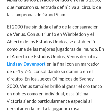
que marcaron su entrada definitiva al círculo de
las campeonas de Grand Slam.
El 2000 fue sin duda el año de la consagración
de Venus. Con su triunfo en Wimbledon y el
Abierto de los Estados Unidos, se estableció
como una de las mejores jugadoras del mundo. En
el Abierto de Estados Unidos, Venus derrotó a
Lindsay Davenport
en la final con un marcador
de 6-4 y 7-5, consolidando su dominio en el
circuito. En los Juegos Olímpicos de Sydney
2000, Venus también brilló al ganar el oro tanto
en dobles como en individual, esta última
victoria siendo particularmente especial al
derrotar en la final a la jugadora rusa