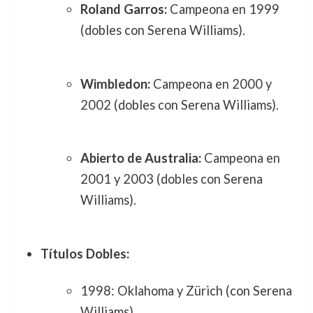
Roland Garros:
Campeona en 1999
(dobles con Serena Williams).
Wimbledon:
Campeona en 2000 y
2002 (dobles con Serena Williams).
Abierto de Australia:
Campeona en
2001 y 2003 (dobles con Serena
Williams).
Títulos Dobles:
1998: Oklahoma y Zürich (con Serena
Williams).