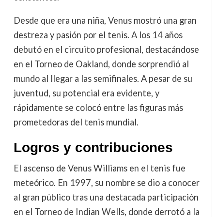
Desde que era una niña, Venus mostró una gran
destreza y pasión por el tenis. A los 14 años
debutó en el circuito profesional, destacándose
en el Torneo de Oakland, donde sorprendió al
mundo al llegar a las semifinales. A pesar de su
juventud, su potencial era evidente, y
rápidamente se colocó entre las figuras más
prometedoras del tenis mundial.
Logros y contribuciones
El ascenso de Venus Williams en el tenis fue
meteórico. En 1997, su nombre se dio a conocer
al gran público tras una destacada participación
en el Torneo de Indian Wells, donde derrotó a la