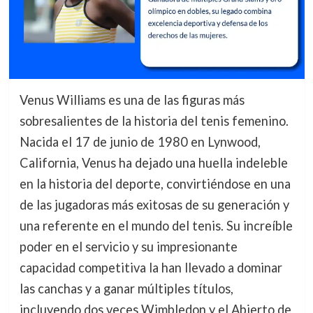
Venus Williams es una de las figuras más
sobresalientes de la historia del tenis femenino.
Nacida el 17 de junio de 1980 en Lynwood,
California, Venus ha dejado una huella indeleble
en la historia del deporte, convirtiéndose en una
de las jugadoras más exitosas de su generación y
una referente en el mundo del tenis. Su increíble
poder en el servicio y su impresionante
capacidad competitiva la han llevado a dominar
las canchas y a ganar múltiples títulos,
incluyendo dos veces Wimbledon y el Abierto de