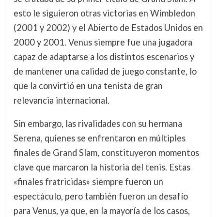
esto le siguieron otras victorias en Wimbledon
(2001 y 2002) y el Abierto de Estados Unidos en
2000 y 2001. Venus siempre fue una jugadora
capaz de adaptarse a los distintos escenarios y
de mantener una calidad de juego constante, lo
que la convirtió en una tenista de gran
relevancia internacional.
Sin embargo, las rivalidades con su hermana
Serena, quienes se enfrentaron en múltiples
finales de Grand Slam, constituyeron momentos
clave que marcaron la historia del tenis. Estas
«finales fratricidas» siempre fueron un
espectáculo, pero también fueron un desafío
para Venus, ya que, en la mayoría de los casos,