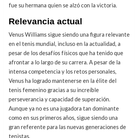
fue su hermana quien se alzó con la victoria.
Relevancia actual
Venus Williams sigue siendo una figura relevante
en el tenis mundial, incluso en la actualidad, a
pesar de los desafíos físicos que ha tenido que
afrontar a lo largo de su carrera. A pesar de la
intensa competencia y los retos personales,
Venus ha logrado mantenerse en la élite del
tenis femenino gracias a su increíble
perseverancia y capacidad de superación.
Aunque ya no es una jugadora tan dominante
como en sus primeros años, sigue siendo una
gran referente para las nuevas generaciones de
tenistas.