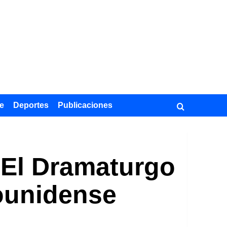
e
Deportes
Publicaciones
 El Dramaturgo
ounidense