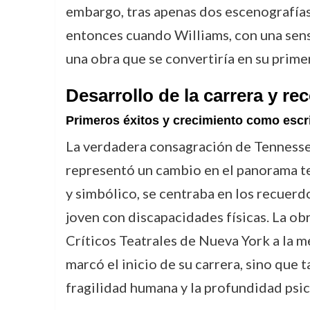
embargo, tras apenas dos escenografías
entonces cuando Williams, con una sens
una obra que se convertiría en su primer
Desarrollo de la carrera y r
Primeros éxitos y crecimiento como escri
La verdadera consagración de Tennesse
representó un cambio en el panorama te
y simbólico, se centraba en los recuerd
joven con discapacidades físicas. La obr
Críticos Teatrales de Nueva York a la m
marcó el inicio de su carrera, sino que
fragilidad humana y la profundidad psic