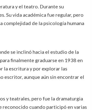
ratura y el teatro. Durante su
es. Su vida académica fue regular, pero
 la complejidad de la psicología humana
de se inclinó hacia el estudio de la
, para finalmente graduarse en 1938 en
 la escritura y por explorar las
 escritor, aunque aún sin encontrar el
s y teatrales, pero fue la dramaturgia
ue reconocido cuando participó en varias