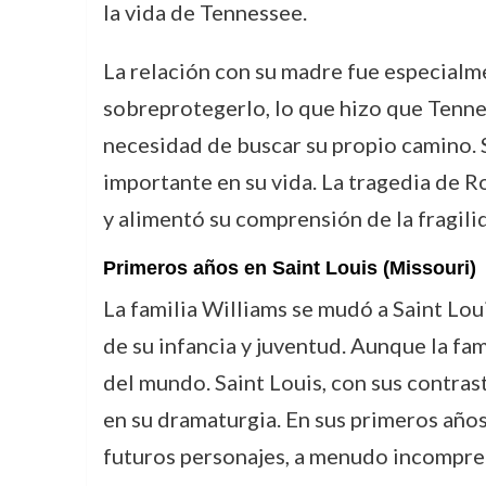
la vida de Tennessee.
La relación con su madre fue especialme
sobreprotegerlo, lo que hizo que Tennes
necesidad de buscar su propio camino. 
importante en su vida. La tragedia de 
y alimentó su comprensión de la fragil
Primeros años en Saint Louis (Missouri)
La familia Williams se mudó a Saint Lou
de su infancia y juventud. Aunque la fa
del mundo. Saint Louis, con sus contrast
en su dramaturgia. En sus primeros años
futuros personajes, a menudo incompren