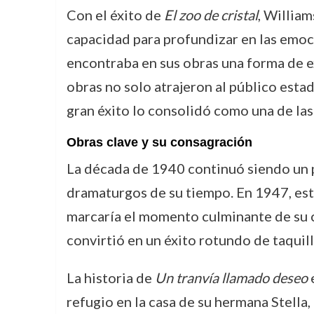
Con el éxito de
El zoo de cristal
, Willia
capacidad para profundizar en las emoc
encontraba en sus obras una forma de ex
obras no solo atrajeron al público est
gran éxito lo consolidó como una de las
Obras clave y su consagración
La década de 1940 continuó siendo un p
dramaturgos de su tiempo. En 1947, es
marcaría el momento culminante de su 
convirtió en un éxito rotundo de taquil
La historia de
Un tranvía llamado deseo
refugio en la casa de su hermana Stella