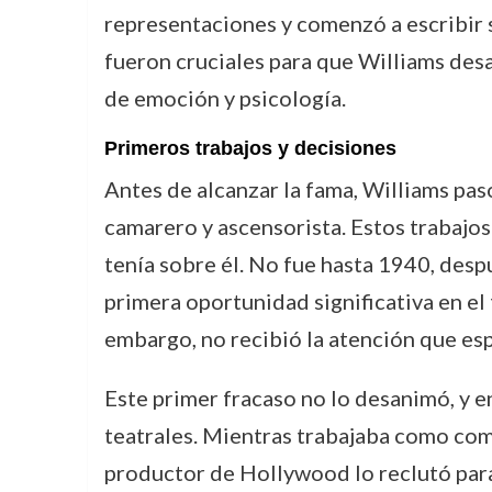
representaciones y comenzó a escribir s
fueron cruciales para que Williams desa
de emoción y psicología.
Primeros trabajos y decisiones
Antes de alcanzar la fama, Williams pas
camarero y ascensorista. Estos trabajos
tenía sobre él. No fue hasta 1940, desp
primera oportunidad significativa en el
embargo, no recibió la atención que es
Este primer fracaso no lo desanimó, y e
teatrales. Mientras trabajaba como com
productor de Hollywood lo reclutó para