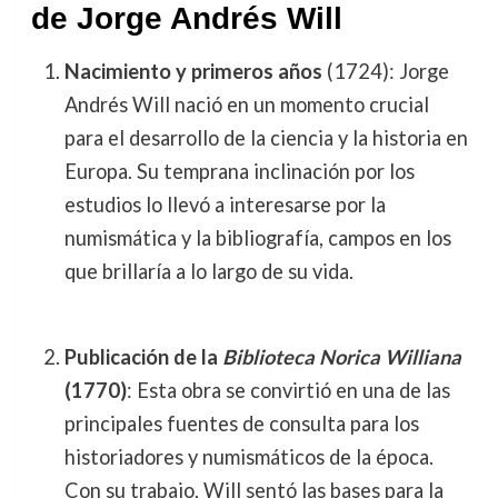
de Jorge Andrés Will
Nacimiento y primeros años
(1724): Jorge
Andrés Will nació en un momento crucial
para el desarrollo de la ciencia y la historia en
Europa. Su temprana inclinación por los
estudios lo llevó a interesarse por la
numismática y la bibliografía, campos en los
que brillaría a lo largo de su vida.
Publicación de la
Biblioteca Norica Williana
(1770)
: Esta obra se convirtió en una de las
principales fuentes de consulta para los
historiadores y numismáticos de la época.
Con su trabajo, Will sentó las bases para la