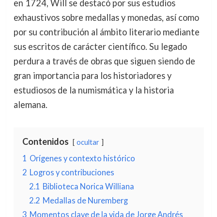
en 1724, Will se destacó por sus estudios
exhaustivos sobre medallas y monedas, así como
por su contribución al ámbito literario mediante
sus escritos de carácter científico. Su legado
perdura a través de obras que siguen siendo de
gran importancia para los historiadores y
estudiosos de la numismática y la historia
alemana.
Contenidos
ocultar
1
Orígenes y contexto histórico
2
Logros y contribuciones
2.1
Biblioteca Norica Williana
2.2
Medallas de Nuremberg
3
Momentos clave de la vida de Jorge Andrés