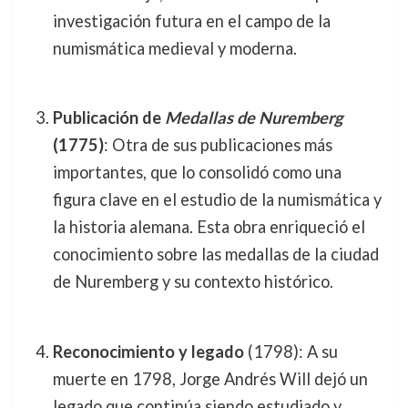
investigación futura en el campo de la
numismática medieval y moderna.
Publicación de
Medallas de Nuremberg
(1775)
: Otra de sus publicaciones más
importantes, que lo consolidó como una
figura clave en el estudio de la numismática y
la historia alemana. Esta obra enriqueció el
conocimiento sobre las medallas de la ciudad
de Nuremberg y su contexto histórico.
Reconocimiento y legado
(1798): A su
muerte en 1798, Jorge Andrés Will dejó un
legado que continúa siendo estudiado y