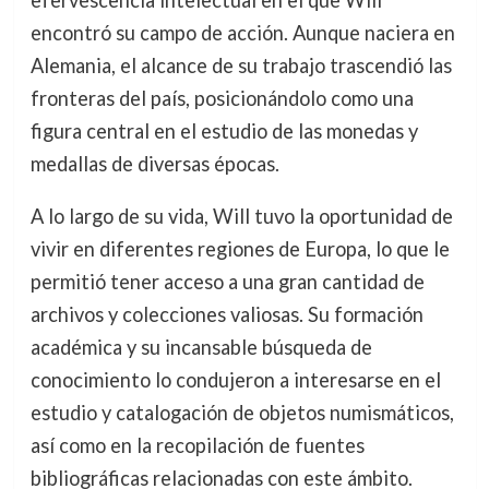
efervescencia intelectual en el que Will
encontró su campo de acción. Aunque naciera en
Alemania, el alcance de su trabajo trascendió las
fronteras del país, posicionándolo como una
figura central en el estudio de las monedas y
medallas de diversas épocas.
A lo largo de su vida, Will tuvo la oportunidad de
vivir en diferentes regiones de Europa, lo que le
permitió tener acceso a una gran cantidad de
archivos y colecciones valiosas. Su formación
académica y su incansable búsqueda de
conocimiento lo condujeron a interesarse en el
estudio y catalogación de objetos numismáticos,
así como en la recopilación de fuentes
bibliográficas relacionadas con este ámbito.