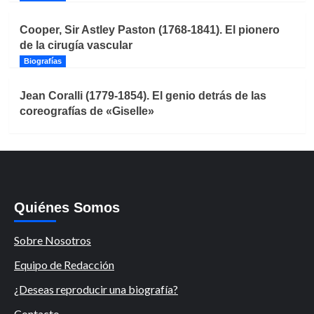
Cooper, Sir Astley Paston (1768-1841). El pionero
de la cirugía vascular
Biografías
Jean Coralli (1779-1854). El genio detrás de las
coreografías de «Giselle»
Quiénes Somos
Sobre Nosotros
Equipo de Redacción
¿Deseas reproducir una biografía?
Contacto