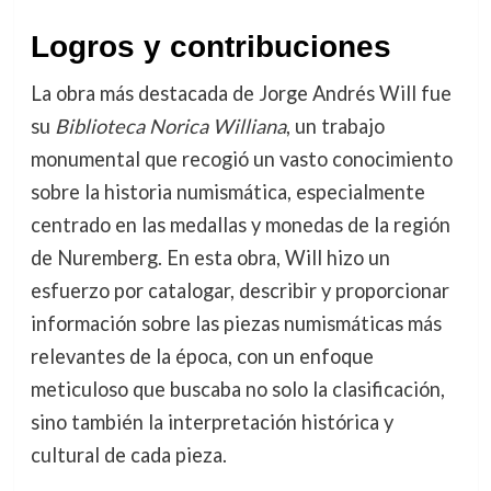
Logros y contribuciones
La obra más destacada de Jorge Andrés Will fue
su
Biblioteca Norica Williana
, un trabajo
monumental que recogió un vasto conocimiento
sobre la historia numismática, especialmente
centrado en las medallas y monedas de la región
de Nuremberg. En esta obra, Will hizo un
esfuerzo por catalogar, describir y proporcionar
información sobre las piezas numismáticas más
relevantes de la época, con un enfoque
meticuloso que buscaba no solo la clasificación,
sino también la interpretación histórica y
cultural de cada pieza.