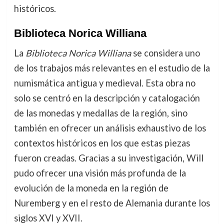
históricos.
Biblioteca Norica Williana
La
Biblioteca Norica Williana
se considera uno
de los trabajos más relevantes en el estudio de la
numismática antigua y medieval. Esta obra no
solo se centró en la descripción y catalogación
de las monedas y medallas de la región, sino
también en ofrecer un análisis exhaustivo de los
contextos históricos en los que estas piezas
fueron creadas. Gracias a su investigación, Will
pudo ofrecer una visión más profunda de la
evolución de la moneda en la región de
Nuremberg y en el resto de Alemania durante los
siglos XVI y XVII.