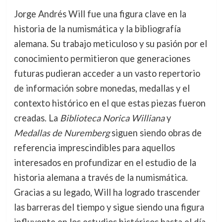
Jorge Andrés Will fue una figura clave en la
historia de la numismática y la bibliografía
alemana. Su trabajo meticuloso y su pasión por el
conocimiento permitieron que generaciones
futuras pudieran acceder a un vasto repertorio
de información sobre monedas, medallas y el
contexto histórico en el que estas piezas fueron
creadas. La
Biblioteca Norica Williana
y
Medallas de Nuremberg
siguen siendo obras de
referencia imprescindibles para aquellos
interesados en profundizar en el estudio de la
historia alemana a través de la numismática.
Gracias a su legado, Will ha logrado trascender
las barreras del tiempo y sigue siendo una figura