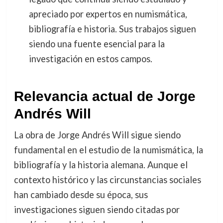
apreciado por expertos en numismática,
bibliografía e historia. Sus trabajos siguen
siendo una fuente esencial para la
investigación en estos campos.
Relevancia actual de Jorge
Andrés Will
La obra de Jorge Andrés Will sigue siendo
fundamental en el estudio de la numismática, la
bibliografía y la historia alemana. Aunque el
contexto histórico y las circunstancias sociales
han cambiado desde su época, sus
investigaciones siguen siendo citadas por