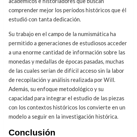
académicos e historiadores que buscan
comprender mejor los períodos históricos que él
estudió con tanta dedicación.
Su trabajo en el campo de la numismática ha
permitido a generaciones de estudiosos acceder
a una enorme cantidad de información sobre las
monedas y medallas de épocas pasadas, muchas
de las cuales serían de difícil acceso sin la labor
de recopilación y análisis realizada por Will.
Además, su enfoque metodológico y su
capacidad para integrar el estudio de las piezas
con los contextos históricos los convierte en un
modelo a seguir en la investigación histórica.
Conclusión