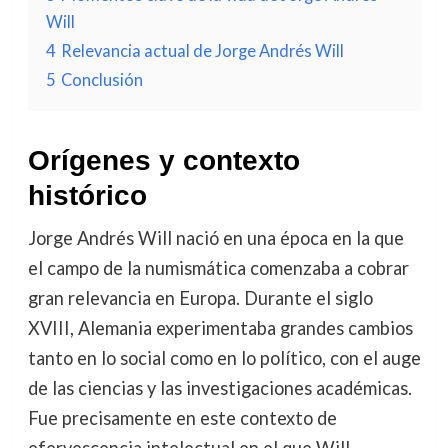
Will
4
Relevancia actual de Jorge Andrés Will
5
Conclusión
Orígenes y contexto
histórico
Jorge Andrés Will nació en una época en la que
el campo de la numismática comenzaba a cobrar
gran relevancia en Europa. Durante el siglo
XVIII, Alemania experimentaba grandes cambios
tanto en lo social como en lo político, con el auge
de las ciencias y las investigaciones académicas.
Fue precisamente en este contexto de