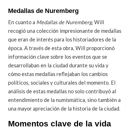
Medallas de Nuremberg
En cuanto a
Medallas de Nuremberg
, Will
recogió una colección impresionante de medallas
que eran de interés para los historiadores de la
época. A través de esta obra, Will proporcionó
información clave sobre los eventos que se
desarrollaban en la ciudad durante su vida y
cómo estas medallas reflejaban los cambios
políticos, sociales y culturales del momento. El
análisis de estas medallas no solo contribuyó al
entendimiento de la numismática, sino también a
una mayor apreciación de la historia de la ciudad.
Momentos clave de la vida