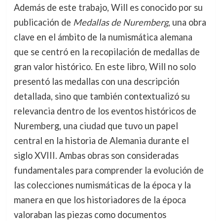
Además de este trabajo, Will es conocido por su
publicación de
Medallas de Nuremberg
, una obra
clave en el ámbito de la numismática alemana
que se centró en la recopilación de medallas de
gran valor histórico. En este libro, Will no solo
presentó las medallas con una descripción
detallada, sino que también contextualizó su
relevancia dentro de los eventos históricos de
Nuremberg, una ciudad que tuvo un papel
central en la historia de Alemania durante el
siglo XVIII. Ambas obras son consideradas
fundamentales para comprender la evolución de
las colecciones numismáticas de la época y la
manera en que los historiadores de la época
valoraban las piezas como documentos