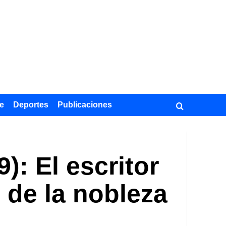
e
Deportes
Publicaciones
: El escritor
 de la nobleza