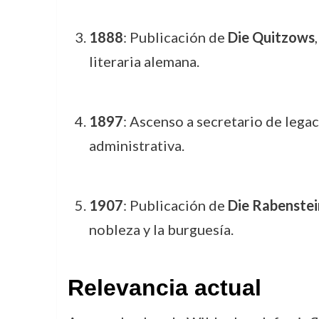
1888
: Publicación de
Die Quitzows
literaria alemana.
1897
: Ascenso a secretario de legac
administrativa.
1907
: Publicación de
Die Rabenstei
nobleza y la burguesía.
Relevancia actual