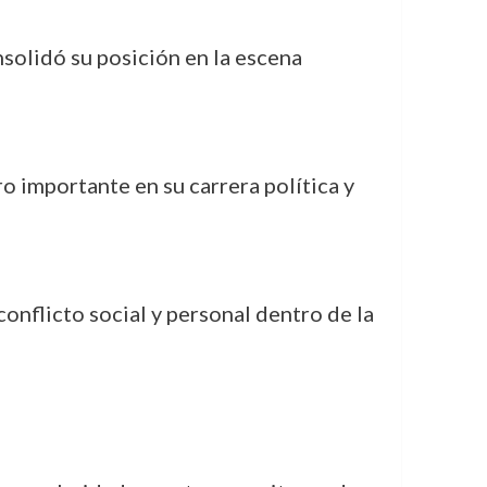
nsolidó su posición en la escena
o importante en su carrera política y
onflicto social y personal dentro de la