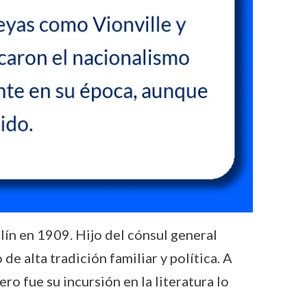
lín en 1909. Hijo del cónsul general
e alta tradición familiar y política. A
ro fue su incursión en la literatura lo