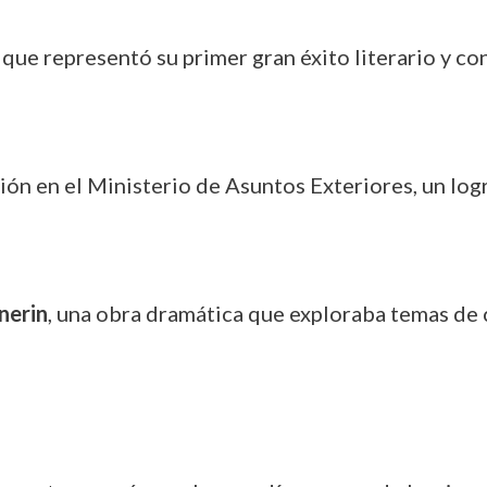
, que representó su primer gran éxito literario y co
ión en el Ministerio de Asuntos Exteriores, un logr
nerin
, una obra dramática que exploraba temas de c