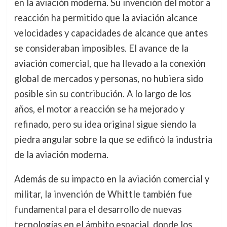
en la aviación moderna. Su invención del motor a
reacción ha permitido que la aviación alcance
velocidades y capacidades de alcance que antes
se consideraban imposibles. El avance de la
aviación comercial, que ha llevado a la conexión
global de mercados y personas, no hubiera sido
posible sin su contribución. A lo largo de los
años, el motor a reacción se ha mejorado y
refinado, pero su idea original sigue siendo la
piedra angular sobre la que se edificó la industria
de la aviación moderna.
Además de su impacto en la aviación comercial y
militar, la invención de Whittle también fue
fundamental para el desarrollo de nuevas
tecnologías en el ámbito espacial, donde los