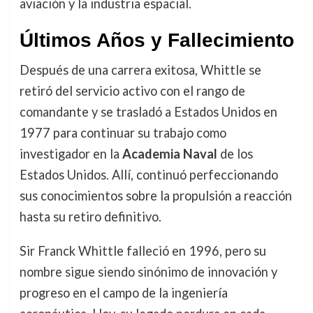
aviación y la industria espacial.
Últimos Años y Fallecimiento
Después de una carrera exitosa, Whittle se
retiró del servicio activo con el rango de
comandante y se trasladó a Estados Unidos en
1977 para continuar su trabajo como
investigador en la
Academia Naval
de los
Estados Unidos. Allí, continuó perfeccionando
sus conocimientos sobre la propulsión a reacción
hasta su retiro definitivo.
Sir Franck Whittle falleció en 1996, pero su
nombre sigue siendo sinónimo de innovación y
progreso en el campo de la ingeniería