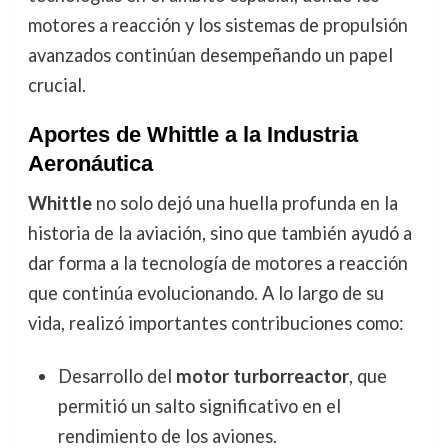
motores a reacción y los sistemas de propulsión
avanzados continúan desempeñando un papel
crucial.
Aportes de Whittle a la Industria
Aeronáutica
Whittle
no solo dejó una huella profunda en la
historia de la aviación, sino que también ayudó a
dar forma a la tecnología de motores a reacción
que continúa evolucionando. A lo largo de su
vida, realizó importantes contribuciones como:
Desarrollo del
motor turborreactor
, que
permitió un salto significativo en el
rendimiento de los aviones.