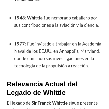
1948
:
Whittle
fue nombrado caballero por
sus contribuciones a la aviación y la ciencia.
1977
: Fue invitado a trabajar en la Academia
Naval de los EE.UU. en Annapolis, Maryland,
donde continuó sus investigaciones en la
tecnología de la propulsión a reacción.
Relevancia Actual del
Legado de Whittle
El legado de
Sir Franck Whittle
sigue presente