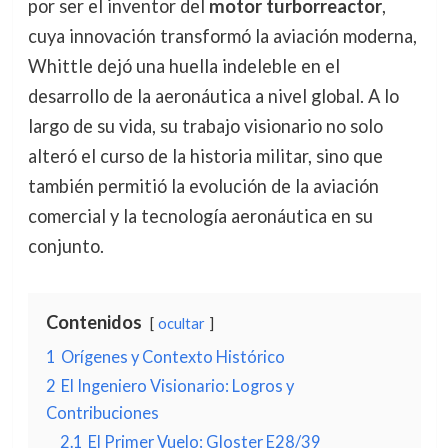
por ser el inventor del
motor turborreactor
,
cuya innovación transformó la aviación moderna,
Whittle dejó una huella indeleble en el
desarrollo de la aeronáutica a nivel global. A lo
largo de su vida, su trabajo visionario no solo
alteró el curso de la historia militar, sino que
también permitió la evolución de la aviación
comercial y la tecnología aeronáutica en su
conjunto.
Contenidos
ocultar
1
Orígenes y Contexto Histórico
2
El Ingeniero Visionario: Logros y
Contribuciones
2.1
El Primer Vuelo: Gloster E28/39