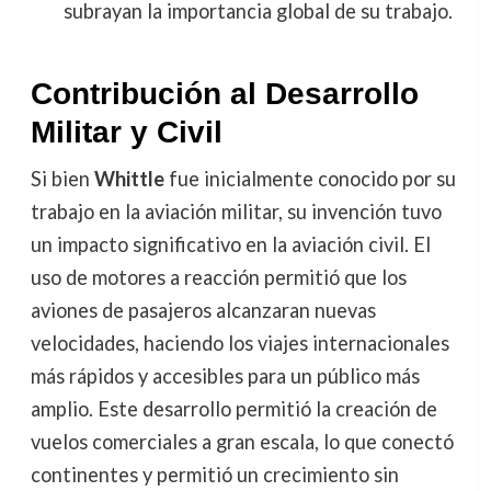
subrayan la importancia global de su trabajo.
Contribución al Desarrollo
Militar y Civil
Si bien
Whittle
fue inicialmente conocido por su
trabajo en la aviación militar, su invención tuvo
un impacto significativo en la aviación civil. El
uso de motores a reacción permitió que los
aviones de pasajeros alcanzaran nuevas
velocidades, haciendo los viajes internacionales
más rápidos y accesibles para un público más
amplio. Este desarrollo permitió la creación de
vuelos comerciales a gran escala, lo que conectó
continentes y permitió un crecimiento sin