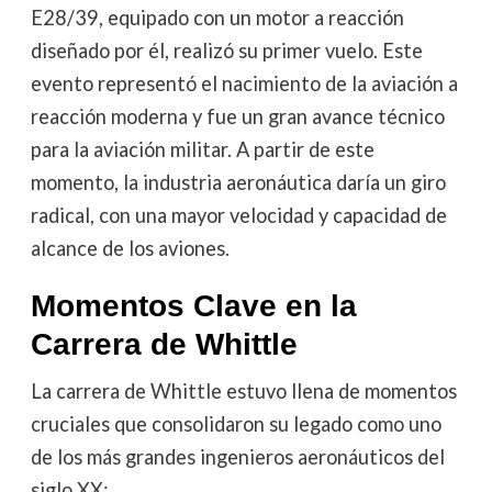
E28/39, equipado con un motor a reacción
diseñado por él, realizó su primer vuelo. Este
evento representó el nacimiento de la aviación a
reacción moderna y fue un gran avance técnico
para la aviación militar. A partir de este
momento, la industria aeronáutica daría un giro
radical, con una mayor velocidad y capacidad de
alcance de los aviones.
Momentos Clave en la
Carrera de Whittle
La carrera de Whittle estuvo llena de momentos
cruciales que consolidaron su legado como uno
de los más grandes ingenieros aeronáuticos del
siglo XX: