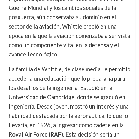
Guerra Mundial y los cambios sociales de la
posguerra, aún conservaba su dominio en el
sector de la aviación. Whittle creció en una
época en la que la aviación comenzaba a ser vista
como un componente vital en la defensa y el
avance tecnológico.
La familia de Whittle, de clase media, le permitió
acceder a una educación que lo prepararía para
los desafíos de la ingeniería. Estudió en la
Universidad de Cambridge, donde se graduó en
Ingeniería. Desde joven, mostró un interés y una
habilidad destacada por la aeronáutica, lo que lo
llevaría, en 1926, a ingresar como cadete en la
Royal Air Force (RAF)
. Esta decisión sería un