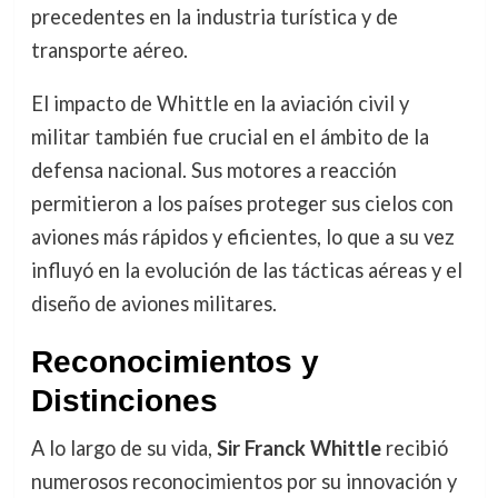
precedentes en la industria turística y de
transporte aéreo.
El impacto de Whittle en la aviación civil y
militar también fue crucial en el ámbito de la
defensa nacional. Sus motores a reacción
permitieron a los países proteger sus cielos con
aviones más rápidos y eficientes, lo que a su vez
influyó en la evolución de las tácticas aéreas y el
diseño de aviones militares.
Reconocimientos y
Distinciones
A lo largo de su vida,
Sir Franck Whittle
recibió
numerosos reconocimientos por su innovación y