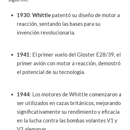
1930
:
Whittle
patentó su diseño de motor a
reacción, sentando las bases para su
invención revolucionaria.
1941
: El primer vuelo del Gloster E28/39, el
primer avión con motor a reacción, demostró
el potencial de su tecnología.
1944
: Los motores de Whittle comenzaron a
ser utilizados en cazas británicos, mejorando
significativamente su rendimiento y eficacia
en la lucha contra las bombas volantes V1 y
V2 alemanas.