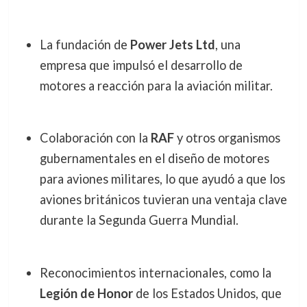
La fundación de
Power Jets Ltd
, una
empresa que impulsó el desarrollo de
motores a reacción para la aviación militar.
Colaboración con la
RAF
y otros organismos
gubernamentales en el diseño de motores
para aviones militares, lo que ayudó a que los
aviones británicos tuvieran una ventaja clave
durante la Segunda Guerra Mundial.
Reconocimientos internacionales, como la
Legión de Honor
de los Estados Unidos, que