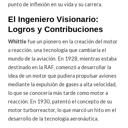
punto de inflexión en su vida y su carrera.
El Ingeniero Visionario:
Logros y Contribuciones
Whittle
fue un pionero en la creación del motor
a reacción, una tecnología que cambiaría el
mundo de la aviación. En 1928, mientras estaba
destinado en la RAF, comenzó a desarrollar la
idea de un motor que pudiera propulsar aviones
mediante la expulsión de gases a alta velocidad,
lo que se conocería más tarde como motor a
reacción. En 1930, patentó el concepto de su
motor turborreactor, lo que marcó un hito en el
desarrollo de la tecnología aeronáutica.