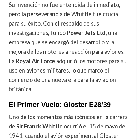
Su invención no fue entendida de inmediato,
pero la perseverancia de Whittle fue crucial
para su éxito. Con el respaldo de sus
investigaciones, fundó
Power Jets Ltd
, una
empresa que se encargó del desarrollo y la
mejora de los motores a reacción para aviones.
La
Royal Air Force
adquirió los motores para su
uso en aviones militares, lo que marcó el
comienzo de una nueva era para la aviación
británica.
El Primer Vuelo: Gloster E28/39
Uno de los momentos más icónicos en la carrera
de
Sir Franck Whittle
ocurrió el 15 de mayo de
1941, cuando el avión experimental Gloster