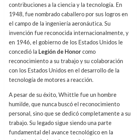
contribuciones a la ciencia y la tecnología. En
1948, fue nombrado caballero por sus logros en
el campo de la ingeniería aeronáutica. Su
invención fue reconocida internacionalmente, y
en 1946, el gobierno de los Estados Unidos le
concedió la
Legión de Honor
como
reconocimiento a su trabajo y su colaboración
con los Estados Unidos en el desarrollo de la
tecnología de motores a reacción.
A pesar de su éxito, Whittle fue un hombre
humilde, que nunca buscó el reconocimiento
personal, sino que se dedicó completamente a su
trabajo. Su legado sigue siendo una parte
fundamental del avance tecnológico en la