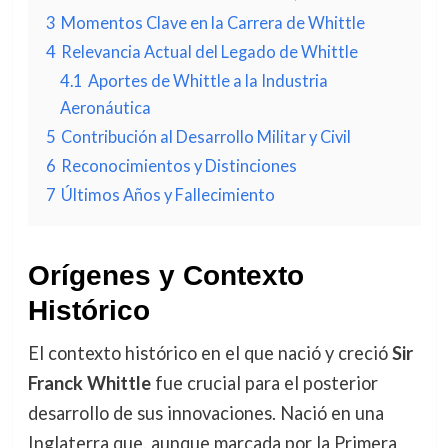
3
Momentos Clave en la Carrera de Whittle
4
Relevancia Actual del Legado de Whittle
4.1
Aportes de Whittle a la Industria
Aeronáutica
5
Contribución al Desarrollo Militar y Civil
6
Reconocimientos y Distinciones
7
Últimos Años y Fallecimiento
Orígenes y Contexto
Histórico
El contexto histórico en el que nació y creció
Sir
Franck Whittle
fue crucial para el posterior
desarrollo de sus innovaciones. Nació en una
Inglaterra que, aunque marcada por la Primera