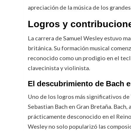
apreciación de la música de los grande
Logros y contribucion
La carrera de Samuel Wesley estuvo marc
británica. Su formación musical comenz
reconocido como un prodigio en el tecl
clavecinista y violinista.
El descubrimiento de Bach 
Uno de los logros más significativos de
Sebastian Bach en Gran Bretaña. Bach,
prácticamente desconocido en el Reino 
Wesley no solo popularizó las composic