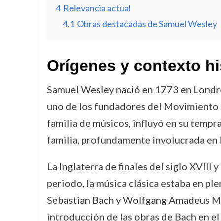
4
Relevancia actual
4.1
Obras destacadas de Samuel Wesley
Orígenes y contexto hi
Samuel Wesley nació en 1773 en Londres
uno de los fundadores del Movimiento 
familia de músicos, influyó en su temp
familia, profundamente involucrada en la
La Inglaterra de finales del siglo XVIII
periodo, la música clásica estaba en p
Sebastian Bach y Wolfgang Amadeus Moz
introducción de las obras de Bach en el 