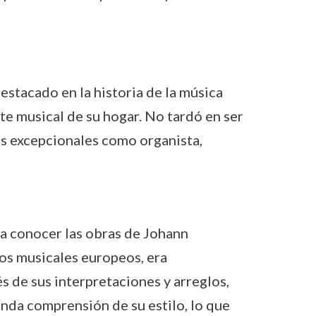
estacado en la historia de la música
e musical de su hogar. No tardó en ser
es excepcionales como organista,
 a conocer las obras de Johann
os musicales europeos, era
 de sus interpretaciones y arreglos,
nda comprensión de su estilo, lo que