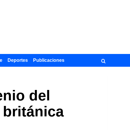
e
Deportes
Publicaciones
enio del
británica