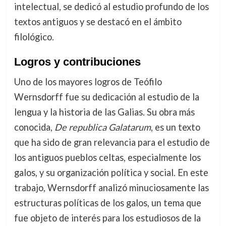
intelectual, se dedicó al estudio profundo de los
textos antiguos y se destacó en el ámbito
filológico.
Logros y contribuciones
Uno de los mayores logros de Teófilo
Wernsdorff fue su dedicación al estudio de la
lengua y la historia de las Galias. Su obra más
conocida,
De republica Galatarum
, es un texto
que ha sido de gran relevancia para el estudio de
los antiguos pueblos celtas, especialmente los
galos, y su organización política y social. En este
trabajo, Wernsdorff analizó minuciosamente las
estructuras políticas de los galos, un tema que
fue objeto de interés para los estudiosos de la