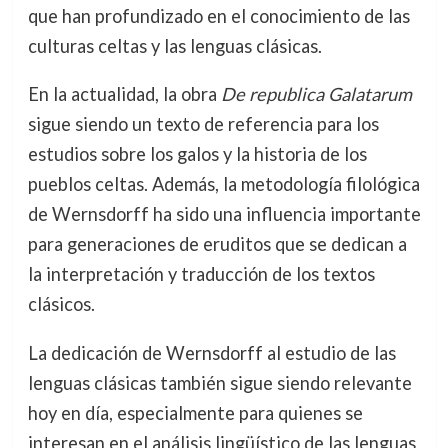
que han profundizado en el conocimiento de las
culturas celtas y las lenguas clásicas.
En la actualidad, la obra
De republica Galatarum
sigue siendo un texto de referencia para los
estudios sobre los galos y la historia de los
pueblos celtas. Además, la metodología filológica
de Wernsdorff ha sido una influencia importante
para generaciones de eruditos que se dedican a
la interpretación y traducción de los textos
clásicos.
La dedicación de Wernsdorff al estudio de las
lenguas clásicas también sigue siendo relevante
hoy en día, especialmente para quienes se
interesan en el análisis lingüístico de las lenguas