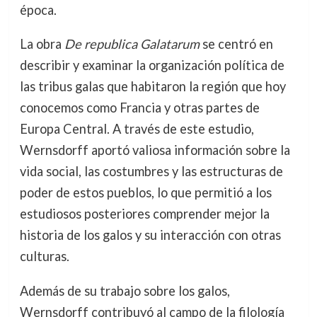
época.
La obra
De republica Galatarum
se centró en
describir y examinar la organización política de
las tribus galas que habitaron la región que hoy
conocemos como Francia y otras partes de
Europa Central. A través de este estudio,
Wernsdorff aportó valiosa información sobre la
vida social, las costumbres y las estructuras de
poder de estos pueblos, lo que permitió a los
estudiosos posteriores comprender mejor la
historia de los galos y su interacción con otras
culturas.
Además de su trabajo sobre los galos,
Wernsdorff contribuyó al campo de la filología