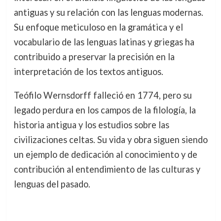
antiguas y su relación con las lenguas modernas.
Su enfoque meticuloso en la gramática y el
vocabulario de las lenguas latinas y griegas ha
contribuido a preservar la precisión en la
interpretación de los textos antiguos.
Teófilo Wernsdorff falleció en 1774, pero su
legado perdura en los campos de la filología, la
historia antigua y los estudios sobre las
civilizaciones celtas. Su vida y obra siguen siendo
un ejemplo de dedicación al conocimiento y de
contribución al entendimiento de las culturas y
lenguas del pasado.