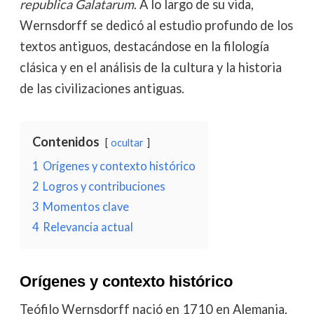
republica Galatarum
. A lo largo de su vida,
Wernsdorff se dedicó al estudio profundo de los
textos antiguos, destacándose en la filología
clásica y en el análisis de la cultura y la historia
de las civilizaciones antiguas.
Contenidos
ocultar
1
Orígenes y contexto histórico
2
Logros y contribuciones
3
Momentos clave
4
Relevancia actual
Orígenes y contexto histórico
Teófilo Wernsdorff nació en 1710 en Alemania,