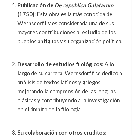
Publicación de
De republica Galatarum
(1750):
Esta obra es la más conocida de
Wernsdorff y es considerada una de sus
mayores contribuciones al estudio de los
pueblos antiguos y su organización política.
Desarrollo de estudios filológicos:
A lo
largo de su carrera, Wernsdorff se dedicó al
análisis de textos latinos y griegos,
mejorando la comprensión de las lenguas
clásicas y contribuyendo a la investigación
en el ámbito de la filología.
Su colaboración con otros eruditos: