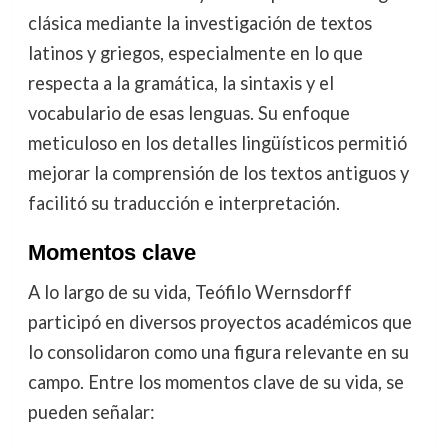
clásica mediante la investigación de textos
latinos y griegos, especialmente en lo que
respecta a la gramática, la sintaxis y el
vocabulario de esas lenguas. Su enfoque
meticuloso en los detalles lingüísticos permitió
mejorar la comprensión de los textos antiguos y
facilitó su traducción e interpretación.
Momentos clave
A lo largo de su vida, Teófilo Wernsdorff
participó en diversos proyectos académicos que
lo consolidaron como una figura relevante en su
campo. Entre los momentos clave de su vida, se
pueden señalar: