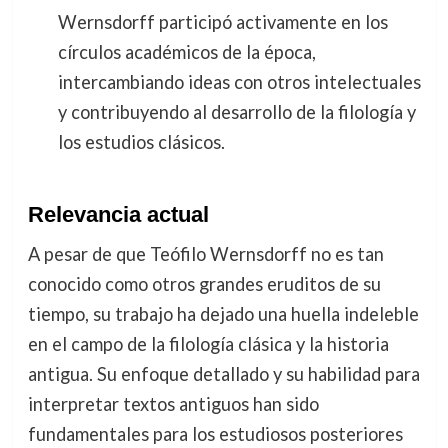
Wernsdorff participó activamente en los
círculos académicos de la época,
intercambiando ideas con otros intelectuales
y contribuyendo al desarrollo de la filología y
los estudios clásicos.
Relevancia actual
A pesar de que Teófilo Wernsdorff no es tan
conocido como otros grandes eruditos de su
tiempo, su trabajo ha dejado una huella indeleble
en el campo de la filología clásica y la historia
antigua. Su enfoque detallado y su habilidad para
interpretar textos antiguos han sido
fundamentales para los estudiosos posteriores