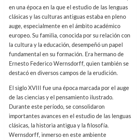
en una época en la que el estudio de las lenguas
clásicas y las culturas antiguas estaba en pleno
auge, especialmente en el ámbito académico
europeo. Su familia, conocida por su relación con
la cultura y la educación, desempeñó un papel
fundamental en su formación. Era hermano de
Ernesto Federico Wernsdorff, quien también se
destacó en diversos campos de la erudición.
El siglo XVIII fue una época marcada por el auge
de las ciencias y el pensamiento ilustrado.
Durante este período, se consolidaron
importantes avances en el estudio de las lenguas
clásicas, la historia antigua y la filosofía.
Wernsdorff, inmerso en este ambiente