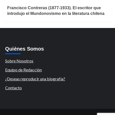
Francisco Contreras (1877-1933). El escritor que
introdujo el Mundonovismo en la literatura chilena
Quiénes Somos
Sobre Nosotros
Equipo de Redacción
¿Deseas reproducir una biografía?
Contacto