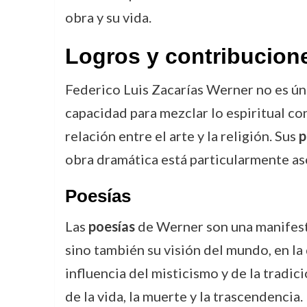
obra y su vida.
Logros y contribucion
Federico Luis Zacarías Werner no es ún
capacidad para mezclar lo espiritual con
relación entre el arte y la religión. Sus
p
obra dramática está particularmente aso
Poesías
Las
poesías
de Werner son una manifestac
sino también su visión del mundo, en la
influencia del misticismo y de la tradic
de la vida, la muerte y la trascendencia.