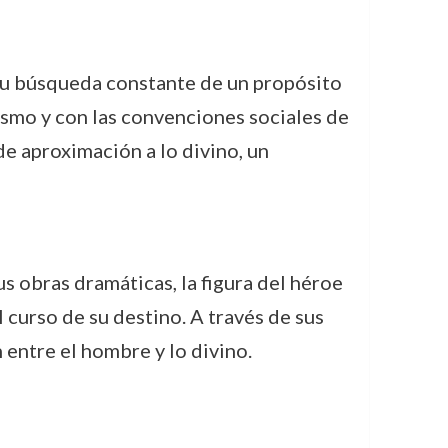
 su búsqueda constante de un propósito
ismo y con las convenciones sociales de
de aproximación a lo divino, un
us obras dramáticas, la figura del héroe
l curso de su destino. A través de sus
 entre el hombre y lo divino.