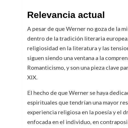
Relevancia actual
A pesar de que Werner no goza de la mi
dentro de la tradición literaria europea
religiosidad en la literatura y las tensi
siguen siendo una ventana a la comprens
Romanticismo, y son una pieza clave para 
XIX.
El hecho de que Werner se haya dedicado
espirituales que tendrían una mayor reso
experiencia religiosa en la poesía y el
enfocada en el individuo, en contraposic