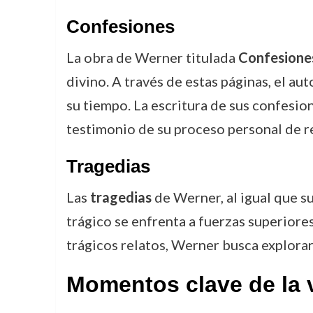
Confesiones
La obra de Werner titulada
Confesione
divino. A través de estas páginas, el a
su tiempo. La escritura de sus confesion
testimonio de su proceso personal de r
Tragedias
Las
tragedias
de Werner, al igual que su
trágico se enfrenta a fuerzas superiores
trágicos relatos, Werner busca explorar
Momentos clave de la 