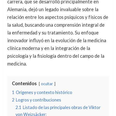
carrera, que se desarrolló principalmente en
Alemania, dejó un legado invaluable sobre la
relación entre los aspectos psíquicos y físicos de
la salud, buscando una comprensión integral de
la enfermedad y su tratamiento. Su enfoque
innovador influyó en la evolución de la medicina
clínica moderna y en la integración de la
psicología y la fisiología dentro del campo de la
medicina.
Contenidos
ocultar
1
Orígenes y contexto histórico
2
Logros y contribuciones
2.1
Listado de las principales obras de Viktor
von Weizsäcker: