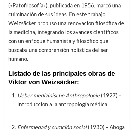
(«Patofilosofía»), publicada en 1956, marcó una
culminación de sus ideas. En este trabajo,
Weizsäcker propuso una renovación filosófica de
la medicina, integrando los avances científicos
con un enfoque humanista y filosófico que
buscaba una comprensión holística del ser
humano.
Listado de las principales obras de
Viktor von Weizsäcker:
Ueber medizinische Anthropologie
(1927) –
Introducción a la antropología médica.
Enfermedad y curación social
(1930) – Aboga