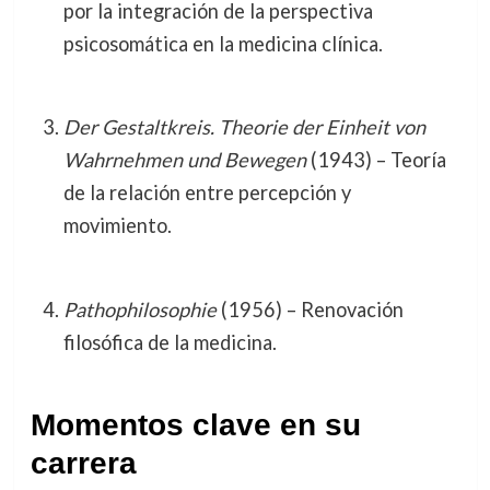
por la integración de la perspectiva
psicosomática en la medicina clínica.
Der Gestaltkreis. Theorie der Einheit von
Wahrnehmen und Bewegen
(1943) – Teoría
de la relación entre percepción y
movimiento.
Pathophilosophie
(1956) – Renovación
filosófica de la medicina.
Momentos clave en su
carrera