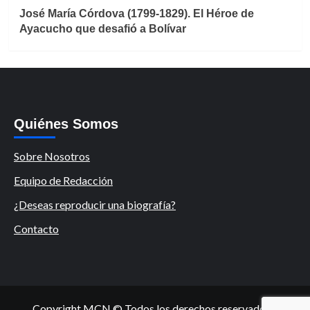
José María Córdova (1799-1829). El Héroe de
Ayacucho que desafió a Bolívar
Quiénes Somos
Sobre Nosotros
Equipo de Redacción
¿Deseas reproducir una biografía?
Contacto
Copyright MCN © Todos los derechos reservados.
|