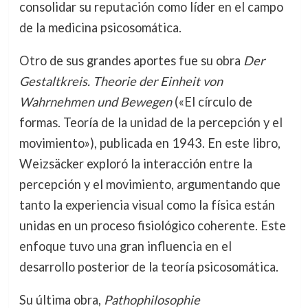
consolidar su reputación como líder en el campo
de la medicina psicosomática.
Otro de sus grandes aportes fue su obra
Der
Gestaltkreis. Theorie der Einheit von
Wahrnehmen und Bewegen
(«El círculo de
formas. Teoría de la unidad de la percepción y el
movimiento»), publicada en 1943. En este libro,
Weizsäcker exploró la interacción entre la
percepción y el movimiento, argumentando que
tanto la experiencia visual como la física están
unidas en un proceso fisiológico coherente. Este
enfoque tuvo una gran influencia en el
desarrollo posterior de la teoría psicosomática.
Su última obra,
Pathophilosophie