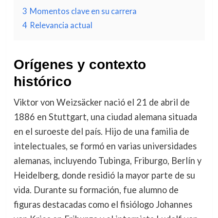
3
Momentos clave en su carrera
4
Relevancia actual
Orígenes y contexto
histórico
Viktor von Weizsäcker nació el 21 de abril de
1886 en Stuttgart, una ciudad alemana situada
en el suroeste del país. Hijo de una familia de
intelectuales, se formó en varias universidades
alemanas, incluyendo Tubinga, Friburgo, Berlín y
Heidelberg, donde residió la mayor parte de su
vida. Durante su formación, fue alumno de
figuras destacadas como el fisiólogo Johannes