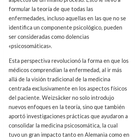
formular la teoría de que todas las
enfermedades, incluso aquellas en las que no se
identifica un componente psicológico, pueden
ser consideradas como dolencias
«psicosomáticas».
Esta perspectiva revolucionó la forma en que los
médicos comprendían la enfermedad, al ir más
allá de la visión tradicional de la medicina
centrada exclusivamente en los aspectos físicos
del paciente. Weizsäcker no solo introdujo
nuevos enfoques en la teoría, sino que también
aportó investigaciones prácticas que ayudaron a
consolidar la medicina psicosomática, la cual
tuvo un gran impacto tanto en Alemania como en