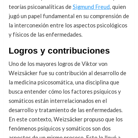
teorías psicoanalíticas de
Sigmund Freud
, quien
jugó un papel fundamental en su comprensión de
la interconexión entre los aspectos psicológicos
y físicos de las enfermedades.
Logros y contribuciones
Uno de los mayores logros de Viktor von
Weizsäcker fue su contribución al desarrollo de
la medicina psicosomática, una disciplina que
busca entender cómo los factores psíquicos y
somáticos están interrelacionados en el
desarrollo y tratamiento de las enfermedades.
En este contexto, Weizsäcker propuso que los
fenómenos psíquicos y somáticos son dos
aspectos de un mismo proceso. Esto le llevó a