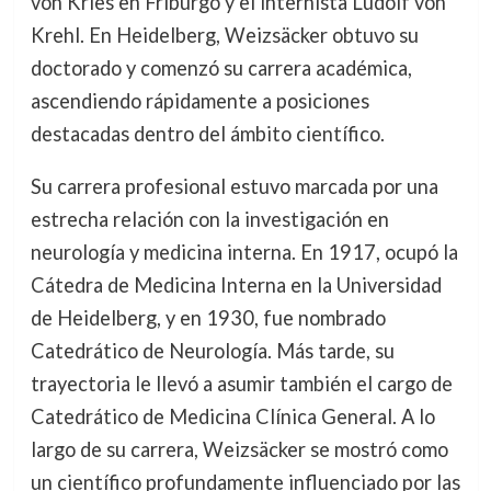
von Kries en Friburgo y el internista Ludolf von
Krehl. En Heidelberg, Weizsäcker obtuvo su
doctorado y comenzó su carrera académica,
ascendiendo rápidamente a posiciones
destacadas dentro del ámbito científico.
Su carrera profesional estuvo marcada por una
estrecha relación con la investigación en
neurología y medicina interna. En 1917, ocupó la
Cátedra de Medicina Interna en la Universidad
de Heidelberg, y en 1930, fue nombrado
Catedrático de Neurología. Más tarde, su
trayectoria le llevó a asumir también el cargo de
Catedrático de Medicina Clínica General. A lo
largo de su carrera, Weizsäcker se mostró como
un científico profundamente influenciado por las