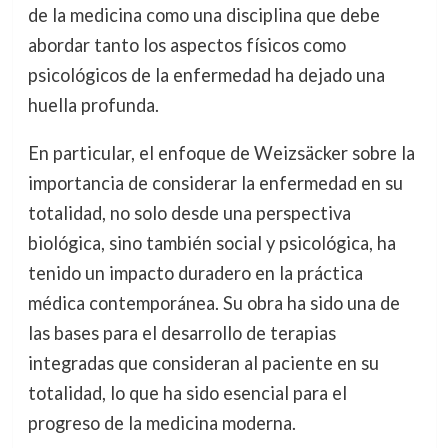
de la medicina como una disciplina que debe
abordar tanto los aspectos físicos como
psicológicos de la enfermedad ha dejado una
huella profunda.
En particular, el enfoque de Weizsäcker sobre la
importancia de considerar la enfermedad en su
totalidad, no solo desde una perspectiva
biológica, sino también social y psicológica, ha
tenido un impacto duradero en la práctica
médica contemporánea. Su obra ha sido una de
las bases para el desarrollo de terapias
integradas que consideran al paciente en su
totalidad, lo que ha sido esencial para el
progreso de la medicina moderna.