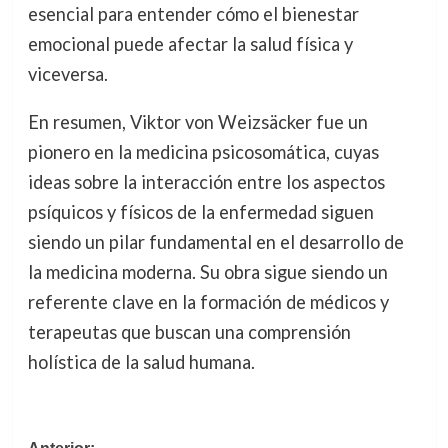
esencial para entender cómo el bienestar
emocional puede afectar la salud física y
viceversa.
En resumen, Viktor von Weizsäcker fue un
pionero en la medicina psicosomática, cuyas
ideas sobre la interacción entre los aspectos
psíquicos y físicos de la enfermedad siguen
siendo un pilar fundamental en el desarrollo de
la medicina moderna. Su obra sigue siendo un
referente clave en la formación de médicos y
terapeutas que buscan una comprensión
holística de la salud humana.