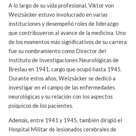
A lo largo de su vida profesional, Viktor von
Weizsäcker estuvo involucrado en varias
instituciones y desempeñó roles de liderazgo
que contribuyeron al avance de la medicina. Uno
de los momentos más significativos de su carrera
fue su nombramiento como Director del
Instituto de Investigaciones Neurológicas de
Breslau en 1941, cargo que ocupó hasta 1945.
Durante estos años, Weizsäcker se dedicó a
investigar en el campo de las enfermedades
neurológicas y su relación con los aspectos
psíquicos de los pacientes.
Además, entre 1941 y 1945, también dirigió el
Hospital Militar de lesionados cerebrales de