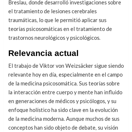
Breslau, donde desarrolló investigaciones sobre
el tratamiento de lesiones cerebrales
traumáticas, lo que le permitió aplicar sus
teorías psicosomáticas en el tratamiento de
trastornos neurológicos y psicológicos.
Relevancia actual
El trabajo de Viktor von Weizsäcker sigue siendo
relevante hoy en día, especialmente en el campo
de la medicina psicosomática. Sus teorías sobre
la interacción entre cuerpo y mente han influido
en generaciones de médicos y psicólogos, y su
enfoque holístico ha sido clave en la evolución
de la medicina moderna. Aunque muchos de sus
conceptos han sido objeto de debate, su visión