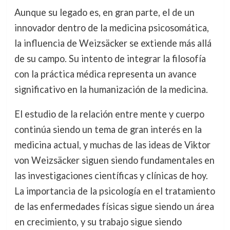
Aunque su legado es, en gran parte, el de un
innovador dentro de la medicina psicosomática,
la influencia de Weizsäcker se extiende más allá
de su campo. Su intento de integrar la filosofía
con la práctica médica representa un avance
significativo en la humanización de la medicina.
El estudio de la relación entre mente y cuerpo
continúa siendo un tema de gran interés en la
medicina actual, y muchas de las ideas de Viktor
von Weizsäcker siguen siendo fundamentales en
las investigaciones científicas y clínicas de hoy.
La importancia de la psicología en el tratamiento
de las enfermedades físicas sigue siendo un área
en crecimiento, y su trabajo sigue siendo