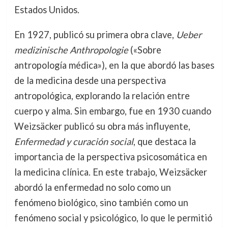
Estados Unidos.
En 1927, publicó su primera obra clave,
Ueber
medizinische Anthropologie
(«Sobre
antropología médica»), en la que abordó las bases
de la medicina desde una perspectiva
antropológica, explorando la relación entre
cuerpo y alma. Sin embargo, fue en 1930 cuando
Weizsäcker publicó su obra más influyente,
Enfermedad y curación social
, que destaca la
importancia de la perspectiva psicosomática en
la medicina clínica. En este trabajo, Weizsäcker
abordó la enfermedad no solo como un
fenómeno biológico, sino también como un
fenómeno social y psicológico, lo que le permitió