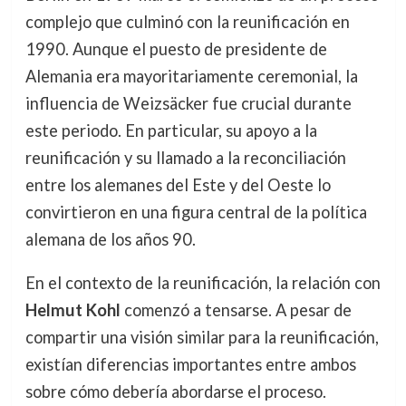
complejo que culminó con la reunificación en
1990. Aunque el puesto de presidente de
Alemania era mayoritariamente ceremonial, la
influencia de Weizsäcker fue crucial durante
este periodo. En particular, su apoyo a la
reunificación y su llamado a la reconciliación
entre los alemanes del Este y del Oeste lo
convirtieron en una figura central de la política
alemana de los años 90.
En el contexto de la reunificación, la relación con
Helmut Kohl
comenzó a tensarse. A pesar de
compartir una visión similar para la reunificación,
existían diferencias importantes entre ambos
sobre cómo debería abordarse el proceso.