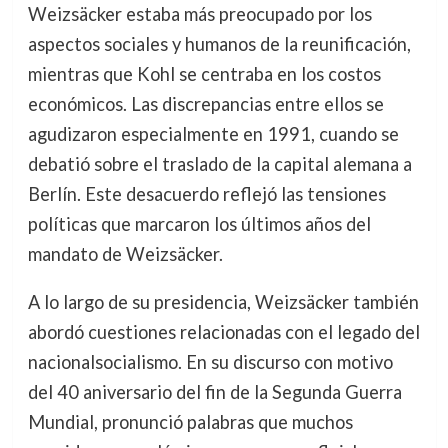
Weizsäcker estaba más preocupado por los
aspectos sociales y humanos de la reunificación,
mientras que Kohl se centraba en los costos
económicos. Las discrepancias entre ellos se
agudizaron especialmente en 1991, cuando se
debatió sobre el traslado de la capital alemana a
Berlín. Este desacuerdo reflejó las tensiones
políticas que marcaron los últimos años del
mandato de Weizsäcker.
A lo largo de su presidencia, Weizsäcker también
abordó cuestiones relacionadas con el legado del
nacionalsocialismo. En su discurso con motivo
del 40 aniversario del fin de la Segunda Guerra
Mundial, pronunció palabras que muchos