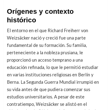
Orígenes y contexto
histórico
El entorno en el que Richard Freiherr von
Weizsäcker nació y creció fue una parte
fundamental de su formación. Su familia,
perteneciente a la nobleza prusiana, le
proporcionó un acceso temprano a una
educación refinada, lo que le permitió estudiar
en varias instituciones religiosas en Berlín y
Berna. La Segunda Guerra Mundial irrumpió en
su vida antes de que pudiera comenzar sus
estudios universitarios. A pesar de este
contratiempo, Weizsäcker se alistó en el