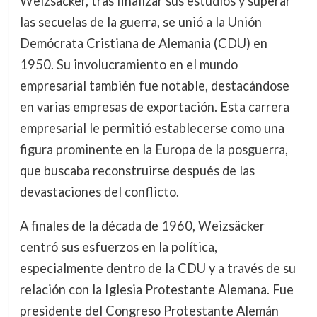
Weizsäcker, tras finalizar sus estudios y superar
las secuelas de la guerra, se unió a la Unión
Demócrata Cristiana de Alemania (CDU) en
1950. Su involucramiento en el mundo
empresarial también fue notable, destacándose
en varias empresas de exportación. Esta carrera
empresarial le permitió establecerse como una
figura prominente en la Europa de la posguerra,
que buscaba reconstruirse después de las
devastaciones del conflicto.
A finales de la década de 1960, Weizsäcker
centró sus esfuerzos en la política,
especialmente dentro de la CDU y a través de su
relación con la Iglesia Protestante Alemana. Fue
presidente del Congreso Protestante Alemán