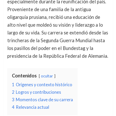
especialmente durante la reunificación del país.
Proveniente de una familia de la antigua
oligarquía prusiana, recibió una educación de
alto nivel que moldeó su visión y liderazgo a lo
largo de su vida. Su carrera se extendió desde las
trincheras de la Segunda Guerra Mundial hasta
los pasillos del poder en el Bundestag y la
presidencia de la República Federal de Alemania.
Contenidos
ocultar
1
Orígenes y contexto histórico
2
Logros y contribuciones
3
Momentos clave de su carrera
4
Relevancia actual