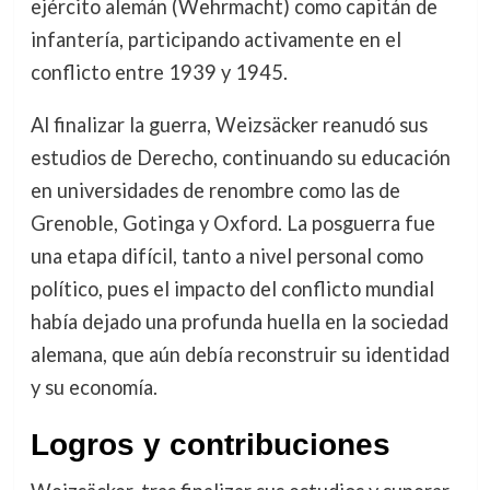
ejército alemán (Wehrmacht) como capitán de
infantería, participando activamente en el
conflicto entre 1939 y 1945.
Al finalizar la guerra, Weizsäcker reanudó sus
estudios de Derecho, continuando su educación
en universidades de renombre como las de
Grenoble, Gotinga y Oxford. La posguerra fue
una etapa difícil, tanto a nivel personal como
político, pues el impacto del conflicto mundial
había dejado una profunda huella en la sociedad
alemana, que aún debía reconstruir su identidad
y su economía.
Logros y contribuciones