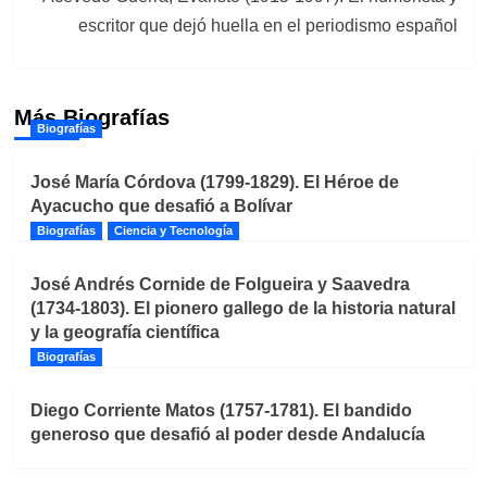
escritor que dejó huella en el periodismo español
Más Biografías
Biografías
José María Córdova (1799-1829). El Héroe de
Ayacucho que desafió a Bolívar
Biografías
Ciencia y Tecnología
José Andrés Cornide de Folgueira y Saavedra
(1734-1803). El pionero gallego de la historia natural
y la geografía científica
Biografías
Diego Corriente Matos (1757-1781). El bandido
generoso que desafió al poder desde Andalucía