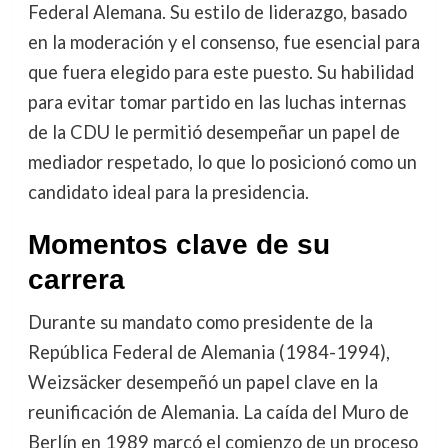
Federal Alemana. Su estilo de liderazgo, basado
en la moderación y el consenso, fue esencial para
que fuera elegido para este puesto. Su habilidad
para evitar tomar partido en las luchas internas
de la CDU le permitió desempeñar un papel de
mediador respetado, lo que lo posicionó como un
candidato ideal para la presidencia.
Momentos clave de su
carrera
Durante su mandato como presidente de la
República Federal de Alemania (1984-1994),
Weizsäcker desempeñó un papel clave en la
reunificación de Alemania. La caída del Muro de
Berlín en 1989 marcó el comienzo de un proceso