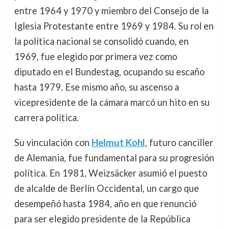
entre 1964 y 1970 y miembro del Consejo de la
Iglesia Protestante entre 1969 y 1984. Su rol en
la política nacional se consolidó cuando, en
1969, fue elegido por primera vez como
diputado en el Bundestag, ocupando su escaño
hasta 1979. Ese mismo año, su ascenso a
vicepresidente de la cámara marcó un hito en su
carrera política.
Su vinculación con
Helmut Kohl
, futuro canciller
de Alemania, fue fundamental para su progresión
política. En 1981, Weizsäcker asumió el puesto
de alcalde de Berlín Occidental, un cargo que
desempeñó hasta 1984, año en que renunció
para ser elegido presidente de la República