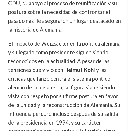
CDU, su apoyo al proceso de reunificación y su
postura sobre la necesidad de confrontar el
pasado nazi le aseguraron un lugar destacado en
la historia de Alemania.
El impacto de Weizsäcker en la política alemana
y su legado como presidente siguen siendo
reconocidos en la actualidad. A pesar de las
tensiones que vivió con
Helmut Kohl
y las
críticas que lanzó contra el sistema político
alemán de la posguerra, su figura sigue siendo
vista con respeto por su firme postura en favor
de la unidad y la reconstrucción de Alemania. Su
influencia perduró incluso después de su salida
de la presidencia en 1994, y su carácter