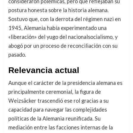
consideraron polémicas, pero que reflejaban su
postura honesta sobre la historia alemana.
Sostuvo que, con la derrota del régimen nazi en
1945, Alemania había experimentado una
«liberación» del yugo del nacionalsocialismo, y
abogó por un proceso de reconciliación con su
pasado.
Relevancia actual
Aunque el carácter de la presidencia alemana es
principalmente ceremonial, la figura de
Weizsäcker trascendió ese rol gracias a su
capacidad para navegar las complejidades
políticas de la Alemania reunificada. Su
mediación entre las facciones internas de la