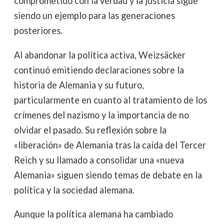
comprometido con la verdad y la justicia sigue
siendo un ejemplo para las generaciones
posteriores.
Al abandonar la política activa, Weizsäcker
continuó emitiendo declaraciones sobre la
historia de Alemania y su futuro,
particularmente en cuanto al tratamiento de los
crímenes del nazismo y la importancia de no
olvidar el pasado. Su reflexión sobre la
«liberación» de Alemania tras la caída del Tercer
Reich y su llamado a consolidar una «nueva
Alemania» siguen siendo temas de debate en la
política y la sociedad alemana.
Aunque la política alemana ha cambiado