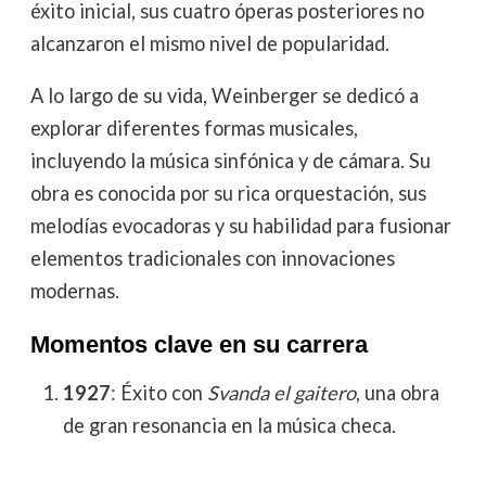
éxito inicial, sus cuatro óperas posteriores no
alcanzaron el mismo nivel de popularidad.
A lo largo de su vida, Weinberger se dedicó a
explorar diferentes formas musicales,
incluyendo la música sinfónica y de cámara. Su
obra es conocida por su rica orquestación, sus
melodías evocadoras y su habilidad para fusionar
elementos tradicionales con innovaciones
modernas.
Momentos clave en su carrera
1927
: Éxito con
Svanda el gaitero
, una obra
de gran resonancia en la música checa.