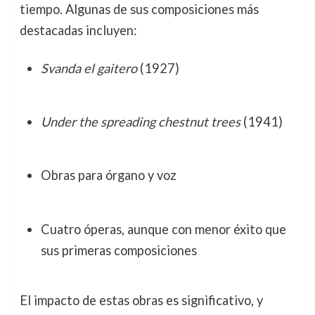
tiempo. Algunas de sus composiciones más
destacadas incluyen:
Svanda el gaitero
(1927)
Under the spreading chestnut trees
(1941)
Obras para órgano y voz
Cuatro óperas, aunque con menor éxito que
sus primeras composiciones
El impacto de estas obras es significativo, y