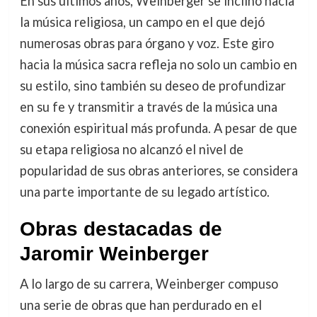
En sus últimos años, Weinberger se inclinó hacia
la música religiosa, un campo en el que dejó
numerosas obras para órgano y voz. Este giro
hacia la música sacra refleja no solo un cambio en
su estilo, sino también su deseo de profundizar
en su fe y transmitir a través de la música una
conexión espiritual más profunda. A pesar de que
su etapa religiosa no alcanzó el nivel de
popularidad de sus obras anteriores, se considera
una parte importante de su legado artístico.
Obras destacadas de
Jaromir Weinberger
A lo largo de su carrera, Weinberger compuso
una serie de obras que han perdurado en el