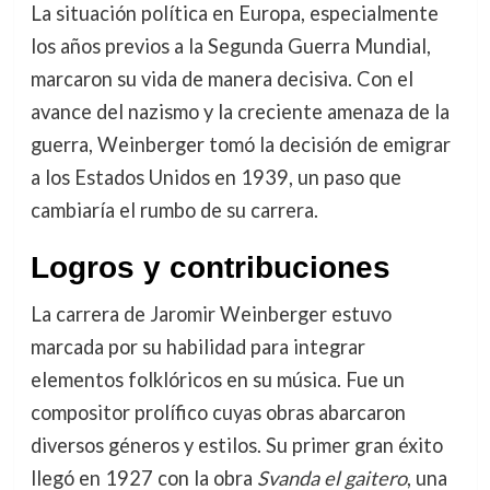
La situación política en Europa, especialmente
los años previos a la Segunda Guerra Mundial,
marcaron su vida de manera decisiva. Con el
avance del nazismo y la creciente amenaza de la
guerra, Weinberger tomó la decisión de emigrar
a los Estados Unidos en 1939, un paso que
cambiaría el rumbo de su carrera.
Logros y contribuciones
La carrera de Jaromir Weinberger estuvo
marcada por su habilidad para integrar
elementos folklóricos en su música. Fue un
compositor prolífico cuyas obras abarcaron
diversos géneros y estilos. Su primer gran éxito
llegó en 1927 con la obra
Svanda el gaitero
, una