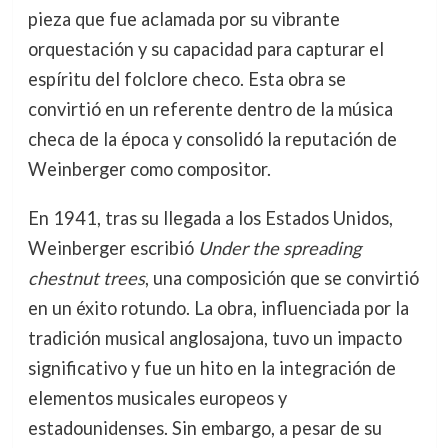
pieza que fue aclamada por su vibrante
orquestación y su capacidad para capturar el
espíritu del folclore checo. Esta obra se
convirtió en un referente dentro de la música
checa de la época y consolidó la reputación de
Weinberger como compositor.
En 1941, tras su llegada a los Estados Unidos,
Weinberger escribió
Under the spreading
chestnut trees
, una composición que se convirtió
en un éxito rotundo. La obra, influenciada por la
tradición musical anglosajona, tuvo un impacto
significativo y fue un hito en la integración de
elementos musicales europeos y
estadounidenses. Sin embargo, a pesar de su