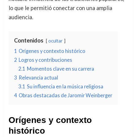
lo que le permitió conectar con una amplia
audiencia.
Contenidos
ocultar
1
Orígenes y contexto histórico
2
Logros y contribuciones
2.1
Momentos clave en su carrera
3
Relevancia actual
3.1
Su influencia en la música religiosa
4
Obras destacadas de Jaromir Weinberger
Orígenes y contexto
histórico