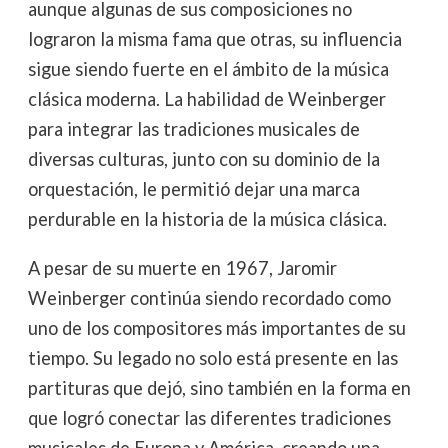
aunque algunas de sus composiciones no
lograron la misma fama que otras, su influencia
sigue siendo fuerte en el ámbito de la música
clásica moderna. La habilidad de Weinberger
para integrar las tradiciones musicales de
diversas culturas, junto con su dominio de la
orquestación, le permitió dejar una marca
perdurable en la historia de la música clásica.
A pesar de su muerte en 1967, Jaromir
Weinberger continúa siendo recordado como
uno de los compositores más importantes de su
tiempo. Su legado no solo está presente en las
partituras que dejó, sino también en la forma en
que logró conectar las diferentes tradiciones
musicales de Europa y América, creando una