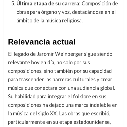
Última etapa de su carrera
: Composición de
obras para órgano y voz, destacándose en el
ámbito de la música religiosa.
Relevancia actual
El legado de Jaromir Weinberger sigue siendo
relevante hoy en día, no solo por sus
composiciones, sino también por su capacidad
para trascender las barreras culturales y crear
música que conectara con una audiencia global.
Su habilidad para integrar el folklore en sus
composiciones ha dejado una marca indeleble en
la música del siglo XX. Las obras que escribió,
particularmente en su etapa estadounidense,