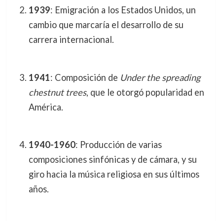
1939
: Emigración a los Estados Unidos, un
cambio que marcaría el desarrollo de su
carrera internacional.
1941
: Composición de
Under the spreading
chestnut trees
, que le otorgó popularidad en
América.
1940-1960
: Producción de varias
composiciones sinfónicas y de cámara, y su
giro hacia la música religiosa en sus últimos
años.