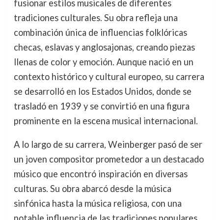
fusionar estilos musicales de diferentes
tradiciones culturales. Su obra refleja una
combinación única de influencias folklóricas
checas, eslavas y anglosajonas, creando piezas
llenas de color y emoción. Aunque nació en un
contexto histórico y cultural europeo, su carrera
se desarrolló en los Estados Unidos, donde se
trasladó en 1939 y se convirtió en una figura
prominente en la escena musical internacional.
A lo largo de su carrera, Weinberger pasó de ser
un joven compositor prometedor a un destacado
músico que encontró inspiración en diversas
culturas. Su obra abarcó desde la música
sinfónica hasta la música religiosa, con una
notable influencia de las tradiciones populares,