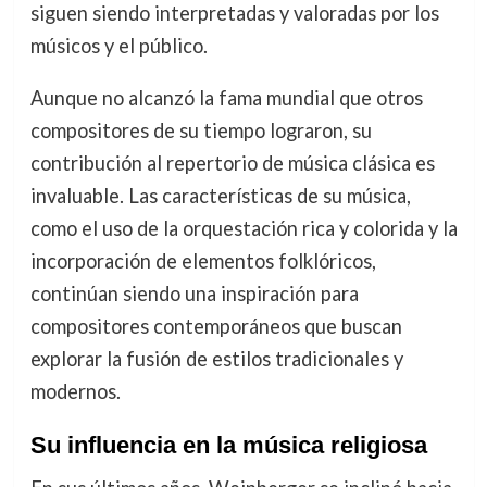
siguen siendo interpretadas y valoradas por los
músicos y el público.
Aunque no alcanzó la fama mundial que otros
compositores de su tiempo lograron, su
contribución al repertorio de música clásica es
invaluable. Las características de su música,
como el uso de la orquestación rica y colorida y la
incorporación de elementos folklóricos,
continúan siendo una inspiración para
compositores contemporáneos que buscan
explorar la fusión de estilos tradicionales y
modernos.
Su influencia en la música religiosa