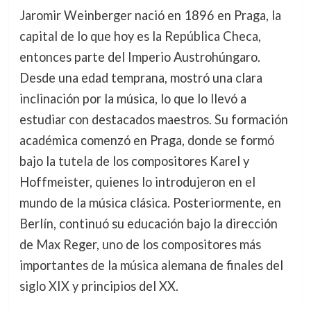
Jaromir Weinberger nació en 1896 en Praga, la
capital de lo que hoy es la República Checa,
entonces parte del Imperio Austrohúngaro.
Desde una edad temprana, mostró una clara
inclinación por la música, lo que lo llevó a
estudiar con destacados maestros. Su formación
académica comenzó en Praga, donde se formó
bajo la tutela de los compositores Karel y
Hoffmeister, quienes lo introdujeron en el
mundo de la música clásica. Posteriormente, en
Berlín, continuó su educación bajo la dirección
de Max Reger, uno de los compositores más
importantes de la música alemana de finales del
siglo XIX y principios del XX.