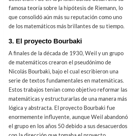
famosa teoría sobre la hipótesis de Riemann, lo
que consolidó aún más su reputación como uno
de los matemáticos más brillantes de su tiempo.
3. El proyecto Bourbaki
A finales de la década de 1930, Weil y un grupo
de matemáticos crearon el pseudónimo de
Nicolás Bourbaki, bajo el cual escribieron una
serie de textos fundamentales en matemáticas.
Estos trabajos tenían como objetivo reformar las
matemáticas y estructurarlas de una manera más
lógica y abstracta. El proyecto Bourbaki fue
enormemente influyente, aunque Weil abandonó
el grupo en los años 50 debido a sus desacuerdos
con la dirección que tomaba el proyecto.