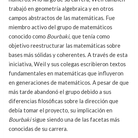
trabajó en geometría algebraica y en otros
campos abstractos de las matemáticas. Fue
miembro activo del grupo de matemáticos
conocido como
Bourbaki
, que tenía como
objetivo reestructurar las matemáticas sobre
bases más sólidas y coherentes. A través de esta
iniciativa, Weil y sus colegas escribieron textos
fundamentales en matemáticas que influyeron
en generaciones de matemáticos. A pesar de que
más tarde abandonó el grupo debido a sus
diferencias filosóficas sobre la dirección que
debía tomar el proyecto, su implicación en
Bourbaki
sigue siendo una de las facetas más
conocidas de su carrera.