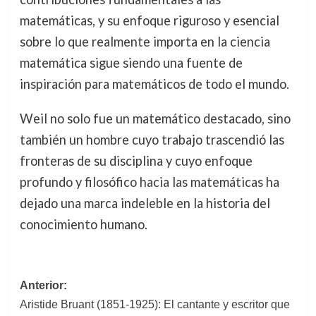
matemáticas, y su enfoque riguroso y esencial
sobre lo que realmente importa en la ciencia
matemática sigue siendo una fuente de
inspiración para matemáticos de todo el mundo.
Weil no solo fue un matemático destacado, sino
también un hombre cuyo trabajo trascendió las
fronteras de su disciplina y cuyo enfoque
profundo y filosófico hacia las matemáticas ha
dejado una marca indeleble en la historia del
conocimiento humano.
Navegación
Anterior:
Aristide Bruant (1851-1925): El cantante y escritor que
de