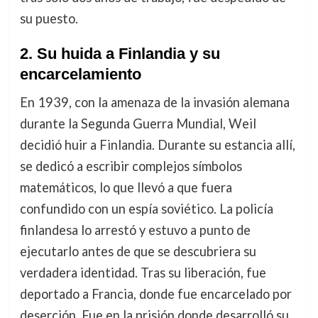
su puesto.
2. Su huida a Finlandia y su
encarcelamiento
En 1939, con la amenaza de la invasión alemana
durante la Segunda Guerra Mundial, Weil
decidió huir a Finlandia. Durante su estancia allí,
se dedicó a escribir complejos símbolos
matemáticos, lo que llevó a que fuera
confundido con un espía soviético. La policía
finlandesa lo arrestó y estuvo a punto de
ejecutarlo antes de que se descubriera su
verdadera identidad. Tras su liberación, fue
deportado a Francia, donde fue encarcelado por
deserción. Fue en la prisión donde desarrolló su