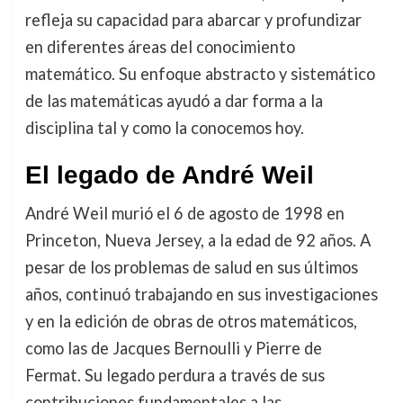
refleja su capacidad para abarcar y profundizar
en diferentes áreas del conocimiento
matemático. Su enfoque abstracto y sistemático
de las matemáticas ayudó a dar forma a la
disciplina tal y como la conocemos hoy.
El legado de André Weil
André Weil murió el 6 de agosto de 1998 en
Princeton, Nueva Jersey, a la edad de 92 años. A
pesar de los problemas de salud en sus últimos
años, continuó trabajando en sus investigaciones
y en la edición de obras de otros matemáticos,
como las de Jacques Bernoulli y Pierre de
Fermat. Su legado perdura a través de sus
contribuciones fundamentales a las