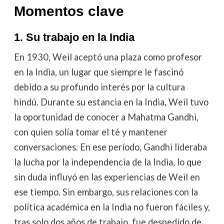
Momentos clave
1. Su trabajo en la India
En 1930, Weil aceptó una plaza como profesor
en la India, un lugar que siempre le fascinó
debido a su profundo interés por la cultura
hindú. Durante su estancia en la India, Weil tuvo
la oportunidad de conocer a Mahatma Gandhi,
con quien solía tomar el té y mantener
conversaciones. En ese período, Gandhi lideraba
la lucha por la independencia de la India, lo que
sin duda influyó en las experiencias de Weil en
ese tiempo. Sin embargo, sus relaciones con la
política académica en la India no fueron fáciles y,
tras solo dos años de trabajo, fue despedido de