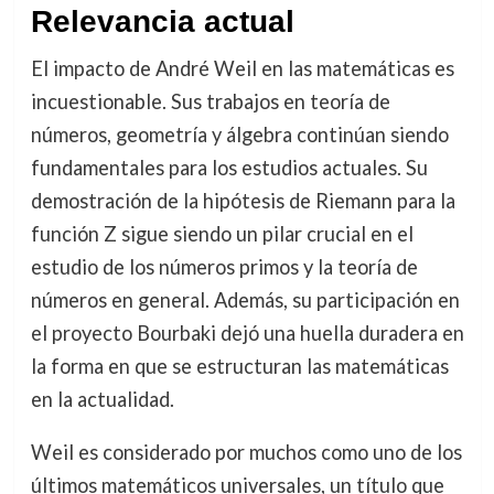
Relevancia actual
El impacto de André Weil en las matemáticas es
incuestionable. Sus trabajos en teoría de
números, geometría y álgebra continúan siendo
fundamentales para los estudios actuales. Su
demostración de la hipótesis de Riemann para la
función Z sigue siendo un pilar crucial en el
estudio de los números primos y la teoría de
números en general. Además, su participación en
el proyecto Bourbaki dejó una huella duradera en
la forma en que se estructuran las matemáticas
en la actualidad.
Weil es considerado por muchos como uno de los
últimos matemáticos universales, un título que