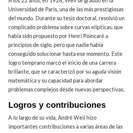
A los 22 años, en 1928, Weil se graduó en la
Universidad de París, una de las más prestigiosas
del mundo. Durante su tesis doctoral, resolvió un
complicado problema sobre curvas elípticas, que
había sido propuesto por Henri Poincaré a
principios de siglo, pero que nadie había
conseguido solucionar hasta ese momento. Este
logro temprano marcó el inicio de una carrera
brillante, que se caracterizó por su aguda visión
matemática y su capacidad para abordar
problemas complejos desde nuevas perspectivas.
Logros y contribuciones
A lo largo de su vida, André Weil hizo
importantes contribuciones a varias áreas de las