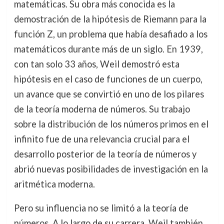
matemáticas. Su obra más conocida es la
demostración de la hipótesis de Riemann para la
función Z, un problema que había desafiado a los
matemáticos durante más de un siglo. En 1939,
con tan solo 33 años, Weil demostró esta
hipótesis en el caso de funciones de un cuerpo,
un avance que se convirtió en uno de los pilares
de la teoría moderna de números. Su trabajo
sobre la distribución de los números primos en el
infinito fue de una relevancia crucial para el
desarrollo posterior de la teoría de números y
abrió nuevas posibilidades de investigación en la
aritmética moderna.
Pero su influencia no se limitó a la teoría de
números. A lo largo de su carrera, Weil también