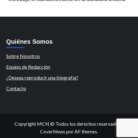
Quiénes Somos
Sobre Nosotros
Equipo de Redacción
¿Deseas reproducir una biografía?
Contacto
Copyright MCN © Todos los derechos reservados.
|
CoverNews
por AF themes.