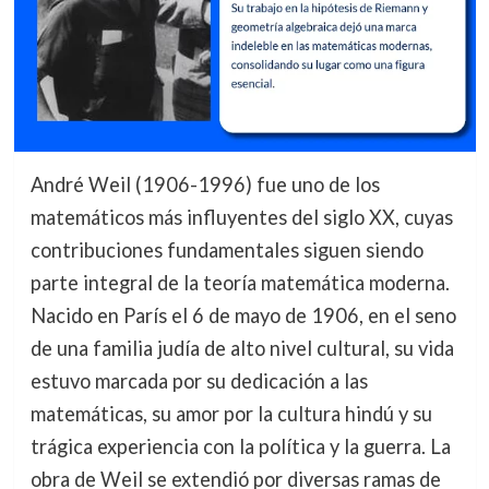
André Weil (1906-1996) fue uno de los
matemáticos más influyentes del siglo XX, cuyas
contribuciones fundamentales siguen siendo
parte integral de la teoría matemática moderna.
Nacido en París el 6 de mayo de 1906, en el seno
de una familia judía de alto nivel cultural, su vida
estuvo marcada por su dedicación a las
matemáticas, su amor por la cultura hindú y su
trágica experiencia con la política y la guerra. La
obra de Weil se extendió por diversas ramas de