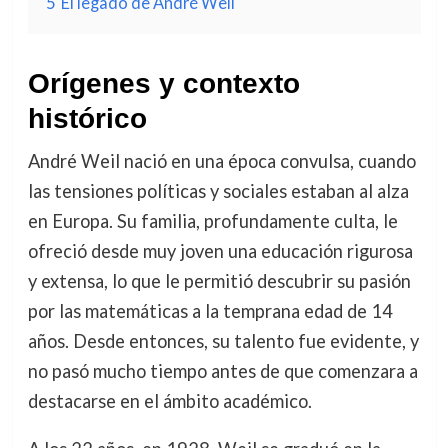
5
El legado de André Weil
Orígenes y contexto
histórico
André Weil nació en una época convulsa, cuando
las tensiones políticas y sociales estaban al alza
en Europa. Su familia, profundamente culta, le
ofreció desde muy joven una educación rigurosa
y extensa, lo que le permitió descubrir su pasión
por las matemáticas a la temprana edad de 14
años. Desde entonces, su talento fue evidente, y
no pasó mucho tiempo antes de que comenzara a
destacarse en el ámbito académico.