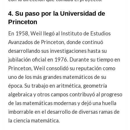
4. Su paso por la Universidad de
Princeton
En 1958, Weil llegó al Instituto de Estudios
Avanzados de Princeton, donde continuó
desarrollando sus investigaciones hasta su
jubilación oficial en 1976. Durante su tiempo en
Princeton, Weil consolidó su reputación como
uno de los más grandes matemáticos de su
época. Su trabajo en aritmética, geometría
algebraica y otros campos contribuyó al progreso
de las matemáticas modernas y dejó una huella
imborrable en el desarrollo de diversas ramas de
la ciencia matemática.