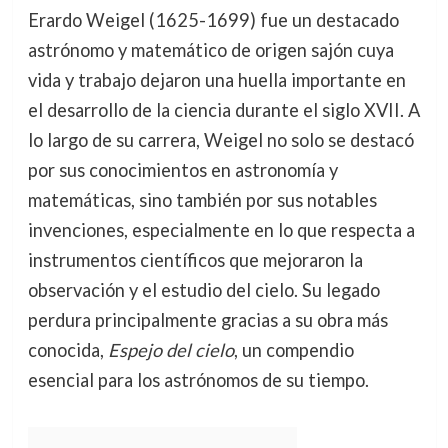
Erardo Weigel (1625-1699) fue un destacado
astrónomo y matemático de origen sajón cuya
vida y trabajo dejaron una huella importante en
el desarrollo de la ciencia durante el siglo XVII. A
lo largo de su carrera, Weigel no solo se destacó
por sus conocimientos en astronomía y
matemáticas, sino también por sus notables
invenciones, especialmente en lo que respecta a
instrumentos científicos que mejoraron la
observación y el estudio del cielo. Su legado
perdura principalmente gracias a su obra más
conocida,
Espejo del cielo
, un compendio
esencial para los astrónomos de su tiempo.