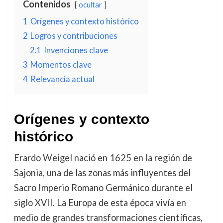
Contenidos
ocultar
1
Orígenes y contexto histórico
2
Logros y contribuciones
2.1
Invenciones clave
3
Momentos clave
4
Relevancia actual
Orígenes y contexto
histórico
Erardo Weigel nació en 1625 en la región de
Sajonia, una de las zonas más influyentes del
Sacro Imperio Romano Germánico durante el
siglo XVII. La Europa de esta época vivía en
medio de grandes transformaciones científicas,