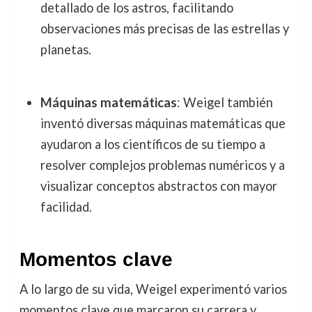
detallado de los astros, facilitando
observaciones más precisas de las estrellas y
planetas.
Máquinas matemáticas
: Weigel también
inventó diversas máquinas matemáticas que
ayudaron a los científicos de su tiempo a
resolver complejos problemas numéricos y a
visualizar conceptos abstractos con mayor
facilidad.
Momentos clave
A lo largo de su vida, Weigel experimentó varios
momentos clave que marcaron su carrera y