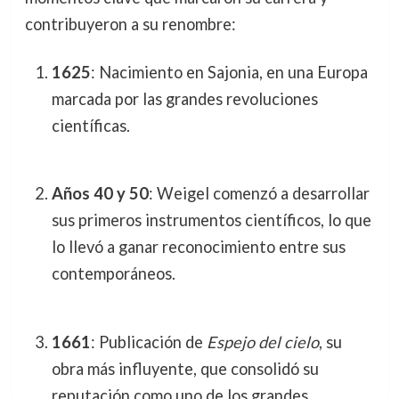
contribuyeron a su renombre:
1625
: Nacimiento en Sajonia, en una Europa
marcada por las grandes revoluciones
científicas.
Años 40 y 50
: Weigel comenzó a desarrollar
sus primeros instrumentos científicos, lo que
lo llevó a ganar reconocimiento entre sus
contemporáneos.
1661
: Publicación de
Espejo del cielo
, su
obra más influyente, que consolidó su
reputación como uno de los grandes