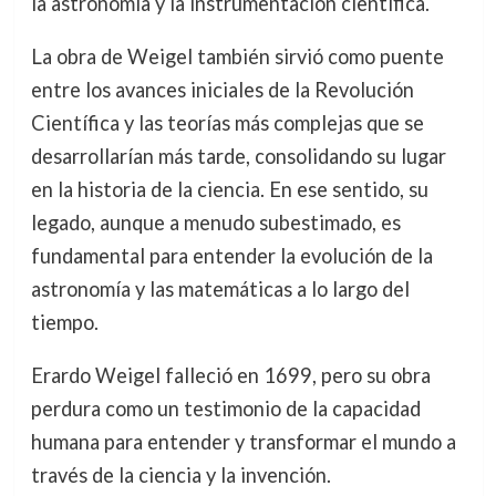
la astronomía y la instrumentación científica.
La obra de Weigel también sirvió como puente
entre los avances iniciales de la Revolución
Científica y las teorías más complejas que se
desarrollarían más tarde, consolidando su lugar
en la historia de la ciencia. En ese sentido, su
legado, aunque a menudo subestimado, es
fundamental para entender la evolución de la
astronomía y las matemáticas a lo largo del
tiempo.
Erardo Weigel falleció en 1699, pero su obra
perdura como un testimonio de la capacidad
humana para entender y transformar el mundo a
través de la ciencia y la invención.