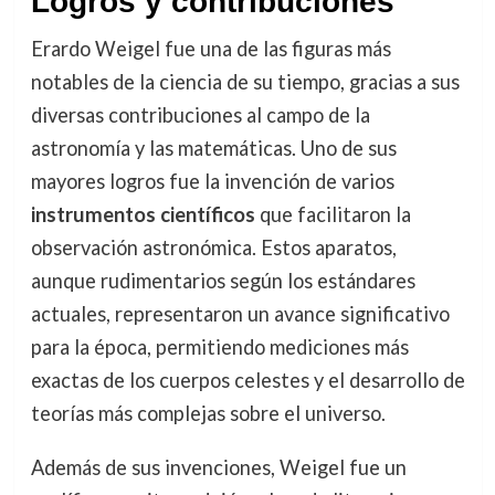
Logros y contribuciones
Erardo Weigel fue una de las figuras más
notables de la ciencia de su tiempo, gracias a sus
diversas contribuciones al campo de la
astronomía y las matemáticas. Uno de sus
mayores logros fue la invención de varios
instrumentos científicos
que facilitaron la
observación astronómica. Estos aparatos,
aunque rudimentarios según los estándares
actuales, representaron un avance significativo
para la época, permitiendo mediciones más
exactas de los cuerpos celestes y el desarrollo de
teorías más complejas sobre el universo.
Además de sus invenciones, Weigel fue un