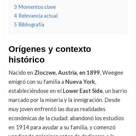
3
Momentos clave
4
Relevancia actual
5
Bibliografía
Orígenes y contexto
histórico
Nacido en
Zloczwe, Austria, en 1899
, Weegee
emigró con su familia a
Nueva York
,
estableciéndose en el
Lower East Side
, un barrio
marcado por la miseria y la inmigración. Desde
muy joven enfrentó las duras realidades
económicas de la ciudad: abandonó los estudios
en 1914 para ayudar a su familia, y comenzó