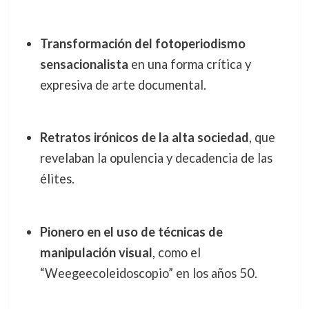
Transformación del fotoperiodismo
sensacionalista
en una forma crítica y
expresiva de arte documental.
Retratos irónicos de la alta sociedad
, que
revelaban la opulencia y decadencia de las
élites.
Pionero en el uso de técnicas de
manipulación visual
, como el
“Weegeecoleidoscopio” en los años 50.