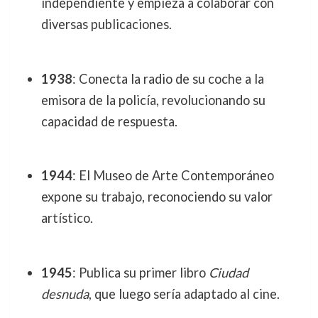
independiente y empieza a colaborar con
diversas publicaciones.
1938
: Conecta la radio de su coche a la
emisora de la policía, revolucionando su
capacidad de respuesta.
1944
: El Museo de Arte Contemporáneo
expone su trabajo, reconociendo su valor
artístico.
1945
: Publica su primer libro
Ciudad
desnuda
, que luego sería adaptado al cine.