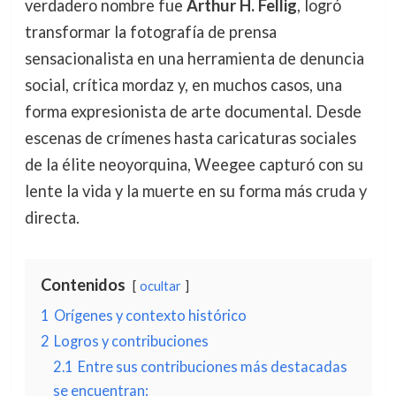
verdadero nombre fue
Arthur H. Fellig
, logró
transformar la fotografía de prensa
sensacionalista en una herramienta de denuncia
social, crítica mordaz y, en muchos casos, una
forma expresionista de arte documental. Desde
escenas de crímenes hasta caricaturas sociales
de la élite neoyorquina, Weegee capturó con su
lente la vida y la muerte en su forma más cruda y
directa.
Contenidos
ocultar
1
Orígenes y contexto histórico
2
Logros y contribuciones
2.1
Entre sus contribuciones más destacadas
se encuentran: