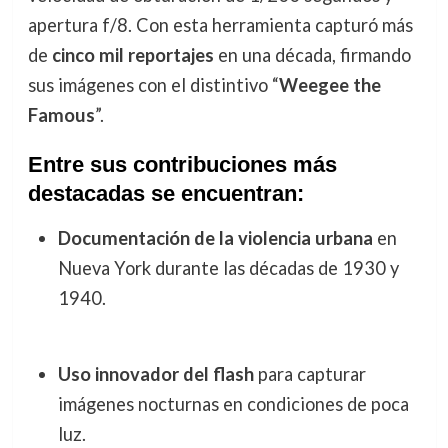
apertura f/8. Con esta herramienta capturó más
de
cinco mil reportajes
en una década, firmando
sus imágenes con el distintivo “
Weegee the
Famous
”.
Entre sus contribuciones más
destacadas se encuentran:
Documentación de la violencia urbana
en
Nueva York durante las décadas de 1930 y
1940.
Uso innovador del flash
para capturar
imágenes nocturnas en condiciones de poca
luz.