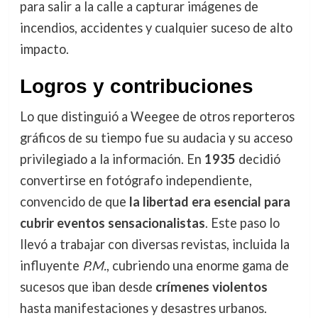
para salir a la calle a capturar imágenes de
incendios, accidentes y cualquier suceso de alto
impacto.
Logros y contribuciones
Lo que distinguió a Weegee de otros reporteros
gráficos de su tiempo fue su audacia y su acceso
privilegiado a la información. En
1935
decidió
convertirse en fotógrafo independiente,
convencido de que
la libertad era esencial para
cubrir eventos sensacionalistas
. Este paso lo
llevó a trabajar con diversas revistas, incluida la
influyente
P.M.
, cubriendo una enorme gama de
sucesos que iban desde
crímenes violentos
hasta manifestaciones y desastres urbanos.