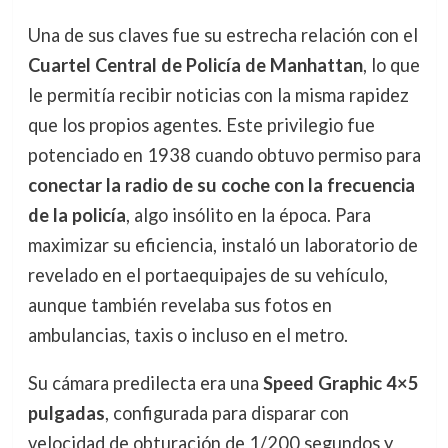
Una de sus claves fue su estrecha relación con el
Cuartel Central de Policía de Manhattan
, lo que
le permitía recibir noticias con la misma rapidez
que los propios agentes. Este privilegio fue
potenciado en 1938 cuando obtuvo permiso para
conectar la radio de su coche con la frecuencia
de la policía
, algo insólito en la época. Para
maximizar su eficiencia, instaló un laboratorio de
revelado en el portaequipajes de su vehículo,
aunque también revelaba sus fotos en
ambulancias, taxis o incluso en el metro.
Su cámara predilecta era una
Speed Graphic 4×5
pulgadas
, configurada para disparar con
velocidad de obturación de 1/200 segundos y