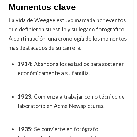
Momentos clave
La vida de Weegee estuvo marcada por eventos
que definieron su estilo y su legado fotográfico.
A continuación, una cronología de los momentos
más destacados de su carrera:
1914
: Abandona los estudios para sostener
económicamente a su familia.
1923
: Comienza a trabajar como técnico de
laboratorio en Acme Newspictures.
1935
: Se convierte en fotógrafo