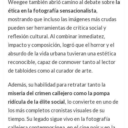
Weegee también abrió camino al debate sobre
la
ética en la fotografía sensacionalista
,
mostrando que incluso las imágenes más crudas
pueden ser herramientas de crítica social y
reflexión cultural. Al combinar inmediatez,
impacto y composición, logró que el horror y el
absurdo de la vida urbana tuvieran una estética
reconocible, capaz de conmover tanto al lector
de tabloides como al curador de arte.
Además, su habilidad para retratar tanto la
miseria del crimen callejero como la pompa
ridícula de la élite social
, lo convierte en uno de
los más completos cronistas visuales de su
tiempo. Su legado sigue vivo en la fotografía
callejera contemporánea, en el cine noir y en la