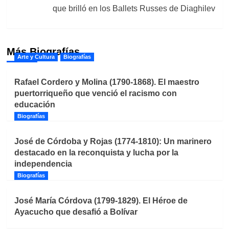
que brilló en los Ballets Russes de Diaghilev
Más Biografías
Arte y Cultura
Biografías
Rafael Cordero y Molina (1790-1868). El maestro
puertorriqueño que venció el racismo con
educación
Biografías
José de Córdoba y Rojas (1774-1810): Un marinero
destacado en la reconquista y lucha por la
independencia
Biografías
José María Córdova (1799-1829). El Héroe de
Ayacucho que desafió a Bolívar