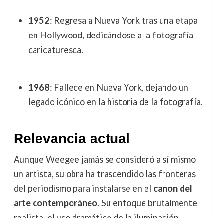
1952
: Regresa a Nueva York tras una etapa
en Hollywood, dedicándose a la fotografía
caricaturesca.
1968
: Fallece en Nueva York, dejando un
legado icónico en la historia de la fotografía.
Relevancia actual
Aunque Weegee jamás se consideró a sí mismo
un artista, su obra ha trascendido las fronteras
del periodismo para instalarse en el
canon del
arte contemporáneo
. Su enfoque brutalmente
realista, el uso dramático de la iluminación