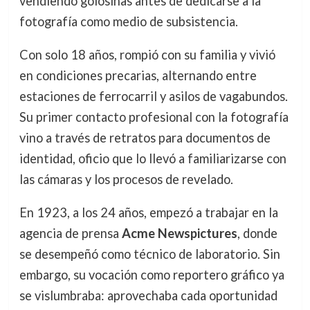
vendiendo golosinas antes de dedicarse a la
fotografía como medio de subsistencia.
Con solo 18 años, rompió con su familia y vivió
en condiciones precarias, alternando entre
estaciones de ferrocarril y asilos de vagabundos.
Su primer contacto profesional con la fotografía
vino a través de retratos para documentos de
identidad, oficio que lo llevó a familiarizarse con
las cámaras y los procesos de revelado.
En 1923, a los 24 años, empezó a trabajar en la
agencia de prensa
Acme Newspictures
, donde
se desempeñó como técnico de laboratorio. Sin
embargo, su vocación como reportero gráfico ya
se vislumbraba: aprovechaba cada oportunidad