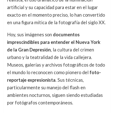
artificial y su capacidad para estar en el lugar
exacto en el momento preciso, lo han convertido
en una figura mítica de la fotografía del siglo XX.
Hoy, sus imágenes son
documentos
imprescindibles para entender el Nueva York
de la Gran Depresión
, la cultura del crimen
urbano y la teatralidad de la vida callejera.
Museos, galerías y archivos fotográficos de todo
el mundo lo reconocen como pionero del
foto-
reportaje expresionista
. Sus técnicas,
particularmente su manejo del flash en
ambientes nocturnos, siguen siendo estudiadas
por fotógrafos contemporáneos.