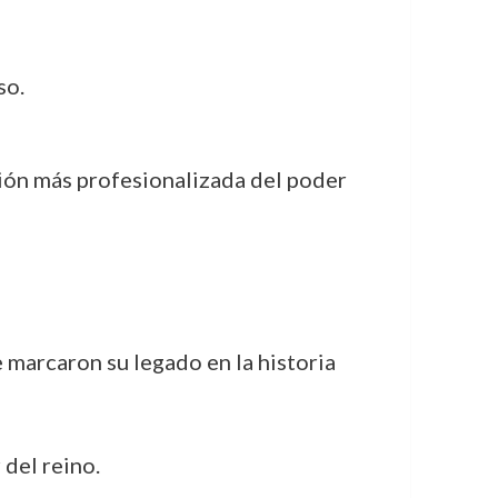
so.
isión más profesionalizada del poder
 marcaron su legado en la historia
 del reino.