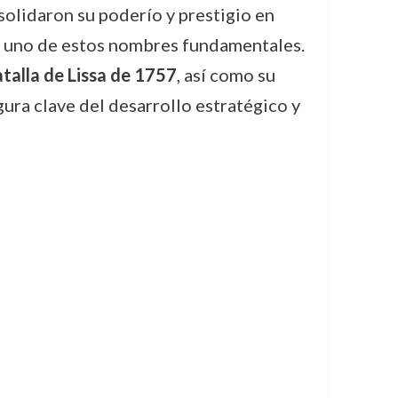
nsolidaron su poderío y prestigio en
es uno de estos nombres fundamentales.
talla de Lissa de 1757
, así como su
gura clave del desarrollo estratégico y