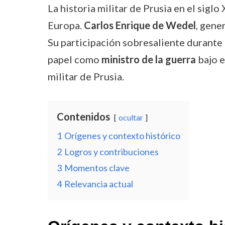
La historia militar de Prusia en el sigl
Europa.
Carlos Enrique de Wedel
, gene
Su participación sobresaliente durante
papel como
ministro de la guerra
bajo e
militar de Prusia.
Contenidos
ocultar
1
Orígenes y contexto histórico
2
Logros y contribuciones
3
Momentos clave
4
Relevancia actual