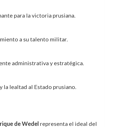
ante para la victoria prusiana.
miento a su talento militar.
ente administrativa y estratégica.
y la lealtad al Estado prusiano.
nrique de Wedel
representa el ideal del