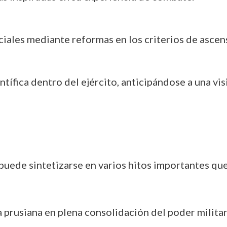
ciales mediante reformas en los criterios de ascen
entífica dentro del ejército, anticipándose a una v
uede sintetizarse en varios hitos importantes que
a prusiana en plena consolidación del poder militar