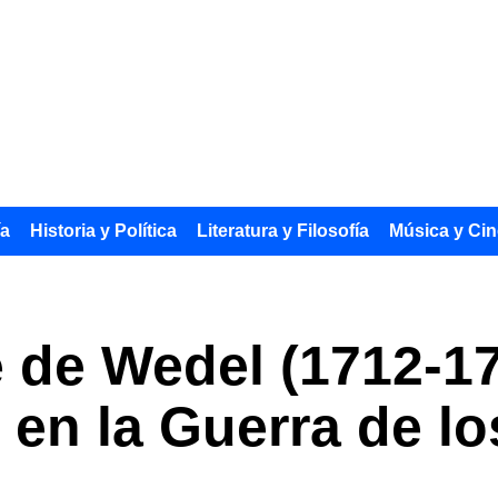
ía
Historia y Política
Literatura y Filosofía
Música y Cin
 de Wedel (1712-17
 en la Guerra de lo