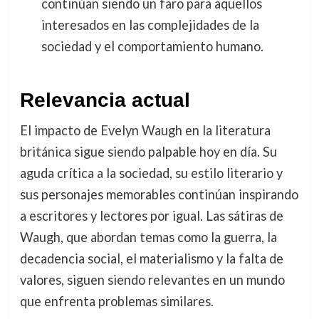
continúan siendo un faro para aquellos
interesados en las complejidades de la
sociedad y el comportamiento humano.
Relevancia actual
El impacto de Evelyn Waugh en la literatura
británica sigue siendo palpable hoy en día. Su
aguda crítica a la sociedad, su estilo literario y
sus personajes memorables continúan inspirando
a escritores y lectores por igual. Las sátiras de
Waugh, que abordan temas como la guerra, la
decadencia social, el materialismo y la falta de
valores, siguen siendo relevantes en un mundo
que enfrenta problemas similares.