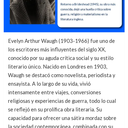
Evelyn Arthur Waugh (1903-1966) fue uno de
los escritores más influyentes del siglo XX,
conocido por su aguda crítica social y su estilo
literario único. Nacido en Londres en 1903,
Waugh se destacó como novelista, periodista y
ensayista. A lo largo de su vida, vivió
intensamente entre viajes, conversiones
religiosas y experiencias de guerra, todo lo cual
se reflejó en su prolífica obra literaria. Su
capacidad para ofrecer una sátira mordaz sobre
la sociedad contemporánea, combinada con su