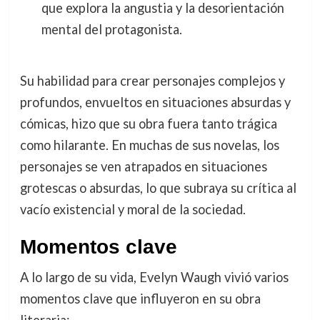
que explora la angustia y la desorientación
mental del protagonista.
Su habilidad para crear personajes complejos y
profundos, envueltos en situaciones absurdas y
cómicas, hizo que su obra fuera tanto trágica
como hilarante. En muchas de sus novelas, los
personajes se ven atrapados en situaciones
grotescas o absurdas, lo que subraya su crítica al
vacío existencial y moral de la sociedad.
Momentos clave
A lo largo de su vida, Evelyn Waugh vivió varios
momentos clave que influyeron en su obra
literaria: