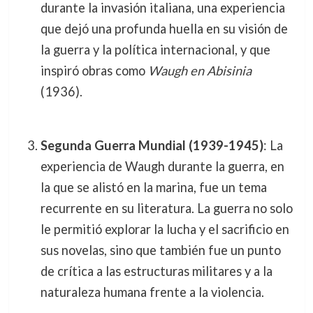
durante la invasión italiana, una experiencia
que dejó una profunda huella en su visión de
la guerra y la política internacional, y que
inspiró obras como
Waugh en Abisinia
(1936).
Segunda Guerra Mundial (1939-1945)
: La
experiencia de Waugh durante la guerra, en
la que se alistó en la marina, fue un tema
recurrente en su literatura. La guerra no solo
le permitió explorar la lucha y el sacrificio en
sus novelas, sino que también fue un punto
de crítica a las estructuras militares y a la
naturaleza humana frente a la violencia.