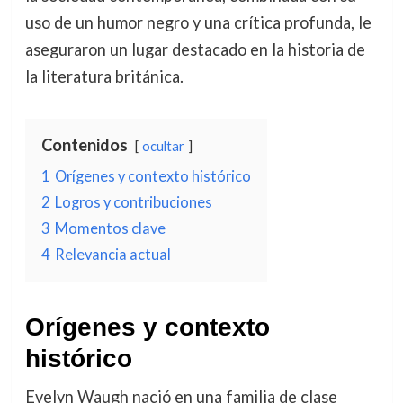
uso de un humor negro y una crítica profunda, le
aseguraron un lugar destacado en la historia de
la literatura británica.
Contenidos
ocultar
1
Orígenes y contexto histórico
2
Logros y contribuciones
3
Momentos clave
4
Relevancia actual
Orígenes y contexto
histórico
Evelyn Waugh nació en una familia de clase