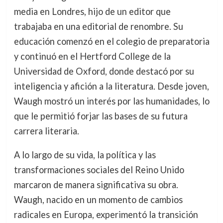
media en Londres, hijo de un editor que
trabajaba en una editorial de renombre. Su
educación comenzó en el colegio de preparatoria
y continuó en el Hertford College de la
Universidad de Oxford, donde destacó por su
inteligencia y afición a la literatura. Desde joven,
Waugh mostró un interés por las humanidades, lo
que le permitió forjar las bases de su futura
carrera literaria.
A lo largo de su vida, la política y las
transformaciones sociales del Reino Unido
marcaron de manera significativa su obra.
Waugh, nacido en un momento de cambios
radicales en Europa, experimentó la transición