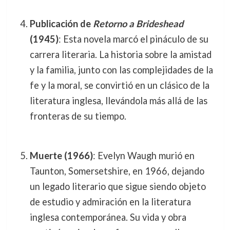
Publicación de
Retorno a Brideshead
(1945)
: Esta novela marcó el pináculo de su
carrera literaria. La historia sobre la amistad
y la familia, junto con las complejidades de la
fe y la moral, se convirtió en un clásico de la
literatura inglesa, llevándola más allá de las
fronteras de su tiempo.
Muerte (1966)
: Evelyn Waugh murió en
Taunton, Somersetshire, en 1966, dejando
un legado literario que sigue siendo objeto
de estudio y admiración en la literatura
inglesa contemporánea. Su vida y obra