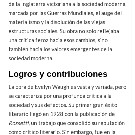
de la Inglaterra victoriana a la sociedad moderna,
marcada por las Guerras Mundiales, el auge del
materialismo y la disolución de las viejas
estructuras sociales. Su obra no solo reflejaba
una crítica feroz hacia esos cambios, sino
también hacia los valores emergentes de la
sociedad moderna.
Logros y contribuciones
La obra de Evelyn Waugh es vasta y variada, pero
se caracteriza por una profunda crítica a la
sociedad y sus defectos. Su primer gran éxito
literario llegó en 1928 con la publicación de
Rossetti
, un trabajo que consolidó su reputación
como crítico literario. Sin embargo, fue en la