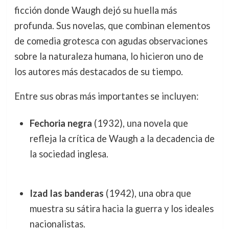
ficción donde Waugh dejó su huella más
profunda. Sus novelas, que combinan elementos
de comedia grotesca con agudas observaciones
sobre la naturaleza humana, lo hicieron uno de
los autores más destacados de su tiempo.
Entre sus obras más importantes se incluyen:
Fechoria negra
(1932), una novela que
refleja la crítica de Waugh a la decadencia de
la sociedad inglesa.
Izad las banderas
(1942), una obra que
muestra su sátira hacia la guerra y los ideales
nacionalistas.