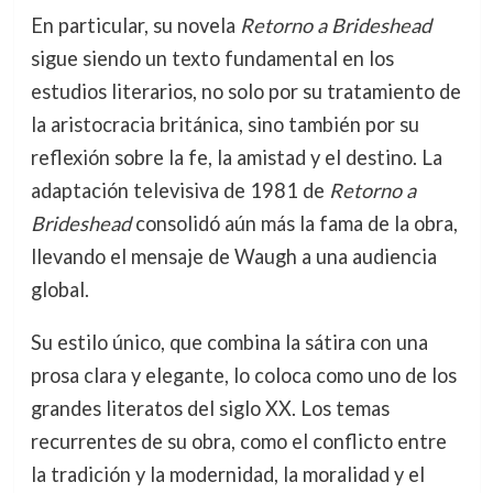
En particular, su novela
Retorno a Brideshead
sigue siendo un texto fundamental en los
estudios literarios, no solo por su tratamiento de
la aristocracia británica, sino también por su
reflexión sobre la fe, la amistad y el destino. La
adaptación televisiva de 1981 de
Retorno a
Brideshead
consolidó aún más la fama de la obra,
llevando el mensaje de Waugh a una audiencia
global.
Su estilo único, que combina la sátira con una
prosa clara y elegante, lo coloca como uno de los
grandes literatos del siglo XX. Los temas
recurrentes de su obra, como el conflicto entre
la tradición y la modernidad, la moralidad y el