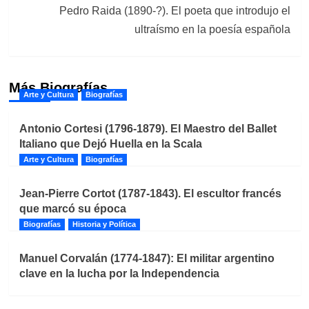
Pedro Raida (1890-?). El poeta que introdujo el
ultraísmo en la poesía española
Más Biografías
Arte y Cultura
Biografías
Antonio Cortesi (1796-1879). El Maestro del Ballet
Italiano que Dejó Huella en la Scala
Arte y Cultura
Biografías
Jean-Pierre Cortot (1787-1843). El escultor francés
que marcó su época
Biografías
Historia y Política
Manuel Corvalán (1774-1847): El militar argentino
clave en la lucha por la Independencia