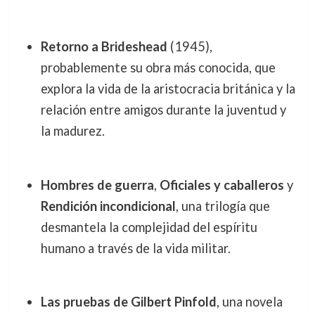
Retorno a Brideshead
(1945),
probablemente su obra más conocida, que
explora la vida de la aristocracia británica y la
relación entre amigos durante la juventud y
la madurez.
Hombres de guerra
,
Oficiales y caballeros
y
Rendición incondicional
, una trilogía que
desmantela la complejidad del espíritu
humano a través de la vida militar.
Las pruebas de Gilbert Pinfold
, una novela