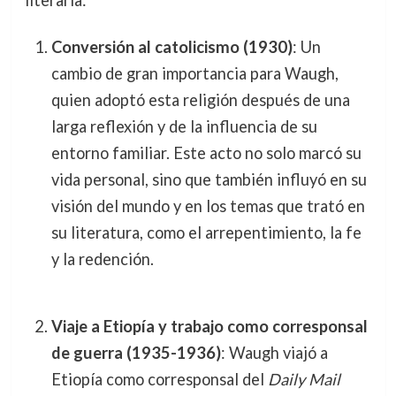
Conversión al catolicismo (1930)
: Un
cambio de gran importancia para Waugh,
quien adoptó esta religión después de una
larga reflexión y de la influencia de su
entorno familiar. Este acto no solo marcó su
vida personal, sino que también influyó en su
visión del mundo y en los temas que trató en
su literatura, como el arrepentimiento, la fe
y la redención.
Viaje a Etiopía y trabajo como corresponsal
de guerra (1935-1936)
: Waugh viajó a
Etiopía como corresponsal del
Daily Mail