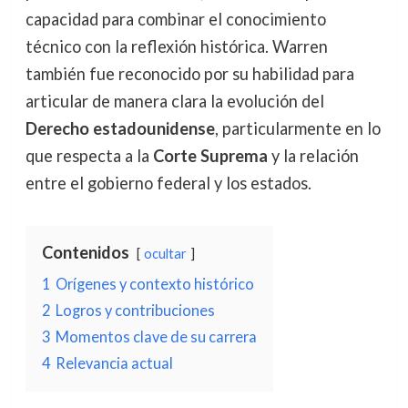
capacidad para combinar el conocimiento
técnico con la reflexión histórica. Warren
también fue reconocido por su habilidad para
articular de manera clara la evolución del
Derecho estadounidense
, particularmente en lo
que respecta a la
Corte Suprema
y la relación
entre el gobierno federal y los estados.
Contenidos
ocultar
1
Orígenes y contexto histórico
2
Logros y contribuciones
3
Momentos clave de su carrera
4
Relevancia actual