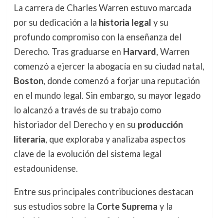
La carrera de Charles Warren estuvo marcada
por su dedicación a la
historia legal
y su
profundo compromiso con la enseñanza del
Derecho. Tras graduarse en
Harvard
, Warren
comenzó a ejercer la abogacía en su ciudad natal,
Boston
, donde comenzó a forjar una reputación
en el mundo legal. Sin embargo, su mayor legado
lo alcanzó a través de su trabajo como
historiador del Derecho y en su
producción
literaria
, que exploraba y analizaba aspectos
clave de la evolución del sistema legal
estadounidense.
Entre sus principales contribuciones destacan
sus estudios sobre la
Corte Suprema
y la