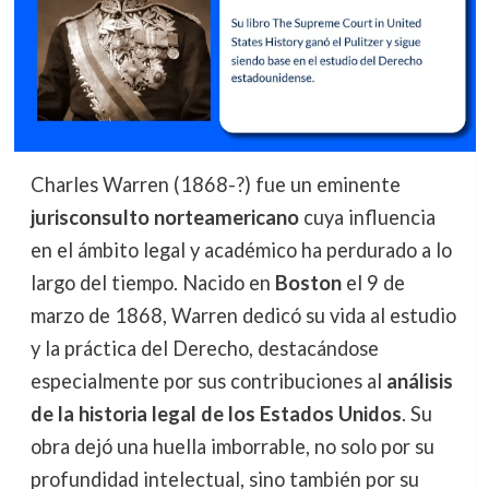
Charles Warren (1868-?) fue un eminente
jurisconsulto norteamericano
cuya influencia
en el ámbito legal y académico ha perdurado a lo
largo del tiempo. Nacido en
Boston
el 9 de
marzo de 1868, Warren dedicó su vida al estudio
y la práctica del Derecho, destacándose
especialmente por sus contribuciones al
análisis
de la historia legal de los Estados Unidos
. Su
obra dejó una huella imborrable, no solo por su
profundidad intelectual, sino también por su