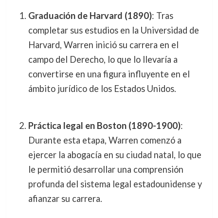
Graduación de Harvard (1890)
: Tras
completar sus estudios en la Universidad de
Harvard, Warren inició su carrera en el
campo del Derecho, lo que lo llevaría a
convertirse en una figura influyente en el
ámbito jurídico de los Estados Unidos.
Práctica legal en Boston (1890-1900)
:
Durante esta etapa, Warren comenzó a
ejercer la abogacía en su ciudad natal, lo que
le permitió desarrollar una comprensión
profunda del sistema legal estadounidense y
afianzar su carrera.