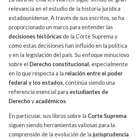
relevancia en el estudio de la historia jurídica
estadounidense. A través de sus escritos, se ha
proporcionado un marco para entender las
decisiones históricas
de la Corte Suprema y
cómo estas decisiones han influido en la política
y en la legislación del país. Su enfoque minucioso
sobre el
Derecho constitucional
, especialmente
en lo que respecta a la
relación entre el poder
federal y los estados
, continúa siendo una
referencia esencial para
estudiantes de
Derecho
y
académicos
.
En particular, sus libros sobre la
Corte Suprema
siguen siendo herramientas valiosas para la
comprensión de la evolución de la
jurisprudencia