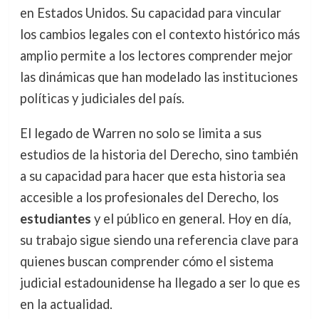
en Estados Unidos. Su capacidad para vincular
los cambios legales con el contexto histórico más
amplio permite a los lectores comprender mejor
las dinámicas que han modelado las instituciones
políticas y judiciales del país.
El legado de Warren no solo se limita a sus
estudios de la historia del Derecho, sino también
a su capacidad para hacer que esta historia sea
accesible a los profesionales del Derecho, los
estudiantes
y el público en general. Hoy en día,
su trabajo sigue siendo una referencia clave para
quienes buscan comprender cómo el sistema
judicial estadounidense ha llegado a ser lo que es
en la actualidad.