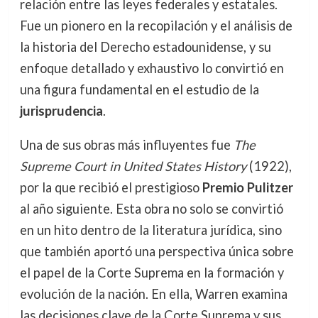
relación entre las leyes federales y estatales.
Fue un pionero en la recopilación y el análisis de
la historia del Derecho estadounidense, y su
enfoque detallado y exhaustivo lo convirtió en
una figura fundamental en el estudio de la
jurisprudencia
.
Una de sus obras más influyentes fue
The
Supreme Court in United States History
(1922),
por la que recibió el prestigioso
Premio Pulitzer
al año siguiente. Esta obra no solo se convirtió
en un hito dentro de la literatura jurídica, sino
que también aportó una perspectiva única sobre
el papel de la Corte Suprema en la formación y
evolución de la nación. En ella, Warren examina
las decisiones clave de la Corte Suprema y sus