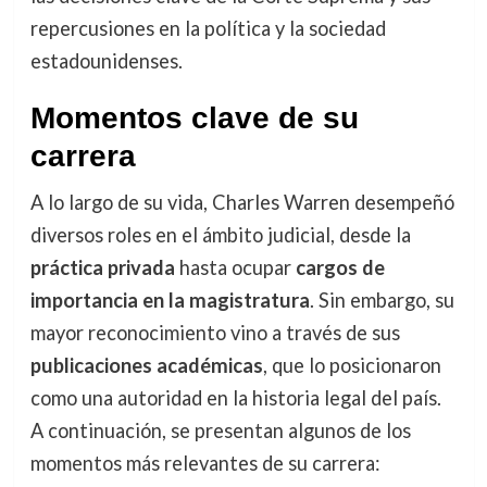
repercusiones en la política y la sociedad
estadounidenses.
Momentos clave de su
carrera
A lo largo de su vida, Charles Warren desempeñó
diversos roles en el ámbito judicial, desde la
práctica privada
hasta ocupar
cargos de
importancia en la magistratura
. Sin embargo, su
mayor reconocimiento vino a través de sus
publicaciones académicas
, que lo posicionaron
como una autoridad en la historia legal del país.
A continuación, se presentan algunos de los
momentos más relevantes de su carrera: