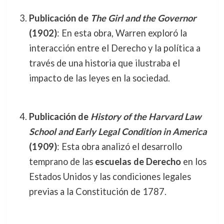
Publicación de
The Girl and the Governor
(1902)
: En esta obra, Warren exploró la
interacción entre el Derecho y la política a
través de una historia que ilustraba el
impacto de las leyes en la sociedad.
Publicación de
History of the Harvard Law
School and Early Legal Condition in America
(1909)
: Esta obra analizó el desarrollo
temprano de las
escuelas de Derecho
en los
Estados Unidos y las condiciones legales
previas a la Constitución de 1787.