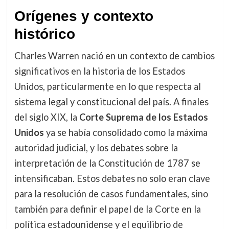
Orígenes y contexto
histórico
Charles Warren nació en un contexto de cambios
significativos en la historia de los Estados
Unidos, particularmente en lo que respecta al
sistema legal y constitucional del país. A finales
del siglo XIX, la
Corte Suprema de los Estados
Unidos
ya se había consolidado como la máxima
autoridad judicial, y los debates sobre la
interpretación de la Constitución de 1787 se
intensificaban. Estos debates no solo eran clave
para la resolución de casos fundamentales, sino
también para definir el papel de la Corte en la
política estadounidense y el equilibrio de