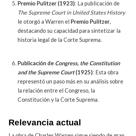
Premio Pulitzer (1923)
: La publicación de
The Supreme Court in United States History
le otorgó a Warren el
Premio Pulitzer
,
destacando su capacidad para sintetizar la
historia legal de la Corte Suprema.
Publicación de
Congress, the Constitution
and the Supreme Court
(1925)
: Esta obra
representó un paso más en su análisis sobre
la relación entre el Congreso, la
Constitución y la Corte Suprema.
Relevancia actual
La obra de Charles Warren sigue siendo de gran