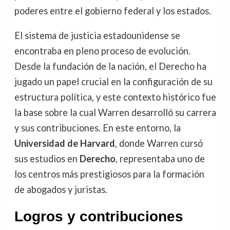
poderes entre el gobierno federal y los estados.
El sistema de justicia estadounidense se
encontraba en pleno proceso de evolución.
Desde la fundación de la nación, el Derecho ha
jugado un papel crucial en la configuración de su
estructura política, y este contexto histórico fue
la base sobre la cual Warren desarrolló su carrera
y sus contribuciones. En este entorno, la
Universidad de Harvard
, donde Warren cursó
sus estudios en
Derecho
, representaba uno de
los centros más prestigiosos para la formación
de abogados y juristas.
Logros y contribuciones