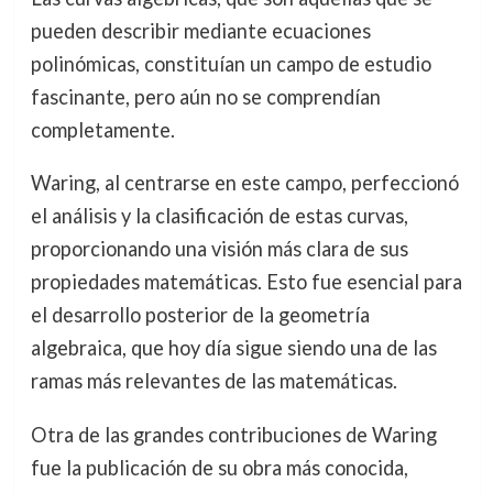
pueden describir mediante ecuaciones
polinómicas, constituían un campo de estudio
fascinante, pero aún no se comprendían
completamente.
Waring, al centrarse en este campo, perfeccionó
el análisis y la clasificación de estas curvas,
proporcionando una visión más clara de sus
propiedades matemáticas. Esto fue esencial para
el desarrollo posterior de la geometría
algebraica, que hoy día sigue siendo una de las
ramas más relevantes de las matemáticas.
Otra de las grandes contribuciones de Waring
fue la publicación de su obra más conocida,