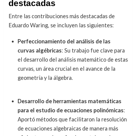
destacadas
Entre las contribuciones más destacadas de
Eduardo Waring, se incluyen las siguientes:
Perfeccionamiento del análisis de las
curvas algébricas
: Su trabajo fue clave para
el desarrollo del análisis matemático de estas
curvas, un área crucial en el avance de la
geometría y la álgebra.
Desarrollo de herramientas matemáticas
para el estudio de ecuaciones polinómicas
:
Aportó métodos que facilitaron la resolución
de ecuaciones algebraicas de manera más