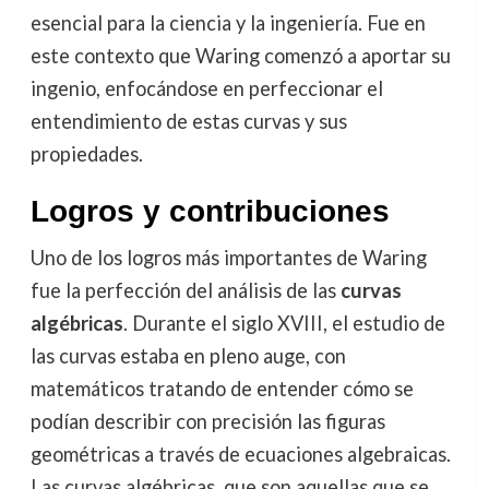
esencial para la ciencia y la ingeniería. Fue en
este contexto que Waring comenzó a aportar su
ingenio, enfocándose en perfeccionar el
entendimiento de estas curvas y sus
propiedades.
Logros y contribuciones
Uno de los logros más importantes de Waring
fue la perfección del análisis de las
curvas
algébricas
. Durante el siglo XVIII, el estudio de
las curvas estaba en pleno auge, con
matemáticos tratando de entender cómo se
podían describir con precisión las figuras
geométricas a través de ecuaciones algebraicas.
Las curvas algébricas, que son aquellas que se