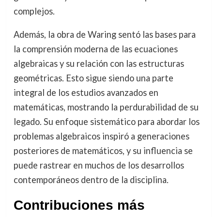
complejos.
Además, la obra de Waring sentó las bases para
la comprensión moderna de las ecuaciones
algebraicas y su relación con las estructuras
geométricas. Esto sigue siendo una parte
integral de los estudios avanzados en
matemáticas, mostrando la perdurabilidad de su
legado. Su enfoque sistemático para abordar los
problemas algebraicos inspiró a generaciones
posteriores de matemáticos, y su influencia se
puede rastrear en muchos de los desarrollos
contemporáneos dentro de la disciplina.
Contribuciones más