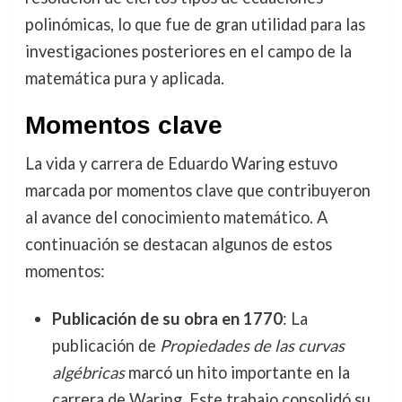
polinómicas, lo que fue de gran utilidad para las
investigaciones posteriores en el campo de la
matemática pura y aplicada.
Momentos clave
La vida y carrera de Eduardo Waring estuvo
marcada por momentos clave que contribuyeron
al avance del conocimiento matemático. A
continuación se destacan algunos de estos
momentos:
Publicación de su obra en 1770
: La
publicación de
Propiedades de las curvas
algébricas
marcó un hito importante en la
carrera de Waring. Este trabajo consolidó su