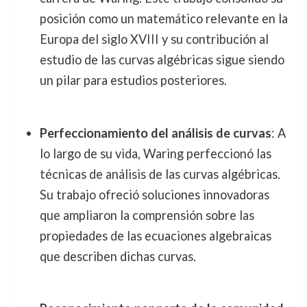
posición como un matemático relevante en la
Europa del siglo XVIII y su contribución al
estudio de las curvas algébricas sigue siendo
un pilar para estudios posteriores.
Perfeccionamiento del análisis de curvas
: A
lo largo de su vida, Waring perfeccionó las
técnicas de análisis de las curvas algébricas.
Su trabajo ofreció soluciones innovadoras
que ampliaron la comprensión sobre las
propiedades de las ecuaciones algebraicas
que describen dichas curvas.