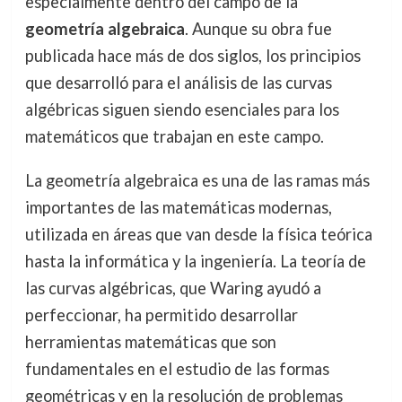
especialmente dentro del campo de la
geometría algebraica
. Aunque su obra fue
publicada hace más de dos siglos, los principios
que desarrolló para el análisis de las curvas
algébricas siguen siendo esenciales para los
matemáticos que trabajan en este campo.
La geometría algebraica es una de las ramas más
importantes de las matemáticas modernas,
utilizada en áreas que van desde la física teórica
hasta la informática y la ingeniería. La teoría de
las curvas algébricas, que Waring ayudó a
perfeccionar, ha permitido desarrollar
herramientas matemáticas que son
fundamentales en el estudio de las formas
geométricas y en la resolución de problemas