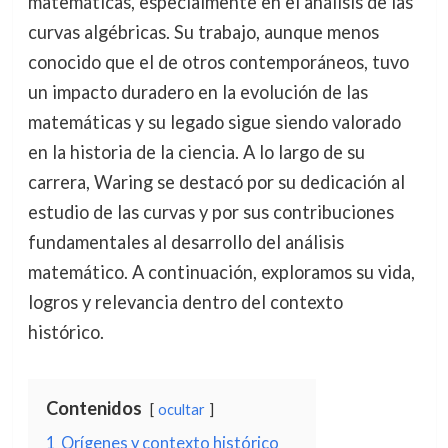
matemáticas, especialmente en el análisis de las
curvas algébricas. Su trabajo, aunque menos
conocido que el de otros contemporáneos, tuvo
un impacto duradero en la evolución de las
matemáticas y su legado sigue siendo valorado
en la historia de la ciencia. A lo largo de su
carrera, Waring se destacó por su dedicación al
estudio de las curvas y por sus contribuciones
fundamentales al desarrollo del análisis
matemático. A continuación, exploramos su vida,
logros y relevancia dentro del contexto
histórico.
Contenidos
ocultar
1
Orígenes y contexto histórico