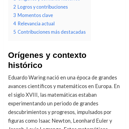
2
Logros y contribuciones
3
Momentos clave
4
Relevancia actual
5
Contribuciones más destacadas
Orígenes y contexto
histórico
Eduardo Waring nació en una época de grandes
avances científicos y matemáticos en Europa. En
el siglo XVIII, las matemáticas estaban
experimentando un periodo de grandes
descubrimientos y progresos, impulsados por
figuras como Isaac Newton, Leonhard Euler y