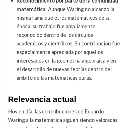
Reconocimiento por parte de la comunidad
matemática
: Aunque Waring no alcanzó la
misma fama que otros matemáticos de su
época, su trabajo fue ampliamente
reconocido dentro de los círculos
académicos y científicos. Su contribución fue
especialmente apreciada por aquellos
interesados en la geometría algebraica y en
el desarrollo de nuevas teorías dentro del
ámbito de las matemáticas puras.
Relevancia actual
Hoy en día, las contribuciones de Eduardo
Waring a la matemática siguen siendo valoradas,