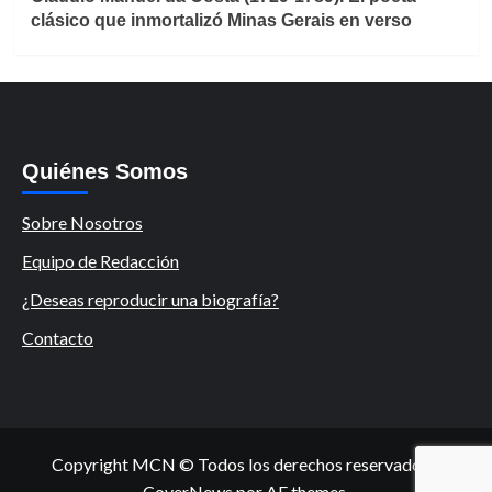
clásico que inmortalizó Minas Gerais en verso
Quiénes Somos
Sobre Nosotros
Equipo de Redacción
¿Deseas reproducir una biografía?
Contacto
Copyright MCN © Todos los derechos reservados.
|
CoverNews
por AF themes.