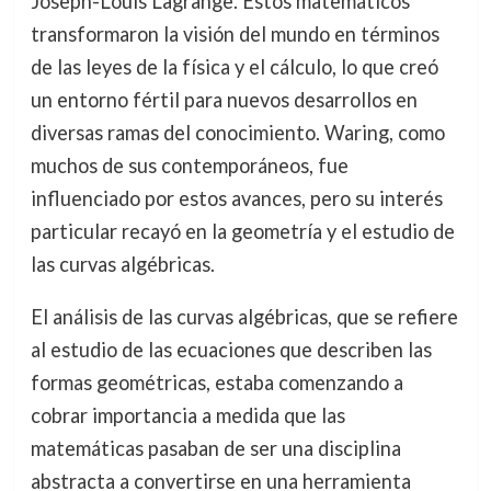
Joseph-Louis Lagrange. Estos matemáticos
transformaron la visión del mundo en términos
de las leyes de la física y el cálculo, lo que creó
un entorno fértil para nuevos desarrollos en
diversas ramas del conocimiento. Waring, como
muchos de sus contemporáneos, fue
influenciado por estos avances, pero su interés
particular recayó en la geometría y el estudio de
las curvas algébricas.
El análisis de las curvas algébricas, que se refiere
al estudio de las ecuaciones que describen las
formas geométricas, estaba comenzando a
cobrar importancia a medida que las
matemáticas pasaban de ser una disciplina
abstracta a convertirse en una herramienta