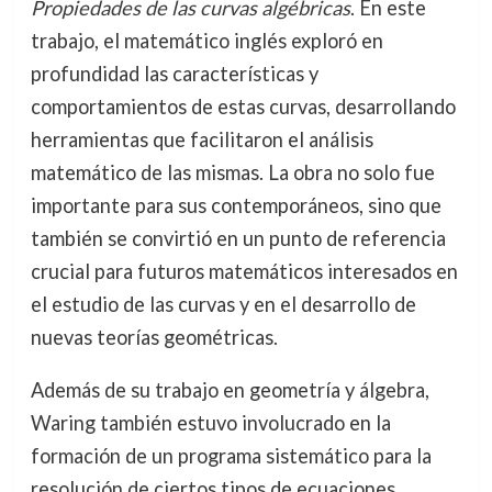
Propiedades de las curvas algébricas
. En este
trabajo, el matemático inglés exploró en
profundidad las características y
comportamientos de estas curvas, desarrollando
herramientas que facilitaron el análisis
matemático de las mismas. La obra no solo fue
importante para sus contemporáneos, sino que
también se convirtió en un punto de referencia
crucial para futuros matemáticos interesados en
el estudio de las curvas y en el desarrollo de
nuevas teorías geométricas.
Además de su trabajo en geometría y álgebra,
Waring también estuvo involucrado en la
formación de un programa sistemático para la
resolución de ciertos tipos de ecuaciones