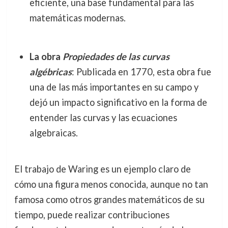
eficiente, una base fundamental para las
matemáticas modernas.
La obra
Propiedades de las curvas
algébricas
: Publicada en 1770, esta obra fue
una de las más importantes en su campo y
dejó un impacto significativo en la forma de
entender las curvas y las ecuaciones
algebraicas.
El trabajo de Waring es un ejemplo claro de
cómo una figura menos conocida, aunque no tan
famosa como otros grandes matemáticos de su
tiempo, puede realizar contribuciones