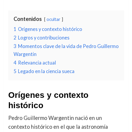
Contenidos
ocultar
1
Orígenes y contexto histórico
2
Logros y contribuciones
3
Momentos clave de la vida de Pedro Guillermo
Wargentin
4
Relevancia actual
5
Legado en la ciencia sueca
Orígenes y contexto
histórico
Pedro Guillermo Wargentin nació en un
contexto histórico en el que la astronomía