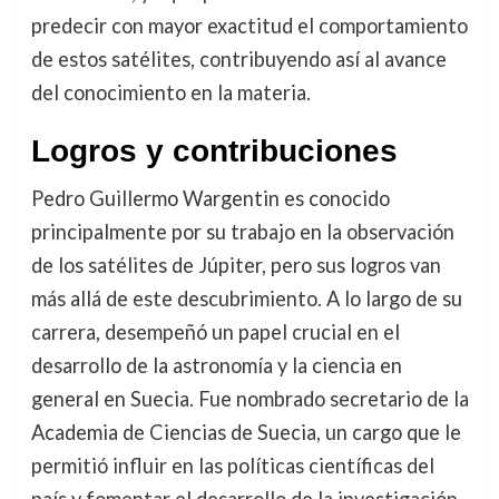
predecir con mayor exactitud el comportamiento
de estos satélites, contribuyendo así al avance
del conocimiento en la materia.
Logros y contribuciones
Pedro Guillermo Wargentin es conocido
principalmente por su trabajo en la observación
de los satélites de Júpiter, pero sus logros van
más allá de este descubrimiento. A lo largo de su
carrera, desempeñó un papel crucial en el
desarrollo de la astronomía y la ciencia en
general en Suecia. Fue nombrado secretario de la
Academia de Ciencias de Suecia, un cargo que le
permitió influir en las políticas científicas del
país y fomentar el desarrollo de la investigación