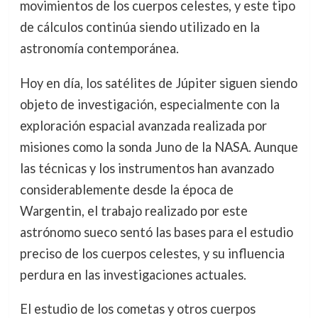
movimientos de los cuerpos celestes, y este tipo
de cálculos continúa siendo utilizado en la
astronomía contemporánea.
Hoy en día, los satélites de Júpiter siguen siendo
objeto de investigación, especialmente con la
exploración espacial avanzada realizada por
misiones como la sonda Juno de la NASA. Aunque
las técnicas y los instrumentos han avanzado
considerablemente desde la época de
Wargentin, el trabajo realizado por este
astrónomo sueco sentó las bases para el estudio
preciso de los cuerpos celestes, y su influencia
perdura en las investigaciones actuales.
El estudio de los cometas y otros cuerpos