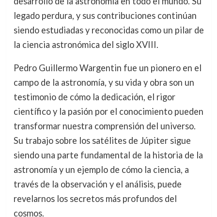
desarrollo de la astronomía en todo el mundo. Su
legado perdura, y sus contribuciones continúan
siendo estudiadas y reconocidas como un pilar de
la ciencia astronómica del siglo XVIII.
Pedro Guillermo Wargentin fue un pionero en el
campo de la astronomía, y su vida y obra son un
testimonio de cómo la dedicación, el rigor
científico y la pasión por el conocimiento pueden
transformar nuestra comprensión del universo.
Su trabajo sobre los satélites de Júpiter sigue
siendo una parte fundamental de la historia de la
astronomía y un ejemplo de cómo la ciencia, a
través de la observación y el análisis, puede
revelarnos los secretos más profundos del
cosmos.