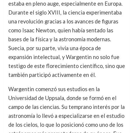
estaba en pleno auge, especialmente en Europa.
Durante el siglo XVIII, la ciencia experimentaba
una revolución gracias a los avances de figuras
como Isaac Newton, quien había sentado las
bases de la física y la astronomía modernas.
Suecia, por su parte, vivía una época de
expansión intelectual, y Wargentin no solo fue
testigo de este florecimiento científico, sino que
también participó activamente en él.
Wargentin comenzó sus estudios en la
Universidad de Uppsala, donde se formó en el
campo de las ciencias. Su temprano interés por la
astronomía lo llevó a especializarse en el estudio
de los cielos, lo que lo posicionó como uno de los