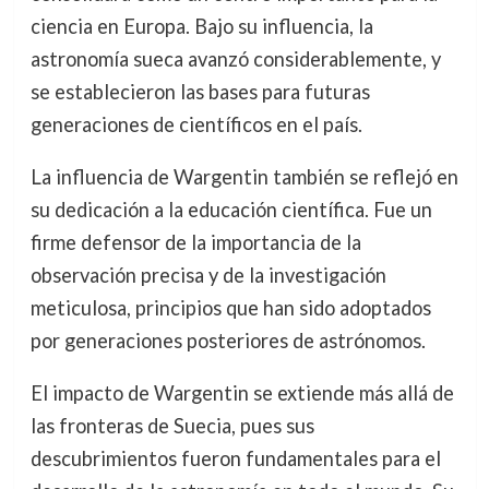
ciencia en Europa. Bajo su influencia, la
astronomía sueca avanzó considerablemente, y
se establecieron las bases para futuras
generaciones de científicos en el país.
La influencia de Wargentin también se reflejó en
su dedicación a la educación científica. Fue un
firme defensor de la importancia de la
observación precisa y de la investigación
meticulosa, principios que han sido adoptados
por generaciones posteriores de astrónomos.
El impacto de Wargentin se extiende más allá de
las fronteras de Suecia, pues sus
descubrimientos fueron fundamentales para el