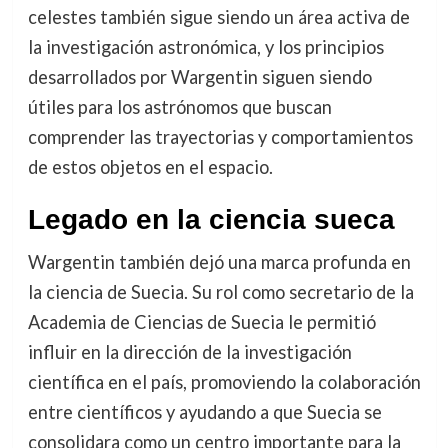
celestes también sigue siendo un área activa de
la investigación astronómica, y los principios
desarrollados por Wargentin siguen siendo
útiles para los astrónomos que buscan
comprender las trayectorias y comportamientos
de estos objetos en el espacio.
Legado en la ciencia sueca
Wargentin también dejó una marca profunda en
la ciencia de Suecia. Su rol como secretario de la
Academia de Ciencias de Suecia le permitió
influir en la dirección de la investigación
científica en el país, promoviendo la colaboración
entre científicos y ayudando a que Suecia se
consolidara como un centro importante para la