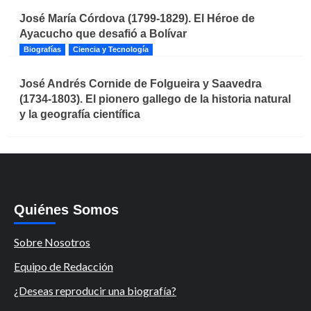
José María Córdova (1799-1829). El Héroe de
Ayacucho que desafió a Bolívar
Biografías
Ciencia y Tecnología
José Andrés Cornide de Folgueira y Saavedra
(1734-1803). El pionero gallego de la historia natural
y la geografía científica
Quiénes Somos
Sobre Nosotros
Equipo de Redacción
¿Deseas reproducir una biografía?