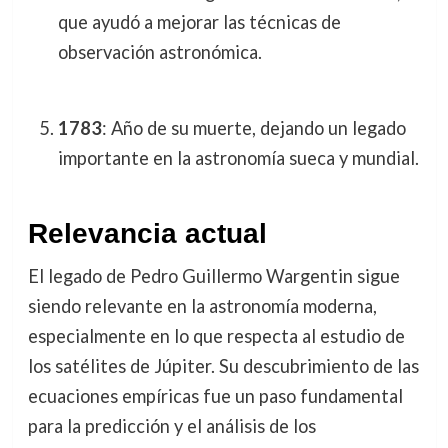
que ayudó a mejorar las técnicas de
observación astronómica.
1783
: Año de su muerte, dejando un legado
importante en la astronomía sueca y mundial.
Relevancia actual
El legado de Pedro Guillermo Wargentin sigue
siendo relevante en la astronomía moderna,
especialmente en lo que respecta al estudio de
los satélites de Júpiter. Su descubrimiento de las
ecuaciones empíricas fue un paso fundamental
para la predicción y el análisis de los