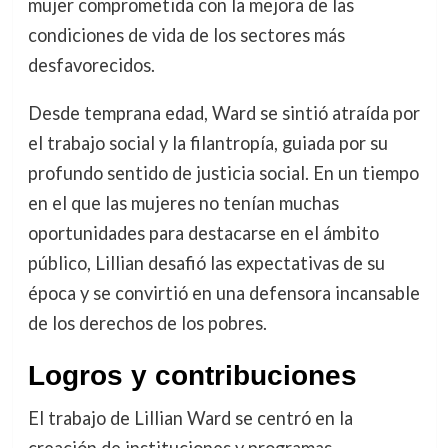
mujer comprometida con la mejora de las
condiciones de vida de los sectores más
desfavorecidos.
Desde temprana edad, Ward se sintió atraída por
el trabajo social y la filantropía, guiada por su
profundo sentido de justicia social. En un tiempo
en el que las mujeres no tenían muchas
oportunidades para destacarse en el ámbito
público, Lillian desafió las expectativas de su
época y se convirtió en una defensora incansable
de los derechos de los pobres.
Logros y contribuciones
El trabajo de Lillian Ward se centró en la