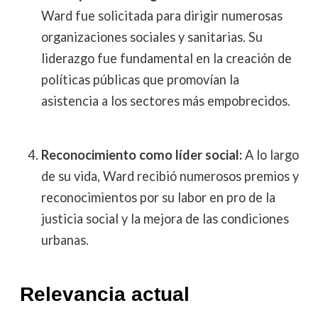
Ward fue solicitada para dirigir numerosas
organizaciones sociales y sanitarias. Su
liderazgo fue fundamental en la creación de
políticas públicas que promovían la
asistencia a los sectores más empobrecidos.
Reconocimiento como líder social:
A lo largo
de su vida, Ward recibió numerosos premios y
reconocimientos por su labor en pro de la
justicia social y la mejora de las condiciones
urbanas.
Relevancia actual