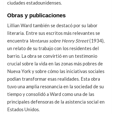
ciudades estadounidenses.
Obras y publicaciones
Lillian Ward también se destacó por su labor
literaria. Entre sus escritos más relevantes se
encuentra
Ventanas sobre Henry Street
(1934),
un relato de su trabajo con los residentes del
barrio. La obra se convirtió en un testimonio
crucial sobre la vida en las zonas más pobres de
Nueva York y sobre cómo las iniciativas sociales
podían transformar esas realidades. Esta obra
tuvo una amplia resonancia en la sociedad de su
tiempo y consolidó a Ward como una de las
principales defensoras de la asistencia social en
Estados Unidos.