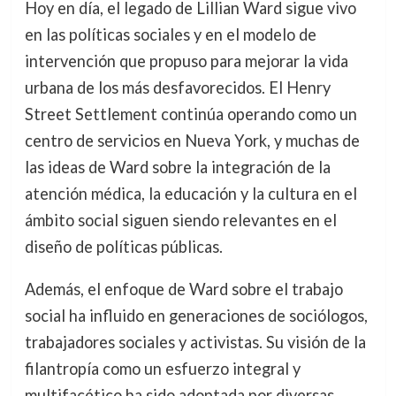
Hoy en día, el legado de Lillian Ward sigue vivo
en las políticas sociales y en el modelo de
intervención que propuso para mejorar la vida
urbana de los más desfavorecidos. El Henry
Street Settlement continúa operando como un
centro de servicios en Nueva York, y muchas de
las ideas de Ward sobre la integración de la
atención médica, la educación y la cultura en el
ámbito social siguen siendo relevantes en el
diseño de políticas públicas.
Además, el enfoque de Ward sobre el trabajo
social ha influido en generaciones de sociólogos,
trabajadores sociales y activistas. Su visión de la
filantropía como un esfuerzo integral y
multifacético ha sido adoptada por diversas