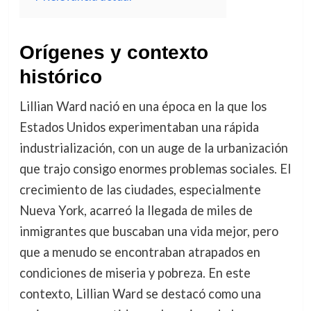
Orígenes y contexto
histórico
Lillian Ward nació en una época en la que los
Estados Unidos experimentaban una rápida
industrialización, con un auge de la urbanización
que trajo consigo enormes problemas sociales. El
crecimiento de las ciudades, especialmente
Nueva York, acarreó la llegada de miles de
inmigrantes que buscaban una vida mejor, pero
que a menudo se encontraban atrapados en
condiciones de miseria y pobreza. En este
contexto, Lillian Ward se destacó como una