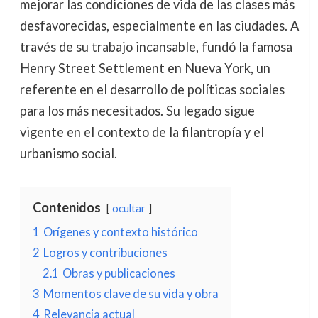
mejorar las condiciones de vida de las clases más
desfavorecidas, especialmente en las ciudades. A
través de su trabajo incansable, fundó la famosa
Henry Street Settlement en Nueva York, un
referente en el desarrollo de políticas sociales
para los más necesitados. Su legado sigue
vigente en el contexto de la filantropía y el
urbanismo social.
Contenidos
ocultar
1
Orígenes y contexto histórico
2
Logros y contribuciones
2.1
Obras y publicaciones
3
Momentos clave de su vida y obra
4
Relevancia actual