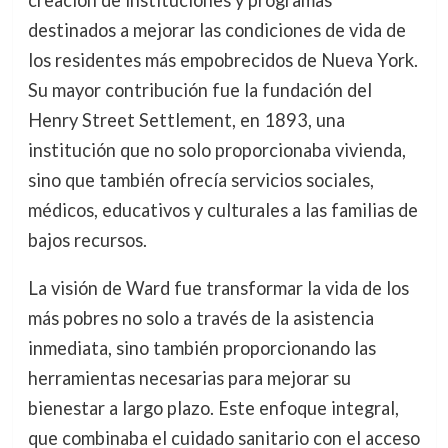
creación de instituciones y programas
destinados a mejorar las condiciones de vida de
los residentes más empobrecidos de Nueva York.
Su mayor contribución fue la fundación del
Henry Street Settlement, en 1893, una
institución que no solo proporcionaba vivienda,
sino que también ofrecía servicios sociales,
médicos, educativos y culturales a las familias de
bajos recursos.
La visión de Ward fue transformar la vida de los
más pobres no solo a través de la asistencia
inmediata, sino también proporcionando las
herramientas necesarias para mejorar su
bienestar a largo plazo. Este enfoque integral,
que combinaba el cuidado sanitario con el acceso