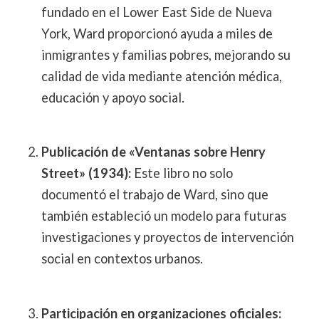
fundado en el Lower East Side de Nueva
York, Ward proporcionó ayuda a miles de
inmigrantes y familias pobres, mejorando su
calidad de vida mediante atención médica,
educación y apoyo social.
Publicación de «Ventanas sobre Henry
Street» (1934):
Este libro no solo
documentó el trabajo de Ward, sino que
también estableció un modelo para futuras
investigaciones y proyectos de intervención
social en contextos urbanos.
Participación en organizaciones oficiales: