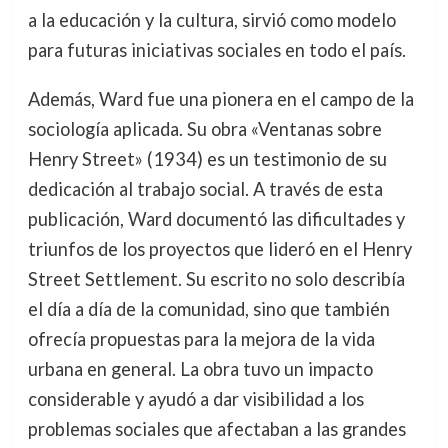
a la educación y la cultura, sirvió como modelo
para futuras iniciativas sociales en todo el país.
Además, Ward fue una pionera en el campo de la
sociología aplicada. Su obra «Ventanas sobre
Henry Street» (1934) es un testimonio de su
dedicación al trabajo social. A través de esta
publicación, Ward documentó las dificultades y
triunfos de los proyectos que lideró en el Henry
Street Settlement. Su escrito no solo describía
el día a día de la comunidad, sino que también
ofrecía propuestas para la mejora de la vida
urbana en general. La obra tuvo un impacto
considerable y ayudó a dar visibilidad a los
problemas sociales que afectaban a las grandes