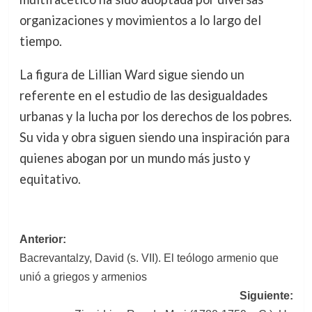
organizaciones y movimientos a lo largo del
tiempo.
La figura de Lillian Ward sigue siendo un
referente en el estudio de las desigualdades
urbanas y la lucha por los derechos de los pobres.
Su vida y obra siguen siendo una inspiración para
quienes abogan por un mundo más justo y
equitativo.
Navegación
Anterior:
Bacrevantalzy, David (s. VII). El teólogo armenio que
de
unió a griegos y armenios
entradas
Siguiente: