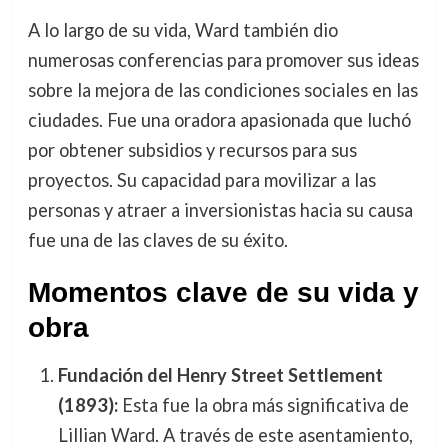
A lo largo de su vida, Ward también dio
numerosas conferencias para promover sus ideas
sobre la mejora de las condiciones sociales en las
ciudades. Fue una oradora apasionada que luchó
por obtener subsidios y recursos para sus
proyectos. Su capacidad para movilizar a las
personas y atraer a inversionistas hacia su causa
fue una de las claves de su éxito.
Momentos clave de su vida y
obra
Fundación del Henry Street Settlement
(1893):
Esta fue la obra más significativa de
Lillian Ward. A través de este asentamiento,