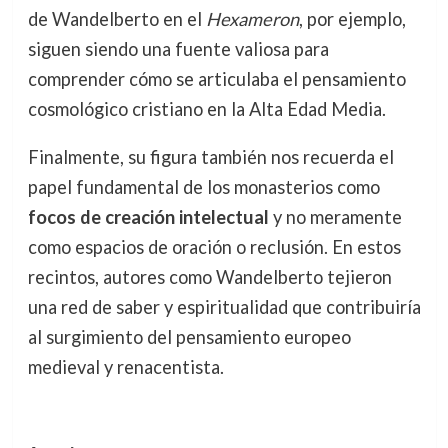
de Wandelberto en el
Hexameron
, por ejemplo,
siguen siendo una fuente valiosa para
comprender cómo se articulaba el pensamiento
cosmológico cristiano en la Alta Edad Media.
Finalmente, su figura también nos recuerda el
papel fundamental de los monasterios como
focos de creación intelectual
y no meramente
como espacios de oración o reclusión. En estos
recintos, autores como Wandelberto tejieron
una red de saber y espiritualidad que contribuiría
al surgimiento del pensamiento europeo
medieval y renacentista.