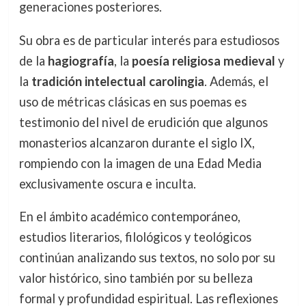
generaciones posteriores.
Su obra es de particular interés para estudiosos
de la
hagiografía
, la
poesía religiosa medieval
y
la
tradición intelectual carolingia
. Además, el
uso de métricas clásicas en sus poemas es
testimonio del nivel de erudición que algunos
monasterios alcanzaron durante el siglo IX,
rompiendo con la imagen de una Edad Media
exclusivamente oscura e inculta.
En el ámbito académico contemporáneo,
estudios literarios, filológicos y teológicos
continúan analizando sus textos, no solo por su
valor histórico, sino también por su belleza
formal y profundidad espiritual. Las reflexiones