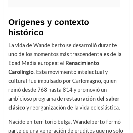
Orígenes y contexto
histórico
La vida de Wandelberto se desarrolló durante
uno de los momentos más trascendentales de la
Edad Media europea: el
Renacimiento
Carolingio
. Este movimiento intelectual y
cultural fue impulsado por Carlomagno, quien
reinó desde 768 hasta 814 y promovió un
ambicioso programa de
restauración del saber
clásico
y reorganización de la vida eclesiástica.
Nacido en territorio belga, Wandelberto formó
parte de una generación de eruditos que no solo