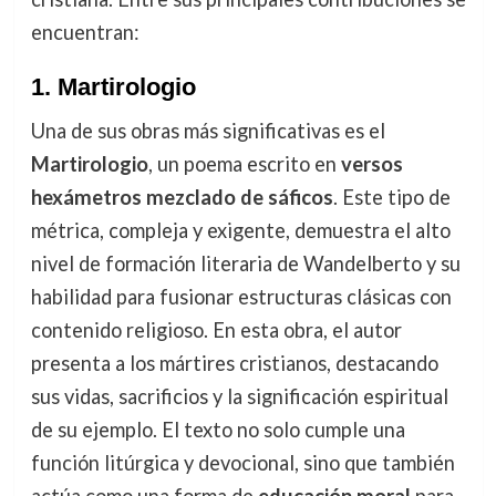
encuentran:
1.
Martirologio
Una de sus obras más significativas es el
Martirologio
, un poema escrito en
versos
hexámetros mezclado de sáficos
. Este tipo de
métrica, compleja y exigente, demuestra el alto
nivel de formación literaria de Wandelberto y su
habilidad para fusionar estructuras clásicas con
contenido religioso. En esta obra, el autor
presenta a los mártires cristianos, destacando
sus vidas, sacrificios y la significación espiritual
de su ejemplo. El texto no solo cumple una
función litúrgica y devocional, sino que también