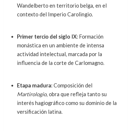
Wandelberto en territorio belga, en el
contexto del Imperio Carolingio.
Primer tercio del siglo IX:
Formación
monástica en un ambiente de intensa
actividad intelectual, marcada por la
influencia de la corte de Carlomagno.
Etapa madura:
Composición del
Martirologio
, obra que refleja tanto su
interés hagiográfico como su dominio de la
versificación latina.