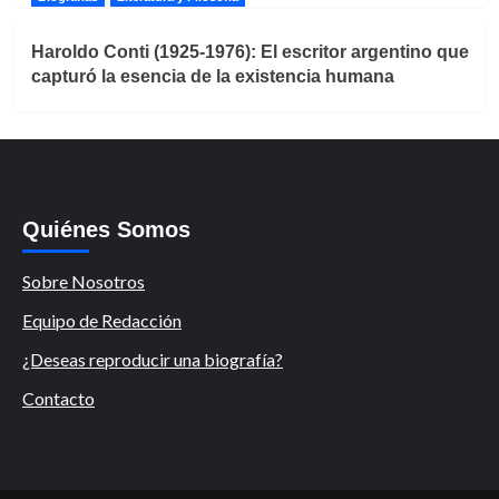
Haroldo Conti (1925-1976): El escritor argentino que
capturó la esencia de la existencia humana
Quiénes Somos
Sobre Nosotros
Equipo de Redacción
¿Deseas reproducir una biografía?
Contacto