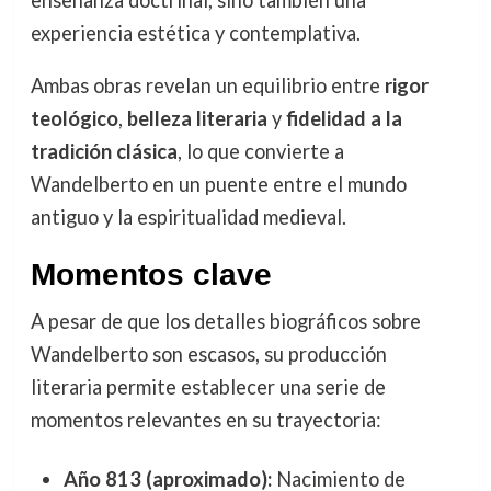
enseñanza doctrinal, sino también una
experiencia estética y contemplativa.
Ambas obras revelan un equilibrio entre
rigor
teológico
,
belleza literaria
y
fidelidad a la
tradición clásica
, lo que convierte a
Wandelberto en un puente entre el mundo
antiguo y la espiritualidad medieval.
Momentos clave
A pesar de que los detalles biográficos sobre
Wandelberto son escasos, su producción
literaria permite establecer una serie de
momentos relevantes en su trayectoria:
Año 813 (aproximado):
Nacimiento de