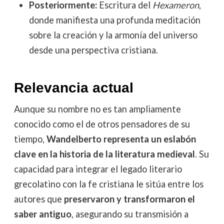
Posteriormente:
Escritura del
Hexameron
,
donde manifiesta una profunda meditación
sobre la creación y la armonía del universo
desde una perspectiva cristiana.
Relevancia actual
Aunque su nombre no es tan ampliamente
conocido como el de otros pensadores de su
tiempo,
Wandelberto representa un eslabón
clave en la historia de la literatura medieval
. Su
capacidad para integrar el legado literario
grecolatino con la fe cristiana le sitúa entre los
autores que
preservaron y transformaron el
saber antiguo
, asegurando su transmisión a