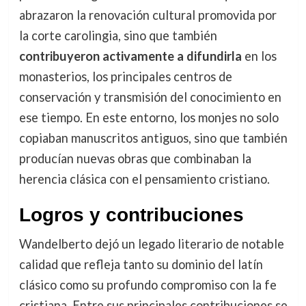
abrazaron la renovación cultural promovida por
la corte carolingia, sino que también
contribuyeron activamente a difundirla
en los
monasterios, los principales centros de
conservación y transmisión del conocimiento en
ese tiempo. En este entorno, los monjes no solo
copiaban manuscritos antiguos, sino que también
producían nuevas obras que combinaban la
herencia clásica con el pensamiento cristiano.
Logros y contribuciones
Wandelberto dejó un legado literario de notable
calidad que refleja tanto su dominio del latín
clásico como su profundo compromiso con la fe
cristiana. Entre sus principales contribuciones se