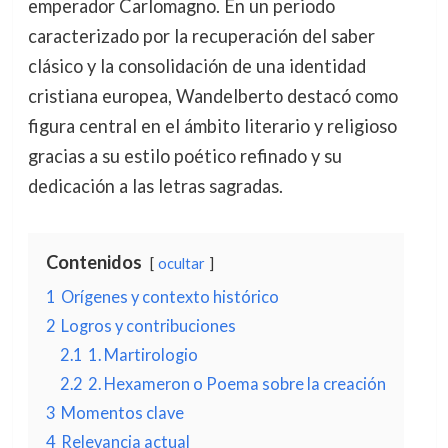
emperador Carlomagno. En un periodo
caracterizado por la recuperación del saber
clásico y la consolidación de una identidad
cristiana europea, Wandelberto destacó como
figura central en el ámbito literario y religioso
gracias a su estilo poético refinado y su
dedicación a las letras sagradas.
Contenidos
ocultar
1
Orígenes y contexto histórico
2
Logros y contribuciones
2.1
1. Martirologio
2.2
2. Hexameron o Poema sobre la creación
3
Momentos clave
4
Relevancia actual