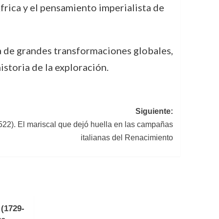
rica y el pensamiento imperialista de
 de grandes transformaciones globales,
istoria de la exploración.
Siguiente:
522). El mariscal que dejó huella en las campañas
italianas del Renacimiento
(1729-