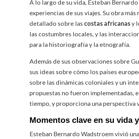
A lo largo de su vida, Esteban Bernardo
experiencias de sus viajes. Su obra más 
detallado sobre las
costas africanas
y l
las costumbres locales, y las interaccio
para la historiografía y la etnografía.
Además de sus observaciones sobre Gu
sus ideas sobre cómo los países europeo
sobre las dinámicas coloniales y un int
propuestas no fueron implementadas, el 
tiempo, y proporciona una perspectiva v
Momentos clave en su vida y
Esteban Bernardo Wadstroem vivió una