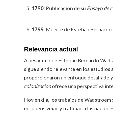
1790
: Publicación de su
Ensayo de c
1799
: Muerte de Esteban Bernardo
Relevancia actual
A pesar de que Esteban Bernardo Wadst
sigue siendo relevante en los estudios 
proporcionaron un enfoque detallado y, 
colonización
ofrece una perspectiva inte
Hoy en día, los trabajos de Wadstroem
europeos veían y trataban a las nacione