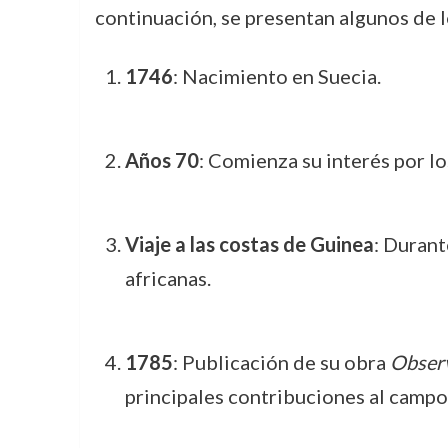
continuación, se presentan algunos de l
1746
: Nacimiento en Suecia.
Años 70
: Comienza su interés por lo
Viaje a las costas de Guinea
: Durant
africanas.
1785
: Publicación de su obra
Observ
principales contribuciones al campo