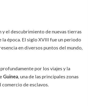
 y el descubrimiento de nuevas tierras
la época. El siglo XVIII fue un periodo
presencia en diversos puntos del mundo,
profundamente por los viajes y la
de
Guinea
, una de las principales zonas
el comercio de esclavos.