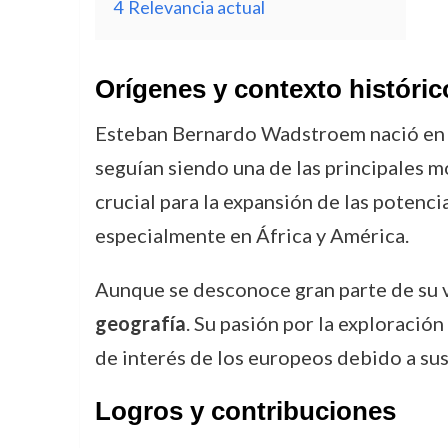
4
Relevancia actual
Orígenes y contexto históric
Esteban Bernardo Wadstroem nació e
seguían siendo una de las principales m
crucial para la expansión de las potenc
especialmente en África y América.
Aunque se desconoce gran parte de su v
geografía
. Su pasión por la exploración
de interés de los europeos debido a sus
Logros y contribuciones