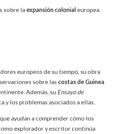
s sobre la
expansión colonial
europea.
dores europeos de su tiempo, su obra
bservaciones sobre las
costas de Guinea
continente. Además, su
Ensayo de
a y los problemas asociados a ellas.
s que ayudan a comprender cómo los
 como explorador y escritor continúa