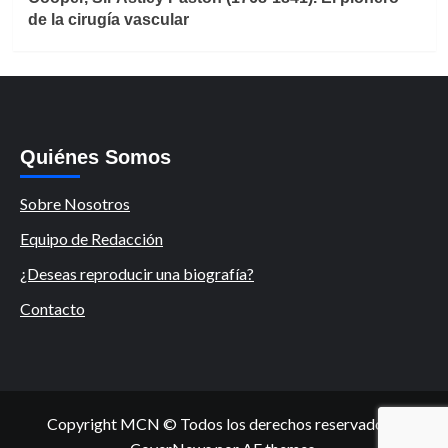
de la cirugía vascular
Quiénes Somos
Sobre Nosotros
Equipo de Redacción
¿Deseas reproducir una biografía?
Contacto
Copyright MCN © Todos los derechos reservados.
|