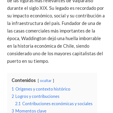
de las figuras más relevantes de Valparaíso
durante el siglo XIX. Su legado es recordado por
su impacto económico, social y su contribución a
la infraestructura del país. Fundador de una de
las casas comerciales más importantes de la
época, Waddington dejó una huella imborrable
en la historia económica de Chile, siendo
considerado uno de los mayores capitalistas del
puerto en su tiempo.
Contenidos
ocultar
1
Orígenes y contexto histórico
2
Logros y contribuciones
2.1
Contribuciones económicas y sociales
3
Momentos clave