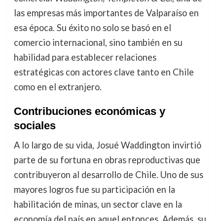
las empresas más importantes de Valparaíso en
esa época. Su éxito no solo se basó en el
comercio internacional, sino también en su
habilidad para establecer relaciones
estratégicas con actores clave tanto en Chile
como en el extranjero.
Contribuciones económicas y
sociales
A lo largo de su vida, Josué Waddington invirtió
parte de su fortuna en obras reproductivas que
contribuyeron al desarrollo de Chile. Uno de sus
mayores logros fue su participación en la
habilitación de minas, un sector clave en la
economía del país en aquel entonces. Además, su