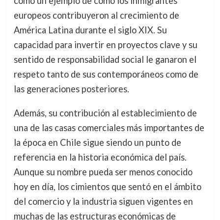
como un ejemplo de cómo los inmigrantes
europeos contribuyeron al crecimiento de
América Latina durante el siglo XIX. Su
capacidad para invertir en proyectos clave y su
sentido de responsabilidad social le ganaron el
respeto tanto de sus contemporáneos como de
las generaciones posteriores.
Además, su contribución al establecimiento de
una de las casas comerciales más importantes de
la época en Chile sigue siendo un punto de
referencia en la historia económica del país.
Aunque su nombre pueda ser menos conocido
hoy en día, los cimientos que sentó en el ámbito
del comercio y la industria siguen vigentes en
muchas de las estructuras económicas de