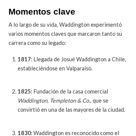
Momentos clave
A lo largo de su vida, Waddington experimentó
varios momentos claves que marcaron tanto su
carrera como su legado:
1817:
Llegada de Josué Waddington a Chile,
estableciéndose en Valparaíso.
1825:
Fundación de la casa comercial
Waddington, Templeton & Co.
, que se
convirtió en una de las mayores de la ciudad.
1830:
Waddington es reconocido como el