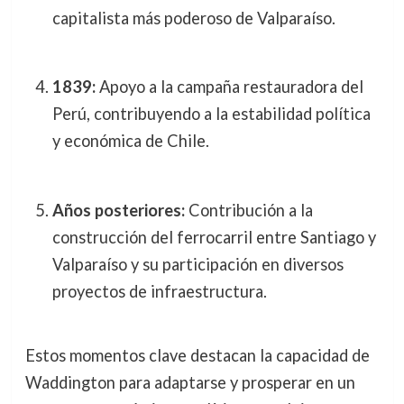
capitalista más poderoso de Valparaíso.
1839:
Apoyo a la campaña restauradora del
Perú, contribuyendo a la estabilidad política
y económica de Chile.
Años posteriores:
Contribución a la
construcción del ferrocarril entre Santiago y
Valparaíso y su participación en diversos
proyectos de infraestructura.
Estos momentos clave destacan la capacidad de
Waddington para adaptarse y prosperar en un