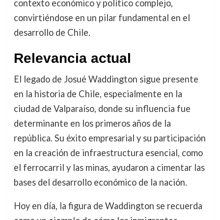
contexto económico y político complejo,
convirtiéndose en un pilar fundamental en el
desarrollo de Chile.
Relevancia actual
El legado de Josué Waddington sigue presente
en la historia de Chile, especialmente en la
ciudad de Valparaíso, donde su influencia fue
determinante en los primeros años de la
república. Su éxito empresarial y su participación
en la creación de infraestructura esencial, como
el ferrocarril y las minas, ayudaron a cimentar las
bases del desarrollo económico de la nación.
Hoy en día, la figura de Waddington se recuerda