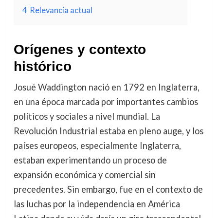
4
Relevancia actual
Orígenes y contexto
histórico
Josué Waddington nació en 1792 en Inglaterra,
en una época marcada por importantes cambios
políticos y sociales a nivel mundial. La
Revolución Industrial estaba en pleno auge, y los
países europeos, especialmente Inglaterra,
estaban experimentando un proceso de
expansión económica y comercial sin
precedentes. Sin embargo, fue en el contexto de
las luchas por la independencia en América