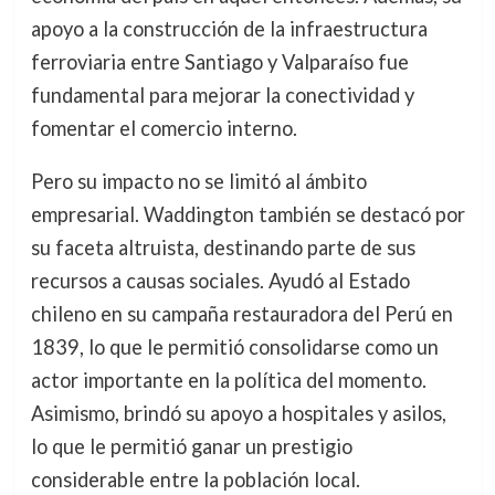
apoyo a la construcción de la infraestructura
ferroviaria entre Santiago y Valparaíso fue
fundamental para mejorar la conectividad y
fomentar el comercio interno.
Pero su impacto no se limitó al ámbito
empresarial. Waddington también se destacó por
su faceta altruista, destinando parte de sus
recursos a causas sociales. Ayudó al Estado
chileno en su campaña restauradora del Perú en
1839, lo que le permitió consolidarse como un
actor importante en la política del momento.
Asimismo, brindó su apoyo a hospitales y asilos,
lo que le permitió ganar un prestigio
considerable entre la población local.