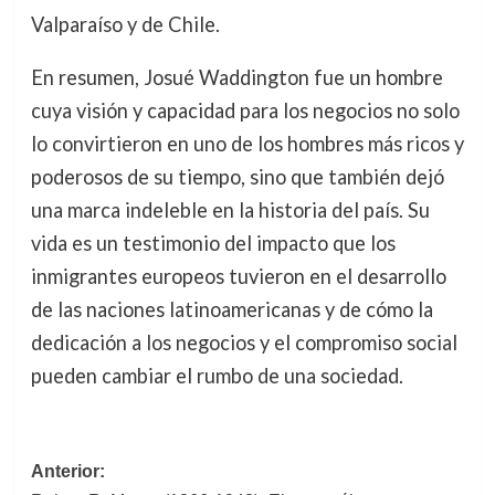
Valparaíso y de Chile.
En resumen, Josué Waddington fue un hombre
cuya visión y capacidad para los negocios no solo
lo convirtieron en uno de los hombres más ricos y
poderosos de su tiempo, sino que también dejó
una marca indeleble en la historia del país. Su
vida es un testimonio del impacto que los
inmigrantes europeos tuvieron en el desarrollo
de las naciones latinoamericanas y de cómo la
dedicación a los negocios y el compromiso social
pueden cambiar el rumbo de una sociedad.
Navegación
Anterior: