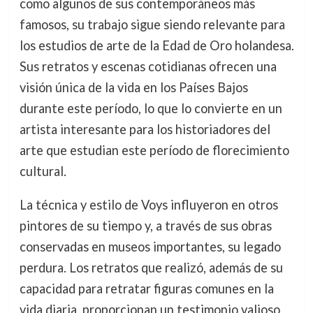
como algunos de sus contemporáneos más
famosos, su trabajo sigue siendo relevante para
los estudios de arte de la Edad de Oro holandesa.
Sus retratos y escenas cotidianas ofrecen una
visión única de la vida en los Países Bajos
durante este período, lo que lo convierte en un
artista interesante para los historiadores del
arte que estudian este período de florecimiento
cultural.
La técnica y estilo de Voys influyeron en otros
pintores de su tiempo y, a través de sus obras
conservadas en museos importantes, su legado
perdura. Los retratos que realizó, además de su
capacidad para retratar figuras comunes en la
vida diaria, proporcionan un testimonio valioso