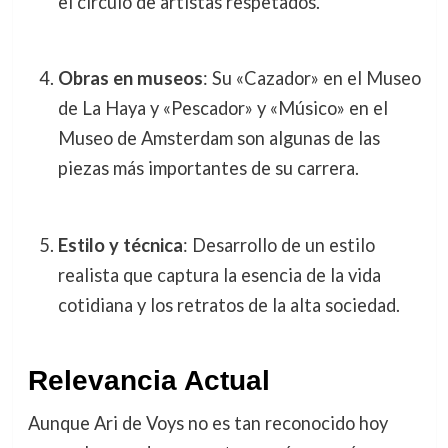
el círculo de artistas respetados.
Obras en museos
: Su «Cazador» en el Museo
de La Haya y «Pescador» y «Músico» en el
Museo de Amsterdam son algunas de las
piezas más importantes de su carrera.
Estilo y técnica
: Desarrollo de un estilo
realista que captura la esencia de la vida
cotidiana y los retratos de la alta sociedad.
Relevancia Actual
Aunque Ari de Voys no es tan reconocido hoy