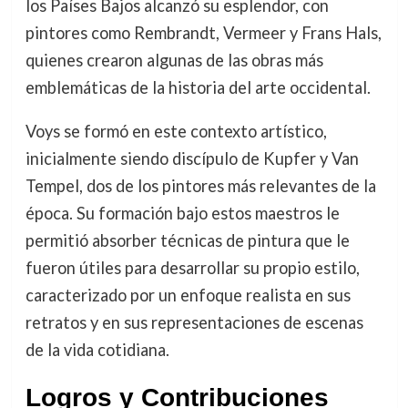
los Países Bajos alcanzó su esplendor, con
pintores como Rembrandt, Vermeer y Frans Hals,
quienes crearon algunas de las obras más
emblemáticas de la historia del arte occidental.
Voys se formó en este contexto artístico,
inicialmente siendo discípulo de Kupfer y Van
Tempel, dos de los pintores más relevantes de la
época. Su formación bajo estos maestros le
permitió absorber técnicas de pintura que le
fueron útiles para desarrollar su propio estilo,
caracterizado por un enfoque realista en sus
retratos y en sus representaciones de escenas
de la vida cotidiana.
Logros y Contribuciones