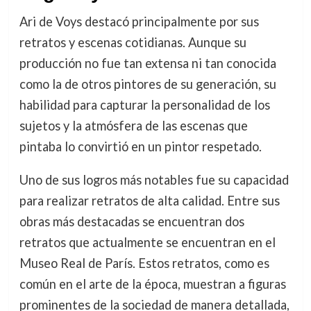
Ari de Voys destacó principalmente por sus
retratos y escenas cotidianas. Aunque su
producción no fue tan extensa ni tan conocida
como la de otros pintores de su generación, su
habilidad para capturar la personalidad de los
sujetos y la atmósfera de las escenas que
pintaba lo convirtió en un pintor respetado.
Uno de sus logros más notables fue su capacidad
para realizar retratos de alta calidad. Entre sus
obras más destacadas se encuentran dos
retratos que actualmente se encuentran en el
Museo Real de París. Estos retratos, como es
común en el arte de la época, muestran a figuras
prominentes de la sociedad de manera detallada,