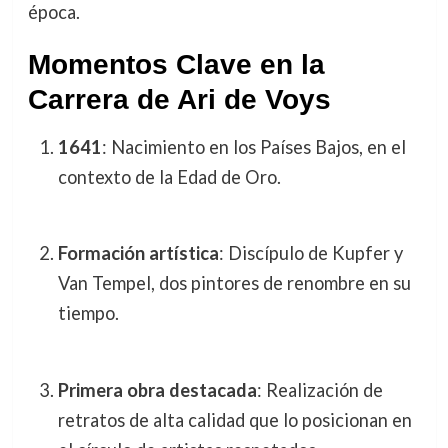
época.
Momentos Clave en la
Carrera de Ari de Voys
1641
: Nacimiento en los Países Bajos, en el
contexto de la Edad de Oro.
Formación artística
: Discípulo de Kupfer y
Van Tempel, dos pintores de renombre en su
tiempo.
Primera obra destacada
: Realización de
retratos de alta calidad que lo posicionan en