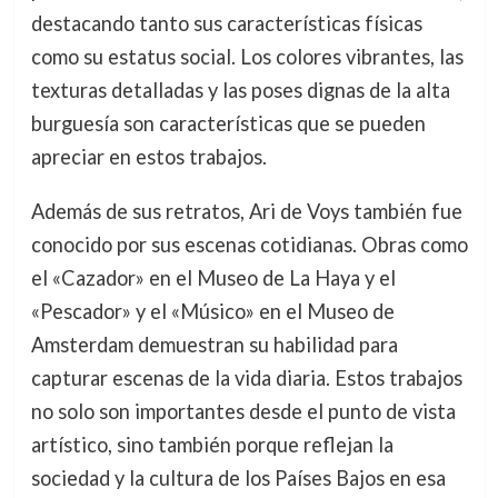
destacando tanto sus características físicas
como su estatus social. Los colores vibrantes, las
texturas detalladas y las poses dignas de la alta
burguesía son características que se pueden
apreciar en estos trabajos.
Además de sus retratos, Ari de Voys también fue
conocido por sus escenas cotidianas. Obras como
el «Cazador» en el Museo de La Haya y el
«Pescador» y el «Músico» en el Museo de
Amsterdam demuestran su habilidad para
capturar escenas de la vida diaria. Estos trabajos
no solo son importantes desde el punto de vista
artístico, sino también porque reflejan la
sociedad y la cultura de los Países Bajos en esa