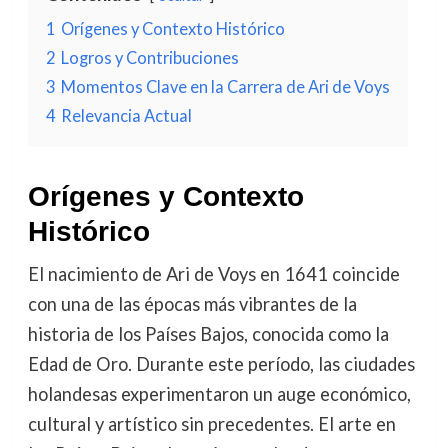
1
Orígenes y Contexto Histórico
2
Logros y Contribuciones
3
Momentos Clave en la Carrera de Ari de Voys
4
Relevancia Actual
Orígenes y Contexto
Histórico
El nacimiento de Ari de Voys en 1641 coincide
con una de las épocas más vibrantes de la
historia de los Países Bajos, conocida como la
Edad de Oro. Durante este período, las ciudades
holandesas experimentaron un auge económico,
cultural y artístico sin precedentes. El arte en