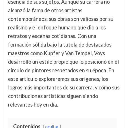
esencia de sus sujetos. Aunque su carrera no
alcanzó la fama de otros artistas
contemporáneos, sus obras son valiosas por su
realismo y el enfoque humano que dio a los
retratos y escenas cotidianas. Con una
formación sólida bajo la tutela de destacados
maestros como Kupfer y Van Tempel, Voys
desarrolló un estilo propio que lo posicionó en el
círculo de pintores respetados en su época. En
este artículo exploraremos sus orígenes, los
logros más importantes de su carrera, y cómo sus
contribuciones artísticas siguen siendo
relevantes hoy en día.
Contenidos
ocultar