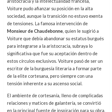
aristocracia y la intelectualidad francesa,
Voiture pudo afianzar su posición en la alta
sociedad, aunque la transición no estuvo exenta
de tensiones. La famosa intervención de
Monsieur de Chaudebonne
, quien le sugirió a
Voiture que debía abandonar su estatus burgués
para integrarse a la aristocracia, subraya lo
significativa que fue su aceptación dentro de
estos círculos exclusivos. Voiture pasó de ser un
escritor de la burguesía literaria a formar parte
de la elite cortesana, pero siempre con una
tensión inherente a su ascenso social.
El ambiente de cortesanía, lleno de complicadas
relaciones y matices de galantería, se convirtió
en la principal fuente de inspiración para su obra.