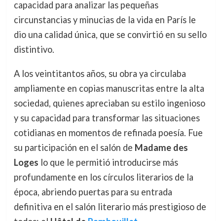
capacidad para analizar las pequeñas
circunstancias y minucias de la vida en París le
dio una calidad única, que se convirtió en su sello
distintivo.
A los veintitantos años, su obra ya circulaba
ampliamente en copias manuscritas entre la alta
sociedad, quienes apreciaban su estilo ingenioso
y su capacidad para transformar las situaciones
cotidianas en momentos de refinada poesía. Fue
su participación en el salón de
Madame des
Loges
lo que le permitió introducirse más
profundamente en los círculos literarios de la
época, abriendo puertas para su entrada
definitiva en el salón literario más prestigioso de