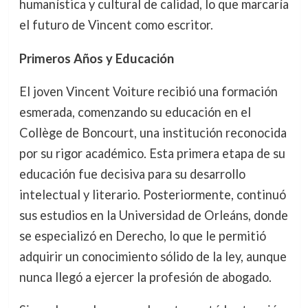
humanística y cultural de calidad, lo que marcaría
el futuro de Vincent como escritor.
Primeros Años y Educación
El joven Vincent Voiture recibió una formación
esmerada, comenzando su educación en el
Collège de Boncourt, una institución reconocida
por su rigor académico. Esta primera etapa de su
educación fue decisiva para su desarrollo
intelectual y literario. Posteriormente, continuó
sus estudios en la Universidad de Orleáns, donde
se especializó en Derecho, lo que le permitió
adquirir un conocimiento sólido de la ley, aunque
nunca llegó a ejercer la profesión de abogado.