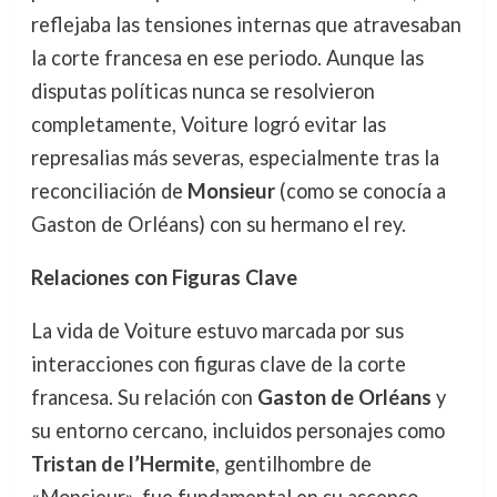
reflejaba las tensiones internas que atravesaban
la corte francesa en ese periodo. Aunque las
disputas políticas nunca se resolvieron
completamente, Voiture logró evitar las
represalias más severas, especialmente tras la
reconciliación de
Monsieur
(como se conocía a
Gaston de Orléans) con su hermano el rey.
Relaciones con Figuras Clave
La vida de Voiture estuvo marcada por sus
interacciones con figuras clave de la corte
francesa. Su relación con
Gaston de Orléans
y
su entorno cercano, incluidos personajes como
Tristan de l’Hermite
, gentilhombre de