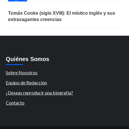
Tomás Cooke (siglo XVIII): El místico inglés y sus
extravagantes creencias
Quiénes Somos
Sobre Nosotros
Equipo de Redacción
¿Deseas reproducir una biografía?
Contacto