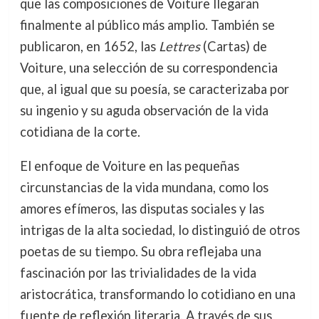
que las composiciones de Voiture llegaran
finalmente al público más amplio. También se
publicaron, en 1652, las
Lettres
(Cartas) de
Voiture, una selección de su correspondencia
que, al igual que su poesía, se caracterizaba por
su ingenio y su aguda observación de la vida
cotidiana de la corte.
El enfoque de Voiture en las pequeñas
circunstancias de la vida mundana, como los
amores efímeros, las disputas sociales y las
intrigas de la alta sociedad, lo distinguió de otros
poetas de su tiempo. Su obra reflejaba una
fascinación por las trivialidades de la vida
aristocrática, transformando lo cotidiano en una
fuente de reflexión literaria. A través de sus