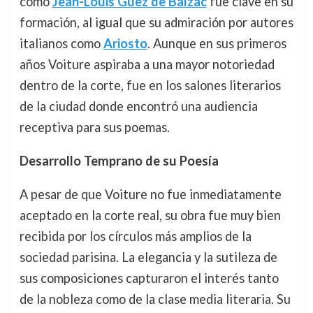
como
Jean-Louis Guez de Balzac
fue clave en su
formación, al igual que su admiración por autores
italianos como
Ariosto
. Aunque en sus primeros
años Voiture aspiraba a una mayor notoriedad
dentro de la corte, fue en los salones literarios
de la ciudad donde encontró una audiencia
receptiva para sus poemas.
Desarrollo Temprano de su Poesía
A pesar de que Voiture no fue inmediatamente
aceptado en la corte real, su obra fue muy bien
recibida por los círculos más amplios de la
sociedad parisina. La elegancia y la sutileza de
sus composiciones capturaron el interés tanto
de la nobleza como de la clase media literaria. Su