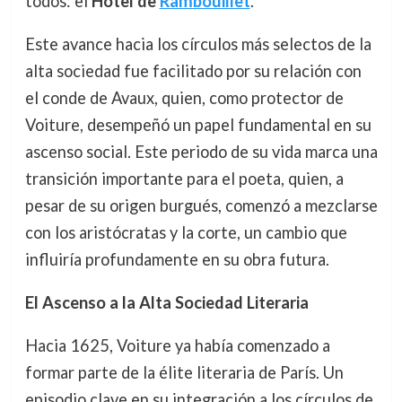
todos: el
Hôtel de
Rambouillet
.
Este avance hacia los círculos más selectos de la
alta sociedad fue facilitado por su relación con
el conde de Avaux, quien, como protector de
Voiture, desempeñó un papel fundamental en su
ascenso social. Este periodo de su vida marca una
transición importante para el poeta, quien, a
pesar de su origen burgués, comenzó a mezclarse
con los aristócratas y la corte, un cambio que
influiría profundamente en su obra futura.
El Ascenso a la Alta Sociedad Literaria
Hacia 1625, Voiture ya había comenzado a
formar parte de la élite literaria de París. Un
episodio clave en su integración a los círculos de