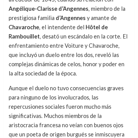
Angélique-Clarisse d’Angennes
, miembro de la
prestigiosa familia
d’Angennes
y amante de
Chavaroche
, el intendente del
Hôtel de
Rambouillet
, desató un escándalo en la corte. El
enfrentamiento entre Voiture y Chavaroche,
que incluyó un duelo entre los dos, reveló las
complejas dinámicas de celos, honor y poder en
la alta sociedad de la época.
Aunque el duelo no tuvo consecuencias graves
para ninguno de los involucrados, las
repercusiones sociales fueron mucho más
significativas. Muchos miembros de la
aristocracia francesa no veían con buenos ojos
que un poeta de origen burgués se inmiscuyera