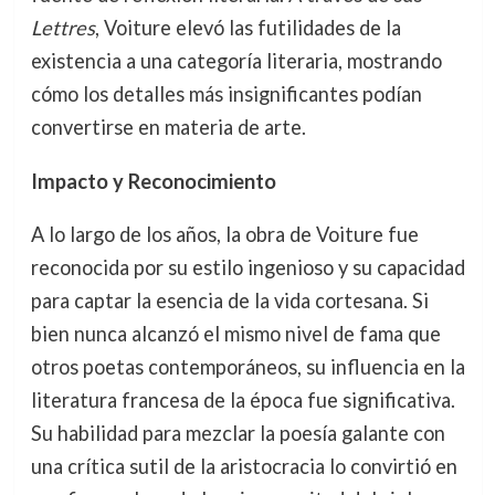
Lettres
, Voiture elevó las futilidades de la
existencia a una categoría literaria, mostrando
cómo los detalles más insignificantes podían
convertirse en materia de arte.
Impacto y Reconocimiento
A lo largo de los años, la obra de Voiture fue
reconocida por su estilo ingenioso y su capacidad
para captar la esencia de la vida cortesana. Si
bien nunca alcanzó el mismo nivel de fama que
otros poetas contemporáneos, su influencia en la
literatura francesa de la época fue significativa.
Su habilidad para mezclar la poesía galante con
una crítica sutil de la aristocracia lo convirtió en