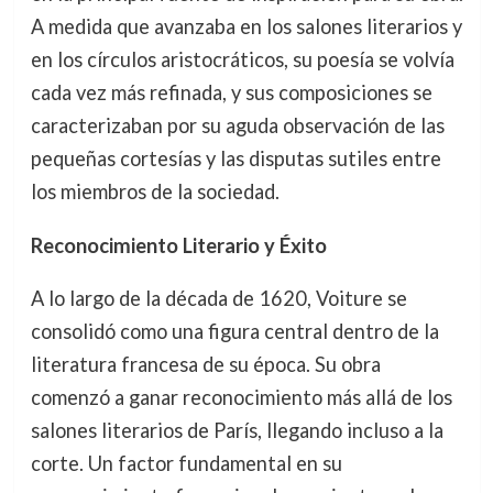
A medida que avanzaba en los salones literarios y
en los círculos aristocráticos, su poesía se volvía
cada vez más refinada, y sus composiciones se
caracterizaban por su aguda observación de las
pequeñas cortesías y las disputas sutiles entre
los miembros de la sociedad.
Reconocimiento Literario y Éxito
A lo largo de la década de 1620, Voiture se
consolidó como una figura central dentro de la
literatura francesa de su época. Su obra
comenzó a ganar reconocimiento más allá de los
salones literarios de París, llegando incluso a la
corte. Un factor fundamental en su