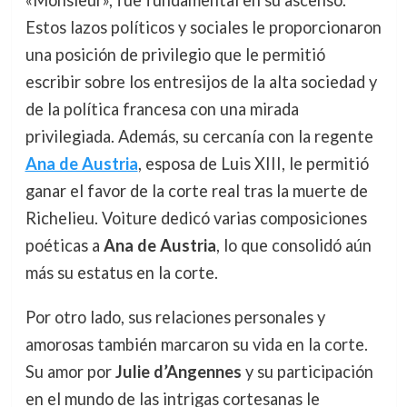
«Monsieur», fue fundamental en su ascenso.
Estos lazos políticos y sociales le proporcionaron
una posición de privilegio que le permitió
escribir sobre los entresijos de la alta sociedad y
de la política francesa con una mirada
privilegiada. Además, su cercanía con la regente
Ana de Austria
, esposa de Luis XIII, le permitió
ganar el favor de la corte real tras la muerte de
Richelieu. Voiture dedicó varias composiciones
poéticas a
Ana de Austria
, lo que consolidó aún
más su estatus en la corte.
Por otro lado, sus relaciones personales y
amorosas también marcaron su vida en la corte.
Su amor por
Julie d’Angennes
y su participación
en el mundo de las intrigas cortesanas le