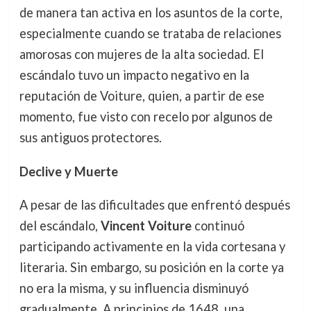
de manera tan activa en los asuntos de la corte,
especialmente cuando se trataba de relaciones
amorosas con mujeres de la alta sociedad. El
escándalo tuvo un impacto negativo en la
reputación de Voiture, quien, a partir de ese
momento, fue visto con recelo por algunos de
sus antiguos protectores.
Declive y Muerte
A pesar de las dificultades que enfrentó después
del escándalo,
Vincent Voiture
continuó
participando activamente en la vida cortesana y
literaria. Sin embargo, su posición en la corte ya
no era la misma, y su influencia disminuyó
gradualmente. A principios de 1648, una