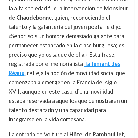
la alta sociedad fue la intervención de
Monsieur
de Chaudebonne
, quien, reconociendo el
talento y la galantería del joven poeta, le dijo:
«Señor, sois un hombre demasiado galante para
permanecer estancado en la clase burguesa; es
preciso que yo os saque de ella.» Esta frase,
registrada por el memorialista
Tallemant des
Réaux
, refleja la noción de movilidad social que
comenzaba a emerger en la Francia del siglo
XVII, aunque en este caso, dicha movilidad
estaba reservada a aquellos que demostraran un
talento destacado y una capacidad para
integrarse en la vida cortesana.
La entrada de Voiture al
Hôtel de Rambouillet
,