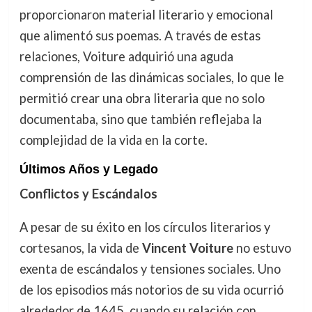
proporcionaron material literario y emocional
que alimentó sus poemas. A través de estas
relaciones, Voiture adquirió una aguda
comprensión de las dinámicas sociales, lo que le
permitió crear una obra literaria que no solo
documentaba, sino que también reflejaba la
complejidad de la vida en la corte.
Últimos Años y Legado
Conflictos y Escándalos
A pesar de su éxito en los círculos literarios y
cortesanos, la vida de
Vincent Voiture
no estuvo
exenta de escándalos y tensiones sociales. Uno
de los episodios más notorios de su vida ocurrió
alrededor de 1645, cuando su relación con