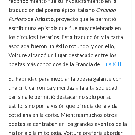
reconocimiento fue su involucramiento en la
traducción del poema épico italiano
Orlando
Furioso
de
Ariosto
, proyecto que le permitió
escribir una epístola que fue muy celebrada en
los círculos literarios. Esta traducción y la carta
asociada fueron un éxito rotundo, y con ello,
Voiture alcanzó un lugar destacado entre los
poetas más conocidos de la Francia de
Luis XIII
.
Su habilidad para mezclar la poesía galante con
una crítica irónica y mordaz a la alta sociedad
parisina le permitió destacar no solo por su
estilo, sino por la visión que ofrecía de la vida
cotidiana en la corte. Mientras muchos otros
poetas se centraban en los grandes eventos de la
historia o la mitología, Voiture prefería abordar