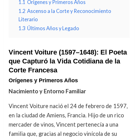
1.1
Orígenes y Primeros Años
1.2
Ascenso a la Corte y Reconocimiento
Literario
1.3
Últimos Años y Legado
Vincent Voiture (1597–1648): El Poeta
que Capturó la Vida Cotidiana de la
Corte Francesa
Orígenes y Primeros Años
Nacimiento y Entorno Familiar
Vincent Voiture nació el 24 de febrero de 1597,
en la ciudad de Amiens, Francia. Hijo de un rico
mercader de vinos, Vincent pertenecía a una
familia que, gracias al negocio vinícola de su