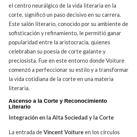
el centro neurálgico de la vida literaria en la
corte, significó un paso decisivo en su carrera.
Este salón literario, conocido por su ambiente de
sofisticación y refinamiento, le permitió ganar
popularidad entre la aristocracia, quienes
celebraban su poesía de corte galante y
preciosista. Fue en este entorno donde Voiture
comenzó a perfeccionar su estilo y a transformar
la vida cotidiana de la corte en una materia
literaria.
Ascenso a la Corte y Reconocimiento
Literario
Integración en la Alta Sociedad y la Corte
La entrada de
Vincent Voiture
en los círculos