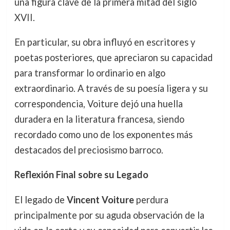
una figura clave de la primera mitad del siglo
XVII.
En particular, su obra influyó en escritores y
poetas posteriores, que apreciaron su capacidad
para transformar lo ordinario en algo
extraordinario. A través de su poesía ligera y su
correspondencia, Voiture dejó una huella
duradera en la literatura francesa, siendo
recordado como uno de los exponentes más
destacados del preciosismo barroco.
Reflexión Final sobre su Legado
El legado de
Vincent Voiture
perdura
principalmente por su aguda observación de la