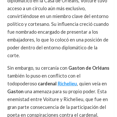
diplomático en la Casa de Orléans, Voiture tuvo
acceso a un círculo aún más exclusivo,
convirtiéndose en un miembro clave del entorno
político y cortesano. Su influencia creció cuando
fue nombrado encargado de presentar a los
embajadores, lo que lo colocó en una posición de
poder dentro del entorno diplomático de la
corte.
Sin embargo, su cercanía con
Gaston de Orléans
también lo puso en conflicto con el
todopoderoso
cardenal
Richelieu
, quien veía en
Gaston
una amenaza para su propio poder. Esta
enemistad entre Voiture y Richelieu, que fue en
gran parte consecuencia de la participación del
poeta en conspiraciones contra el cardenal,