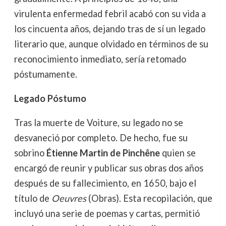
virulenta enfermedad febril acabó con su vida a
los cincuenta años, dejando tras de sí un legado
literario que, aunque olvidado en términos de su
reconocimiento inmediato, sería retomado
póstumamente.
Legado Póstumo
Tras la muerte de Voiture, su legado no se
desvaneció por completo. De hecho, fue su
sobrino
Étienne Martin de Pinchêne
quien se
encargó de reunir y publicar sus obras dos años
después de su fallecimiento, en 1650, bajo el
título de
Oeuvres
(Obras). Esta recopilación, que
incluyó una serie de poemas y cartas, permitió