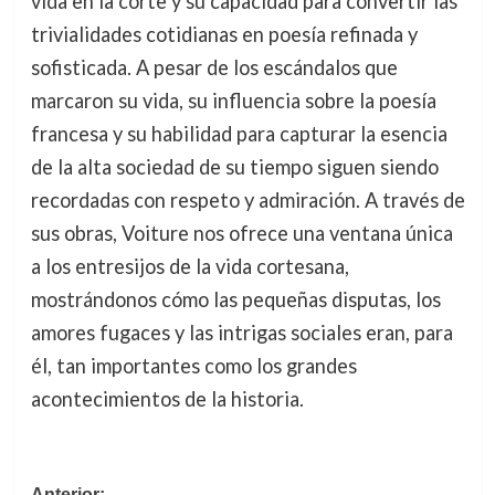
vida en la corte y su capacidad para convertir las
trivialidades cotidianas en poesía refinada y
sofisticada. A pesar de los escándalos que
marcaron su vida, su influencia sobre la poesía
francesa y su habilidad para capturar la esencia
de la alta sociedad de su tiempo siguen siendo
recordadas con respeto y admiración. A través de
sus obras, Voiture nos ofrece una ventana única
a los entresijos de la vida cortesana,
mostrándonos cómo las pequeñas disputas, los
amores fugaces y las intrigas sociales eran, para
él, tan importantes como los grandes
acontecimientos de la historia.
Anterior: