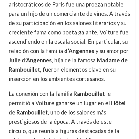
aristocráticos de París fue una proeza notable
para un hijo de un comerciante de vinos. A través
de su participación en los salones literarios y su
creciente fama como poeta galante, Voiture fue
ascendiendo en la escala social. En particular, su
relación con la familia
d’Angennes
y su amor por
Julie d’Angennes
, hija de la famosa
Madame de
Rambouillet
, fueron elementos clave en su
inserción en los ambientes cortesanos.
La conexión con la familia
Rambouillet
le
permitió a Voiture ganarse un lugar en el
Hôtel
de Rambouillet
, uno de los salones más
prestigiosos de la época. A través de este
círculo, que reunía a figuras destacadas de la