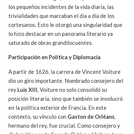
los pequeños incidentes de la vida diaria, las
trivialidades que marcaban el día a día de los
cortesanos. Esto le otorgó una singularidad que
lo hizo destacar en un panorama literario ya
saturado de obras grandilocuentes.
Participación en Política y Diplomacia
A partir de 1626, la carrera de Vincent Voiture
dio un giro importante. Nombrado consejero del
rey
Luis XIII
, Voiture no solo consolidó su
posición literaria, sino que también se involucró
en la política exterior de Francia. En este
contexto, su vínculo con
Gaston de Orléans
,
hermano del rey, fue crucial. Como consejero y