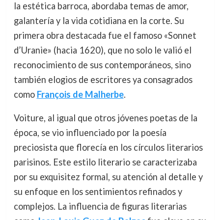
la estética barroca, abordaba temas de amor,
galantería y la vida cotidiana en la corte. Su
primera obra destacada fue el famoso «Sonnet
d’Uranie» (hacia 1620), que no solo le valió el
reconocimiento de sus contemporáneos, sino
también elogios de escritores ya consagrados
como
François de Malherbe
.
Voiture, al igual que otros jóvenes poetas de la
época, se vio influenciado por la poesía
preciosista que florecía en los círculos literarios
parisinos. Este estilo literario se caracterizaba
por su exquisitez formal, su atención al detalle y
su enfoque en los sentimientos refinados y
complejos. La influencia de figuras literarias