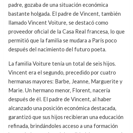
padre, gozaba de una situación económica
bastante holgada. El padre de Vincent, también
llamado Vincent Voiture, se destacó como
proveedor oficial de la Casa Real francesa, lo que
permitió que la familia se mudara a París poco
después del nacimiento del futuro poeta.
La familia Voiture tenía un total de seis hijos.
Vincent era el segundo, precedido por cuatro
hermanas mayores: Barbe, Jeanne, Marguerite y
Marie. Un hermano menor, Florent, nacería
después de él. El padre de Vincent, al haber
alcanzado una posición económica destacada,
garantizó que sus hijos recibieran una educación
refinada, brindándoles acceso a una formación