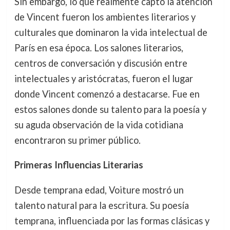
Sin embargo, lo que realmente captó la atención
de Vincent fueron los ambientes literarios y
culturales que dominaron la vida intelectual de
París en esa época. Los salones literarios,
centros de conversación y discusión entre
intelectuales y aristócratas, fueron el lugar
donde Vincent comenzó a destacarse. Fue en
estos salones donde su talento para la poesía y
su aguda observación de la vida cotidiana
encontraron su primer público.
Primeras Influencias Literarias
Desde temprana edad, Voiture mostró un
talento natural para la escritura. Su poesía
temprana, influenciada por las formas clásicas y