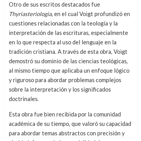
Otro de sus escritos destacados fue
Thyriasteriologia
, en el cual Voigt profundizó en
cuestiones relacionadas con la teología y la
interpretación de las escrituras, especialmente
en lo que respecta al uso del lenguaje en la
tradición cristiana. A través de esta obra, Voigt
demostró su dominio de las ciencias teológicas,
al mismo tiempo que aplicaba un enfoque lógico
y riguroso para abordar problemas complejos
sobre la interpretación y los significados
doctrinales.
Esta obra fue bien recibida por la comunidad
académica de su tiempo, que valoró su capacidad
para abordar temas abstractos con precisión y