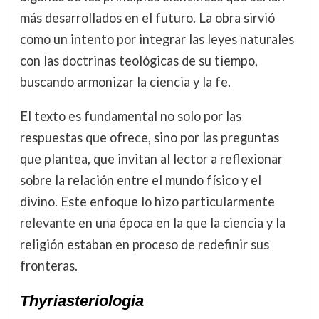
más desarrollados en el futuro. La obra sirvió
como un intento por integrar las leyes naturales
con las doctrinas teológicas de su tiempo,
buscando armonizar la ciencia y la fe.
El texto es fundamental no solo por las
respuestas que ofrece, sino por las preguntas
que plantea, que invitan al lector a reflexionar
sobre la relación entre el mundo físico y el
divino. Este enfoque lo hizo particularmente
relevante en una época en la que la ciencia y la
religión estaban en proceso de redefinir sus
fronteras.
Thyriasteriologia