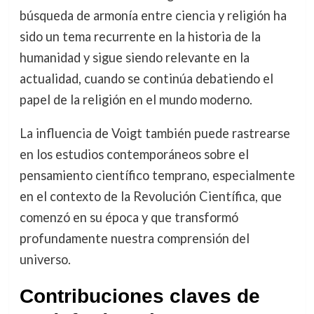
búsqueda de armonía entre ciencia y religión ha
sido un tema recurrente en la historia de la
humanidad y sigue siendo relevante en la
actualidad, cuando se continúa debatiendo el
papel de la religión en el mundo moderno.
La influencia de Voigt también puede rastrearse
en los estudios contemporáneos sobre el
pensamiento científico temprano, especialmente
en el contexto de la Revolución Científica, que
comenzó en su época y que transformó
profundamente nuestra comprensión del
universo.
Contribuciones claves de