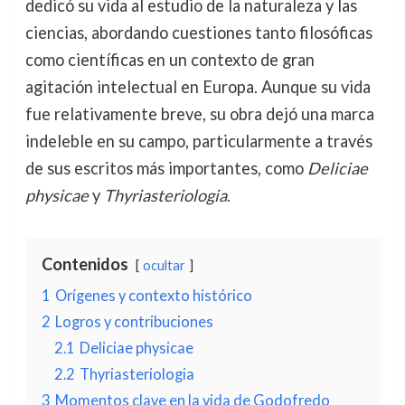
dedicó su vida al estudio de la naturaleza y las
ciencias, abordando cuestiones tanto filosóficas
como científicas en un contexto de gran
agitación intelectual en Europa. Aunque su vida
fue relativamente breve, su obra dejó una marca
indeleble en su campo, particularmente a través
de sus escritos más importantes, como
Deliciae
physicae
y
Thyriasteriologia
.
Contenidos
ocultar
1
Orígenes y contexto histórico
2
Logros y contribuciones
2.1
Deliciae physicae
2.2
Thyriasteriologia
3
Momentos clave en la vida de Godofredo