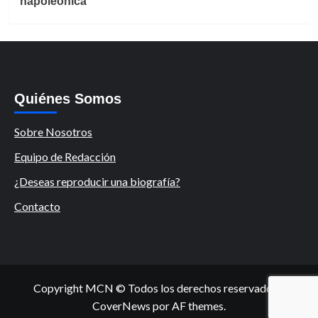
napoleónica
Quiénes Somos
Sobre Nosotros
Equipo de Redacción
¿Deseas reproducir una biografía?
Contacto
Copyright MCN © Todos los derechos reservados.
|
CoverNews
por AF themes.