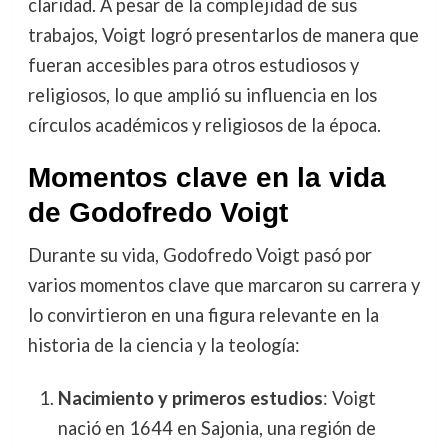
claridad. A pesar de la complejidad de sus
trabajos, Voigt logró presentarlos de manera que
fueran accesibles para otros estudiosos y
religiosos, lo que amplió su influencia en los
círculos académicos y religiosos de la época.
Momentos clave en la vida
de Godofredo Voigt
Durante su vida, Godofredo Voigt pasó por
varios momentos clave que marcaron su carrera y
lo convirtieron en una figura relevante en la
historia de la ciencia y la teología:
Nacimiento y primeros estudios
: Voigt
nació en 1644 en Sajonia, una región de