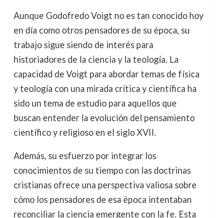
Aunque Godofredo Voigt no es tan conocido hoy
en día como otros pensadores de su época, su
trabajo sigue siendo de interés para
historiadores de la ciencia y la teología. La
capacidad de Voigt para abordar temas de física
y teología con una mirada crítica y científica ha
sido un tema de estudio para aquellos que
buscan entender la evolución del pensamiento
científico y religioso en el siglo XVII.
Además, su esfuerzo por integrar los
conocimientos de su tiempo con las doctrinas
cristianas ofrece una perspectiva valiosa sobre
cómo los pensadores de esa época intentaban
reconciliar la ciencia emergente con la fe. Esta