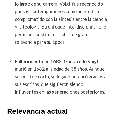
lo largo de su carrera, Voigt fue reconocido
por sus contemporáneos como un erudito
comprometido con la síntesis entre la ciencia
y la teología. Su enfoque interdisciplinario le
permitió construir una obra de gran
relevancia para su época.
Fallecimiento en 1682
: Godofredo Voigt
murió en 1682 a la edad de 38 años. Aunque
su vida fue corta, su legado perduró gracias a
sus escritos, que siguieron siendo
influyentes en las generaciones posteriores.
Relevancia actual