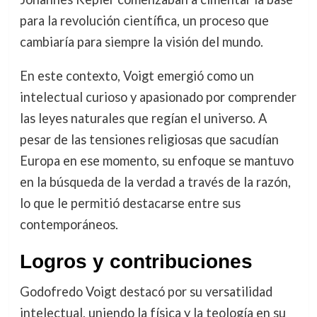
para la revolución científica, un proceso que
cambiaría para siempre la visión del mundo.
En este contexto, Voigt emergió como un
intelectual curioso y apasionado por comprender
las leyes naturales que regían el universo. A
pesar de las tensiones religiosas que sacudían
Europa en ese momento, su enfoque se mantuvo
en la búsqueda de la verdad a través de la razón,
lo que le permitió destacarse entre sus
contemporáneos.
Logros y contribuciones
Godofredo Voigt destacó por su versatilidad
intelectual, uniendo la física y la teología en su