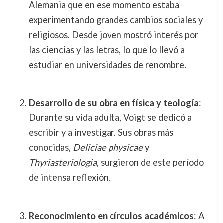
Alemania que en ese momento estaba
experimentando grandes cambios sociales y
religiosos. Desde joven mostró interés por
las ciencias y las letras, lo que lo llevó a
estudiar en universidades de renombre.
Desarrollo de su obra en física y teología
:
Durante su vida adulta, Voigt se dedicó a
escribir y a investigar. Sus obras más
conocidas,
Deliciae physicae
y
Thyriasteriologia
, surgieron de este período
de intensa reflexión.
Reconocimiento en círculos académicos
: A