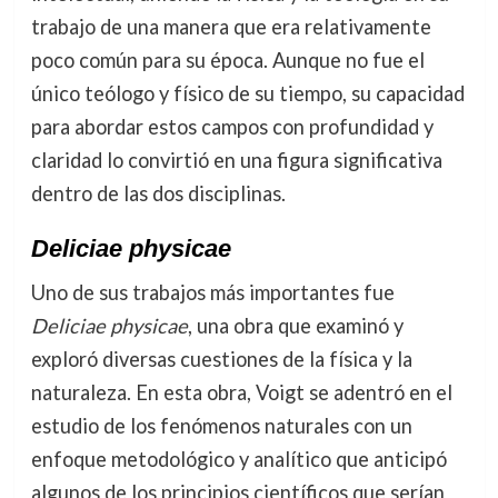
trabajo de una manera que era relativamente
poco común para su época. Aunque no fue el
único teólogo y físico de su tiempo, su capacidad
para abordar estos campos con profundidad y
claridad lo convirtió en una figura significativa
dentro de las dos disciplinas.
Deliciae physicae
Uno de sus trabajos más importantes fue
Deliciae physicae
, una obra que examinó y
exploró diversas cuestiones de la física y la
naturaleza. En esta obra, Voigt se adentró en el
estudio de los fenómenos naturales con un
enfoque metodológico y analítico que anticipó
algunos de los principios científicos que serían