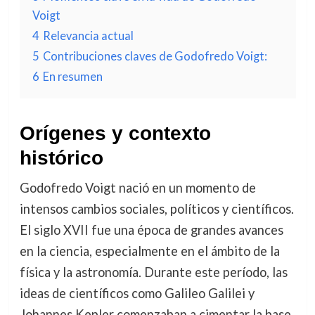
Voigt
4
Relevancia actual
5
Contribuciones claves de Godofredo Voigt:
6
En resumen
Orígenes y contexto
histórico
Godofredo Voigt nació en un momento de
intensos cambios sociales, políticos y científicos.
El siglo XVII fue una época de grandes avances
en la ciencia, especialmente en el ámbito de la
física y la astronomía. Durante este período, las
ideas de científicos como Galileo Galilei y
Johannes Kepler comenzaban a cimentar la base