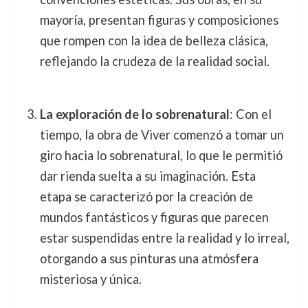
mayoría, presentan figuras y composiciones
que rompen con la idea de belleza clásica,
reflejando la crudeza de la realidad social.
La exploración de lo sobrenatural
: Con el
tiempo, la obra de Viver comenzó a tomar un
giro hacia lo sobrenatural, lo que le permitió
dar rienda suelta a su imaginación. Esta
etapa se caracterizó por la creación de
mundos fantásticos y figuras que parecen
estar suspendidas entre la realidad y lo irreal,
otorgando a sus pinturas una atmósfera
misteriosa y única.