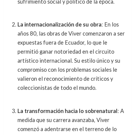
sufrimiento social y político de la época.
La internacionalización de su obra
: En los
años 80, las obras de Viver comenzaron a ser
expuestas fuera de Ecuador, lo que le
permitió ganar notoriedad en el circuito
artístico internacional. Su estilo único y su
compromiso con los problemas sociales le
valieron el reconocimiento de críticos y
coleccionistas de todo el mundo.
La transformación hacia lo sobrenatural
: A
medida que su carrera avanzaba, Viver
comenzó a adentrarse en el terreno de lo