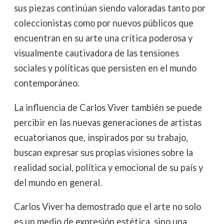
sus piezas continúan siendo valoradas tanto por
coleccionistas como por nuevos públicos que
encuentran en su arte una crítica poderosa y
visualmente cautivadora de las tensiones
sociales y políticas que persisten en el mundo
contemporáneo.
La influencia de Carlos Viver también se puede
percibir en las nuevas generaciones de artistas
ecuatorianos que, inspirados por su trabajo,
buscan expresar sus propias visiones sobre la
realidad social, política y emocional de su país y
del mundo en general.
Carlos Viver ha demostrado que el arte no solo
es un medio de expresión estética, sino una