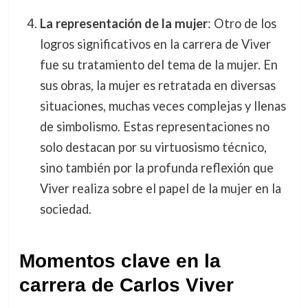
La representación de la mujer
: Otro de los
logros significativos en la carrera de Viver
fue su tratamiento del tema de la mujer. En
sus obras, la mujer es retratada en diversas
situaciones, muchas veces complejas y llenas
de simbolismo. Estas representaciones no
solo destacan por su virtuosismo técnico,
sino también por la profunda reflexión que
Viver realiza sobre el papel de la mujer en la
sociedad.
Momentos clave en la
carrera de Carlos Viver