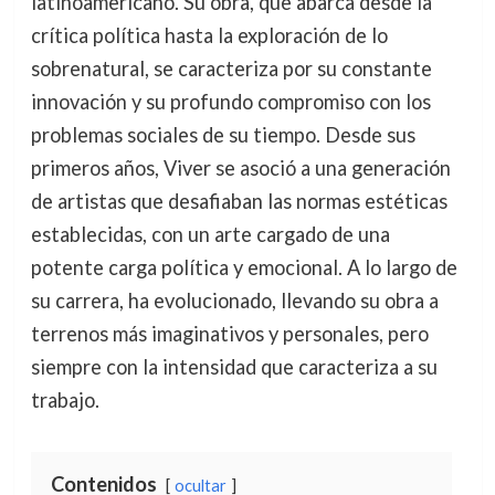
latinoamericano. Su obra, que abarca desde la
crítica política hasta la exploración de lo
sobrenatural, se caracteriza por su constante
innovación y su profundo compromiso con los
problemas sociales de su tiempo. Desde sus
primeros años, Viver se asoció a una generación
de artistas que desafiaban las normas estéticas
establecidas, con un arte cargado de una
potente carga política y emocional. A lo largo de
su carrera, ha evolucionado, llevando su obra a
terrenos más imaginativos y personales, pero
siempre con la intensidad que caracteriza a su
trabajo.
Contenidos
ocultar