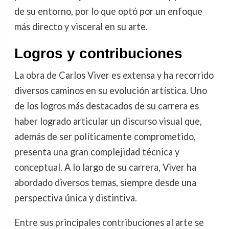
de su entorno, por lo que optó por un enfoque
más directo y visceral en su arte.
Logros y contribuciones
La obra de Carlos Viver es extensa y ha recorrido
diversos caminos en su evolución artística. Uno
de los logros más destacados de su carrera es
haber logrado articular un discurso visual que,
además de ser políticamente comprometido,
presenta una gran complejidad técnica y
conceptual. A lo largo de su carrera, Viver ha
abordado diversos temas, siempre desde una
perspectiva única y distintiva.
Entre sus principales contribuciones al arte se