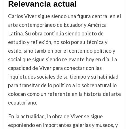
Relevancia actual
Carlos Viver sigue siendo una figura central en el
arte contemporáneo de Ecuador y América
Latina. Su obra continúa siendo objeto de
estudio y reflexión, no solo por su técnica y
estilo, sino también por el contenido político y
social que sigue siendo relevante hoy en día. La
capacidad de Viver para conectar con las
inquietudes sociales de su tiempo y su habilidad
para transitar de lo político a lo sobrenatural lo
colocan como un referente en la historia del arte
ecuatoriano.
En la actualidad, la obra de Viver se sigue
exponiendo en importantes galerías y museos, y