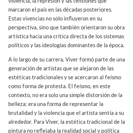
violencia, la represión y las tensiones que
marcaron el país en las décadas posteriores.
Estas vivencias no solo influyeron en su
perspectiva, sino que también orientaron su obra
artística hacia una crítica directa de los sistemas
políticos y las ideologías dominantes de la época.
A lo largo de su carrera, Viver formó parte de una
generación de artistas que se alejaron de las
estéticas tradicionales y se acercaron al feísmo
como forma de protesta. El feísmo, en este
contexto, no era solo una simple distorsión de la
belleza; era una forma de representar la
brutalidad y la violencia que el artista sentía a su
alrededor. Para Viver, la estética tradicional de la
pintura no reflejaba la realidad social y política