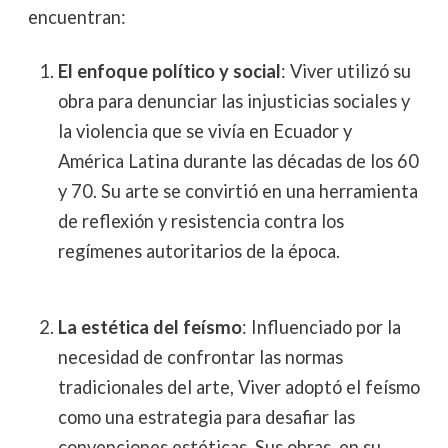
encuentran:
El enfoque político y social
: Viver utilizó su
obra para denunciar las injusticias sociales y
la violencia que se vivía en Ecuador y
América Latina durante las décadas de los 60
y 70. Su arte se convirtió en una herramienta
de reflexión y resistencia contra los
regímenes autoritarios de la época.
La estética del feísmo
: Influenciado por la
necesidad de confrontar las normas
tradicionales del arte, Viver adoptó el feísmo
como una estrategia para desafiar las
convenciones estéticas. Sus obras, en su