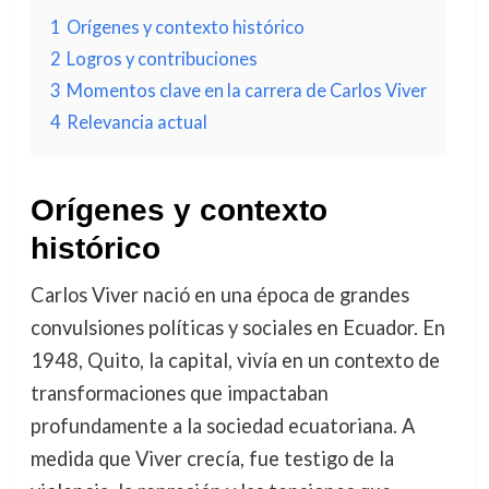
1
Orígenes y contexto histórico
2
Logros y contribuciones
3
Momentos clave en la carrera de Carlos Viver
4
Relevancia actual
Orígenes y contexto
histórico
Carlos Viver nació en una época de grandes
convulsiones políticas y sociales en Ecuador. En
1948, Quito, la capital, vivía en un contexto de
transformaciones que impactaban
profundamente a la sociedad ecuatoriana. A
medida que Viver crecía, fue testigo de la