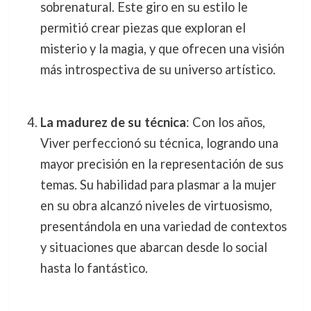
sobrenatural. Este giro en su estilo le
permitió crear piezas que exploran el
misterio y la magia, y que ofrecen una visión
más introspectiva de su universo artístico.
La madurez de su técnica
: Con los años,
Viver perfeccionó su técnica, logrando una
mayor precisión en la representación de sus
temas. Su habilidad para plasmar a la mujer
en su obra alcanzó niveles de virtuosismo,
presentándola en una variedad de contextos
y situaciones que abarcan desde lo social
hasta lo fantástico.