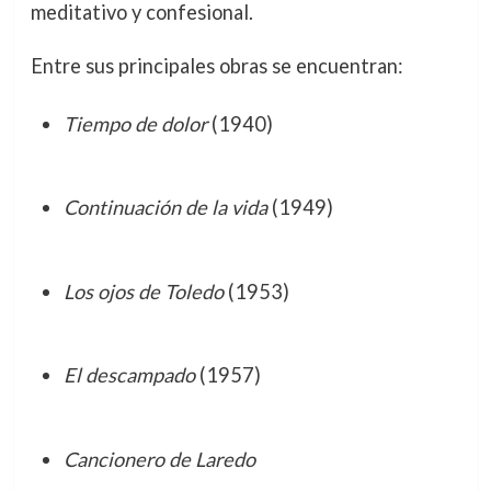
meditativo y confesional.
Entre sus principales obras se encuentran:
Tiempo de dolor
(1940)
Continuación de la vida
(1949)
Los ojos de Toledo
(1953)
El descampado
(1957)
Cancionero de Laredo