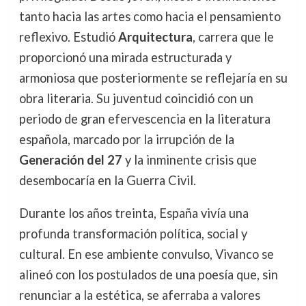
tanto hacia las artes como hacia el pensamiento
reflexivo. Estudió
Arquitectura
, carrera que le
proporcionó una mirada estructurada y
armoniosa que posteriormente se reflejaría en su
obra literaria. Su juventud coincidió con un
periodo de gran efervescencia en la literatura
española, marcado por la irrupción de la
Generación del 27
y la inminente crisis que
desembocaría en la Guerra Civil.
Durante los años treinta, España vivía una
profunda transformación política, social y
cultural. En ese ambiente convulso, Vivanco se
alineó con los postulados de una poesía que, sin
renunciar a la estética, se aferraba a valores