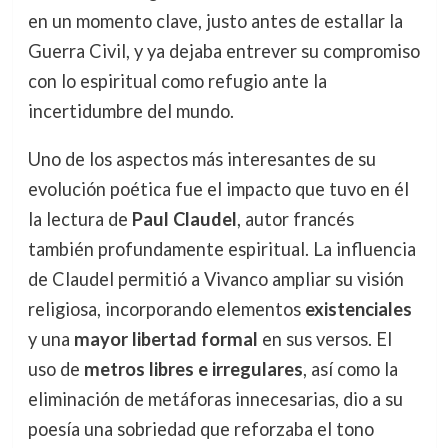
en un momento clave, justo antes de estallar la
Guerra Civil, y ya dejaba entrever su compromiso
con lo espiritual como refugio ante la
incertidumbre del mundo.
Uno de los aspectos más interesantes de su
evolución poética fue el impacto que tuvo en él
la lectura de
Paul Claudel
, autor francés
también profundamente espiritual. La influencia
de Claudel permitió a Vivanco ampliar su visión
religiosa, incorporando elementos
existenciales
y una
mayor libertad formal
en sus versos. El
uso de
metros libres e irregulares
, así como la
eliminación de metáforas innecesarias, dio a su
poesía una sobriedad que reforzaba el tono