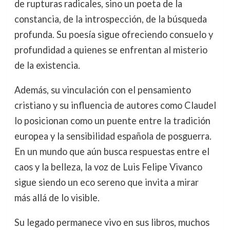
de rupturas radicales, sino un poeta de la
constancia, de la introspección, de la búsqueda
profunda. Su poesía sigue ofreciendo consuelo y
profundidad a quienes se enfrentan al misterio
de la existencia.
Además, su vinculación con el pensamiento
cristiano y su influencia de autores como Claudel
lo posicionan como un puente entre la tradición
europea y la sensibilidad española de posguerra.
En un mundo que aún busca respuestas entre el
caos y la belleza, la voz de Luis Felipe Vivanco
sigue siendo un eco sereno que invita a mirar
más allá de lo visible.
Su legado permanece vivo en sus libros, muchos