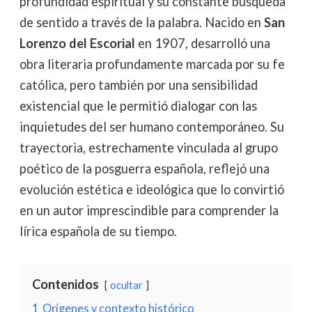
profundidad espiritual y su constante búsqueda
de sentido a través de la palabra. Nacido en
San
Lorenzo del Escorial
en 1907, desarrolló una
obra literaria profundamente marcada por su fe
católica, pero también por una sensibilidad
existencial que le permitió dialogar con las
inquietudes del ser humano contemporáneo. Su
trayectoria, estrechamente vinculada al grupo
poético de la posguerra española, reflejó una
evolución estética e ideológica que lo convirtió
en un autor imprescindible para comprender la
lírica española de su tiempo.
Contenidos
ocultar
1
Orígenes y contexto histórico