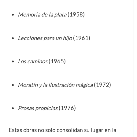
Memoria de la plata
(1958)
Lecciones para un hijo
(1961)
Los caminos
(1965)
Moratín y la ilustración mágica
(1972)
Prosas propicias
(1976)
Estas obras no solo consolidan su lugar en la