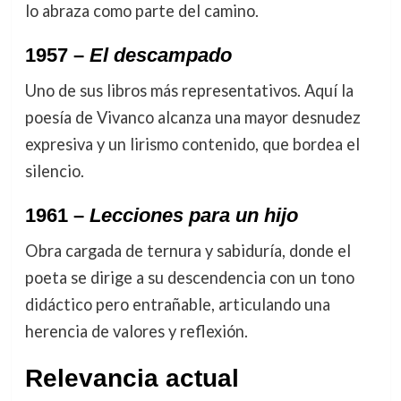
lo abraza como parte del camino.
1957 –
El descampado
Uno de sus libros más representativos. Aquí la
poesía de Vivanco alcanza una mayor desnudez
expresiva y un lirismo contenido, que bordea el
silencio.
1961 –
Lecciones para un hijo
Obra cargada de ternura y sabiduría, donde el
poeta se dirige a su descendencia con un tono
didáctico pero entrañable, articulando una
herencia de valores y reflexión.
Relevancia actual