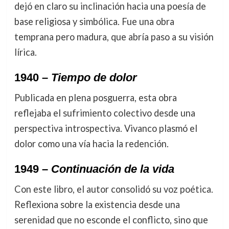
dejó en claro su inclinación hacia una poesía de
base religiosa y simbólica. Fue una obra
temprana pero madura, que abría paso a su visión
lírica.
1940 –
Tiempo de dolor
Publicada en plena posguerra, esta obra
reflejaba el sufrimiento colectivo desde una
perspectiva introspectiva. Vivanco plasmó el
dolor como una vía hacia la redención.
1949 –
Continuación de la vida
Con este libro, el autor consolidó su voz poética.
Reflexiona sobre la existencia desde una
serenidad que no esconde el conflicto, sino que