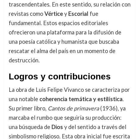
trascendentales. En este sentido, su relación con
revistas como
Vértice
y
Escorial
fue
fundamental. Estos espacios editoriales
ofrecieron una plataforma para la difusión de
una poesía católica y humanista que buscaba
rescatar el alma del país en un momento de
destrucción.
Logros y contribuciones
La obra de Luis Felipe Vivanco se caracteriza por
una notable
coherencia temática y estilística
.
Su primer libro,
Cantos de primavera
(1936), ya
marcaba el rumbo que seguiría su producción:
una búsqueda de
Dios
y del sentido a través del
simbolismo religioso. Esta obra inicial fue escrita