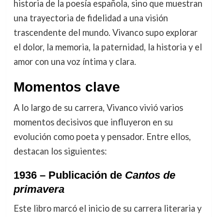
historia de la poesía española, sino que muestran
una trayectoria de fidelidad a una visión
trascendente del mundo. Vivanco supo explorar
el dolor, la memoria, la paternidad, la historia y el
amor con una voz íntima y clara.
Momentos clave
A lo largo de su carrera, Vivanco vivió varios
momentos decisivos que influyeron en su
evolución como poeta y pensador. Entre ellos,
destacan los siguientes:
1936 – Publicación de
Cantos de
primavera
Este libro marcó el inicio de su carrera literaria y