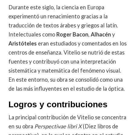
Durante este siglo, la ciencia en Europa
experimentó un renacimiento gracias a la
traducción de textos árabes y griegos al latín.
Intelectuales como
Roger Bacon
,
Alhacén
y
Aristóteles
eran estudiados y comentados en los
centros de enseñanza. Vitelio se nutrió de estas
fuentes y contribuyó con una interpretación
sistemática y matemática del fenómeno visual.
En este entorno, su obra se consolidó como una
de las más influyentes en el estudio de la óptica.
Logros y contribuciones
La principal contribución de Vitelio se concentra
en su obra
Perspectivae libri X
(Diez libros de