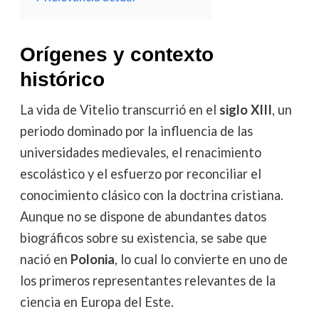
Orígenes y contexto
histórico
La vida de Vitelio transcurrió en el
siglo XIII
, un
periodo dominado por la influencia de las
universidades medievales, el renacimiento
escolástico y el esfuerzo por reconciliar el
conocimiento clásico con la doctrina cristiana.
Aunque no se dispone de abundantes datos
biográficos sobre su existencia, se sabe que
nació en
Polonia
, lo cual lo convierte en uno de
los primeros representantes relevantes de la
ciencia en Europa del Este.