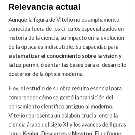
Relevancia actual
Aunque la figura de Vitelio no es ampliamente
conocida fuera de los círculos especializados en
historia de la ciencia, su impacto en la evolución
de la óptica es indiscutible. Su capacidad para
sistematizar el conocimiento sobre la visión y
la luz
permitió sentar las bases para el desarrollo
posterior de la óptica moderna.
Hoy, el estudio de su obra resulta esencial para
comprender cómo se gestó la transición del
pensamiento científico antiguo al moderno.
Vitelio representa un eslabón crucial entre la
ciencia árabe del siglo XI y los avances de figuras
como
Kepler
,
Descartes
y
Newton
. El enfoque