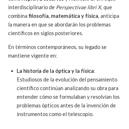
interdisciplinario de
Perspectivae libri X
, que
combina
filosofía, matemática y física
, anticipa
la manera en que se abordarán los problemas
científicos en siglos posteriores.
En términos contemporáneos, su legado se
mantiene vigente en:
La historia de la óptica y la física
:
Estudiosos de la evolución del pensamiento
científico continúan analizando su obra para
entender cómo se formulaban y resolvían los
problemas ópticos antes de la invención de
instrumentos como el telescopio.