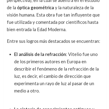
perspectiva), en la cual se adentra en el estudio
de la
óptica geométrica
y la naturaleza de la
visión humana. Esta obra fue tan influyente que
fue utilizada y comentada por científicos hasta
bien entrada la Edad Moderna.
Entre sus logros más destacados se encuentran:
El análisis de la refracción
: Vitelio fue uno
de los primeros autores en Europa en
describir el fenómeno de la refracción de la
luz, es decir, el cambio de dirección que
experimenta un rayo de luz al pasar de un
medio a otro.