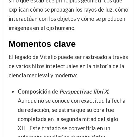
sino que establece principios geométricos que
explican cómo se propagan los rayos de luz, cómo
interactúan con los objetos y cómo se producen
imágenes en el ojo humano.
Momentos clave
El legado de Vitelio puede ser rastreado a través
de varios hitos intelectuales en la historia de la
ciencia medieval y moderna:
Composición de
Perspectivae libri X
:
Aunque no se conoce con exactitud la fecha
de redacción, se estima que su obra fue
completada en la segunda mitad del siglo
XIII. Este tratado se convertiría en un