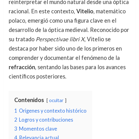
reinterpretar el mundo natural desde una óptica
racional. En este contexto,
Vitelio
, matemático
polaco, emergió como una figura clave en el
desarrollo de la óptica medieval. Reconocido por
su tratado
Perspectivae libri X
, Vitelio se
destaca por haber sido uno de los primeros en
comprender y documentar el fenómeno de la
refracción
, sentando las bases para los avances
científicos posteriores.
Contenidos
ocultar
1
Orígenes y contexto histórico
2
Logros y contribuciones
3
Momentos clave
4
Relevancia actual