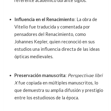
referente académico durante siglos.
Influencia en el Renacimiento
: La obra de
Vitelio fue traducida y comentada por
pensadores del Renacimiento, como
Johannes Kepler, quien reconoció en sus
estudios una influencia directa de las ideas
ópticas medievales.
Preservación manuscrita
:
Perspectivae libri
X
fue copiada en múltiples manuscritos, lo
que demuestra su amplia difusión y prestigio
entre los estudiosos de la época.