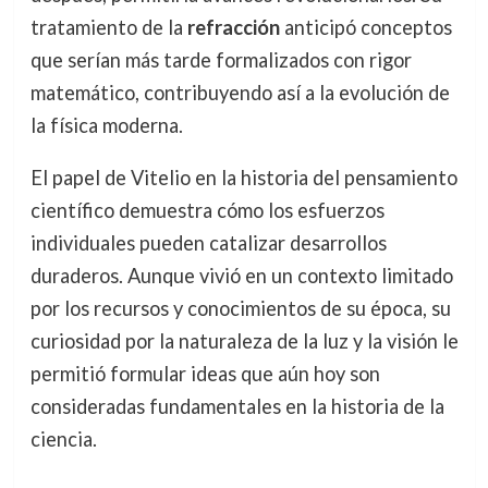
tratamiento de la
refracción
anticipó conceptos
que serían más tarde formalizados con rigor
matemático, contribuyendo así a la evolución de
la física moderna.
El papel de Vitelio en la historia del pensamiento
científico demuestra cómo los esfuerzos
individuales pueden catalizar desarrollos
duraderos. Aunque vivió en un contexto limitado
por los recursos y conocimientos de su época, su
curiosidad por la naturaleza de la luz y la visión le
permitió formular ideas que aún hoy son
consideradas fundamentales en la historia de la
ciencia.