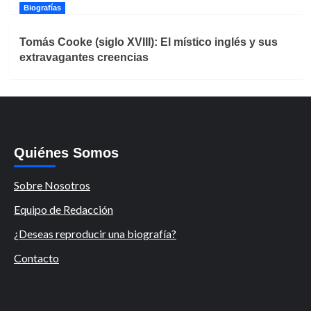
Biografías
Tomás Cooke (siglo XVIII): El místico inglés y sus
extravagantes creencias
Quiénes Somos
Sobre Nosotros
Equipo de Redacción
¿Deseas reproducir una biografía?
Contacto