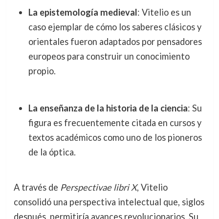
La epistemología medieval
: Vitelio es un
caso ejemplar de cómo los saberes clásicos y
orientales fueron adaptados por pensadores
europeos para construir un conocimiento
propio.
La enseñanza de la historia de la ciencia
: Su
figura es frecuentemente citada en cursos y
textos académicos como uno de los pioneros
de la óptica.
A través de
Perspectivae libri X
, Vitelio
consolidó una perspectiva intelectual que, siglos
después, permitiría avances revolucionarios. Su