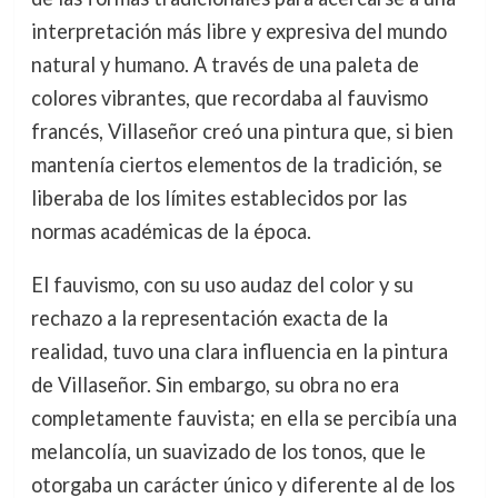
interpretación más libre y expresiva del mundo
natural y humano. A través de una paleta de
colores vibrantes, que recordaba al fauvismo
francés, Villaseñor creó una pintura que, si bien
mantenía ciertos elementos de la tradición, se
liberaba de los límites establecidos por las
normas académicas de la época.
El fauvismo, con su uso audaz del color y su
rechazo a la representación exacta de la
realidad, tuvo una clara influencia en la pintura
de Villaseñor. Sin embargo, su obra no era
completamente fauvista; en ella se percibía una
melancolía, un suavizado de los tonos, que le
otorgaba un carácter único y diferente al de los