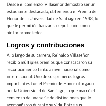
Desde el comienzo, Villaseñor demostró ser un
estudiante destacado, obteniendo el Premio de
Honor de la Universidad de Santiago en 1948, lo
que le permitió afianzar su reputación como
pintor prometedor.
Logros y contribuciones
A lo largo de su carrera, Reinaldo Villaseñor
recibió múltiples premios que constataron su
reconocimiento tanto a nivel nacional como
internacional. Uno de sus primeros logros
importantes fue el Premio de Honor otorgado
por la Universidad de Santiago, lo que marcó el
comienzo de una serie de distinciones que lo
acompañaron durante su vida. Entre sus