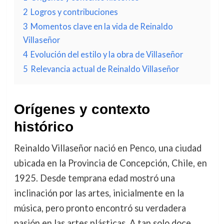
2
Logros y contribuciones
3
Momentos clave en la vida de Reinaldo
Villaseñor
4
Evolución del estilo y la obra de Villaseñor
5
Relevancia actual de Reinaldo Villaseñor
Orígenes y contexto
histórico
Reinaldo Villaseñor nació en Penco, una ciudad
ubicada en la Provincia de Concepción, Chile, en
1925. Desde temprana edad mostró una
inclinación por las artes, inicialmente en la
música, pero pronto encontró su verdadera
pasión en las artes plásticas. A tan solo doce