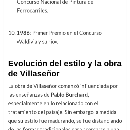
Concurso Nacional de Pintura de
Ferrocarriles.
1986
: Primer Premio en el Concurso
«Valdivia y su río».
Evolución del estilo y la obra
de Villaseñor
La obra de Villaseñor comenzó influenciada por
las enseñanzas de
Pablo Burchard
,
especialmente en lo relacionado con el
tratamiento del paisaje. Sin embargo, a medida
que su estilo fue madurando, se fue distanciando
de las formas tradicionales para acercarse a una