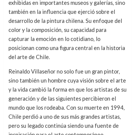
exhibidas en importantes museos y galerías, sino
también en la influencia que ejerció sobre el
desarrollo de la pintura chilena. Su enfoque del
color y la composición, su capacidad para
capturar la emoción en lo cotidiano, lo
posicionan como una figura central en la historia
del arte de Chile.
Reinaldo Villaseñor no solo fue un gran pintor,
sino también un hombre cuya visión sobre el arte
y la vida cambió la forma en que los artistas de su
generación y de las siguientes percibieron el
mundo que los rodeaba. Con su muerte en 1994,
Chile perdió a uno de sus más grandes artistas,
pero su legado continúa siendo una fuente de
inspiración para el arte contemporáneo.