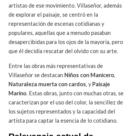
artistas de ese movimiento. Villaseñor, además
de explorar el paisaje, se centró en la
representación de escenas cotidianas y
populares, aquellas que a menudo pasaban
desapercibidas para los ojos de la mayoría, pero
que él decidía rescatar del olvido con su arte.
Entre las obras más representativas de
Villaseñor se destacan
Niños con Manicero
,
Naturaleza muerta con cardos
, y
Paisaje
Marino
. Estas obras, junto con muchas otras, se
caracterizan por el uso del color, la sencillez de
los sujetos representados y la capacidad del
artista para captar la esencia de lo cotidiano.