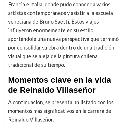
Francia e Italia, donde pudo conocer a varios
artistas contemporáneos y asistir a la escuela
veneciana de Bruno Saetti. Estos viajes
influyeron enormemente en su estilo,
aportándole una nueva perspectiva que terminó
por consolidar su obra dentro de una tradición
visual que se aleja de la pintura chilena
tradicional de su tiempo.
Momentos clave en la vida
de Reinaldo Villaseñor
A continuación, se presenta un listado con los
momentos más significativos en la carrera de
Reinaldo Villaseñor: