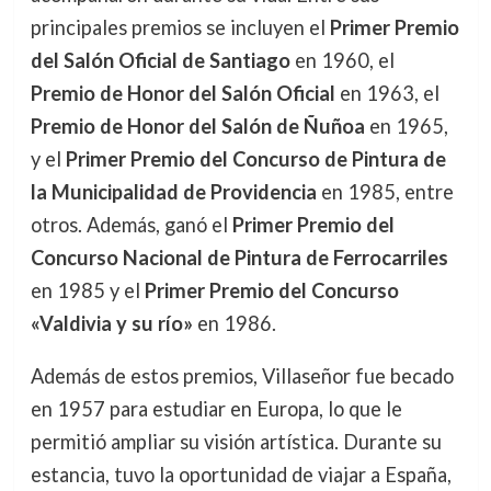
principales premios se incluyen el
Primer Premio
del Salón Oficial de Santiago
en 1960, el
Premio de Honor del Salón Oficial
en 1963, el
Premio de Honor del Salón de Ñuñoa
en 1965,
y el
Primer Premio del Concurso de Pintura de
la Municipalidad de Providencia
en 1985, entre
otros. Además, ganó el
Primer Premio del
Concurso Nacional de Pintura de Ferrocarriles
en 1985 y el
Primer Premio del Concurso
«Valdivia y su río»
en 1986.
Además de estos premios, Villaseñor fue becado
en 1957 para estudiar en Europa, lo que le
permitió ampliar su visión artística. Durante su
estancia, tuvo la oportunidad de viajar a España,