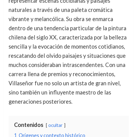
representar escenas cotidianas y paisajes
naturales a través de una paleta cromática
vibrante y melancólica. Su obra se enmarca
dentro de una tendencia particular de la pintura
chilena del siglo XX, caracterizada por la belleza
sencilla y la evocación de momentos cotidianos,
rescatando del olvido paisajes y situaciones que
muchos consideraban intrascendentes. Con una
carrera llena de premios y reconocimientos,
Villaseñor fue no solo un artista de gran nivel,
sino también un influyente maestro de las
generaciones posteriores.
Contenidos
ocultar
1
Orígenes y contexto histórico