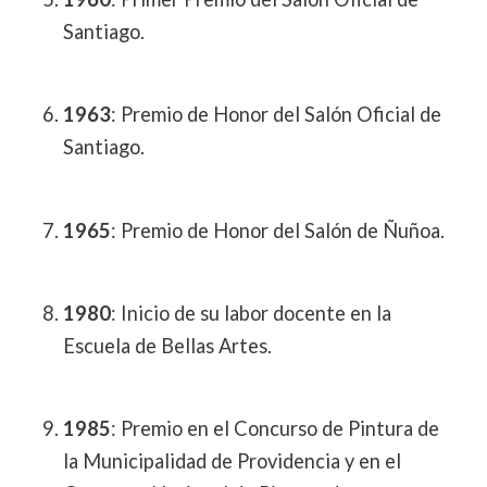
Santiago.
1963
: Premio de Honor del Salón Oficial de
Santiago.
1965
: Premio de Honor del Salón de Ñuñoa.
1980
: Inicio de su labor docente en la
Escuela de Bellas Artes.
1985
: Premio en el Concurso de Pintura de
la Municipalidad de Providencia y en el