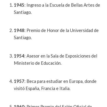
1945
: Ingreso a la Escuela de Bellas Artes de
Santiago.
1948
: Premio de Honor de la Universidad de
Santiago.
1954
: Asesor en la Sala de Exposiciones del
Ministerio de Educación.
1957
: Beca para estudiar en Europa, donde
visitó España, Francia e Italia.
1960
: Primer Premio del Salón Oficial de