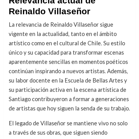
Relevancia actual de
Reinaldo Villaseñor
La relevancia de Reinaldo Villaseñor sigue
vigente en la actualidad, tanto en el ámbito
artístico como en el cultural de Chile. Su estilo
único y su capacidad para transformar escenas
aparentemente sencillas en momentos poéticos
continúan inspirando a nuevos artistas. Además,
su labor docente en la Escuela de Bellas Artes y
su participación activa en la escena artística de
Santiago contribuyeron a formar a generaciones
de artistas que hoy siguen la senda de su trabajo.
El legado de Villaseñor se mantiene vivo no solo
a través de sus obras, que siguen siendo