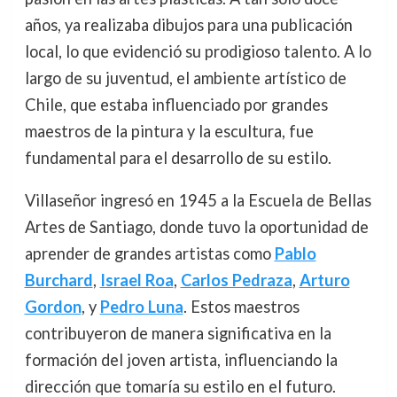
años, ya realizaba dibujos para una publicación
local, lo que evidenció su prodigioso talento. A lo
largo de su juventud, el ambiente artístico de
Chile, que estaba influenciado por grandes
maestros de la pintura y la escultura, fue
fundamental para el desarrollo de su estilo.
Villaseñor ingresó en 1945 a la Escuela de Bellas
Artes de Santiago, donde tuvo la oportunidad de
aprender de grandes artistas como
Pablo
Burchard
,
Israel Roa
,
Carlos Pedraza
,
Arturo
Gordon
, y
Pedro Luna
. Estos maestros
contribuyeron de manera significativa en la
formación del joven artista, influenciando la
dirección que tomaría su estilo en el futuro.