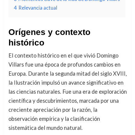
4
Relevancia actual
Orígenes y contexto
histórico
El contexto histórico en el que vivió Domingo
Villars fue una época de profundos cambios en
Europa. Durante la segunda mitad del siglo XVIII,
la Ilustración impulsó un avance significativo en
las ciencias naturales. Fue una era de exploración
científica y descubrimientos, marcada por una
creciente apreciación por la razón, la
observación empírica y la clasificación
sistemática del mundo natural.