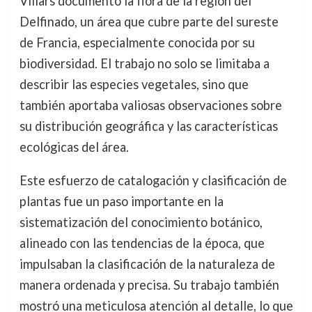
Villars documentó la flora de la región del
Delfinado, un área que cubre parte del sureste
de Francia, especialmente conocida por su
biodiversidad. El trabajo no solo se limitaba a
describir las especies vegetales, sino que
también aportaba valiosas observaciones sobre
su distribución geográfica y las características
ecológicas del área.
Este esfuerzo de catalogación y clasificación de
plantas fue un paso importante en la
sistematización del conocimiento botánico,
alineado con las tendencias de la época, que
impulsaban la clasificación de la naturaleza de
manera ordenada y precisa. Su trabajo también
mostró una meticulosa atención al detalle, lo que