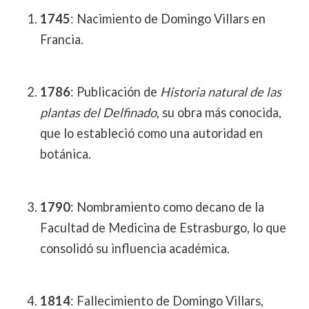
1745
: Nacimiento de Domingo Villars en
Francia.
1786
: Publicación de
Historia natural de las
plantas del Delfinado
, su obra más conocida,
que lo estableció como una autoridad en
botánica.
1790
: Nombramiento como decano de la
Facultad de Medicina de Estrasburgo, lo que
consolidó su influencia académica.
1814
: Fallecimiento de Domingo Villars,