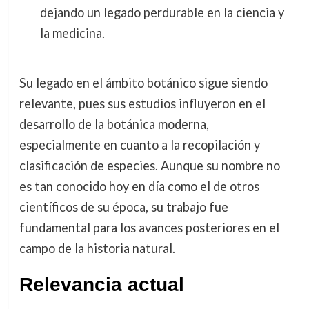
dejando un legado perdurable en la ciencia y
la medicina.
Su legado en el ámbito botánico sigue siendo
relevante, pues sus estudios influyeron en el
desarrollo de la botánica moderna,
especialmente en cuanto a la recopilación y
clasificación de especies. Aunque su nombre no
es tan conocido hoy en día como el de otros
científicos de su época, su trabajo fue
fundamental para los avances posteriores en el
campo de la historia natural.
Relevancia actual