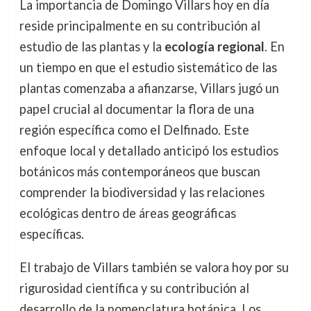
La importancia de Domingo Villars hoy en día
reside principalmente en su contribución al
estudio de las plantas y la
ecología regional
. En
un tiempo en que el estudio sistemático de las
plantas comenzaba a afianzarse, Villars jugó un
papel crucial al documentar la flora de una
región específica como el Delfinado. Este
enfoque local y detallado anticipó los estudios
botánicos más contemporáneos que buscan
comprender la biodiversidad y las relaciones
ecológicas dentro de áreas geográficas
específicas.
El trabajo de Villars también se valora hoy por su
rigurosidad científica y su contribución al
desarrollo de la nomenclatura botánica. Los