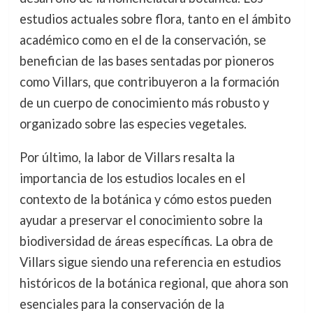
estudios actuales sobre flora, tanto en el ámbito
académico como en el de la conservación, se
benefician de las bases sentadas por pioneros
como Villars, que contribuyeron a la formación
de un cuerpo de conocimiento más robusto y
organizado sobre las especies vegetales.
Por último, la labor de Villars resalta la
importancia de los estudios locales en el
contexto de la botánica y cómo estos pueden
ayudar a preservar el conocimiento sobre la
biodiversidad de áreas específicas. La obra de
Villars sigue siendo una referencia en estudios
históricos de la botánica regional, que ahora son
esenciales para la conservación de la