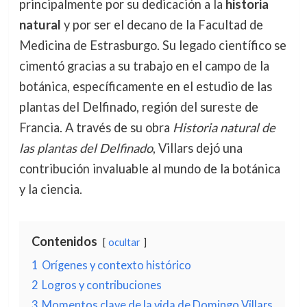
principalmente por su dedicación a la
historia
natural
y por ser el decano de la Facultad de
Medicina de Estrasburgo. Su legado científico se
cimentó gracias a su trabajo en el campo de la
botánica, específicamente en el estudio de las
plantas del Delfinado, región del sureste de
Francia. A través de su obra
Historia natural de
las plantas del Delfinado
, Villars dejó una
contribución invaluable al mundo de la botánica
y la ciencia.
Contenidos
ocultar
1
Orígenes y contexto histórico
2
Logros y contribuciones
3
Momentos clave de la vida de Domingo Villars