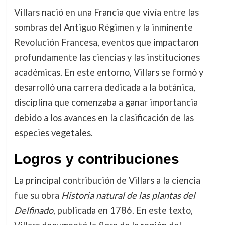
Villars nació en una Francia que vivía entre las
sombras del Antiguo Régimen y la inminente
Revolución Francesa, eventos que impactaron
profundamente las ciencias y las instituciones
académicas. En este entorno, Villars se formó y
desarrolló una carrera dedicada a la botánica,
disciplina que comenzaba a ganar importancia
debido a los avances en la clasificación de las
especies vegetales.
Logros y contribuciones
La principal contribución de Villars a la ciencia
fue su obra
Historia natural de las plantas del
Delfinado
, publicada en 1786. En este texto,