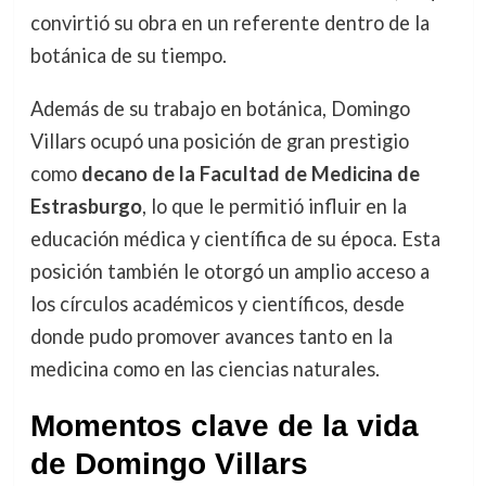
convirtió su obra en un referente dentro de la
botánica de su tiempo.
Además de su trabajo en botánica, Domingo
Villars ocupó una posición de gran prestigio
como
decano de la Facultad de Medicina de
Estrasburgo
, lo que le permitió influir en la
educación médica y científica de su época. Esta
posición también le otorgó un amplio acceso a
los círculos académicos y científicos, desde
donde pudo promover avances tanto en la
medicina como en las ciencias naturales.
Momentos clave de la vida
de Domingo Villars