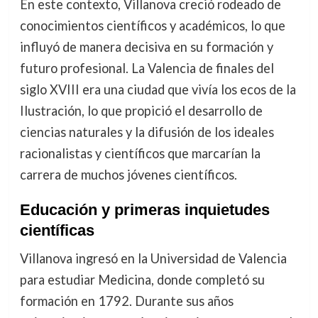
En este contexto, Villanova creció rodeado de
conocimientos científicos y académicos, lo que
influyó de manera decisiva en su formación y
futuro profesional. La Valencia de finales del
siglo XVIII era una ciudad que vivía los ecos de la
Ilustración, lo que propició el desarrollo de
ciencias naturales y la difusión de los ideales
racionalistas y científicos que marcarían la
carrera de muchos jóvenes científicos.
Educación y primeras inquietudes
científicas
Villanova ingresó en la Universidad de Valencia
para estudiar Medicina, donde completó su
formación en 1792. Durante sus años