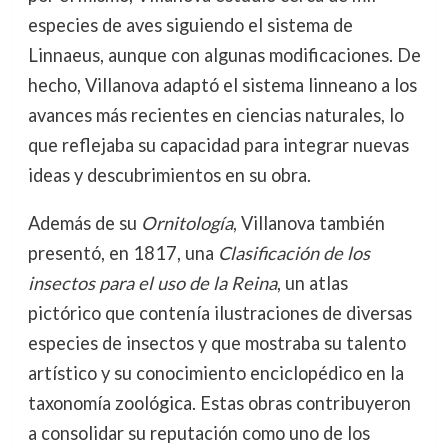
especies de aves siguiendo el sistema de
Linnaeus, aunque con algunas modificaciones. De
hecho, Villanova adaptó el sistema linneano a los
avances más recientes en ciencias naturales, lo
que reflejaba su capacidad para integrar nuevas
ideas y descubrimientos en su obra.
Además de su
Ornitología
, Villanova también
presentó, en 1817, una
Clasificación de los
insectos para el uso de la Reina
, un atlas
pictórico que contenía ilustraciones de diversas
especies de insectos y que mostraba su talento
artístico y su conocimiento enciclopédico en la
taxonomía zoológica. Estas obras contribuyeron
a consolidar su reputación como uno de los