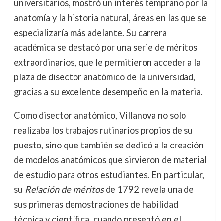
universitarios, mostró un interés temprano por la
anatomía y la historia natural, áreas en las que se
especializaría más adelante. Su carrera
académica se destacó por una serie de méritos
extraordinarios, que le permitieron acceder a la
plaza de disector anatómico de la universidad,
gracias a su excelente desempeño en la materia.
Como disector anatómico, Villanova no solo
realizaba los trabajos rutinarios propios de su
puesto, sino que también se dedicó a la creación
de modelos anatómicos que sirvieron de material
de estudio para otros estudiantes. En particular,
su
Relación de méritos
de 1792 revela una de
sus primeras demostraciones de habilidad
técnica y científica, cuando presentó en el