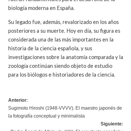
biología moderna en España.
Su legado fue, además, revalorizado en los años
posteriores a su muerte. Hoy en día, su figura es
considerada una de las más importantes en la
historia de la ciencia española, y sus
investigaciones sobre la anatomía comparada y la
zoología continúan siendo objeto de estudio
para los biólogos e historiadores de la ciencia.
Navegación
Anterior:
Sugimoto Hiroshi (1948-VVVV). El maestro japonés de
de
la fotografía conceptual y minimalista
entradas
Siguiente: