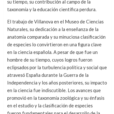
su tiempo, su contribución al campo de la
taxonomía y la educación científica perdura.
El trabajo de Villanova en el Museo de Ciencias
Naturales, su dedicación a la enseñanza de la
anatomía comparada y su minuciosa clasificación
de especies lo convirtieron en una figura clave
en la ciencia española. A pesar de que fue un
hombre de su tiempo, cuyos logros fueron
eclipsados por la turbulencia política y social que
atravesó España durante la Guerra de la
Independencia y los años posteriores, su impacto
en la ciencia fue indiscutible. Los avances que
promovió en la taxonomía zoológica y su énfasis
en el estudio y la clasificación de especies
fueron fundamentales para el desarrollo de la