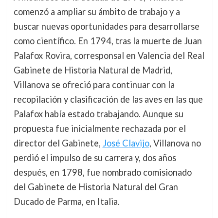
comenzó a ampliar su ámbito de trabajo y a
buscar nuevas oportunidades para desarrollarse
como científico. En 1794, tras la muerte de Juan
Palafox Rovira, corresponsal en Valencia del Real
Gabinete de Historia Natural de Madrid,
Villanova se ofreció para continuar con la
recopilación y clasificación de las aves en las que
Palafox había estado trabajando. Aunque su
propuesta fue inicialmente rechazada por el
director del Gabinete,
José Clavijo
, Villanova no
perdió el impulso de su carrera y, dos años
después, en 1798, fue nombrado comisionado
del Gabinete de Historia Natural del Gran
Ducado de Parma, en Italia.