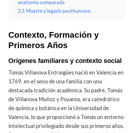
anatomía comparada
3.3
Muerte y legado posthumoso
Contexto, Formación y
Primeros Años
Orígenes familiares y contexto social
Tomás Villanova Entraigües nació en Valencia en
1769, en el seno de una familia con una
destacada tradición académica. Su padre, Tomás
de Villanova Muñoz y Poyanos, era catedrático
de química y botánica en la Universidad de
Valencia, lo que proporcionó a Tomás un entorno
intelectual privilegiado desde sus primeros años.