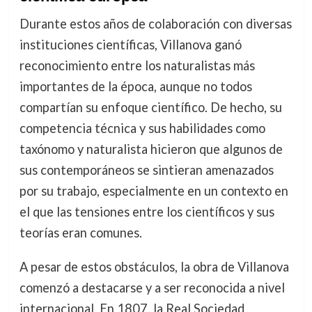
Durante estos años de colaboración con diversas
instituciones científicas, Villanova ganó
reconocimiento entre los naturalistas más
importantes de la época, aunque no todos
compartían su enfoque científico. De hecho, su
competencia técnica y sus habilidades como
taxónomo y naturalista hicieron que algunos de
sus contemporáneos se sintieran amenazados
por su trabajo, especialmente en un contexto en
el que las tensiones entre los científicos y sus
teorías eran comunes.
A pesar de estos obstáculos, la obra de Villanova
comenzó a destacarse y a ser reconocida a nivel
internacional. En 1807, la Real Sociedad