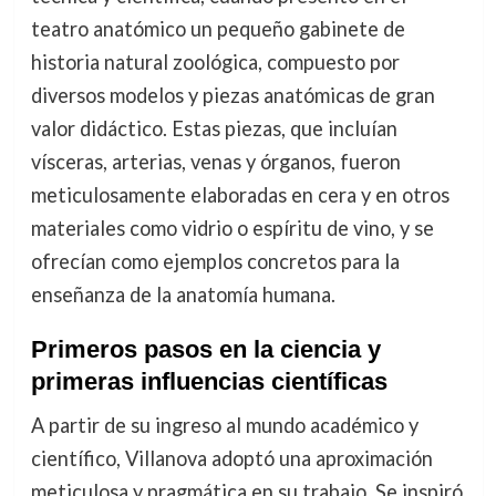
teatro anatómico un pequeño gabinete de
historia natural zoológica, compuesto por
diversos modelos y piezas anatómicas de gran
valor didáctico. Estas piezas, que incluían
vísceras, arterias, venas y órganos, fueron
meticulosamente elaboradas en cera y en otros
materiales como vidrio o espíritu de vino, y se
ofrecían como ejemplos concretos para la
enseñanza de la anatomía humana.
Primeros pasos en la ciencia y
primeras influencias científicas
A partir de su ingreso al mundo académico y
científico, Villanova adoptó una aproximación
meticulosa y pragmática en su trabajo. Se inspiró