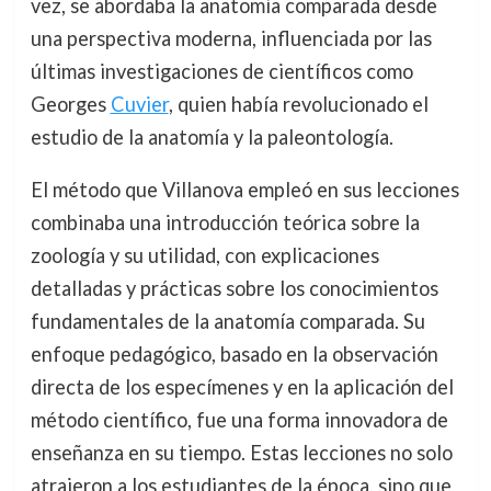
vez, se abordaba la anatomía comparada desde
una perspectiva moderna, influenciada por las
últimas investigaciones de científicos como
Georges
Cuvier
, quien había revolucionado el
estudio de la anatomía y la paleontología.
El método que Villanova empleó en sus lecciones
combinaba una introducción teórica sobre la
zoología y su utilidad, con explicaciones
detalladas y prácticas sobre los conocimientos
fundamentales de la anatomía comparada. Su
enfoque pedagógico, basado en la observación
directa de los especímenes y en la aplicación del
método científico, fue una forma innovadora de
enseñanza en su tiempo. Estas lecciones no solo
atrajeron a los estudiantes de la época, sino que