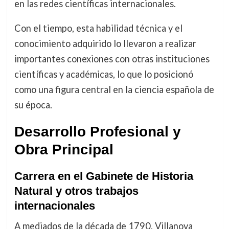
en las redes científicas internacionales.
Con el tiempo, esta habilidad técnica y el
conocimiento adquirido lo llevaron a realizar
importantes conexiones con otras instituciones
científicas y académicas, lo que lo posicionó
como una figura central en la ciencia española de
su época.
Desarrollo Profesional y
Obra Principal
Carrera en el Gabinete de Historia
Natural y otros trabajos
internacionales
A mediados de la década de 1790, Villanova