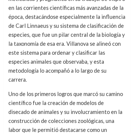
en las corrientes científicas más avanzadas de la
época, destacándose especialmente la influencia
de Carl Linnaeus y su sistema de clasificación de
especies, que fue un pilar central de la biología y
la taxonomía de esa era. Villanova se alineó con
este sistema para ordenar y clasificar las
especies animales que observaba, y esta
metodología lo acompañó a lo largo de su
carrera.
Uno de los primeros logros que marcó su camino
científico fue la creación de modelos de
disecado de animales y su involucramiento en la
construcción de colecciones zoológicas, una
labor que le permitió destacarse como un