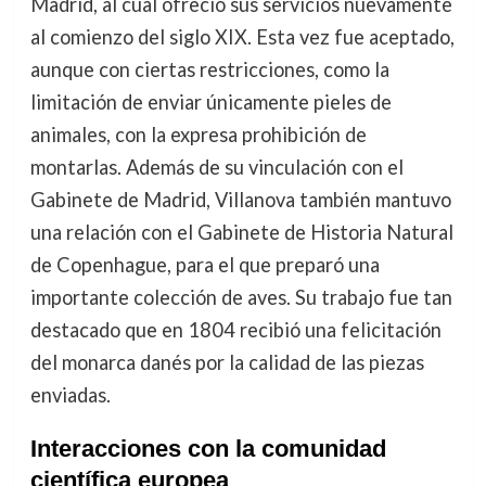
Madrid, al cual ofreció sus servicios nuevamente
al comienzo del siglo XIX. Esta vez fue aceptado,
aunque con ciertas restricciones, como la
limitación de enviar únicamente pieles de
animales, con la expresa prohibición de
montarlas. Además de su vinculación con el
Gabinete de Madrid, Villanova también mantuvo
una relación con el Gabinete de Historia Natural
de Copenhague, para el que preparó una
importante colección de aves. Su trabajo fue tan
destacado que en 1804 recibió una felicitación
del monarca danés por la calidad de las piezas
enviadas.
Interacciones con la comunidad
científica europea