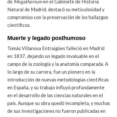
de
Megatherium
en el Gabinete de Historia
Natural de Madrid, destacó su meticulosidad y
compromiso con la preservación de los hallazgos
científicos.
Muerte y legado posthumoso
Tomás Villanova Entraigües falleció en Madrid
en 1837, dejando un legado invaluable en el
campo de la zoología y la anatomía comparada. A
lo largo de su carrera, fue un pionero en la
introducción de nuevas metodologías científicas
en España, y su trabajo influyó profundamente
en el desarrollo de las ciencias naturales en el
país. Aunque su obra quedó incompleta, y muchas
de sus investigaciones no fueron publicadas en