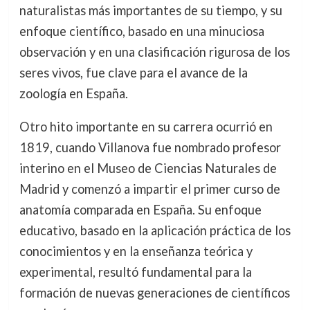
naturalistas más importantes de su tiempo, y su
enfoque científico, basado en una minuciosa
observación y en una clasificación rigurosa de los
seres vivos, fue clave para el avance de la
zoología en España.
Otro hito importante en su carrera ocurrió en
1819, cuando Villanova fue nombrado profesor
interino en el Museo de Ciencias Naturales de
Madrid y comenzó a impartir el primer curso de
anatomía comparada en España. Su enfoque
educativo, basado en la aplicación práctica de los
conocimientos y en la enseñanza teórica y
experimental, resultó fundamental para la
formación de nuevas generaciones de científicos