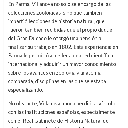
En Parma, Villanova no solo se encargó de las
colecciones zoológicas, sino que también
impartió lecciones de historia natural, que
fueron tan bien recibidas que el propio duque
del Gran Ducado le otorgó una pensión al
finalizar su trabajo en 1802. Esta experiencia en
Parma le permitió acceder a una red científica
internacional y adquirir un mayor conocimiento
sobre los avances en zoología y anatomía
comparada, disciplinas en las que se estaba
especializando.
No obstante, Villanova nunca perdió su vínculo
con las instituciones españolas, especialmente
con el Real Gabinete de Historia Natural de