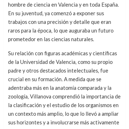
hombre de ciencia en Valencia y en toda España.
En su juventud, ya comenzó a exponer sus
trabajos con una precisión y detalle que eran
raros para la época, lo que auguraba un futuro
prometedor en las ciencias naturales.
Su relación con figuras académicas y científicas
de la Universidad de Valencia, como su propio
padre y otros destacados intelectuales, fue
crucial en su formación. A medida que se
adentraba más en la anatomía comparada y la
zoología, Villanova comprendió la importancia de
la clasificación y el estudio de los organismos en
un contexto más amplio, lo que lo llevó a ampliar
sus horizontes y a involucrarse más activamente