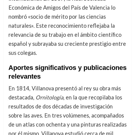
Económica de Amigos del País de Valencia lo
nombró «socio de mérito por las ciencias
naturales». Este reconocimiento reflejaba la
relevancia de su trabajo en el ámbito científico
español y subrayaba su creciente prestigio entre
sus colegas.
Aportes significativos y publicaciones
relevantes
En 1814, Villanova presentó al rey su obra más
destacada,
Ornitología
, en la que recopilaba los
resultados de dos décadas de investigación
sobre las aves. En tres volúmenes, acompañados
de un atlas con ochenta y una pinturas realizadas
por él mismo, Villanova estudió cerca de mil