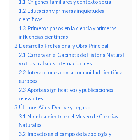
1.1
Orígenes familiares y contexto social
1.2
Educación y primeras inquietudes
científicas
1.3
Primeros pasos en la ciencia y primeras
influencias científicas
2
Desarrollo Profesional y Obra Principal
2.1
Carrera en el Gabinete de Historia Natural
y otros trabajos internacionales
2.2
Interacciones con la comunidad científica
europea
2.3
Aportes significativos y publicaciones
relevantes
3
Últimos Años, Declive y Legado
3.1
Nombramiento en el Museo de Ciencias
Naturales
3.2
Impacto en el campo de la zoología y