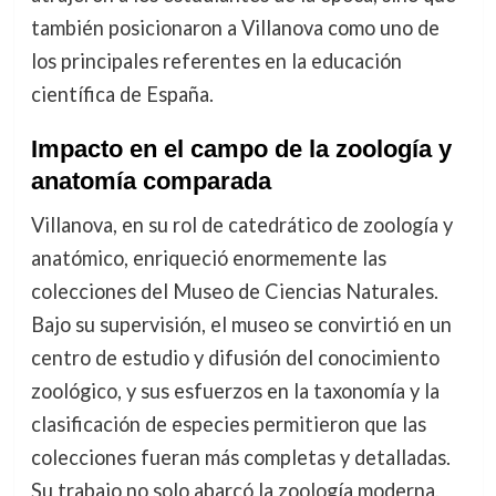
también posicionaron a Villanova como uno de
los principales referentes en la educación
científica de España.
Impacto en el campo de la zoología y
anatomía comparada
Villanova, en su rol de catedrático de zoología y
anatómico, enriqueció enormemente las
colecciones del Museo de Ciencias Naturales.
Bajo su supervisión, el museo se convirtió en un
centro de estudio y difusión del conocimiento
zoológico, y sus esfuerzos en la taxonomía y la
clasificación de especies permitieron que las
colecciones fueran más completas y detalladas.
Su trabajo no solo abarcó la zoología moderna,