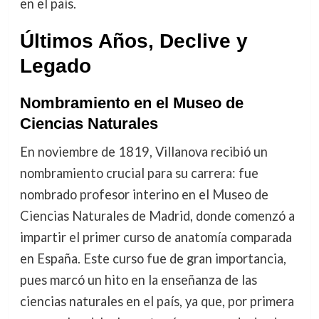
en el país.
Últimos Años, Declive y
Legado
Nombramiento en el Museo de
Ciencias Naturales
En noviembre de 1819, Villanova recibió un
nombramiento crucial para su carrera: fue
nombrado profesor interino en el Museo de
Ciencias Naturales de Madrid, donde comenzó a
impartir el primer curso de anatomía comparada
en España. Este curso fue de gran importancia,
pues marcó un hito en la enseñanza de las
ciencias naturales en el país, ya que, por primera