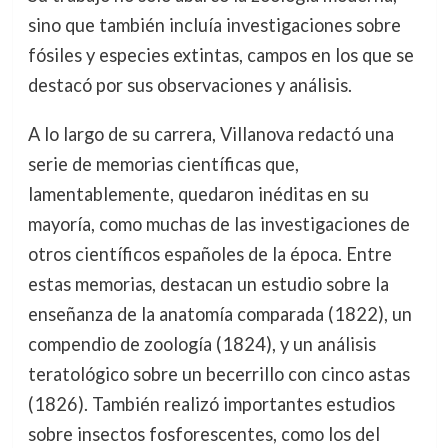
sino que también incluía investigaciones sobre
fósiles y especies extintas, campos en los que se
destacó por sus observaciones y análisis.
A lo largo de su carrera, Villanova redactó una
serie de memorias científicas que,
lamentablemente, quedaron inéditas en su
mayoría, como muchas de las investigaciones de
otros científicos españoles de la época. Entre
estas memorias, destacan un estudio sobre la
enseñanza de la anatomía comparada (1822), un
compendio de zoología (1824), y un análisis
teratológico sobre un becerrillo con cinco astas
(1826). También realizó importantes estudios
sobre insectos fosforescentes, como los del