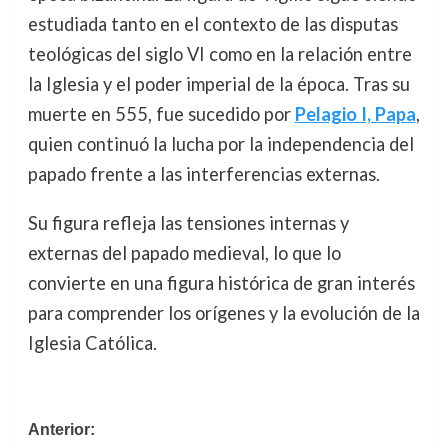
estudiada tanto en el contexto de las disputas
teológicas del siglo VI como en la relación entre
la Iglesia y el poder imperial de la época. Tras su
muerte en 555, fue sucedido por
Pelagio I, Papa
,
quien continuó la lucha por la independencia del
papado frente a las interferencias externas.
Su figura refleja las tensiones internas y
externas del papado medieval, lo que lo
convierte en una figura histórica de gran interés
para comprender los orígenes y la evolución de la
Iglesia Católica.
Navegación
Anterior: