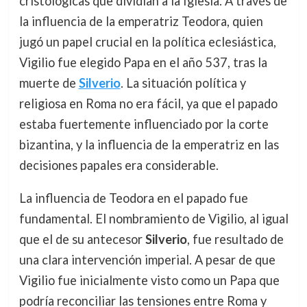
cristológicas que dividían a la Iglesia. A través de
la influencia de la emperatriz Teodora, quien
jugó un papel crucial en la política eclesiástica,
Vigilio fue elegido Papa en el año 537, tras la
muerte de
Silverio
. La situación política y
religiosa en Roma no era fácil, ya que el papado
estaba fuertemente influenciado por la corte
bizantina, y la influencia de la emperatriz en las
decisiones papales era considerable.
La influencia de Teodora en el papado fue
fundamental. El nombramiento de Vigilio, al igual
que el de su antecesor
Silverio
, fue resultado de
una clara intervención imperial. A pesar de que
Vigilio fue inicialmente visto como un Papa que
podría reconciliar las tensiones entre Roma y