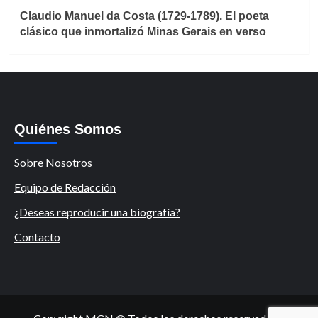
Claudio Manuel da Costa (1729-1789). El poeta
clásico que inmortalizó Minas Gerais en verso
Quiénes Somos
Sobre Nosotros
Equipo de Redacción
¿Deseas reproducir una biografía?
Contacto