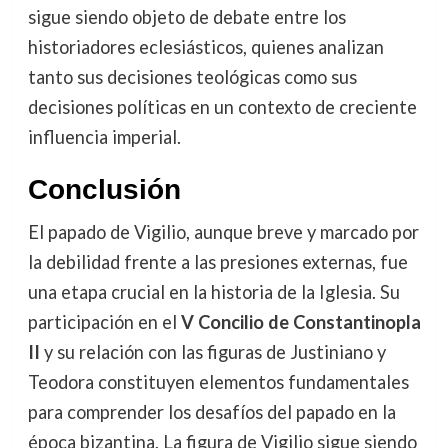
sigue siendo objeto de debate entre los
historiadores eclesiásticos, quienes analizan
tanto sus decisiones teológicas como sus
decisiones políticas en un contexto de creciente
influencia imperial.
Conclusión
El papado de Vigilio, aunque breve y marcado por
la debilidad frente a las presiones externas, fue
una etapa crucial en la historia de la Iglesia. Su
participación en el
V Concilio de Constantinopla
II
y su relación con las figuras de Justiniano y
Teodora constituyen elementos fundamentales
para comprender los desafíos del papado en la
época bizantina. La figura de Vigilio sigue siendo