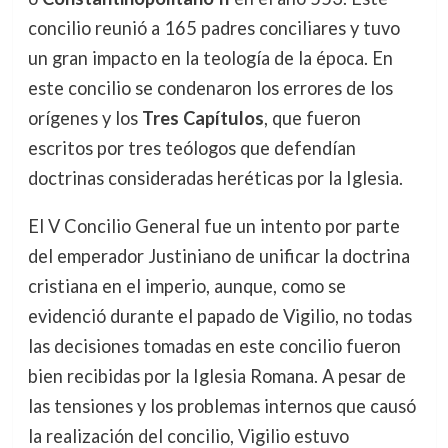
concilio reunió a 165 padres conciliares y tuvo
un gran impacto en la teología de la época. En
este concilio se condenaron los errores de los
orígenes y los
Tres Capítulos
, que fueron
escritos por tres teólogos que defendían
doctrinas consideradas heréticas por la Iglesia.
El V Concilio General fue un intento por parte
del emperador Justiniano de unificar la doctrina
cristiana en el imperio, aunque, como se
evidenció durante el papado de Vigilio, no todas
las decisiones tomadas en este concilio fueron
bien recibidas por la Iglesia Romana. A pesar de
las tensiones y los problemas internos que causó
la realización del concilio, Vigilio estuvo