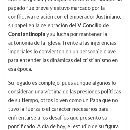
papado fue breve y estuvo marcado por la
conflictiva relación con el emperador Justiniano,
su papel en la celebración del
V Concilio de
Constantinopla
y su lucha por mantener la
autonomía de la Iglesia frente a las injerencias
imperiales lo convierten en un personaje clave
para entender las dinámicas del cristianismo en
esa época.
Su legado es complejo, pues aunque algunos lo
consideran una víctima de las presiones políticas
de su tiempo, otros lo ven como un Papa que no
tuvo la fuerza o el carácter necesarios para
enfrentarse a los desafíos que presentó su
pontificado. A día de hoy, el estudio de su figura