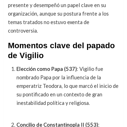
presente y desempeñó un papel clave en su
organización, aunque su postura frente a los
temas tratados no estuvo exenta de
controversia.
Momentos clave del papado
de Vigilio
Elección como Papa (537)
: Vigilio fue
nombrado Papa por la influencia de la
emperatriz Teodora, lo que marcó el inicio de
su pontificado en un contexto de gran
inestabilidad política y religiosa.
Concilio de Constantinopla II (553)
: