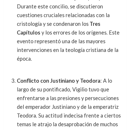
Durante este concilio, se discutieron
cuestiones cruciales relacionadas con la
cristología y se condenaron los
Tres
Capítulos
y los errores de los orígenes. Este
evento representó una de las mayores
intervenciones en la teología cristiana de la
época.
Conflicto con Justiniano y Teodora
: A lo
largo de su pontificado, Vigilio tuvo que
enfrentarse a las presiones y persecuciones
del emperador Justiniano y de la emperatriz
Teodora. Su actitud indecisa frente a ciertos
temas le atrajo la desaprobación de muchos