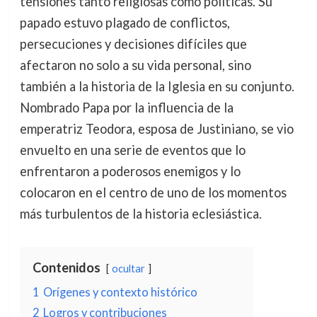
tensiones tanto religiosas como políticas. Su
papado estuvo plagado de conflictos,
persecuciones y decisiones difíciles que
afectaron no solo a su vida personal, sino
también a la historia de la Iglesia en su conjunto.
Nombrado Papa por la influencia de la
emperatriz Teodora, esposa de Justiniano, se vio
envuelto en una serie de eventos que lo
enfrentaron a poderosos enemigos y lo
colocaron en el centro de uno de los momentos
más turbulentos de la historia eclesiástica.
Contenidos
ocultar
1
Orígenes y contexto histórico
2
Logros y contribuciones