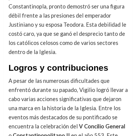
Constantinopla, pronto demostró ser una figura
débil frente a las presiones del emperador
Justiniano y su esposa Teodora. Esta debilidad le
costó caro, ya que se ganó el desprecio tanto de
los católicos celosos como de varios sectores
dentro de la Iglesia.
Logros y contribuciones
A pesar de las numerosas dificultades que
enfrentó durante su papado, Vigilio logró llevar a
cabo varias acciones significativas que dejaron
una marca en la historia de la Iglesia. Entre los
eventos más destacados de su pontificado se
encuentra la celebración del
V Concilio General
o
Constantinopolitano II
en el año 553. Este