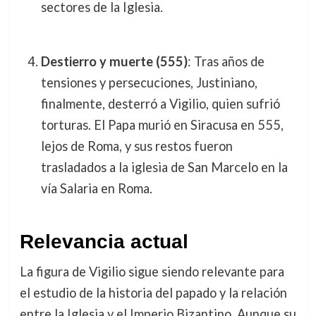
sectores de la Iglesia.
Destierro y muerte (555)
: Tras años de
tensiones y persecuciones, Justiniano,
finalmente, desterró a Vigilio, quien sufrió
torturas. El Papa murió en Siracusa en 555,
lejos de Roma, y sus restos fueron
trasladados a la iglesia de San Marcelo en la
vía Salaria en Roma.
Relevancia actual
La figura de Vigilio sigue siendo relevante para
el estudio de la historia del papado y la relación
entre la Iglesia y el Imperio Bizantino. Aunque su