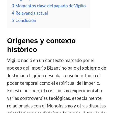
3
Momentos clave del papado de Vigilio
4
Relevancia actual
5
Conclusión
Orígenes y contexto
histórico
Vigilio nació en un contexto marcado por el
apogeo del Imperio Bizantino bajo el gobierno de
Justiniano I, quien deseaba consolidar tanto el
poder temporal como el espiritual del imperio.
En este periodo, el cristianismo experimentaba
varias controversias teológicas, especialmente
relacionadas con el Monofisismo y otras disputas