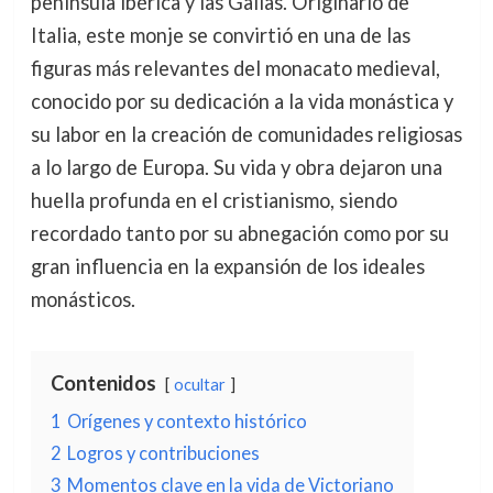
península ibérica y las Galias. Originario de
Italia, este monje se convirtió en una de las
figuras más relevantes del monacato medieval,
conocido por su dedicación a la vida monástica y
su labor en la creación de comunidades religiosas
a lo largo de Europa. Su vida y obra dejaron una
huella profunda en el cristianismo, siendo
recordado tanto por su abnegación como por su
gran influencia en la expansión de los ideales
monásticos.
Contenidos
ocultar
1
Orígenes y contexto histórico
2
Logros y contribuciones
3
Momentos clave en la vida de Victoriano