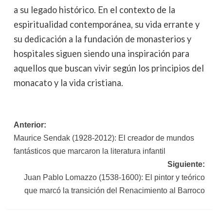
a su legado histórico. En el contexto de la
espiritualidad contemporánea, su vida errante y
su dedicación a la fundación de monasterios y
hospitales siguen siendo una inspiración para
aquellos que buscan vivir según los principios del
monacato y la vida cristiana.
Navegación
Anterior:
Maurice Sendak (1928-2012): El creador de mundos
de
fantásticos que marcaron la literatura infantil
entradas
Siguiente:
Juan Pablo Lomazzo (1538-1600): El pintor y teórico
que marcó la transición del Renacimiento al Barroco