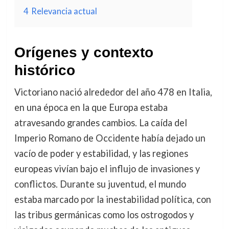
4
Relevancia actual
Orígenes y contexto
histórico
Victoriano nació alrededor del año 478 en Italia,
en una época en la que Europa estaba
atravesando grandes cambios. La caída del
Imperio Romano de Occidente había dejado un
vacío de poder y estabilidad, y las regiones
europeas vivían bajo el influjo de invasiones y
conflictos. Durante su juventud, el mundo
estaba marcado por la inestabilidad política, con
las tribus germánicas como los ostrogodos y