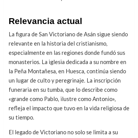
Relevancia actual
La figura de San Victoriano de Asán sigue siendo
relevante en la historia del cristianismo,
especialmente en las regiones donde fundó sus
monasterios. La iglesia dedicada a su nombre en
la Peña Montañesa, en Huesca, continúa siendo
un lugar de culto y peregrinaje. La inscripción
funeraria en su tumba, que lo describe como
«grande como Pablo, ilustre como Antonio»,
refleja el impacto que tuvo en la vida religiosa de
su tiempo.
El legado de Victoriano no solo se limita a su