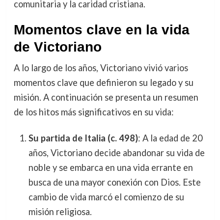
comunitaria y la caridad cristiana.
Momentos clave en la vida
de Victoriano
A lo largo de los años, Victoriano vivió varios
momentos clave que definieron su legado y su
misión. A continuación se presenta un resumen
de los hitos más significativos en su vida:
Su partida de Italia (c. 498)
: A la edad de 20
años, Victoriano decide abandonar su vida de
noble y se embarca en una vida errante en
busca de una mayor conexión con Dios. Este
cambio de vida marcó el comienzo de su
misión religiosa.