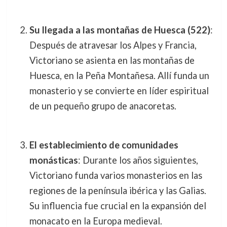
Su llegada a las montañas de Huesca (522)
:
Después de atravesar los Alpes y Francia,
Victoriano se asienta en las montañas de
Huesca, en la Peña Montañesa. Allí funda un
monasterio y se convierte en líder espiritual
de un pequeño grupo de anacoretas.
El establecimiento de comunidades
monásticas
: Durante los años siguientes,
Victoriano funda varios monasterios en las
regiones de la península ibérica y las Galias.
Su influencia fue crucial en la expansión del
monacato en la Europa medieval.