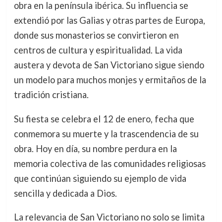
obra en la península ibérica. Su influencia se
extendió por las Galias y otras partes de Europa,
donde sus monasterios se convirtieron en
centros de cultura y espiritualidad. La vida
austera y devota de San Victoriano sigue siendo
un modelo para muchos monjes y ermitaños de la
tradición cristiana.
Su fiesta se celebra el 12 de enero, fecha que
conmemora su muerte y la trascendencia de su
obra. Hoy en día, su nombre perdura en la
memoria colectiva de las comunidades religiosas
que continúan siguiendo su ejemplo de vida
sencilla y dedicada a Dios.
La relevancia de San Victoriano no solo se limita