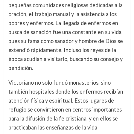
pequeñas comunidades religiosas dedicadas a la
oración, el trabajo manual y la asistencia a los
pobres y enfermos. La llegada de enfermos en
busca de sanación fue una constante en su vida,
pues su fama como sanador y hombre de Dios se
extendió rápidamente. Incluso los reyes de la
época acudían a visitarlo, buscando su consejo y
bendición.
Victoriano no solo fundó monasterios, sino
también hospitales donde los enfermos recibían
atención física y espiritual. Estos lugares de
refugio se convirtieron en centros importantes
para la difusión de la fe cristiana, y en ellos se
practicaban las enseñanzas de la vida