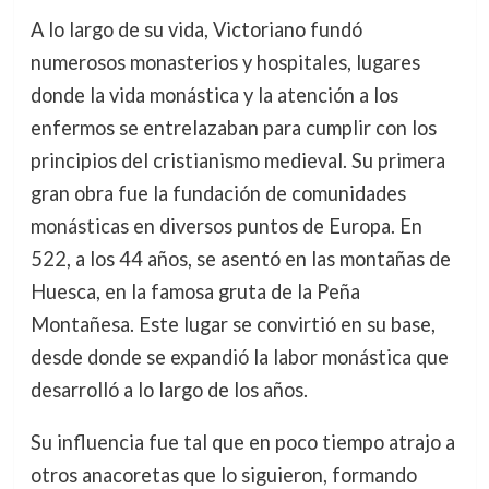
A lo largo de su vida, Victoriano fundó
numerosos monasterios y hospitales, lugares
donde la vida monástica y la atención a los
enfermos se entrelazaban para cumplir con los
principios del cristianismo medieval. Su primera
gran obra fue la fundación de comunidades
monásticas en diversos puntos de Europa. En
522, a los 44 años, se asentó en las montañas de
Huesca, en la famosa gruta de la Peña
Montañesa. Este lugar se convirtió en su base,
desde donde se expandió la labor monástica que
desarrolló a lo largo de los años.
Su influencia fue tal que en poco tiempo atrajo a
otros anacoretas que lo siguieron, formando