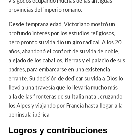
visigodos ocupando muchas de las antiguas
provincias del imperio romano.
Desde temprana edad, Victoriano mostró un
profundo interés por los estudios religiosos,
pero pronto su vida dio un giro radical. A los 20
años, abandonó el confort de su vida de noble,
alejado de los caballos, tierras y el palacio de sus
padres, para embarcarse en una existencia
errante. Su decisión de dedicar su vida a Dios lo
llevó a una travesía que lo llevaría mucho más
allá de las fronteras de su Italia natal, cruzando
los Alpes y viajando por Francia hasta llegar a la
península ibérica.
Logros y contribuciones