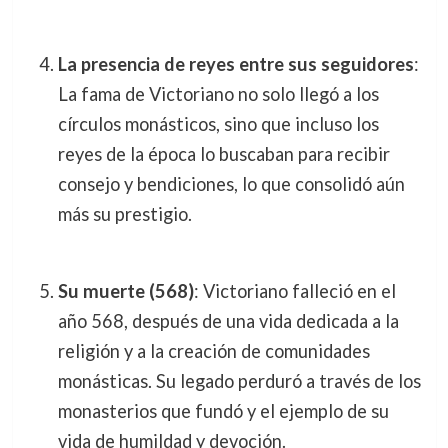
La presencia de reyes entre sus seguidores
:
La fama de Victoriano no solo llegó a los
círculos monásticos, sino que incluso los
reyes de la época lo buscaban para recibir
consejo y bendiciones, lo que consolidó aún
más su prestigio.
Su muerte (568)
: Victoriano falleció en el
año 568, después de una vida dedicada a la
religión y a la creación de comunidades
monásticas. Su legado perduró a través de los
monasterios que fundó y el ejemplo de su
vida de humildad y devoción.