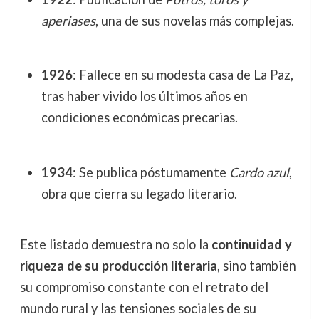
aperiases
, una de sus novelas más complejas.
1926
: Fallece en su modesta casa de La Paz,
tras haber vivido los últimos años en
condiciones económicas precarias.
1934
: Se publica póstumamente
Cardo azul
,
obra que cierra su legado literario.
Este listado demuestra no solo la
continuidad y
riqueza de su producción literaria
, sino también
su compromiso constante con el retrato del
mundo rural y las tensiones sociales de su