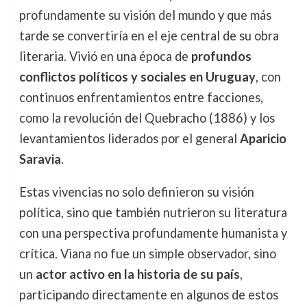
profundamente su visión del mundo y que más
tarde se convertiría en el eje central de su obra
literaria. Vivió en una época de
profundos
conflictos políticos y sociales en Uruguay
, con
continuos enfrentamientos entre facciones,
como la revolución del Quebracho (1886) y los
levantamientos liderados por el general
Aparicio
Saravia
.
Estas vivencias no solo definieron su visión
política, sino que también nutrieron su literatura
con una perspectiva profundamente humanista y
crítica. Viana no fue un simple observador, sino
un
actor activo en la historia de su país
,
participando directamente en algunos de estos