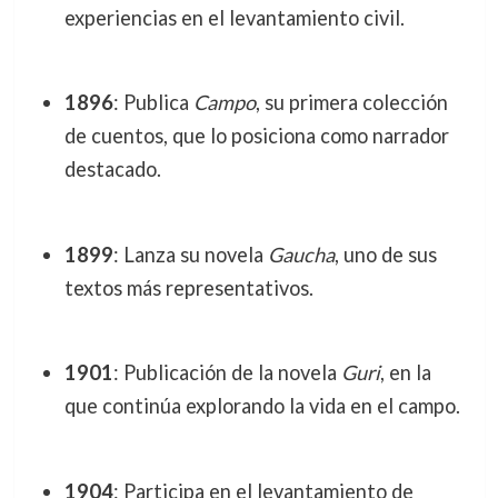
experiencias en el levantamiento civil.
1896
: Publica
Campo
, su primera colección
de cuentos, que lo posiciona como narrador
destacado.
1899
: Lanza su novela
Gaucha
, uno de sus
textos más representativos.
1901
: Publicación de la novela
Guri
, en la
que continúa explorando la vida en el campo.
1904
: Participa en el levantamiento de