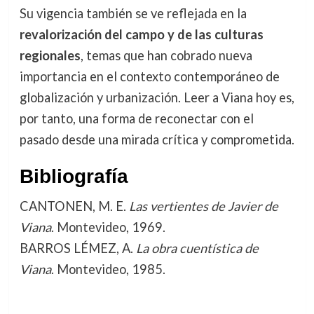
Su vigencia también se ve reflejada en la
revalorización del campo y de las culturas
regionales
, temas que han cobrado nueva
importancia en el contexto contemporáneo de
globalización y urbanización. Leer a Viana hoy es,
por tanto, una forma de reconectar con el
pasado desde una mirada crítica y comprometida.
Bibliografía
CANTONEN, M. E.
Las vertientes de Javier de
Viana
. Montevideo, 1969.
BARROS LÉMEZ, A.
La obra cuentística de
Viana
. Montevideo, 1985.