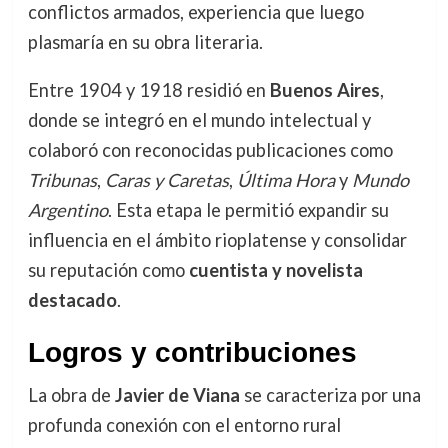
conflictos armados, experiencia que luego
plasmaría en su obra literaria.
Entre 1904 y 1918 residió en
Buenos Aires
,
donde se integró en el mundo intelectual y
colaboró con reconocidas publicaciones como
Tribunas
,
Caras y Caretas
,
Última Hora
y
Mundo
Argentino
. Esta etapa le permitió expandir su
influencia en el ámbito rioplatense y consolidar
su reputación como
cuentista y novelista
destacado
.
Logros y contribuciones
La obra de
Javier de Viana
se caracteriza por una
profunda conexión con el entorno rural