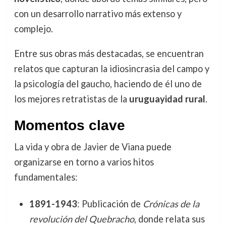
con un desarrollo narrativo más extenso y
complejo.
Entre sus obras más destacadas, se encuentran
relatos que capturan la idiosincrasia del campo y
la psicología del gaucho, haciendo de él uno de
los mejores retratistas de la
uruguayidad rural
.
Momentos clave
La vida y obra de Javier de Viana puede
organizarse en torno a varios hitos
fundamentales:
1891-1943
: Publicación de
Crónicas de la
revolución del Quebracho
, donde relata sus