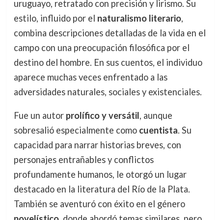
uruguayo, retratado con precisión y lirismo. Su
estilo, influido por el
naturalismo literario
,
combina descripciones detalladas de la vida en el
campo con una preocupación filosófica por el
destino del hombre. En sus cuentos, el individuo
aparece muchas veces enfrentado a las
adversidades naturales, sociales y existenciales.
Fue un autor
prolífico y versátil
, aunque
sobresalió especialmente como
cuentista
. Su
capacidad para narrar historias breves, con
personajes entrañables y conflictos
profundamente humanos, le otorgó un lugar
destacado en la literatura del Río de la Plata.
También se aventuró con éxito en el género
novelístico
, donde abordó temas similares, pero