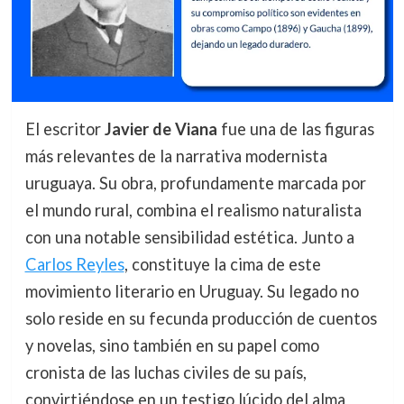
El escritor
Javier de Viana
fue una de las figuras
más relevantes de la narrativa modernista
uruguaya. Su obra, profundamente marcada por
el mundo rural, combina el realismo naturalista
con una notable sensibilidad estética. Junto a
Carlos Reyles
, constituye la cima de este
movimiento literario en Uruguay. Su legado no
solo reside en su fecunda producción de cuentos
y novelas, sino también en su papel como
cronista de las luchas civiles de su país,
convirtiéndose en un testigo lúcido del alma