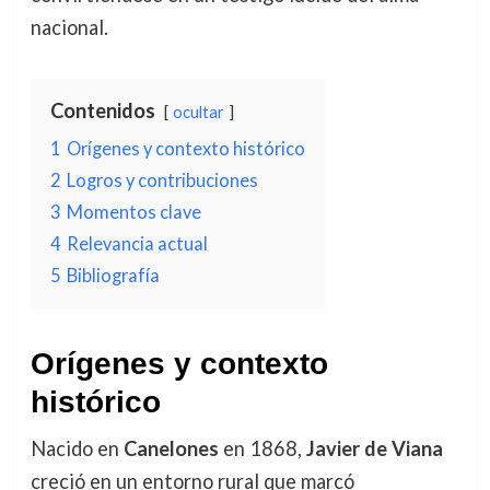
nacional.
Contenidos
ocultar
1
Orígenes y contexto histórico
2
Logros y contribuciones
3
Momentos clave
4
Relevancia actual
5
Bibliografía
Orígenes y contexto
histórico
Nacido en
Canelones
en 1868,
Javier de Viana
creció en un entorno rural que marcó