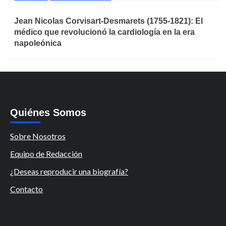
Jean Nicolas Corvisart-Desmarets (1755-1821): El
médico que revolucionó la cardiología en la era
napoleónica
Quiénes Somos
Sobre Nosotros
Equipo de Redacción
¿Deseas reproducir una biografía?
Contacto