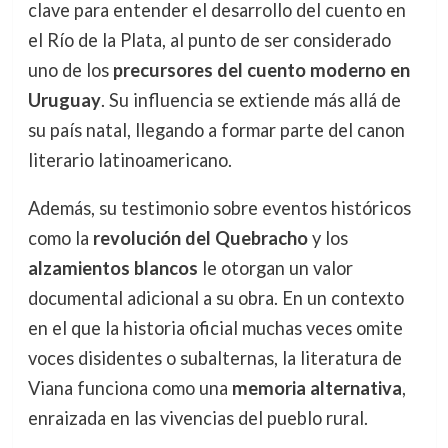
clave para entender el desarrollo del cuento en
el Río de la Plata, al punto de ser considerado
uno de los
precursores del cuento moderno en
Uruguay
. Su influencia se extiende más allá de
su país natal, llegando a formar parte del canon
literario latinoamericano.
Además, su testimonio sobre eventos históricos
como la
revolución del Quebracho
y los
alzamientos blancos
le otorgan un valor
documental adicional a su obra. En un contexto
en el que la historia oficial muchas veces omite
voces disidentes o subalternas, la literatura de
Viana funciona como una
memoria alternativa
,
enraizada en las vivencias del pueblo rural.