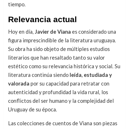
tiempo.
Relevancia actual
Hoy en día,
Javier de Viana
es considerado una
figura imprescindible de la literatura uruguaya.
Su obra ha sido objeto de múltiples estudios
literarios que han resaltado tanto su valor
estético como su relevancia histórica y social. Su
literatura continúa siendo
leída, estudiada y
valorada
por su capacidad para retratar con
autenticidad y profundidad la vida rural, los
conflictos del ser humano y la complejidad del
Uruguay de su época.
Las colecciones de cuentos de Viana son piezas