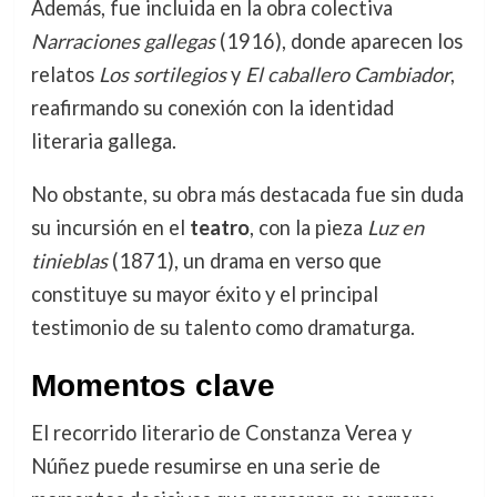
Además, fue incluida en la obra colectiva
Narraciones gallegas
(1916), donde aparecen los
relatos
Los sortilegios
y
El caballero Cambiador
,
reafirmando su conexión con la identidad
literaria gallega.
No obstante, su obra más destacada fue sin duda
su incursión en el
teatro
, con la pieza
Luz en
tinieblas
(1871), un drama en verso que
constituye su mayor éxito y el principal
testimonio de su talento como dramaturga.
Momentos clave
El recorrido literario de Constanza Verea y
Núñez puede resumirse en una serie de