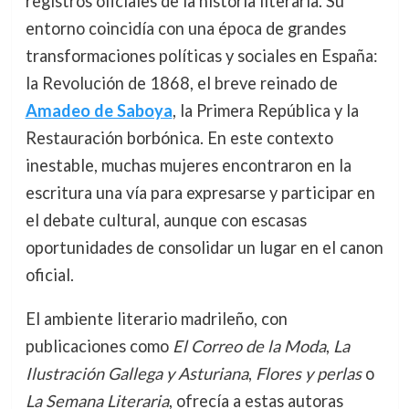
registros oficiales de la historia literaria. Su
entorno coincidía con una época de grandes
transformaciones políticas y sociales en España:
la Revolución de 1868, el breve reinado de
Amadeo de Saboya
, la Primera República y la
Restauración borbónica. En este contexto
inestable, muchas mujeres encontraron en la
escritura una vía para expresarse y participar en
el debate cultural, aunque con escasas
oportunidades de consolidar un lugar en el canon
oficial.
El ambiente literario madrileño, con
publicaciones como
El Correo de la Moda
,
La
Ilustración Gallega y Asturiana
,
Flores y perlas
o
La Semana Literaria
, ofrecía a estas autoras