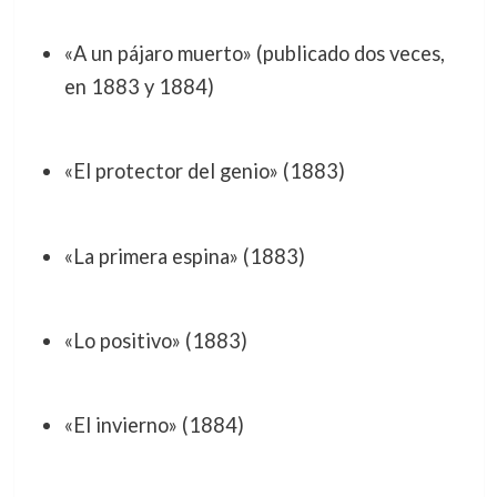
«A un pájaro muerto» (publicado dos veces,
en 1883 y 1884)
«El protector del genio» (1883)
«La primera espina» (1883)
«Lo positivo» (1883)
«El invierno» (1884)