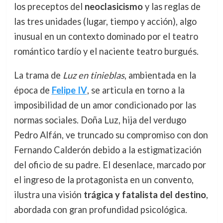
los preceptos del
neoclasicismo
y las reglas de
las tres unidades (lugar, tiempo y acción), algo
inusual en un contexto dominado por el teatro
romántico tardío y el naciente teatro burgués.
La trama de
Luz en tinieblas
, ambientada en la
época de
Felipe IV
, se articula en torno a la
imposibilidad de un amor condicionado por las
normas sociales. Doña Luz, hija del verdugo
Pedro Alfán, ve truncado su compromiso con don
Fernando Calderón debido a la estigmatización
del oficio de su padre. El desenlace, marcado por
el ingreso de la protagonista en un convento,
ilustra una visión
trágica y fatalista del destino
,
abordada con gran profundidad psicológica.