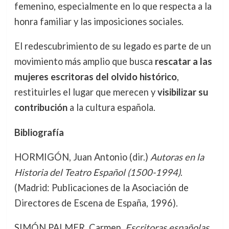
femenino, especialmente en lo que respecta a la
honra familiar y las imposiciones sociales.
El redescubrimiento de su legado es parte de un
movimiento más amplio que busca
rescatar a las
mujeres escritoras del olvido histórico
,
restituirles el lugar que merecen y
visibilizar su
contribución
a la cultura española.
Bibliografía
HORMIGÓN, Juan Antonio (dir.)
Autoras en la
Historia del Teatro Español (1500-1994)
.
(Madrid: Publicaciones de la Asociación de
Directores de Escena de España, 1996).
SIMÓN PALMER, Carmen.
Escritoras españolas