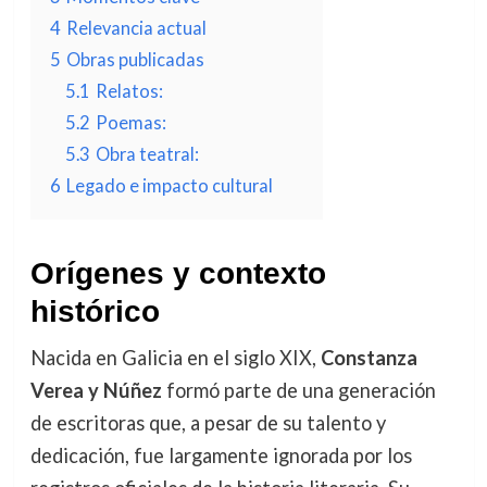
4
Relevancia actual
5
Obras publicadas
5.1
Relatos:
5.2
Poemas:
5.3
Obra teatral:
6
Legado e impacto cultural
Orígenes y contexto
histórico
Nacida en Galicia en el siglo XIX,
Constanza
Verea y Núñez
formó parte de una generación
de escritoras que, a pesar de su talento y
dedicación, fue largamente ignorada por los