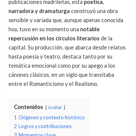
publicaciones madrileñas, esta
poetisa,
narradora y dramaturga
construyó una obra
sensible y variada que, aunque apenas conocida
hoy, tuvo en su momento una
notable
repercusión en los círculos literarios
de la
capital. Su producción, que abarca desde relatos
hasta poesía y teatro, destaca tanto por su
temática emocional como por su apego a los
cánones clásicos, en un siglo que transitaba
entre el Romanticismo y el Realismo.
Contenidos
ocultar
1
Orígenes y contexto histórico
2
Logros y contribuciones
3
Momentos clave