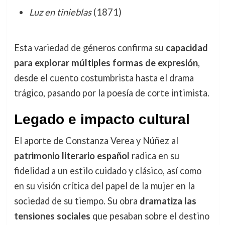
Luz en tinieblas
(1871)
Esta variedad de géneros confirma su
capacidad
para explorar múltiples formas de expresión
,
desde el cuento costumbrista hasta el drama
trágico, pasando por la poesía de corte intimista.
Legado e impacto cultural
El aporte de Constanza Verea y Núñez al
patrimonio literario español
radica en su
fidelidad a un estilo cuidado y clásico, así como
en su visión crítica del papel de la mujer en la
sociedad de su tiempo. Su obra
dramatiza las
tensiones sociales
que pesaban sobre el destino