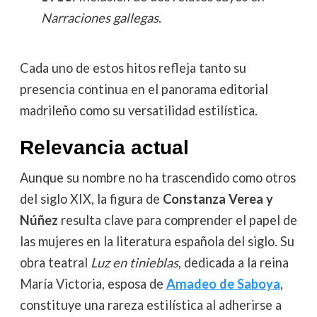
Narraciones gallegas
.
Cada uno de estos hitos refleja tanto su
presencia continua en el panorama editorial
madrileño como su versatilidad estilística.
Relevancia actual
Aunque su nombre no ha trascendido como otros
del siglo XIX, la figura de
Constanza Verea y
Núñez
resulta clave para comprender el papel de
las mujeres en la literatura española del siglo. Su
obra teatral
Luz en tinieblas
, dedicada a la reina
María Victoria, esposa de
Amadeo de Saboya
,
constituye una rareza estilística al adherirse a