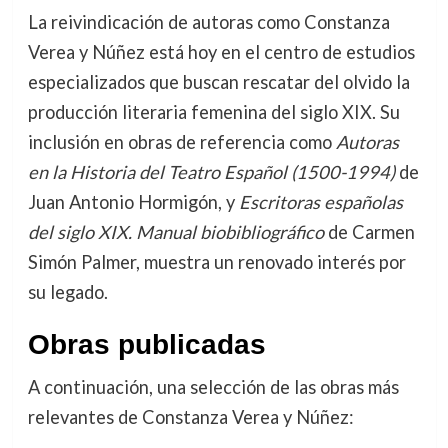
La reivindicación de autoras como Constanza
Verea y Núñez está hoy en el centro de estudios
especializados que buscan rescatar del olvido la
producción literaria femenina del siglo XIX. Su
inclusión en obras de referencia como
Autoras
en la Historia del Teatro Español (1500-1994)
de
Juan Antonio Hormigón, y
Escritoras españolas
del siglo XIX. Manual biobibliográfico
de Carmen
Simón Palmer, muestra un renovado interés por
su legado.
Obras publicadas
A continuación, una selección de las obras más
relevantes de Constanza Verea y Núñez: