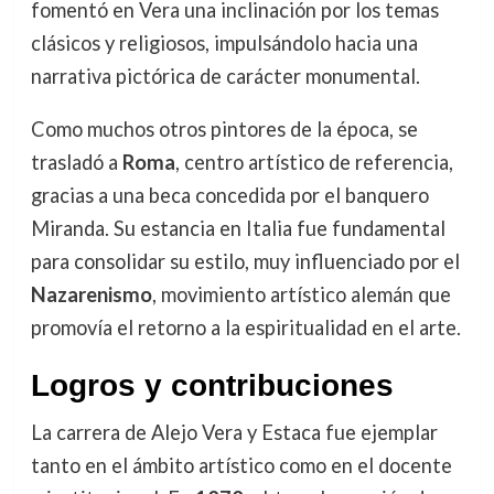
fomentó en Vera una inclinación por los temas
clásicos y religiosos, impulsándolo hacia una
narrativa pictórica de carácter monumental.
Como muchos otros pintores de la época, se
trasladó a
Roma
, centro artístico de referencia,
gracias a una beca concedida por el banquero
Miranda. Su estancia en Italia fue fundamental
para consolidar su estilo, muy influenciado por el
Nazarenismo
, movimiento artístico alemán que
promovía el retorno a la espiritualidad en el arte.
Logros y contribuciones
La carrera de Alejo Vera y Estaca fue ejemplar
tanto en el ámbito artístico como en el docente