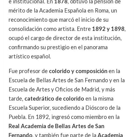
e institucional. En
1878
, obtuvo la pensión de
mérito de la Academia Española en Roma, un
reconocimiento que marcó el inicio de su
consolidación como artista. Entre
1892 y 1898
,
ocupó el cargo de director de esta institución,
confirmando su prestigio en el panorama
artístico español.
Fue profesor de
colorido y composición
en la
Escuela de Bellas Artes de San Fernando y en la
Escuela de Artes y Oficios de Madrid, y más
tarde,
catedrático de colorido
en la misma
Escuela Superior, sucediendo a Dióscoro de la
Puebla. En 1892, ingresó como miembro en la
Real Academia de Bellas Artes de San
Fernando
, y también fue parte de la
Academia