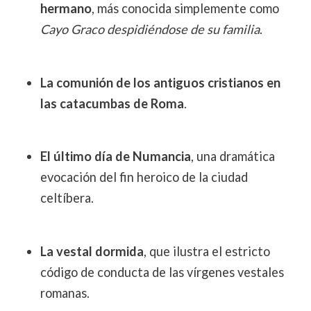
hermano
, más conocida simplemente como
Cayo Graco despidiéndose de su familia
.
La comunión de los antiguos cristianos en
las catacumbas de Roma
.
El último día de Numancia
, una dramática
evocación del fin heroico de la ciudad
celtíbera.
La vestal dormida
, que ilustra el estricto
código de conducta de las vírgenes vestales
romanas.