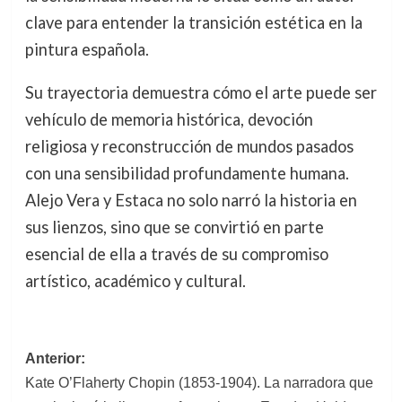
clave para entender la transición estética en la
pintura española.
Su trayectoria demuestra cómo el arte puede ser
vehículo de memoria histórica, devoción
religiosa y reconstrucción de mundos pasados
con una sensibilidad profundamente humana.
Alejo Vera y Estaca no solo narró la historia en
sus lienzos, sino que se convirtió en parte
esencial de ella a través de su compromiso
artístico, académico y cultural.
Navegación
Anterior:
Kate O’Flaherty Chopin (1853-1904). La narradora que
de