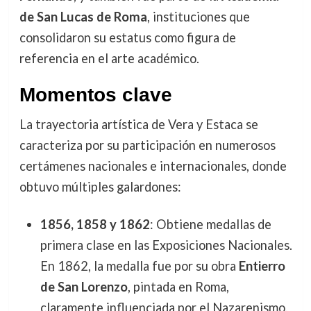
de San Lucas de Roma
, instituciones que
consolidaron su estatus como figura de
referencia en el arte académico.
Momentos clave
La trayectoria artística de Vera y Estaca se
caracteriza por su participación en numerosos
certámenes nacionales e internacionales, donde
obtuvo múltiples galardones:
1856, 1858 y 1862
: Obtiene medallas de
primera clase en las Exposiciones Nacionales.
En 1862, la medalla fue por su obra
Entierro
de San Lorenzo
, pintada en Roma,
claramente influenciada por el Nazarenismo.