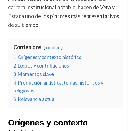
carrera institucional notable, hacen de Vera y
Estaca uno de los pintores más representativos
de su tiempo.
Contenidos
ocultar
1
Orígenes y contexto histórico
2
Logros y contribuciones
3
Momentos clave
4
Producción artística: temas históricos y
religiosos
5
Relevancia actual
Orígenes y contexto