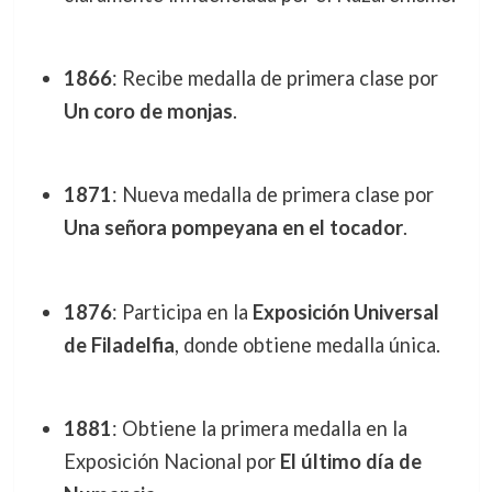
1866
: Recibe medalla de primera clase por
Un coro de monjas
.
1871
: Nueva medalla de primera clase por
Una señora pompeyana en el tocador
.
1876
: Participa en la
Exposición Universal
de Filadelfia
, donde obtiene medalla única.
1881
: Obtiene la primera medalla en la
Exposición Nacional por
El último día de