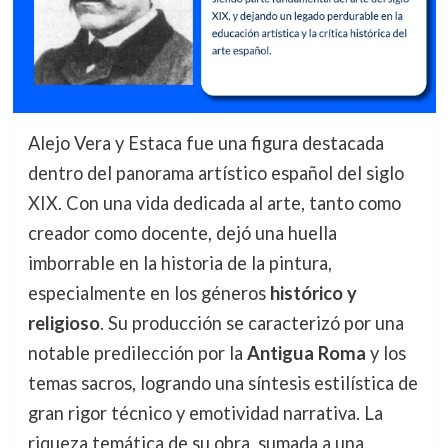
Alejo Vera y Estaca fue una figura destacada
dentro del panorama artístico español del siglo
XIX. Con una vida dedicada al arte, tanto como
creador como docente, dejó una huella
imborrable en la historia de la pintura,
especialmente en los géneros
histórico y
religioso
. Su producción se caracterizó por una
notable predilección por la
Antigua Roma
y los
temas sacros, logrando una síntesis estilística de
gran rigor técnico y emotividad narrativa. La
riqueza temática de su obra, sumada a una