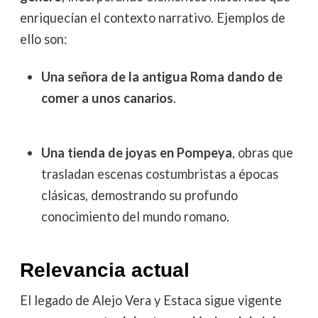
enriquecían el contexto narrativo. Ejemplos de
ello son:
Una señora de la antigua Roma dando de
comer a unos canarios
.
Una tienda de joyas en Pompeya
, obras que
trasladan escenas costumbristas a épocas
clásicas, demostrando su profundo
conocimiento del mundo romano.
Relevancia actual
El legado de Alejo Vera y Estaca sigue vigente