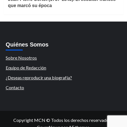
que marcó su época
Quiénes Somos
Sobre Nosotros
Equipo de Redacción
¿Deseas reproducir una biografía?
Contacto
Copyright MCN © Todos los derechos reservados.
|