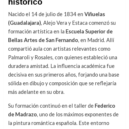
histórico
Nacido el 14 de julio de 1834 en
Viñuelas
(Guadalajara)
, Alejo Vera y Estaca comenzó su
formación artística en la
Escuela Superior de
Bellas Artes de San Fernando
, en Madrid. Allí
compartió aula con artistas relevantes como
Palmaroli y Rosales, con quienes estableció una
duradera amistad. La influencia académica fue
decisiva en sus primeros años, forjando una base
sólida en dibujo y composición que se reflejaría
más adelante en su obra.
Su formación continuó en el taller de
Federico
de Madrazo
, uno de los máximos exponentes de
la pintura romántica española. Este entorno