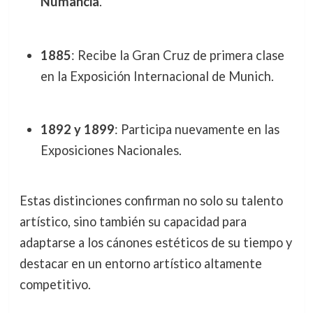
Numancia
.
1885
: Recibe la Gran Cruz de primera clase
en la Exposición Internacional de Munich.
1892 y 1899
: Participa nuevamente en las
Exposiciones Nacionales.
Estas distinciones confirman no solo su talento
artístico, sino también su capacidad para
adaptarse a los cánones estéticos de su tiempo y
destacar en un entorno artístico altamente
competitivo.