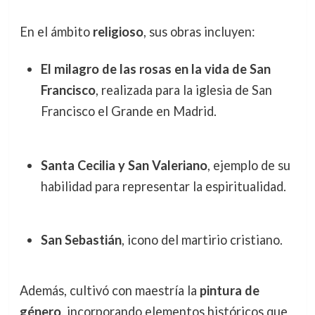
En el ámbito
religioso
, sus obras incluyen:
El milagro de las rosas en la vida de San
Francisco
, realizada para la iglesia de San
Francisco el Grande en Madrid.
Santa Cecilia y San Valeriano
, ejemplo de su
habilidad para representar la espiritualidad.
San Sebastián
, icono del martirio cristiano.
Además, cultivó con maestría la
pintura de
género
, incorporando elementos históricos que