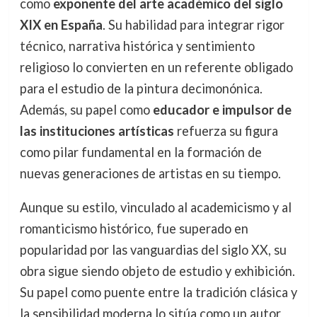
como
exponente del arte académico del siglo
XIX en España
. Su habilidad para integrar rigor
técnico, narrativa histórica y sentimiento
religioso lo convierten en un referente obligado
para el estudio de la pintura decimonónica.
Además, su papel como
educador e impulsor de
las instituciones artísticas
refuerza su figura
como pilar fundamental en la formación de
nuevas generaciones de artistas en su tiempo.
Aunque su estilo, vinculado al academicismo y al
romanticismo histórico, fue superado en
popularidad por las vanguardias del siglo XX, su
obra sigue siendo objeto de estudio y exhibición.
Su papel como puente entre la tradición clásica y
la sensibilidad moderna lo sitúa como un autor