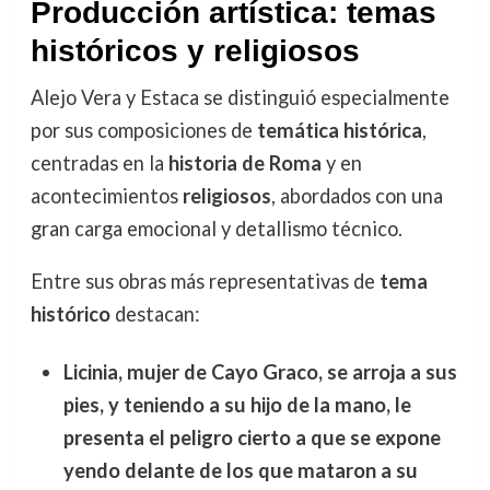
Producción artística: temas
históricos y religiosos
Alejo Vera y Estaca se distinguió especialmente
por sus composiciones de
temática histórica
,
centradas en la
historia de Roma
y en
acontecimientos
religiosos
, abordados con una
gran carga emocional y detallismo técnico.
Entre sus obras más representativas de
tema
histórico
destacan:
Licinia, mujer de Cayo Graco, se arroja a sus
pies, y teniendo a su hijo de la mano, le
presenta el peligro cierto a que se expone
yendo delante de los que mataron a su