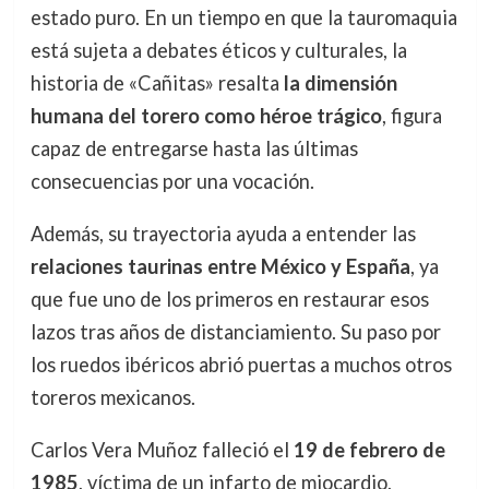
estado puro. En un tiempo en que la tauromaquia
está sujeta a debates éticos y culturales, la
historia de «Cañitas» resalta
la dimensión
humana del torero como héroe trágico
, figura
capaz de entregarse hasta las últimas
consecuencias por una vocación.
Además, su trayectoria ayuda a entender las
relaciones taurinas entre México y España
, ya
que fue uno de los primeros en restaurar esos
lazos tras años de distanciamiento. Su paso por
los ruedos ibéricos abrió puertas a muchos otros
toreros mexicanos.
Carlos Vera Muñoz falleció el
19 de febrero de
1985
, víctima de un infarto de miocardio,