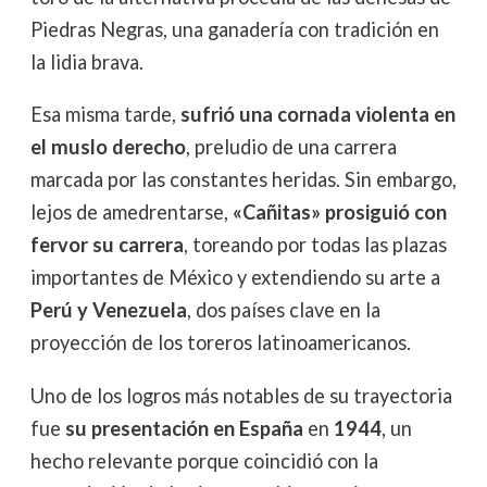
Piedras Negras, una ganadería con tradición en
la lidia brava.
Esa misma tarde,
sufrió una cornada violenta en
el muslo derecho
, preludio de una carrera
marcada por las constantes heridas. Sin embargo,
lejos de amedrentarse,
«Cañitas» prosiguió con
fervor su carrera
, toreando por todas las plazas
importantes de México y extendiendo su arte a
Perú y Venezuela
, dos países clave en la
proyección de los toreros latinoamericanos.
Uno de los logros más notables de su trayectoria
fue
su presentación en España
en
1944
, un
hecho relevante porque coincidió con la