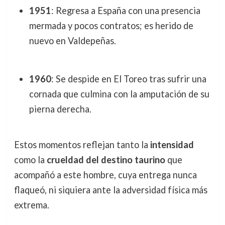
1951
: Regresa a España con una presencia
mermada y pocos contratos; es herido de
nuevo en Valdepeñas.
1960
: Se despide en El Toreo tras sufrir una
cornada que culmina con la amputación de su
pierna derecha.
Estos momentos reflejan tanto la
intensidad
como la
crueldad del destino taurino
que
acompañó a este hombre, cuya entrega nunca
flaqueó, ni siquiera ante la adversidad física más
extrema.