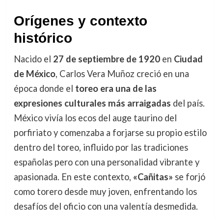
Orígenes y contexto
histórico
Nacido el
27 de septiembre de 1920
en
Ciudad
de México
, Carlos Vera Muñoz creció en una
época donde el
toreo era una de las
expresiones culturales más arraigadas
del país.
México vivía los ecos del auge taurino del
porfiriato y comenzaba a forjarse su propio estilo
dentro del toreo, influido por las tradiciones
españolas pero con una personalidad vibrante y
apasionada. En este contexto,
«Cañitas»
se forjó
como torero desde muy joven, enfrentando los
desafíos del oficio con una valentía desmedida.