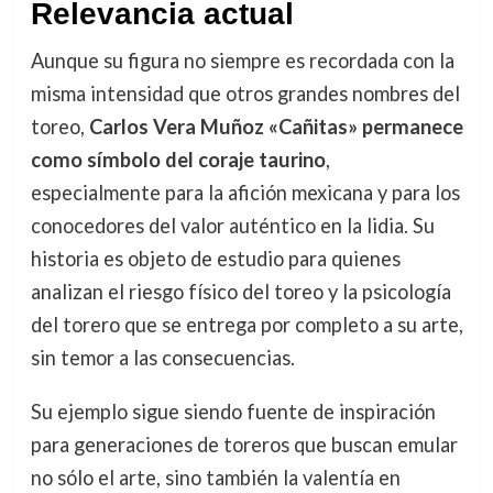
Relevancia actual
Aunque su figura no siempre es recordada con la
misma intensidad que otros grandes nombres del
toreo,
Carlos Vera Muñoz «Cañitas» permanece
como símbolo del coraje taurino
,
especialmente para la afición mexicana y para los
conocedores del valor auténtico en la lidia. Su
historia es objeto de estudio para quienes
analizan el riesgo físico del toreo y la psicología
del torero que se entrega por completo a su arte,
sin temor a las consecuencias.
Su ejemplo sigue siendo fuente de inspiración
para generaciones de toreros que buscan emular
no sólo el arte, sino también la valentía en