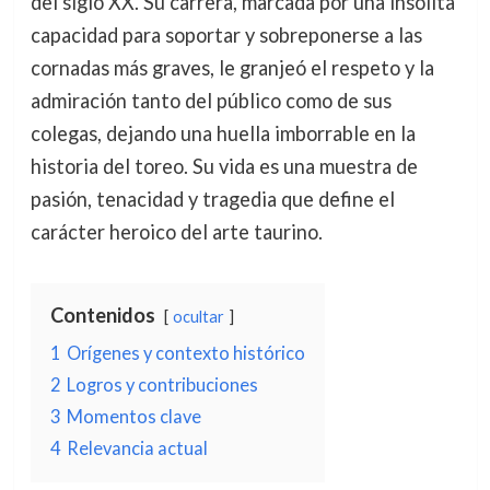
del siglo XX. Su carrera, marcada por una insólita
capacidad para soportar y sobreponerse a las
cornadas más graves, le granjeó el respeto y la
admiración tanto del público como de sus
colegas, dejando una huella imborrable en la
historia del toreo. Su vida es una muestra de
pasión, tenacidad y tragedia que define el
carácter heroico del arte taurino.
Contenidos
ocultar
1
Orígenes y contexto histórico
2
Logros y contribuciones
3
Momentos clave
4
Relevancia actual