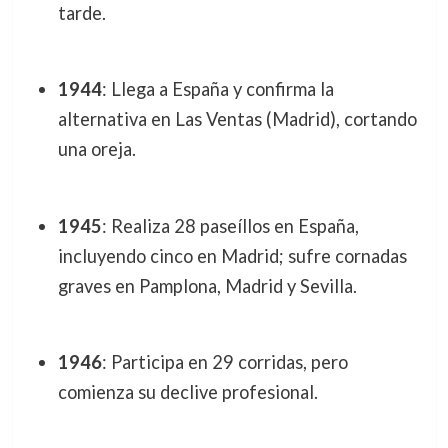
tarde.
1944
: Llega a España y confirma la
alternativa en Las Ventas (Madrid), cortando
una oreja.
1945
: Realiza 28 paseíllos en España,
incluyendo cinco en Madrid; sufre cornadas
graves en Pamplona, Madrid y Sevilla.
1946
: Participa en 29 corridas, pero
comienza su declive profesional.