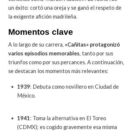
un éxito: cortó una oreja y se ganó el respeto de
la exigente afición madrileña.
Momentos clave
A lo largo de su carrera,
«Cañitas» protagonizó
varios episodios memorables
, tanto por sus
triunfos como por sus percances. A continuación,
se destacan los momentos más relevantes:
1939
: Debuta como novillero en Ciudad de
México.
1941
: Toma la alternativa en El Toreo
(CDMX); es cogido gravemente esa misma