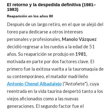
El retorno y la despedida definitiva (1981–
1983)
Reaparición en los años 80
Después de un largo retiro, en el que se alejó del
toreo para dedicarse a otros intereses
personales y profesionales,
Manolo Vázquez
decidió regresar a los ruedos a la edad de 51
años. Su reaparición se produjo en
1981
,
motivada en parte por dos factores clave. El
primero fue la exitosa vuelta a la tauromaquia de
su contemporáneo, el matador madrileño
Antonio Chenel Albadalejo
(“Antoñete”), cuya
reentrada en la vida taurina despertó tanto a los
viejos aficionados como a las nuevas
generaciones. El segundo factor fue el