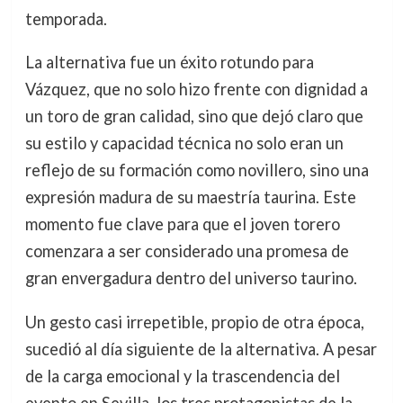
temporada.
La alternativa fue un éxito rotundo para
Vázquez, que no solo hizo frente con dignidad a
un toro de gran calidad, sino que dejó claro que
su estilo y capacidad técnica no solo eran un
reflejo de su formación como novillero, sino una
expresión madura de su maestría taurina. Este
momento fue clave para que el joven torero
comenzara a ser considerado una promesa de
gran envergadura dentro del universo taurino.
Un gesto casi irrepetible, propio de otra época,
sucedió al día siguiente de la alternativa. A pesar
de la carga emocional y la trascendencia del
evento en Sevilla, los tres protagonistas de la