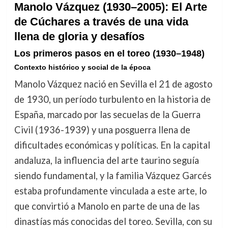
Manolo Vázquez (1930–2005): El Arte
de Cúchares a través de una vida
llena de gloria y desafíos
Los primeros pasos en el toreo (1930–1948)
Contexto histórico y social de la época
Manolo Vázquez nació en Sevilla el 21 de agosto
de 1930, un período turbulento en la historia de
España, marcado por las secuelas de la Guerra
Civil (1936-1939) y una posguerra llena de
dificultades económicas y políticas. En la capital
andaluza, la influencia del arte taurino seguía
siendo fundamental, y la familia Vázquez Garcés
estaba profundamente vinculada a este arte, lo
que convirtió a Manolo en parte de una de las
dinastías más conocidas del toreo. Sevilla, con su