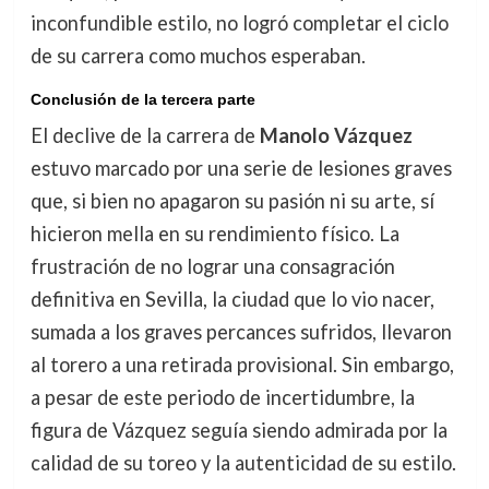
inconfundible estilo, no logró completar el ciclo
de su carrera como muchos esperaban.
Conclusión de la tercera parte
El declive de la carrera de
Manolo Vázquez
estuvo marcado por una serie de lesiones graves
que, si bien no apagaron su pasión ni su arte, sí
hicieron mella en su rendimiento físico. La
frustración de no lograr una consagración
definitiva en Sevilla, la ciudad que lo vio nacer,
sumada a los graves percances sufridos, llevaron
al torero a una retirada provisional. Sin embargo,
a pesar de este periodo de incertidumbre, la
figura de Vázquez seguía siendo admirada por la
calidad de su toreo y la autenticidad de su estilo.