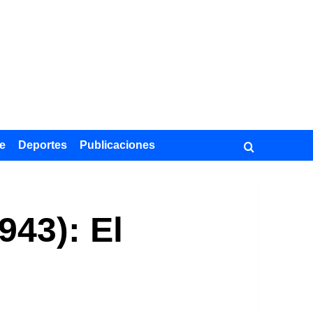
e
Deportes
Publicaciones
943): El