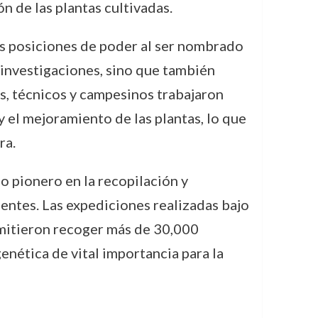
ón de las plantas cultivadas.
es posiciones de poder al ser nombrado
 investigaciones, sino que también
s, técnicos y campesinos trabajaron
y el mejoramiento de las plantas, lo que
ra.
jo pionero en la recopilación y
dentes. Las expediciones realizadas bajo
ermitieron recoger más de 30,000
enética de vital importancia para la