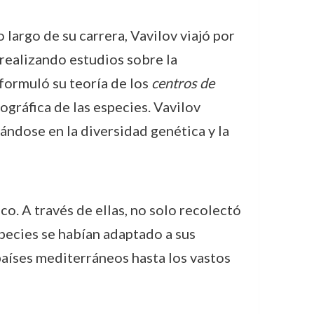
largo de su carrera, Vavilov viajó por
 realizando estudios sobre la
 formuló su teoría de los
centros de
ográfica de las especies. Vavilov
sándose en la diversidad genética y la
o. A través de ellas, no solo recolectó
pecies se habían adaptado a sus
países mediterráneos hasta los vastos