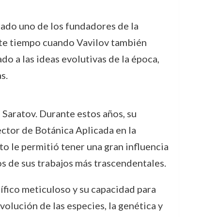
ado uno de los fundadores de la
ste tiempo cuando Vavilov también
ado a las ideas evolutivas de la época,
s.
Saratov. Durante estos años, su
ctor de Botánica Aplicada en la
o le permitió tener una gran influencia
hos de sus trabajos más trascendentales.
tífico meticuloso y su capacidad para
volución de las especies, la genética y