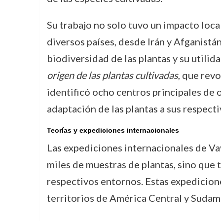
Su trabajo no solo tuvo un impacto local
diversos países, desde Irán y Afganistá
biodiversidad de las plantas y su utilid
origen de las plantas cultivadas
, que rev
identificó ocho centros principales de o
adaptación de las plantas a sus respect
Teorías y expediciones internacionales
Las expediciones internacionales de Vav
miles de muestras de plantas, sino que
respectivos entornos. Estas expedicion
territorios de América Central y Sudam