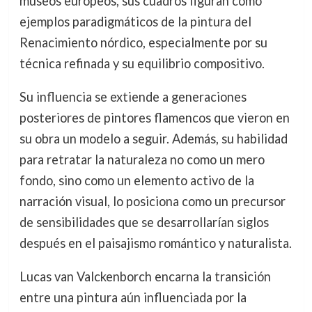
museos europeos, sus cuadros figuran como
ejemplos paradigmáticos de la pintura del
Renacimiento nórdico, especialmente por su
técnica refinada y su equilibrio compositivo.
Su influencia se extiende a generaciones
posteriores de pintores flamencos que vieron en
su obra un modelo a seguir. Además, su habilidad
para retratar la naturaleza no como un mero
fondo, sino como un elemento activo de la
narración visual, lo posiciona como un precursor
de sensibilidades que se desarrollarían siglos
después en el paisajismo romántico y naturalista.
Lucas van Valckenborch encarna la transición
entre una pintura aún influenciada por la