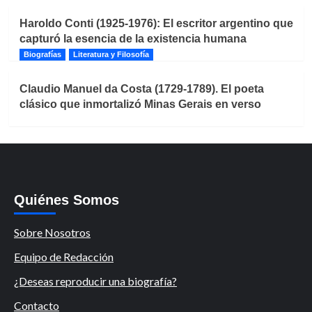
Haroldo Conti (1925-1976): El escritor argentino que
capturó la esencia de la existencia humana
Biografías
Literatura y Filosofía
Claudio Manuel da Costa (1729-1789). El poeta
clásico que inmortalizó Minas Gerais en verso
Quiénes Somos
Sobre Nosotros
Equipo de Redacción
¿Deseas reproducir una biografía?
Contacto