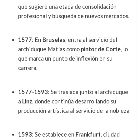
que sugiere una etapa de consolidación
profesional y búsqueda de nuevos mercados.
1577
: En
Bruselas
, entra al servicio del
archiduque Matías como
pintor de Corte
, lo
que marca un punto de inflexión en su
carrera.
1577-1593
: Se traslada junto al archiduque
a
Linz
, donde continúa desarrollando su
producción artística al servicio de la nobleza.
1593
: Se establece en
Frankfurt
, ciudad