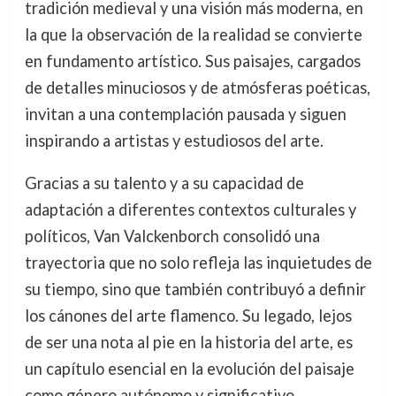
tradición medieval y una visión más moderna, en
la que la observación de la realidad se convierte
en fundamento artístico. Sus paisajes, cargados
de detalles minuciosos y de atmósferas poéticas,
invitan a una contemplación pausada y siguen
inspirando a artistas y estudiosos del arte.
Gracias a su talento y a su capacidad de
adaptación a diferentes contextos culturales y
políticos, Van Valckenborch consolidó una
trayectoria que no solo refleja las inquietudes de
su tiempo, sino que también contribuyó a definir
los cánones del arte flamenco. Su legado, lejos
de ser una nota al pie en la historia del arte, es
un capítulo esencial en la evolución del paisaje
como género autónomo y significativo.