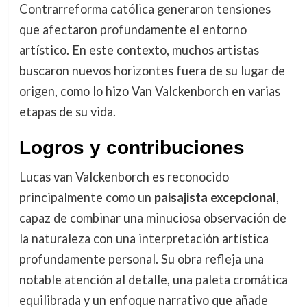
Contrarreforma católica generaron tensiones
que afectaron profundamente el entorno
artístico. En este contexto, muchos artistas
buscaron nuevos horizontes fuera de su lugar de
origen, como lo hizo Van Valckenborch en varias
etapas de su vida.
Logros y contribuciones
Lucas van Valckenborch es reconocido
principalmente como un
paisajista excepcional
,
capaz de combinar una minuciosa observación de
la naturaleza con una interpretación artística
profundamente personal. Su obra refleja una
notable atención al detalle, una paleta cromática
equilibrada y un enfoque narrativo que añade