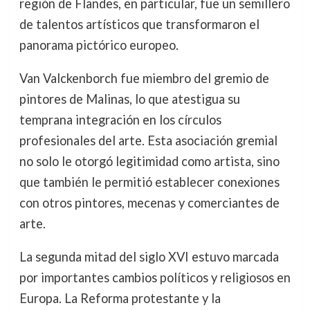
región de Flandes, en particular, fue un semillero
de talentos artísticos que transformaron el
panorama pictórico europeo.
Van Valckenborch fue miembro del gremio de
pintores de Malinas, lo que atestigua su
temprana integración en los círculos
profesionales del arte. Esta asociación gremial
no solo le otorgó legitimidad como artista, sino
que también le permitió establecer conexiones
con otros pintores, mecenas y comerciantes de
arte.
La segunda mitad del siglo XVI estuvo marcada
por importantes cambios políticos y religiosos en
Europa. La Reforma protestante y la