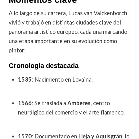
A lo largo de su carrera, Lucas van Valckenborch
vivió y trabajó en distintas ciudades clave del
panorama artístico europeo, cada una marcando
una etapa importante en su evolución como
pintor:
Cronología destacada
1535
: Nacimiento en Lovaina.
1566
: Se traslada a
Amberes
, centro
neurálgico del comercio y el arte flamenco.
1570
: Documentado en
Lieja y Aquisgrán
, lo