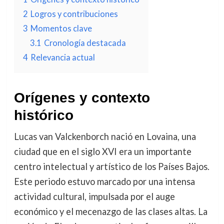
2
Logros y contribuciones
3
Momentos clave
3.1
Cronología destacada
4
Relevancia actual
Orígenes y contexto
histórico
Lucas van Valckenborch nació en Lovaina, una
ciudad que en el siglo XVI era un importante
centro intelectual y artístico de los Países Bajos.
Este periodo estuvo marcado por una intensa
actividad cultural, impulsada por el auge
económico y el mecenazgo de las clases altas. La