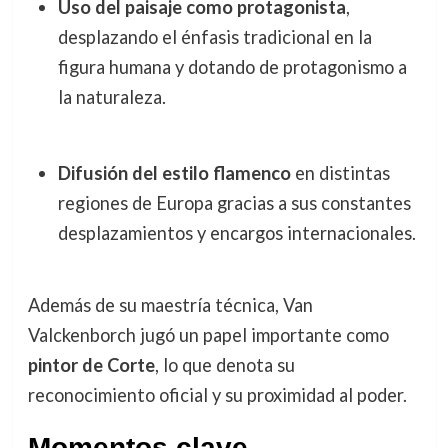
Uso del paisaje como protagonista
,
desplazando el énfasis tradicional en la
figura humana y dotando de protagonismo a
la naturaleza.
Difusión del estilo flamenco
en distintas
regiones de Europa gracias a sus constantes
desplazamientos y encargos internacionales.
Además de su maestría técnica, Van
Valckenborch jugó un papel importante como
pintor de Corte
, lo que denota su
reconocimiento oficial y su proximidad al poder.
Momentos clave