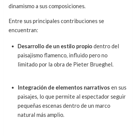
dinamismo a sus composiciones.
Entre sus principales contribuciones se
encuentran:
Desarrollo de un estilo propio
dentro del
paisajismo flamenco, influido pero no
limitado por la obra de Pieter Brueghel.
Integración de elementos narrativos
en sus
paisajes, lo que permite al espectador seguir
pequeñas escenas dentro de un marco
natural más amplio.