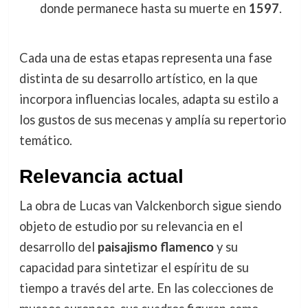
donde permanece hasta su muerte en
1597
.
Cada una de estas etapas representa una fase
distinta de su desarrollo artístico, en la que
incorpora influencias locales, adapta su estilo a
los gustos de sus mecenas y amplía su repertorio
temático.
Relevancia actual
La obra de Lucas van Valckenborch sigue siendo
objeto de estudio por su relevancia en el
desarrollo del
paisajismo flamenco
y su
capacidad para sintetizar el espíritu de su
tiempo a través del arte. En las colecciones de