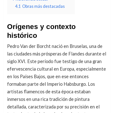
4.1
Obras más destacadas
Orígenes y contexto
histórico
Pedro Van der Borcht nació en Bruselas, una de
las ciudades más prósperas de Flandes durante el
siglo XVI. Este período fue testigo de una gran
efervescencia cultural en Europa, especialmente
en los Países Bajos, que en ese entonces
formaban parte del Imperio Habsburgo. Los
artistas flamencos de esta época estaban
inmersos en una rica tradición de pintura
detallada, caracterizada por su precisión en el