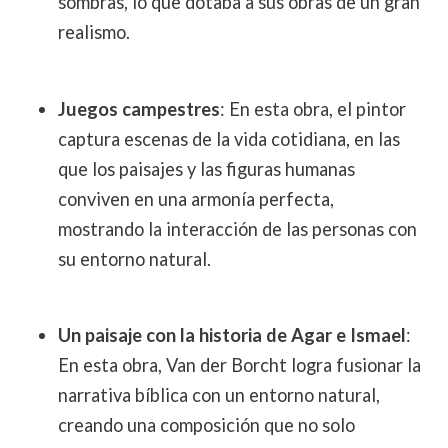
sombras, lo que dotaba a sus obras de un gran
realismo.
Juegos campestres
: En esta obra, el pintor
captura escenas de la vida cotidiana, en las
que los paisajes y las figuras humanas
conviven en una armonía perfecta,
mostrando la interacción de las personas con
su entorno natural.
Un paisaje con la historia de Agar e Ismael
:
En esta obra, Van der Borcht logra fusionar la
narrativa bíblica con un entorno natural,
creando una composición que no solo