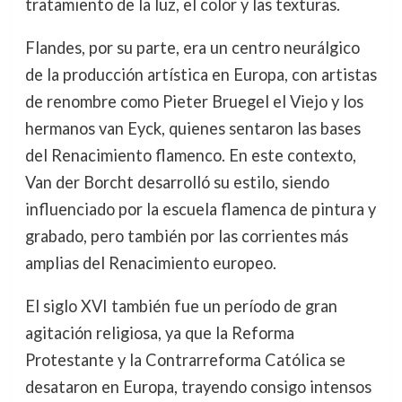
tratamiento de la luz, el color y las texturas.
Flandes, por su parte, era un centro neurálgico
de la producción artística en Europa, con artistas
de renombre como Pieter Bruegel el Viejo y los
hermanos van Eyck, quienes sentaron las bases
del Renacimiento flamenco. En este contexto,
Van der Borcht desarrolló su estilo, siendo
influenciado por la escuela flamenca de pintura y
grabado, pero también por las corrientes más
amplias del Renacimiento europeo.
El siglo XVI también fue un período de gran
agitación religiosa, ya que la Reforma
Protestante y la Contrarreforma Católica se
desataron en Europa, trayendo consigo intensos