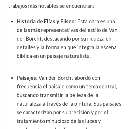
trabajos más notables se encuentran:
Historia de Elías y Eliseo
: Esta obra es una
de las más representativas del estilo de Van
der Borcht, destacando por su riqueza en
detalles y la forma en que integra la escena
bíblica en un paisaje naturalista.
Paisajes
: Van der Borcht abordó con
frecuencia el paisaje como un tema central,
buscando transmitir la belleza de la
naturaleza a través de la pintura. Sus paisajes
se caracterizan por su precisión y por el
tratamiento minucioso de las luces y