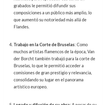
grabados le permitió difundir sus
composiciones a un público más amplio, lo
que aumentó su notoriedad más allá de
Flandes.
Trabajo en la Corte de Bruselas
: Como
muchos artistas flamencos de la época, Van
der Borcht también trabajó para la corte de
Bruselas, lo que le permitió acceder a
comisiones de gran prestigio y relevancia,
consolidando su lugar en el panorama
artístico europeo.
Legado y difusión de su obra
: A pesar de su