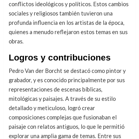
conflictos ideológicos y políticos. Estos cambios
sociales y religiosos también tuvieron una
profunda influencia en los artistas de la época,
quienes a menudo reflejaron estos temas en sus
obras.
Logros y contribuciones
Pedro Van der Borcht se destacó como pintor y
grabador, y es conocido principalmente por sus
representaciones de escenas bíblicas,
mitológicas y paisajes. A través de su estilo
detallado y meticuloso, logró crear
composiciones complejas que fusionaban el
paisaje con relatos antiguos, lo que le permitió
explorar una amplia gama de temas. Entre sus