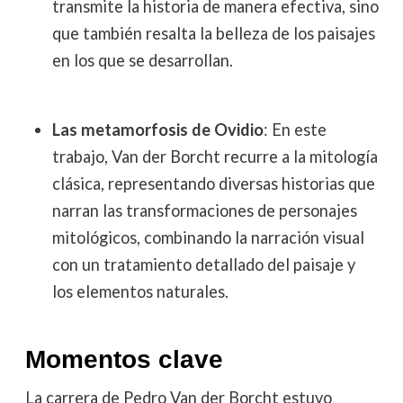
transmite la historia de manera efectiva, sino
que también resalta la belleza de los paisajes
en los que se desarrollan.
Las metamorfosis de Ovidio
: En este
trabajo, Van der Borcht recurre a la mitología
clásica, representando diversas historias que
narran las transformaciones de personajes
mitológicos, combinando la narración visual
con un tratamiento detallado del paisaje y
los elementos naturales.
Momentos clave
La carrera de Pedro Van der Borcht estuvo