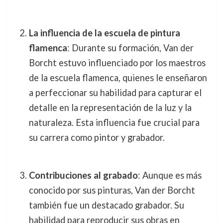
La influencia de la escuela de pintura
flamenca
: Durante su formación, Van der
Borcht estuvo influenciado por los maestros
de la escuela flamenca, quienes le enseñaron
a perfeccionar su habilidad para capturar el
detalle en la representación de la luz y la
naturaleza. Esta influencia fue crucial para
su carrera como pintor y grabador.
Contribuciones al grabado
: Aunque es más
conocido por sus pinturas, Van der Borcht
también fue un destacado grabador. Su
habilidad para reproducir sus obras en