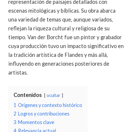
representación de paisajes detallados con
escenas mitológicas y bíblicas. Su obra abarca
una variedad de temas que, aunque variados,
reflejan la riqueza cultural y religiosa de su
tiempo. Van der Borcht fue un pintor y grabador
cuya producción tuvo un impacto significativo en
la tradición artística de Flandes y más allá,
influyendo en generaciones posteriores de
artistas.
Contenidos
ocultar
1
Orígenes y contexto histórico
2
Logros y contribuciones
3
Momentos clave
4
Relevancia actual