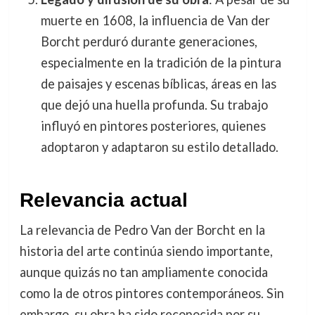
muerte en 1608, la influencia de Van der
Borcht perduró durante generaciones,
especialmente en la tradición de la pintura
de paisajes y escenas bíblicas, áreas en las
que dejó una huella profunda. Su trabajo
influyó en pintores posteriores, quienes
adoptaron y adaptaron su estilo detallado.
Relevancia actual
La relevancia de Pedro Van der Borcht en la
historia del arte continúa siendo importante,
aunque quizás no tan ampliamente conocida
como la de otros pintores contemporáneos. Sin
embargo, su obra ha sido reconocida por su