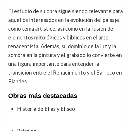
El estudio de su obra sigue siendo relevante para
aquellos interesados en la evolución del paisaje
como tema artístico, así como en la fusión de
elementos mitológicos y bíblicos en el arte
renacentista. Además, su dominio de la luz y la
sombra en la pintura y el grabado lo convierte en
una figura importante para entender la
transición entre el Renacimiento y el Barroco en
Flandes.
Obras más destacadas
Historia de Elías y Eliseo