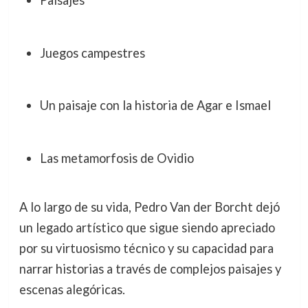
Paisajes
Juegos campestres
Un paisaje con la historia de Agar e Ismael
Las metamorfosis de Ovidio
A lo largo de su vida, Pedro Van der Borcht dejó
un legado artístico que sigue siendo apreciado
por su virtuosismo técnico y su capacidad para
narrar historias a través de complejos paisajes y
escenas alegóricas.