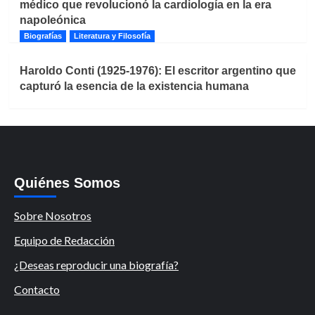
médico que revolucionó la cardiología en la era
napoleónica
Biografías
Literatura y Filosofía
Haroldo Conti (1925-1976): El escritor argentino que
capturó la esencia de la existencia humana
Quiénes Somos
Sobre Nosotros
Equipo de Redacción
¿Deseas reproducir una biografía?
Contacto