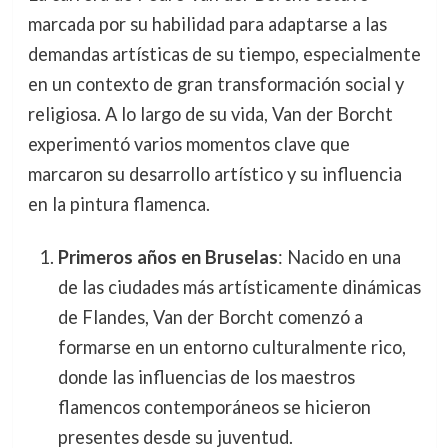
marcada por su habilidad para adaptarse a las
demandas artísticas de su tiempo, especialmente
en un contexto de gran transformación social y
religiosa. A lo largo de su vida, Van der Borcht
experimentó varios momentos clave que
marcaron su desarrollo artístico y su influencia
en la pintura flamenca.
Primeros años en Bruselas
: Nacido en una
de las ciudades más artísticamente dinámicas
de Flandes, Van der Borcht comenzó a
formarse en un entorno culturalmente rico,
donde las influencias de los maestros
flamencos contemporáneos se hicieron
presentes desde su juventud.