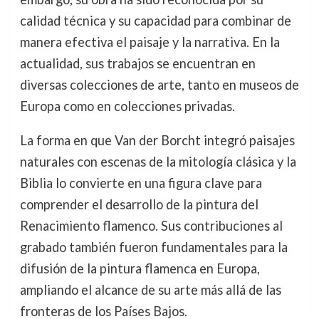
calidad técnica y su capacidad para combinar de
manera efectiva el paisaje y la narrativa. En la
actualidad, sus trabajos se encuentran en
diversas colecciones de arte, tanto en museos de
Europa como en colecciones privadas.
La forma en que Van der Borcht integró paisajes
naturales con escenas de la mitología clásica y la
Biblia lo convierte en una figura clave para
comprender el desarrollo de la pintura del
Renacimiento flamenco. Sus contribuciones al
grabado también fueron fundamentales para la
difusión de la pintura flamenca en Europa,
ampliando el alcance de su arte más allá de las
fronteras de los Países Bajos.