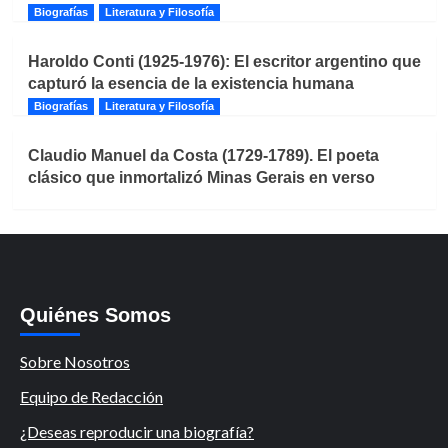
Biografías
Literatura y Filosofía
Haroldo Conti (1925-1976): El escritor argentino que
capturó la esencia de la existencia humana
Biografías
Literatura y Filosofía
Claudio Manuel da Costa (1729-1789). El poeta
clásico que inmortalizó Minas Gerais en verso
Quiénes Somos
Sobre Nosotros
Equipo de Redacción
¿Deseas reproducir una biografía?