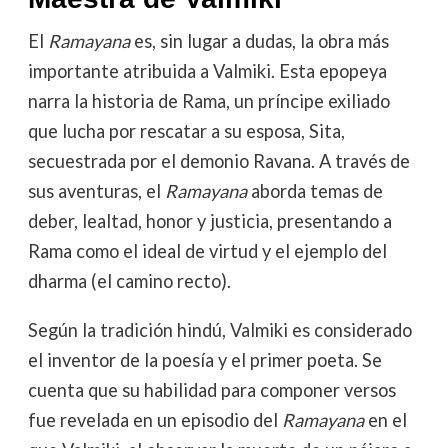
El
Ramayana
es, sin lugar a dudas, la obra más
importante atribuida a Valmiki. Esta epopeya
narra la historia de Rama, un príncipe exiliado
que lucha por rescatar a su esposa, Sita,
secuestrada por el demonio Ravana. A través de
sus aventuras, el
Ramayana
aborda temas de
deber, lealtad, honor y justicia, presentando a
Rama como el ideal de virtud y el ejemplo del
dharma (el camino recto).
Según la tradición hindú, Valmiki es considerado
el inventor de la poesía y el primer poeta. Se
cuenta que su habilidad para componer versos
fue revelada en un episodio del
Ramayana
en el