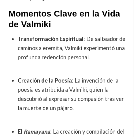
Momentos Clave en la Vida
de Valmiki
Transformación Espiritual
: De salteador de
caminos a eremita, Valmiki experimentó una
profunda redención personal.
Creación de la Poesía
: La invención de la
poesía es atribuida a Valmiki, quien la
descubrió al expresar su compasión tras ver
la muerte de un pájaro.
El
Ramayana
: La creación y compilación del