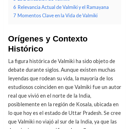
6
Relevancia Actual de Valmiki y el Ramayana
7
Momentos Clave en la Vida de Valmiki
Orígenes y Contexto
Histórico
La figura histórica de Valmiki ha sido objeto de
debate durante siglos. Aunque existen muchas
leyendas que rodean su vida, la mayoría de los
estudiosos coinciden en que Valmiki fue un autor
real que vivió en el norte de la India,
posiblemente en la región de Kosala, ubicada en
lo que hoy es el estado de Uttar Pradesh. Se cree
que Valmiki no viajó al sur de la India, ya que las