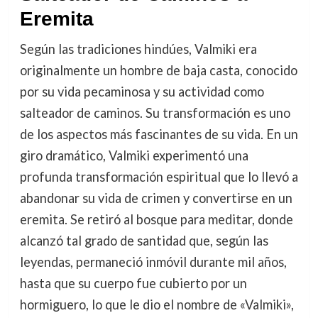
Eremita
Según las tradiciones hindúes, Valmiki era
originalmente un hombre de baja casta, conocido
por su vida pecaminosa y su actividad como
salteador de caminos. Su transformación es uno
de los aspectos más fascinantes de su vida. En un
giro dramático, Valmiki experimentó una
profunda transformación espiritual que lo llevó a
abandonar su vida de crimen y convertirse en un
eremita. Se retiró al bosque para meditar, donde
alcanzó tal grado de santidad que, según las
leyendas, permaneció inmóvil durante mil años,
hasta que su cuerpo fue cubierto por un
hormiguero, lo que le dio el nombre de «Valmiki»,