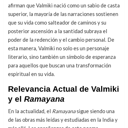
afirman que Valmiki nació como un sabio de casta
superior, la mayoría de las narraciones sostienen
que su vida como salteador de caminos y su
posterior ascensión a la santidad subraya el
poder de la redención y el cambio personal. De
esta manera, Valmiki no solo es un personaje
literario, sino también un símbolo de esperanza
para aquellos que buscan una transformación
espiritual en su vida.
Relevancia Actual de Valmiki
y el
Ramayana
En la actualidad, el
Ramayana
sigue siendo una
de las obras más leídas y estudiadas en la India y