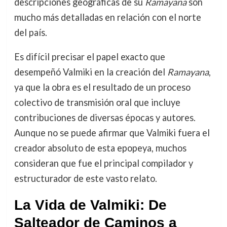
descripciones geográficas de su
Ramayana
son
mucho más detalladas en relación con el norte
del país.
Es difícil precisar el papel exacto que
desempeñó Valmiki en la creación del
Ramayana
,
ya que la obra es el resultado de un proceso
colectivo de transmisión oral que incluye
contribuciones de diversas épocas y autores.
Aunque no se puede afirmar que Valmiki fuera el
creador absoluto de esta epopeya, muchos
consideran que fue el principal compilador y
estructurador de este vasto relato.
La Vida de Valmiki: De
Salteador de Caminos a