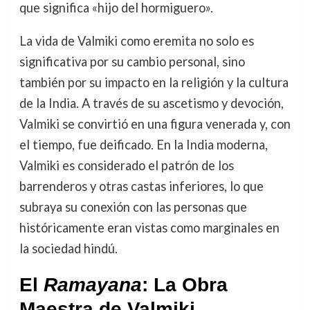
que significa «hijo del hormiguero».
La vida de Valmiki como eremita no solo es
significativa por su cambio personal, sino
también por su impacto en la religión y la cultura
de la India. A través de su ascetismo y devoción,
Valmiki se convirtió en una figura venerada y, con
el tiempo, fue deificado. En la India moderna,
Valmiki es considerado el patrón de los
barrenderos y otras castas inferiores, lo que
subraya su conexión con las personas que
históricamente eran vistas como marginales en
la sociedad hindú.
El
Ramayana
: La Obra
Maestra de Valmiki