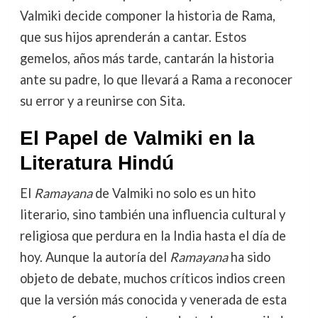
Valmiki decide componer la historia de Rama,
que sus hijos aprenderán a cantar. Estos
gemelos, años más tarde, cantarán la historia
ante su padre, lo que llevará a Rama a reconocer
su error y a reunirse con Sita.
El Papel de Valmiki en la
Literatura Hindú
El
Ramayana
de Valmiki no solo es un hito
literario, sino también una influencia cultural y
religiosa que perdura en la India hasta el día de
hoy. Aunque la autoría del
Ramayana
ha sido
objeto de debate, muchos críticos indios creen
que la versión más conocida y venerada de esta