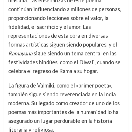
más allá. Las enseñanzas de este poema
continúan influenciando a millones de personas,
proporcionando lecciones sobre el valor, la
fidelidad, el sacrificio y el amor. Las
representaciones de esta obra en diversas
formas artísticas siguen siendo populares, y el
Ramayana
sigue siendo un tema central en las
festividades hindúes, como el Diwali, cuando se
celebra el regreso de Rama a su hogar.
La figura de Valmiki, como el «primer poeta»,
también sigue siendo reverenciada en la India
moderna. Su legado como creador de uno de los
poemas más importantes de la humanidad lo ha
asegurado un lugar perdurable en la historia
literaria y religiosa.