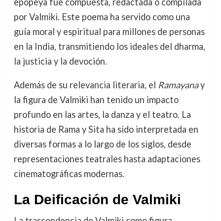
epopeya fue compuesta, redactada o compilada
por Valmiki. Este poema ha servido como una
guía moral y espiritual para millones de personas
en la India, transmitiendo los ideales del dharma,
la justicia y la devoción.
Además de su relevancia literaria, el
Ramayana
y
la figura de Valmiki han tenido un impacto
profundo en las artes, la danza y el teatro. La
historia de Rama y Sita ha sido interpretada en
diversas formas a lo largo de los siglos, desde
representaciones teatrales hasta adaptaciones
cinematográficas modernas.
La Deificación de Valmiki
La trascendencia de Valmiki como figura