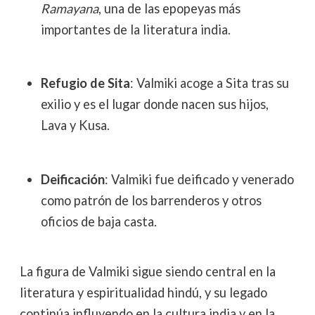
Ramayana
, una de las epopeyas más
importantes de la literatura india.
Refugio de Sita
: Valmiki acoge a Sita tras su
exilio y es el lugar donde nacen sus hijos,
Lava y Kusa.
Deificación
: Valmiki fue deificado y venerado
como patrón de los barrenderos y otros
oficios de baja casta.
La figura de Valmiki sigue siendo central en la
literatura y espiritualidad hindú, y su legado
continúa influyendo en la cultura india y en la