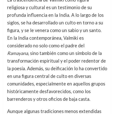
religiosa y cultural es un testimonio de su
profunda influencia en la India. A lo largo de los
siglos, se ha desarrollado un culto en torno a su
figura, y se le venera como un sabio y un santo.
En la India contemporánea, Valmiki es
considerado no solo como el padre del
Ramayana
, sino también como un símbolo de la
transformación espiritual y el poder redentor de
la poesía. Además, su deificación lo ha convertido
en una figura central de culto en diversas
comunidades, especialmente en aquellos grupos
históricamente desfavorecidos, como los
barrenderos y otros oficios de baja casta.
Aunque algunas tradiciones menos extendidas