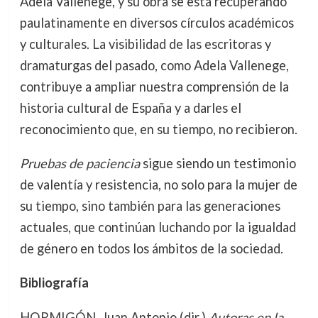
Adela Vallenege, y su obra se está recuperando
paulatinamente en diversos círculos académicos
y culturales. La visibilidad de las escritoras y
dramaturgas del pasado, como Adela Vallenege,
contribuye a ampliar nuestra comprensión de la
historia cultural de España y a darles el
reconocimiento que, en su tiempo, no recibieron.
Pruebas de paciencia
sigue siendo un testimonio
de valentía y resistencia, no solo para la mujer de
su tiempo, sino también para las generaciones
actuales, que continúan luchando por la igualdad
de género en todos los ámbitos de la sociedad.
Bibliografía
HORMIGÓN, Juan Antonio (dir.)
Autoras en la