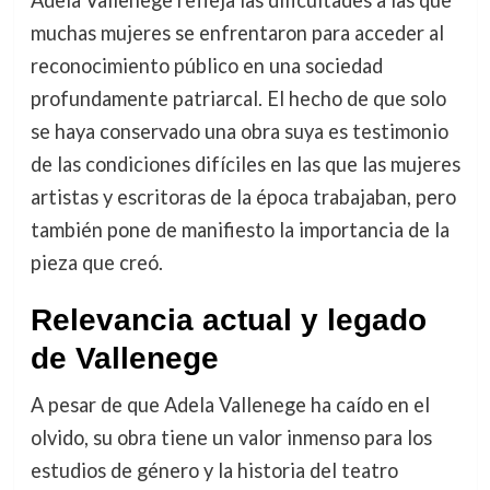
muchas mujeres se enfrentaron para acceder al
reconocimiento público en una sociedad
profundamente patriarcal. El hecho de que solo
se haya conservado una obra suya es testimonio
de las condiciones difíciles en las que las mujeres
artistas y escritoras de la época trabajaban, pero
también pone de manifiesto la importancia de la
pieza que creó.
Relevancia actual y legado
de Vallenege
A pesar de que Adela Vallenege ha caído en el
olvido, su obra tiene un valor inmenso para los
estudios de género y la historia del teatro