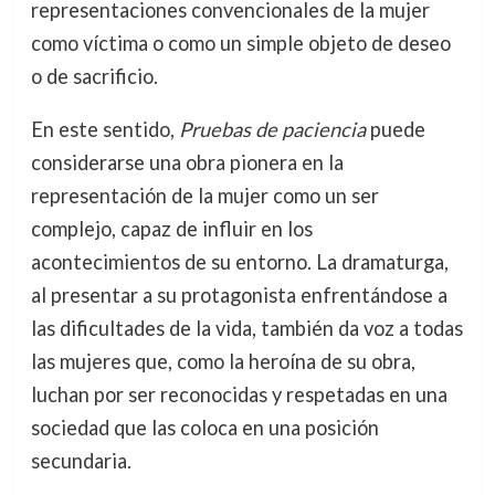
representaciones convencionales de la mujer
como víctima o como un simple objeto de deseo
o de sacrificio.
En este sentido,
Pruebas de paciencia
puede
considerarse una obra pionera en la
representación de la mujer como un ser
complejo, capaz de influir en los
acontecimientos de su entorno. La dramaturga,
al presentar a su protagonista enfrentándose a
las dificultades de la vida, también da voz a todas
las mujeres que, como la heroína de su obra,
luchan por ser reconocidas y respetadas en una
sociedad que las coloca en una posición
secundaria.