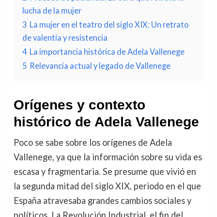
lucha de la mujer
3
La mujer en el teatro del siglo XIX: Un retrato
de valentía y resistencia
4
La importancia histórica de Adela Vallenege
5
Relevancia actual y legado de Vallenege
Orígenes y contexto
histórico de Adela Vallenege
Poco se sabe sobre los orígenes de Adela
Vallenege, ya que la información sobre su vida es
escasa y fragmentaria. Se presume que vivió en
la segunda mitad del siglo XIX, periodo en el que
España atravesaba grandes cambios sociales y
políticos. La Revolución Industrial, el fin del