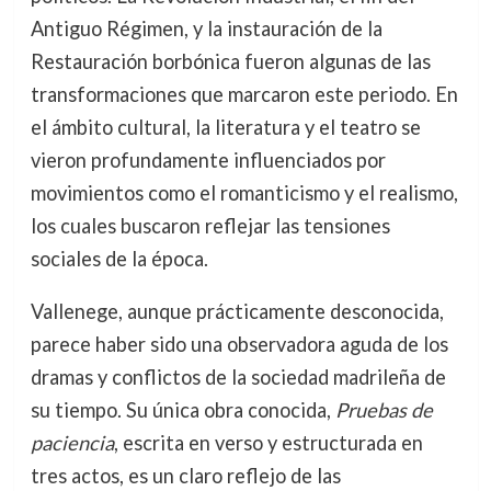
Antiguo Régimen, y la instauración de la
Restauración borbónica fueron algunas de las
transformaciones que marcaron este periodo. En
el ámbito cultural, la literatura y el teatro se
vieron profundamente influenciados por
movimientos como el romanticismo y el realismo,
los cuales buscaron reflejar las tensiones
sociales de la época.
Vallenege, aunque prácticamente desconocida,
parece haber sido una observadora aguda de los
dramas y conflictos de la sociedad madrileña de
su tiempo. Su única obra conocida,
Pruebas de
paciencia
, escrita en verso y estructurada en
tres actos, es un claro reflejo de las