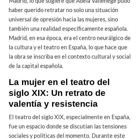
Madrid, lo que sugiere que Adela Vallenege pudo
haber querido retratar no solo una situación
universal de opresión hacia las mujeres, sino
también una realidad específicamente española.
Madrid, en esa época, era el centro neurálgico de
la cultura y el teatro en España, lo que hace que
la obra se inscriba en el contexto cultural y social
de la capital española.
La mujer en el teatro del
siglo XIX: Un retrato de
valentía y resistencia
El teatro del siglo XIX, especialmente en España,
fue un espacio donde se discutían las tensiones
sociales y políticas del momento. Durante este