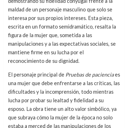
demostrando su fidelidad conyugal frente a la
maldad de un personaje masculino que solo se
interesa por sus propios intereses. Esta pieza,
escrita en un formato semidramático, resalta la
figura de la mujer que, sometida a las
manipulaciones y a las expectativas sociales, se
mantiene firme en su lucha por el
reconocimiento de su dignidad.
El personaje principal de
Pruebas de paciencia
es
una mujer que debe enfrentarse a las críticas, las
dificultades y la incomprensión, todo mientras
lucha por probar su lealtad y fidelidad a su
esposo. La obra tiene un alto valor simbólico, ya
que subraya cómo la mujer de la época no solo
estaba a merced de las manipulaciones de los