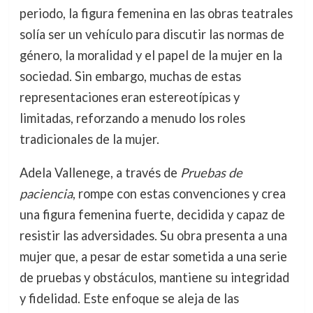
periodo, la figura femenina en las obras teatrales
solía ser un vehículo para discutir las normas de
género, la moralidad y el papel de la mujer en la
sociedad. Sin embargo, muchas de estas
representaciones eran estereotípicas y
limitadas, reforzando a menudo los roles
tradicionales de la mujer.
Adela Vallenege, a través de
Pruebas de
paciencia
, rompe con estas convenciones y crea
una figura femenina fuerte, decidida y capaz de
resistir las adversidades. Su obra presenta a una
mujer que, a pesar de estar sometida a una serie
de pruebas y obstáculos, mantiene su integridad
y fidelidad. Este enfoque se aleja de las