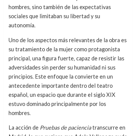
hombres, sino también de las expectativas
sociales que limitaban su libertad y su
autonomía.
Uno de los aspectos más relevantes de la obra es
su tratamiento de la mujer como protagonista
principal, una figura fuerte, capaz de resistir las
adversidades sin perder su humanidad ni sus
principios. Este enfoque la convierte en un
antecedente importante dentro del teatro
español, un espacio que durante el siglo XIX
estuvo dominado principalmente por los
hombres.
La acción de
Pruebas de paciencia
transcurre en