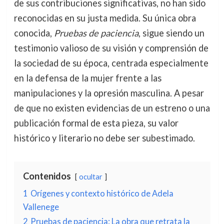
de sus contribuciones significativas, no han sido
reconocidas en su justa medida. Su única obra
conocida,
Pruebas de paciencia
, sigue siendo un
testimonio valioso de su visión y comprensión de
la sociedad de su época, centrada especialmente
en la defensa de la mujer frente a las
manipulaciones y la opresión masculina. A pesar
de que no existen evidencias de un estreno o una
publicación formal de esta pieza, su valor
histórico y literario no debe ser subestimado.
Contenidos
ocultar
1
Orígenes y contexto histórico de Adela
Vallenege
2
Pruebas de paciencia: La obra que retrata la