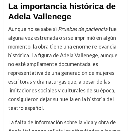
La importancia histórica de
Adela Vallenege
Aunque no se sabe si
Pruebas de paciencia
fue
alguna vez estrenada o si se imprimió en algún
momento, la obra tiene una enorme relevancia
histórica. La figura de Adela Vallenege, aunque
no esté ampliamente documentada, es
representativa de una generación de mujeres
escritoras y dramaturgas que, a pesar de las
limitaciones sociales y culturales de su época,
consiguieron dejar su huella en la historia del
teatro español.
La falta de información sobre la vida y obra de
Adela Vallenege refleja las dificultades a las que