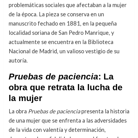
problemáticas sociales que afectaban a la mujer
de la época. La pieza se conserva en un
manuscrito fechado en 1881, en la pequeña
localidad soriana de San Pedro Manrique, y
actualmente se encuentra en la Biblioteca
Nacional de Madrid, un valioso vestigio de su
autoría.
Pruebas de paciencia
: La
obra que retrata la lucha de
la mujer
La obra
Pruebas de paciencia
presenta la historia
de una mujer que se enfrenta a las adversidades
de la vida con valentía y determinación,