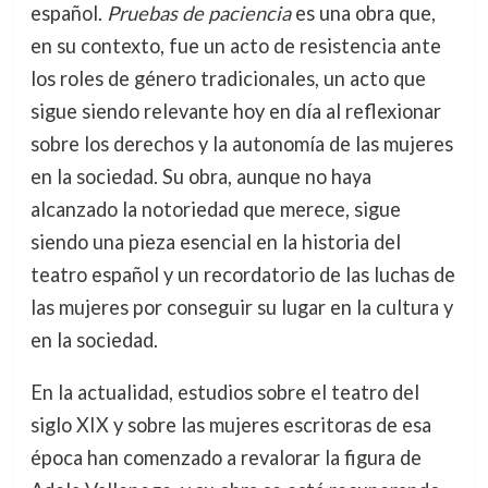
español.
Pruebas de paciencia
es una obra que,
en su contexto, fue un acto de resistencia ante
los roles de género tradicionales, un acto que
sigue siendo relevante hoy en día al reflexionar
sobre los derechos y la autonomía de las mujeres
en la sociedad. Su obra, aunque no haya
alcanzado la notoriedad que merece, sigue
siendo una pieza esencial en la historia del
teatro español y un recordatorio de las luchas de
las mujeres por conseguir su lugar en la cultura y
en la sociedad.
En la actualidad, estudios sobre el teatro del
siglo XIX y sobre las mujeres escritoras de esa
época han comenzado a revalorar la figura de