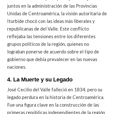
juntos en la administración de las Provincias
Unidas de Centroamérica, la visión autoritaria de
Iturbide chocó con las ideas más liberales y
republicanas de del Valle. Este conflicto
reflejaba las tensiones entre los diferentes
grupos políticos de la región, quienes no
lograban ponerse de acuerdo sobre el tipo de
gobierno que debía prevalecer en las nuevas
naciones.
4. La Muerte y su Legado
José Cecilio del Valle falleció en 1834, pero su
legado perdura en la historia de Centroamérica.
Fue una figura clave en la construcción de las
primeras repúblicas independientes de la región