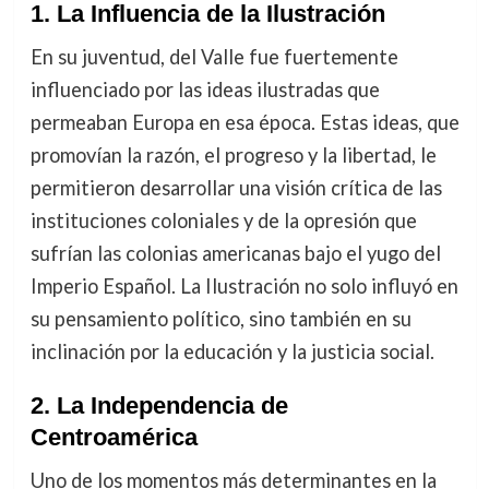
1. La Influencia de la Ilustración
En su juventud, del Valle fue fuertemente
influenciado por las ideas ilustradas que
permeaban Europa en esa época. Estas ideas, que
promovían la razón, el progreso y la libertad, le
permitieron desarrollar una visión crítica de las
instituciones coloniales y de la opresión que
sufrían las colonias americanas bajo el yugo del
Imperio Español. La Ilustración no solo influyó en
su pensamiento político, sino también en su
inclinación por la educación y la justicia social.
2. La Independencia de
Centroamérica
Uno de los momentos más determinantes en la