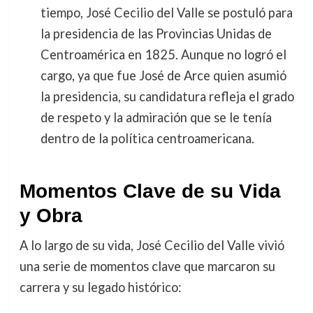
tiempo, José Cecilio del Valle se postuló para
la presidencia de las Provincias Unidas de
Centroamérica en 1825. Aunque no logró el
cargo, ya que fue José de Arce quien asumió
la presidencia, su candidatura refleja el grado
de respeto y la admiración que se le tenía
dentro de la política centroamericana.
Momentos Clave de su Vida
y Obra
A lo largo de su vida, José Cecilio del Valle vivió
una serie de momentos clave que marcaron su
carrera y su legado histórico: