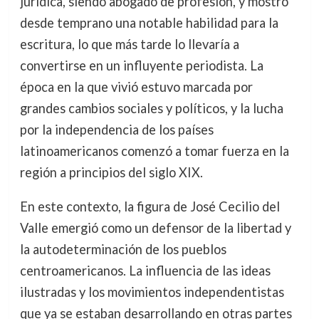
jurídica, siendo abogado de profesión, y mostró
desde temprano una notable habilidad para la
escritura, lo que más tarde lo llevaría a
convertirse en un influyente periodista. La
época en la que vivió estuvo marcada por
grandes cambios sociales y políticos, y la lucha
por la independencia de los países
latinoamericanos comenzó a tomar fuerza en la
región a principios del siglo XIX.
En este contexto, la figura de José Cecilio del
Valle emergió como un defensor de la libertad y
la autodeterminación de los pueblos
centroamericanos. La influencia de las ideas
ilustradas y los movimientos independentistas
que ya se estaban desarrollando en otras partes