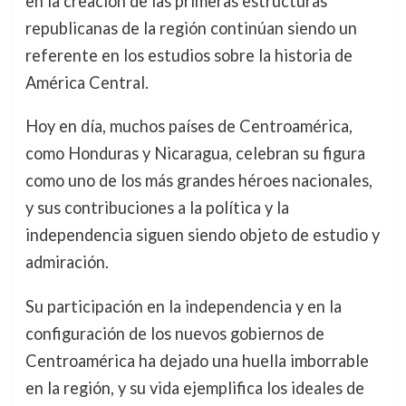
en la creación de las primeras estructuras
republicanas de la región continúan siendo un
referente en los estudios sobre la historia de
América Central.
Hoy en día, muchos países de Centroamérica,
como Honduras y Nicaragua, celebran su figura
como uno de los más grandes héroes nacionales,
y sus contribuciones a la política y la
independencia siguen siendo objeto de estudio y
admiración.
Su participación en la independencia y en la
configuración de los nuevos gobiernos de
Centroamérica ha dejado una huella imborrable
en la región, y su vida ejemplifica los ideales de