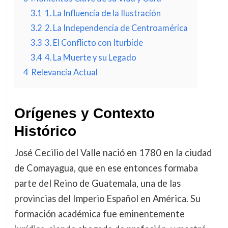
3.1
1. La Influencia de la Ilustración
3.2
2. La Independencia de Centroamérica
3.3
3. El Conflicto con Iturbide
3.4
4. La Muerte y su Legado
4
Relevancia Actual
Orígenes y Contexto
Histórico
José Cecilio del Valle nació en 1780 en la ciudad
de Comayagua, que en ese entonces formaba
parte del Reino de Guatemala, una de las
provincias del Imperio Español en América. Su
formación académica fue eminentemente