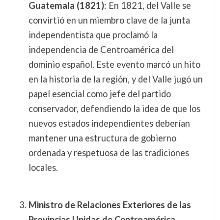
Guatemala (1821)
: En 1821, del Valle se
convirtió en un miembro clave de la junta
independentista que proclamó la
independencia de Centroamérica del
dominio español. Este evento marcó un hito
en la historia de la región, y del Valle jugó un
papel esencial como jefe del partido
conservador, defendiendo la idea de que los
nuevos estados independientes deberían
mantener una estructura de gobierno
ordenada y respetuosa de las tradiciones
locales.
Ministro de Relaciones Exteriores de las
Provincias Unidas de Centroamérica