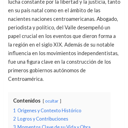
lucha constante por la libertad y la justicia, tanto
en su país natal como en el ámbito de las
nacientes naciones centroamericanas. Abogado,
periodista y político, del Valle desempeñó un
papel crucial en los eventos que dieron forma a
la región en el siglo XIX. Además de su notable
influencia en los movimientos independentistas,
fue una figura clave en la construcción de los
primeros gobiernos autónomos de
Centroamérica.
Contenidos
ocultar
1
Orígenes y Contexto Histórico
2
Logros y Contribuciones
3
Momentos Clave de su Vida y Obra