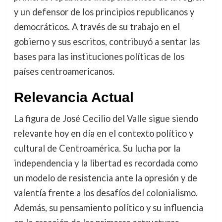
y un defensor de los principios republicanos y
democráticos. A través de su trabajo en el
gobierno y sus escritos, contribuyó a sentar las
bases para las instituciones políticas de los
países centroamericanos.
Relevancia Actual
La figura de José Cecilio del Valle sigue siendo
relevante hoy en día en el contexto político y
cultural de Centroamérica. Su lucha por la
independencia y la libertad es recordada como
un modelo de resistencia ante la opresión y de
valentía frente a los desafíos del colonialismo.
Además, su pensamiento político y su influencia