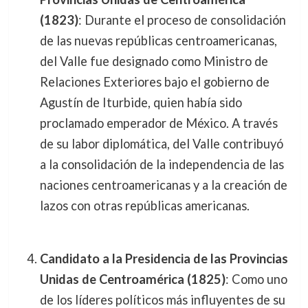
(1823)
: Durante el proceso de consolidación
de las nuevas repúblicas centroamericanas,
del Valle fue designado como Ministro de
Relaciones Exteriores bajo el gobierno de
Agustín de Iturbide, quien había sido
proclamado emperador de México. A través
de su labor diplomática, del Valle contribuyó
a la consolidación de la independencia de las
naciones centroamericanas y a la creación de
lazos con otras repúblicas americanas.
Candidato a la Presidencia de las Provincias
Unidas de Centroamérica (1825)
: Como uno
de los líderes políticos más influyentes de su