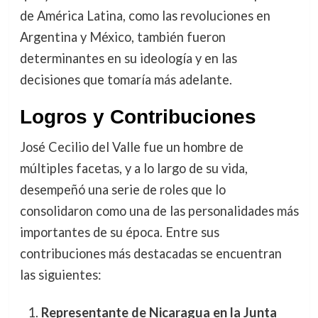
de América Latina, como las revoluciones en
Argentina y México, también fueron
determinantes en su ideología y en las
decisiones que tomaría más adelante.
Logros y Contribuciones
José Cecilio del Valle fue un hombre de
múltiples facetas, y a lo largo de su vida,
desempeñó una serie de roles que lo
consolidaron como una de las personalidades más
importantes de su época. Entre sus
contribuciones más destacadas se encuentran
las siguientes:
Representante de Nicaragua en la Junta