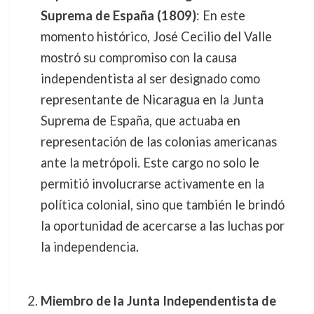
Suprema de España (1809)
: En este
momento histórico, José Cecilio del Valle
mostró su compromiso con la causa
independentista al ser designado como
representante de Nicaragua en la Junta
Suprema de España, que actuaba en
representación de las colonias americanas
ante la metrópoli. Este cargo no solo le
permitió involucrarse activamente en la
política colonial, sino que también le brindó
la oportunidad de acercarse a las luchas por
la independencia.
Miembro de la Junta Independentista de