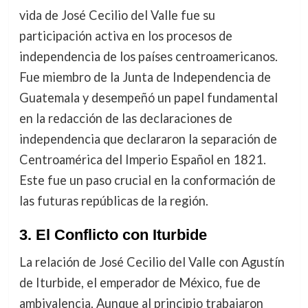
vida de José Cecilio del Valle fue su
participación activa en los procesos de
independencia de los países centroamericanos.
Fue miembro de la Junta de Independencia de
Guatemala y desempeñó un papel fundamental
en la redacción de las declaraciones de
independencia que declararon la separación de
Centroamérica del Imperio Español en 1821.
Este fue un paso crucial en la conformación de
las futuras repúblicas de la región.
3. El Conflicto con Iturbide
La relación de José Cecilio del Valle con Agustín
de Iturbide, el emperador de México, fue de
ambivalencia. Aunque al principio trabajaron