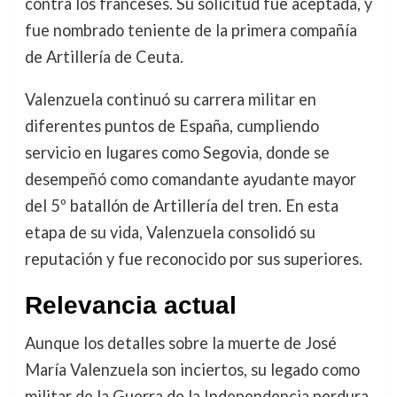
contra los franceses. Su solicitud fue aceptada, y
fue nombrado teniente de la primera compañía
de Artillería de Ceuta.
Valenzuela continuó su carrera militar en
diferentes puntos de España, cumpliendo
servicio en lugares como Segovia, donde se
desempeñó como comandante ayudante mayor
del 5º batallón de Artillería del tren. En esta
etapa de su vida, Valenzuela consolidó su
reputación y fue reconocido por sus superiores.
Relevancia actual
Aunque los detalles sobre la muerte de José
María Valenzuela son inciertos, su legado como
militar de la Guerra de la Independencia perdura