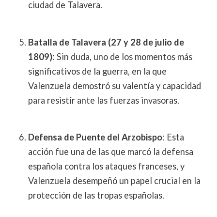
ciudad de Talavera.
Batalla de Talavera (27 y 28 de julio de
1809)
: Sin duda, uno de los momentos más
significativos de la guerra, en la que
Valenzuela demostró su valentía y capacidad
para resistir ante las fuerzas invasoras.
Defensa de Puente del Arzobispo
: Esta
acción fue una de las que marcó la defensa
española contra los ataques franceses, y
Valenzuela desempeñó un papel crucial en la
protección de las tropas españolas.