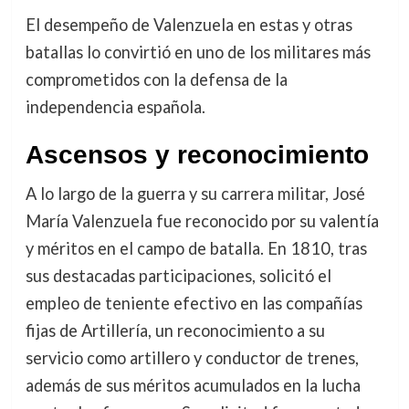
El desempeño de Valenzuela en estas y otras
batallas lo convirtió en uno de los militares más
comprometidos con la defensa de la
independencia española.
Ascensos y reconocimiento
A lo largo de la guerra y su carrera militar, José
María Valenzuela fue reconocido por su valentía
y méritos en el campo de batalla. En 1810, tras
sus destacadas participaciones, solicitó el
empleo de teniente efectivo en las compañías
fijas de Artillería, un reconocimiento a su
servicio como artillero y conductor de trenes,
además de sus méritos acumulados en la lucha