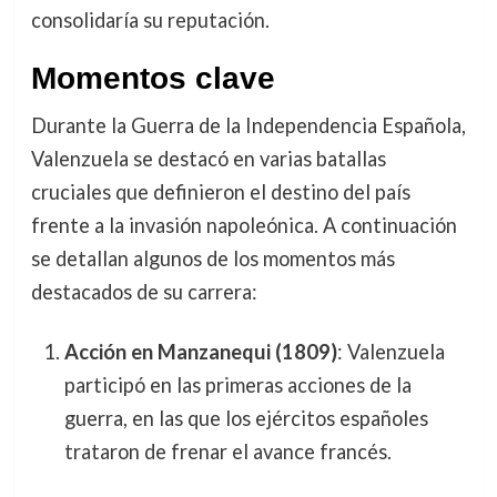
consolidaría su reputación.
Momentos clave
Durante la Guerra de la Independencia Española,
Valenzuela se destacó en varias batallas
cruciales que definieron el destino del país
frente a la invasión napoleónica. A continuación
se detallan algunos de los momentos más
destacados de su carrera:
Acción en Manzanequi (1809)
: Valenzuela
participó en las primeras acciones de la
guerra, en las que los ejércitos españoles
trataron de frenar el avance francés.