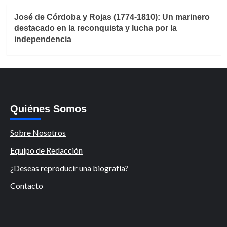
José de Córdoba y Rojas (1774-1810): Un marinero
destacado en la reconquista y lucha por la
independencia
Quiénes Somos
Sobre Nosotros
Equipo de Redacción
¿Deseas reproducir una biografía?
Contacto