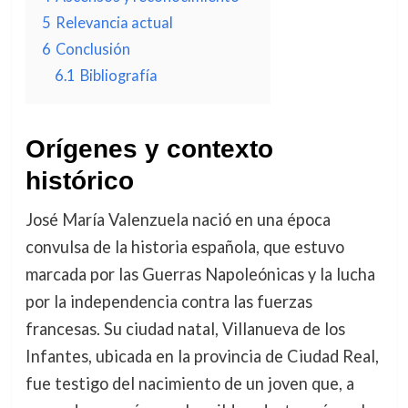
5
Relevancia actual
6
Conclusión
6.1
Bibliografía
Orígenes y contexto
histórico
José María Valenzuela nació en una época
convulsa de la historia española, que estuvo
marcada por las Guerras Napoleónicas y la lucha
por la independencia contra las fuerzas
francesas. Su ciudad natal, Villanueva de los
Infantes, ubicada en la provincia de Ciudad Real,
fue testigo del nacimiento de un joven que, a