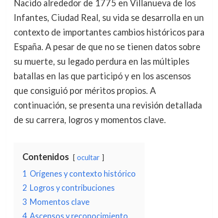
Nacido alrededor de 1775 en Villanueva de los
Infantes, Ciudad Real, su vida se desarrolla en un
contexto de importantes cambios históricos para
España. A pesar de que no se tienen datos sobre
su muerte, su legado perdura en las múltiples
batallas en las que participó y en los ascensos
que consiguió por méritos propios. A
continuación, se presenta una revisión detallada
de su carrera, logros y momentos clave.
Contenidos
ocultar
1
Orígenes y contexto histórico
2
Logros y contribuciones
3
Momentos clave
4
Ascensos y reconocimiento