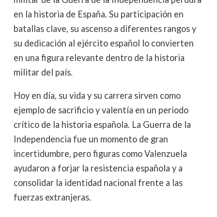
en la historia de España. Su participación en
batallas clave, su ascenso a diferentes rangos y
su dedicación al ejército español lo convierten
en una figura relevante dentro de la historia
militar del país.
Hoy en día, su vida y su carrera sirven como
ejemplo de sacrificio y valentía en un periodo
crítico de la historia española. La Guerra de la
Independencia fue un momento de gran
incertidumbre, pero figuras como Valenzuela
ayudaron a forjar la resistencia española y a
consolidar la identidad nacional frente a las
fuerzas extranjeras.