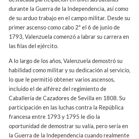
durante la Guerra de la Independencia, así como
de su arduo trabajo en el campo militar. Desde su
primer ascenso como cabo 2º el 6 de junio de
1793, Valenzuela comenzó a labrar su carrera en
las filas del ejército.
A lo largo de los años, Valenzuela demostró su
habilidad como militar y su dedicación al servicio,
lo que le permitió obtener varios ascensos,
incluido el de alférez del regimiento de
Caballería de Cazadores de Sevilla en 1808. Su
participación en las luchas contra la República
francesa entre 1793 y 1795 le dio la
oportunidad de demostrar su valía, pero sería en
la Guerra de la Independencia cuando realmente