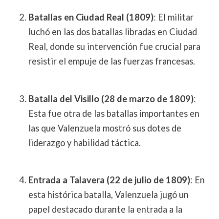
Batallas en Ciudad Real (1809)
: El militar
luchó en las dos batallas libradas en Ciudad
Real, donde su intervención fue crucial para
resistir el empuje de las fuerzas francesas.
Batalla del Visillo (28 de marzo de 1809)
:
Esta fue otra de las batallas importantes en
las que Valenzuela mostró sus dotes de
liderazgo y habilidad táctica.
Entrada a Talavera (22 de julio de 1809)
: En
esta histórica batalla, Valenzuela jugó un
papel destacado durante la entrada a la