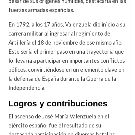
pesar de sus orígenes humildes, destacaría en las
fuerzas armadas españolas.
En 1792, a los 17 años, Valenzuela dio inicio a su
carrera militar al ingresar al regimiento de
Artillería el 18 de noviembre de ese mismo año.
Este sería el primer paso en una trayectoria que
lo llevaría a participar en importantes conflictos
bélicos, convirtiéndose en un elemento clave en
la defensa de España durante la Guerra de la
Independencia.
Logros y contribuciones
El ascenso de José María Valenzuela en el
ejército español fue el resultado de su
destacada participación en diversas batallas