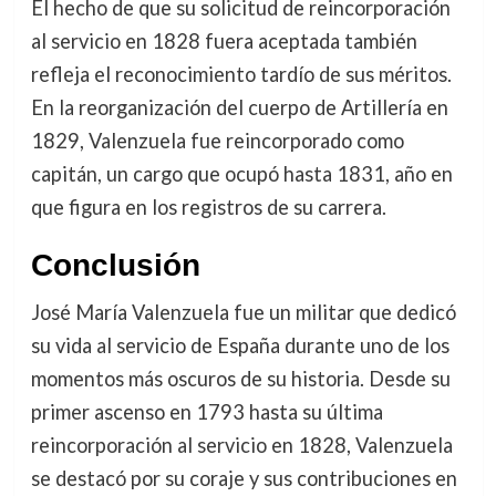
El hecho de que su solicitud de reincorporación
al servicio en 1828 fuera aceptada también
refleja el reconocimiento tardío de sus méritos.
En la reorganización del cuerpo de Artillería en
1829, Valenzuela fue reincorporado como
capitán, un cargo que ocupó hasta 1831, año en
que figura en los registros de su carrera.
Conclusión
José María Valenzuela fue un militar que dedicó
su vida al servicio de España durante uno de los
momentos más oscuros de su historia. Desde su
primer ascenso en 1793 hasta su última
reincorporación al servicio en 1828, Valenzuela
se destacó por su coraje y sus contribuciones en